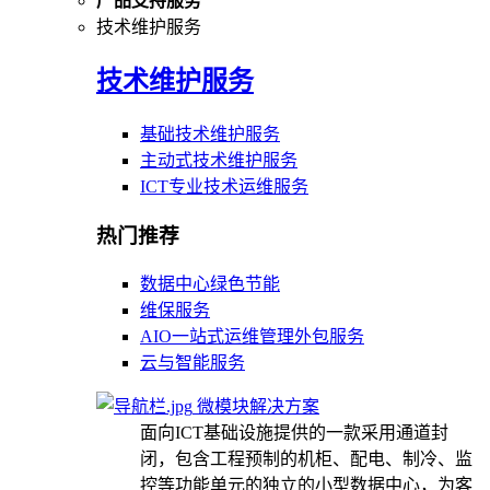
产品支持服务
技术维护服务
技术维护服务
基础技术维护服务
主动式技术维护服务
ICT专业技术运维服务
热门推荐
数据中心绿色节能
维保服务
AIO一站式运维管理外包服务
云与智能服务
微模块解决方案
面向ICT基础设施提供的一款采用通道封
闭，包含工程预制的机柜、配电、制冷、监
控等功能单元的独立的小型数据中心，为客