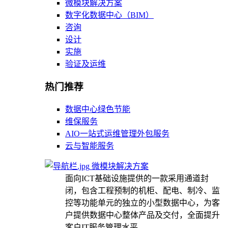
微模块解决方案
数字化数据中心（BIM）
咨询
设计
实施
验证及运维
热门推荐
数据中心绿色节能
维保服务
AIO一站式运维管理外包服务
云与智能服务
微模块解决方案
面向ICT基础设施提供的一款采用通道封
闭，包含工程预制的机柜、配电、制冷、监
控等功能单元的独立的小型数据中心，为客
户提供数据中心整体产品及交付，全面提升
客户IT服务管理水平。