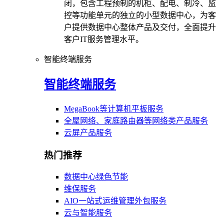
闭，包含工程预制的机柜、配电、制冷、监
控等功能单元的独立的小型数据中心，为客
户提供数据中心整体产品及交付，全面提升
客户IT服务管理水平。
智能终端服务
智能终端服务
MegaBook等计算机平板服务
全屋网络、家庭路由器等网络类产品服务
云屏产品服务
热门推荐
数据中心绿色节能
维保服务
AIO一站式运维管理外包服务
云与智能服务