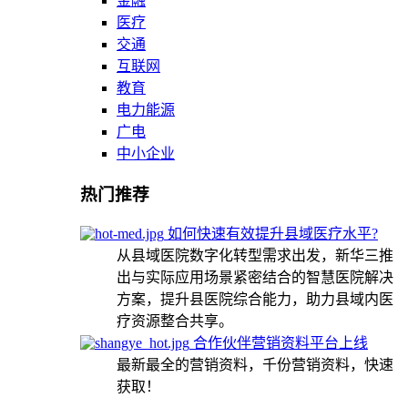
金融
医疗
交通
互联网
教育
电力能源
广电
中小企业
热门推荐
如何快速有效提升县域医疗水平?
从县域医院数字化转型需求出发，新华三推
出与实际应用场景紧密结合的智慧医院解决
方案，提升县医院综合能力，助力县域内医
疗资源整合共享。
合作伙伴营销资料平台上线
最新最全的营销资料，千份营销资料，快速
获取！