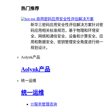
热门推荐
商用密码应用安全性评估解决方案
新华三密码应用安全性评估解决方案针对密
码应用相关标准规范，基于物理和环境安
全、网络和通信安全、设备和计算安全、应
用和数据安全、密钥管理安全角度进行统一
规划设计。
Aolynk产品
Aolynk产品
统一运维
统一运维
IT服务管理咨询