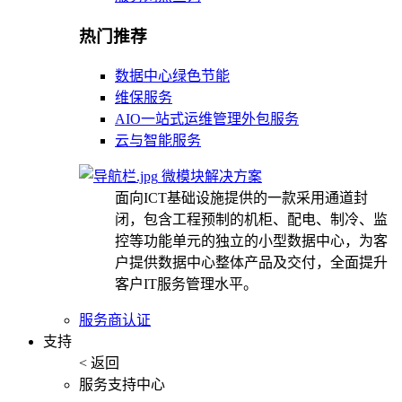
热门推荐
数据中心绿色节能
维保服务
AIO一站式运维管理外包服务
云与智能服务
微模块解决方案
面向ICT基础设施提供的一款采用通道封
闭，包含工程预制的机柜、配电、制冷、监
控等功能单元的独立的小型数据中心，为客
户提供数据中心整体产品及交付，全面提升
客户IT服务管理水平。
服务商认证
支持
< 返回
服务支持中心