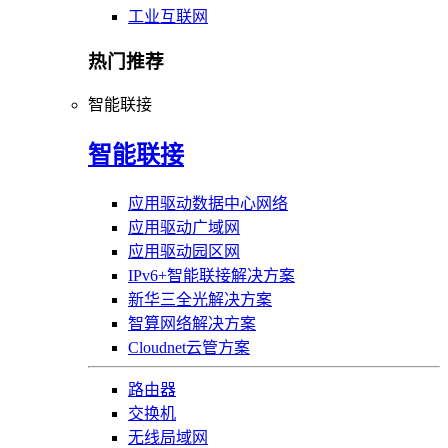
工业互联网
热门推荐
智能联接
智能联接
应用驱动数据中心网络
应用驱动广域网
应用驱动园区网
IPv6+智能联接解决方案
新华三全光解决方案
智算网络解决方案
Cloudnet云管方案
路由器
交换机
无线局域网