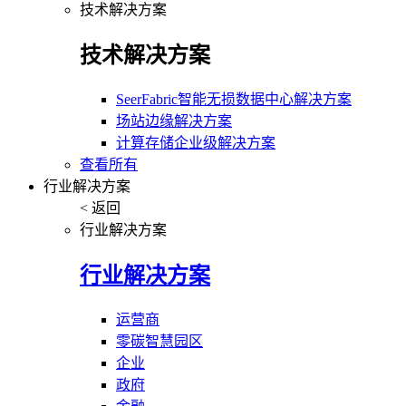
技术解决方案
技术解决方案
SeerFabric智能无损数据中心解决方案
场站边缘解决方案
计算存储企业级解决方案
查看所有
行业解决方案
< 返回
行业解决方案
行业解决方案
运营商
零碳智慧园区
企业
政府