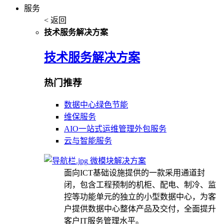
服务
< 返回
技术服务解决方案
技术服务解决方案
热门推荐
数据中心绿色节能
维保服务
AIO一站式运维管理外包服务
云与智能服务
微模块解决方案
面向ICT基础设施提供的一款采用通道封
闭，包含工程预制的机柜、配电、制冷、监
控等功能单元的独立的小型数据中心，为客
户提供数据中心整体产品及交付，全面提升
客户IT服务管理水平。