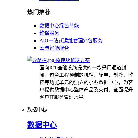
热门推荐
数据中心绿色节能
维保服务
AIO一站式运维管理外包服务
云与智能服务
微模块解决方案
面向ICT基础设施提供的一款采用通道封
闭，包含工程预制的机柜、配电、制冷、监
控等功能单元的独立的小型数据中心，为客
户提供数据中心整体产品及交付，全面提升
客户IT服务管理水平。
数据中心
数据中心