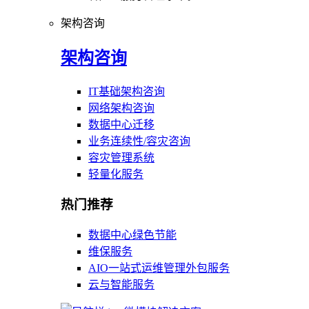
架构咨询
架构咨询
IT基础架构咨询
网络架构咨询
数据中心迁移
业务连续性/容灾咨询
容灾管理系统
轻量化服务
热门推荐
数据中心绿色节能
维保服务
AIO一站式运维管理外包服务
云与智能服务