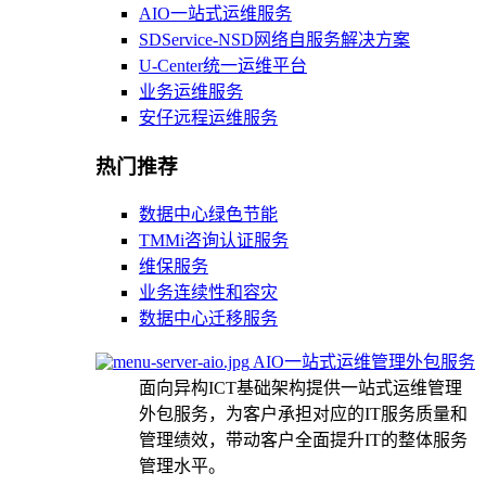
AIO一站式运维服务
SDService-NSD网络自服务解决方案
U-Center统一运维平台
业务运维服务
安仔远程运维服务
热门推荐
数据中心绿色节能
TMMi咨询认证服务
维保服务
业务连续性和容灾
数据中心迁移服务
AIO一站式运维管理外包服务
面向异构ICT基础架构提供一站式运维管理
外包服务，为客户承担对应的IT服务质量和
管理绩效，带动客户全面提升IT的整体服务
管理水平。