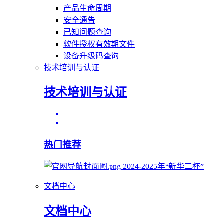
产品生命周期
安全通告
已知问题查询
软件授权有效期文件
设备升级码查询
技术培训与认证
技术培训与认证
热门推荐
2024-2025年“新华三杯”
文档中心
文档中心