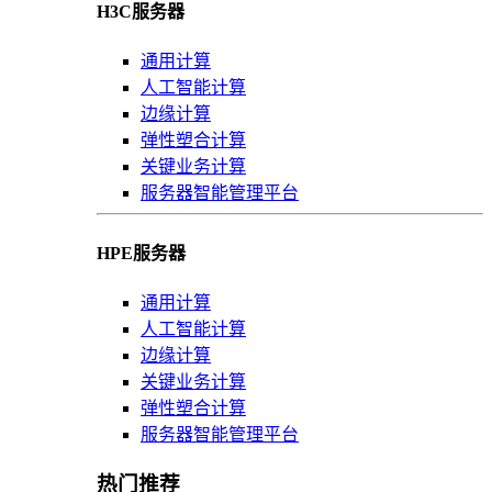
H3C服务器
通用计算
人工智能计算
边缘计算
弹性塑合计算
关键业务计算
服务器智能管理平台
HPE服务器
通用计算
人工智能计算
边缘计算
关键业务计算
弹性塑合计算
服务器智能管理平台
热门推荐