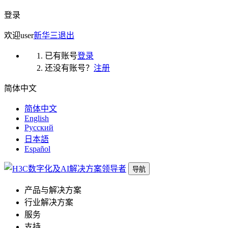
登录
欢迎
user
新华三
退出
已有账号
登录
还没有账号？
注册
简体中文
简体中文
English
Русский
日本語
Español
导航
产品与解决方案
行业解决方案
服务
支持