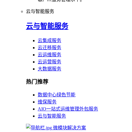
云与智能服务
云与智能服务
云集成服务
云迁移服务
云运维服务
云运营服务
大数据服务
热门推荐
数据中心绿色节能
维保服务
AIO一站式运维管理外包服务
云与智能服务
微模块解决方案