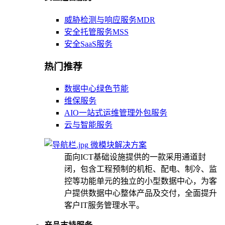
威胁检测与响应服务MDR
安全托管服务MSS
安全SaaS服务
热门推荐
数据中心绿色节能
维保服务
AIO一站式运维管理外包服务
云与智能服务
微模块解决方案
面向ICT基础设施提供的一款采用通道封
闭，包含工程预制的机柜、配电、制冷、监
控等功能单元的独立的小型数据中心，为客
户提供数据中心整体产品及交付，全面提升
客户IT服务管理水平。