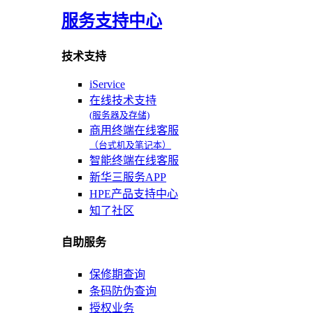
服务支持中心
技术支持
iService
在线技术支持
(服务器及存储)
商用终端在线客服
（台式机及笔记本）
智能终端在线客服
新华三服务APP
HPE产品支持中心
知了社区
自助服务
保修期查询
条码防伪查询
授权业务