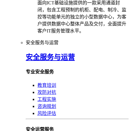
面向ICT基础设施提供的一款采用通道封
闭，包含工程预制的机柜、配电、制冷、监
控等功能单元的独立的小型数据中心，为客
户提供数据中心整体产品及交付，全面提升
客户IT服务管理水平。
安全服务与运营
安全服务与运营
专业安全服务
教育培训
攻防对抗
工程实施
咨询规划
风险评估
安全运营服务