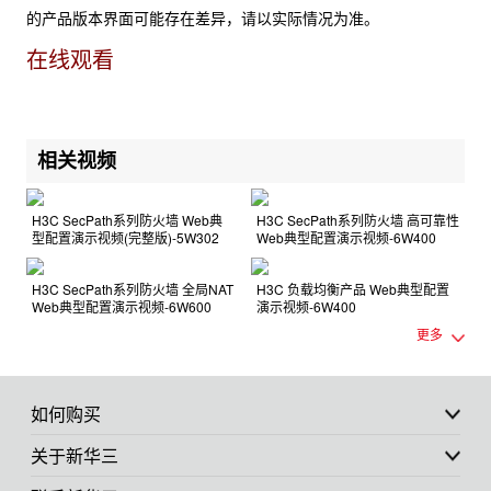
的产品版本界面可能存在差异，请以实际情况为准。
在线观看
相关视频
H3C SecPath系列防火墙 Web典
H3C SecPath系列防火墙 高可靠性
型配置演示视频(完整版)-5W302
Web典型配置演示视频-6W400
H3C SecPath系列防火墙 全局NAT
H3C 负载均衡产品 Web典型配置
Web典型配置演示视频-6W600
演示视频-6W400
更多
如何购买
关于新华三