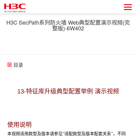
H3C SecPath系列防火墙 Web典型配置演示视频(完
整版)-6W402
目录
13-特征库升级典型配置举例 演示视频
使用说明
本视频适用款型及版本请参见“适配款型及版本配套关系”，不同