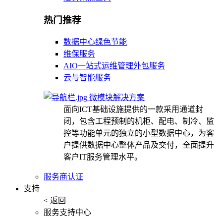
热门推荐
数据中心绿色节能
维保服务
AIO一站式运维管理外包服务
云与智能服务
微模块解决方案
面向ICT基础设施提供的一款采用通道封
闭，包含工程预制的机柜、配电、制冷、监
控等功能单元的独立的小型数据中心，为客
户提供数据中心整体产品及交付，全面提升
客户IT服务管理水平。
服务商认证
支持
< 返回
服务支持中心