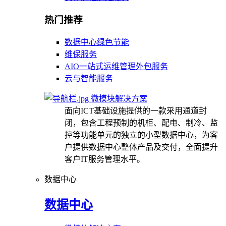
热门推荐
数据中心绿色节能
维保服务
AIO一站式运维管理外包服务
云与智能服务
微模块解决方案
面向ICT基础设施提供的一款采用通道封
闭，包含工程预制的机柜、配电、制冷、监
控等功能单元的独立的小型数据中心，为客
户提供数据中心整体产品及交付，全面提升
客户IT服务管理水平。
数据中心
数据中心