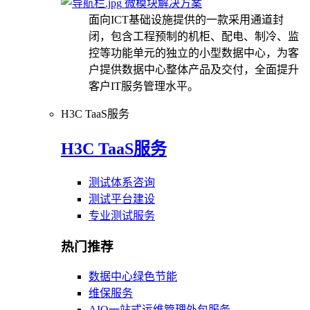
微模块解决方案
面向ICT基础设施提供的一款采用通道封
闭，包含工程预制的机柜、配电、制冷、监
控等功能单元的独立的小型数据中心，为客
户提供数据中心整体产品及交付，全面提升
客户IT服务管理水平。
H3C TaaS服务
H3C TaaS服务
测试体系咨询
测试平台建设
专业测试服务
热门推荐
数据中心绿色节能
维保服务
AIO一站式运维管理外包服务