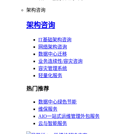
架构咨询
架构咨询
IT基础架构咨询
网络架构咨询
数据中心迁移
业务连续性/容灾咨询
容灾管理系统
轻量化服务
热门推荐
数据中心绿色节能
维保服务
AIO一站式运维管理外包服务
云与智能服务