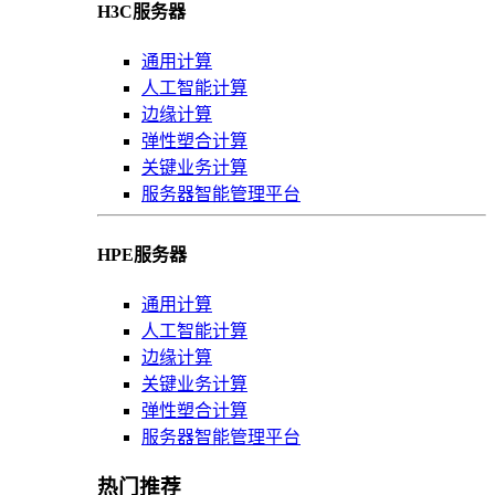
H3C服务器
通用计算
人工智能计算
边缘计算
弹性塑合计算
关键业务计算
服务器智能管理平台
HPE服务器
通用计算
人工智能计算
边缘计算
关键业务计算
弹性塑合计算
服务器智能管理平台
热门推荐