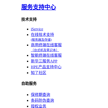
服务支持中心
技术支持
iService
在线技术支持
(服务器及存储)
商用终端在线客服
（台式机及笔记本）
智能终端在线客服
新华三服务APP
HPE产品支持中心
知了社区
自助服务
保修期查询
条码防伪查询
授权业务