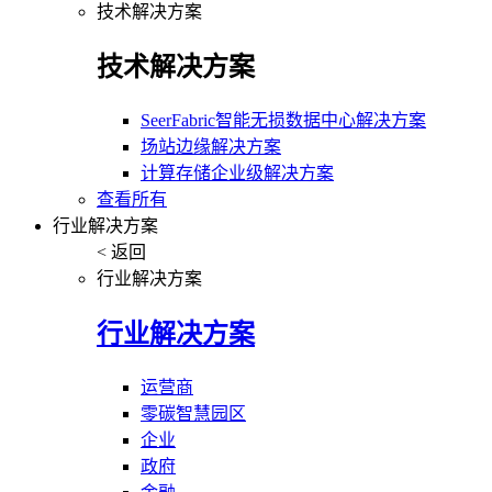
技术解决方案
技术解决方案
SeerFabric智能无损数据中心解决方案
场站边缘解决方案
计算存储企业级解决方案
查看所有
行业解决方案
< 返回
行业解决方案
行业解决方案
运营商
零碳智慧园区
企业
政府