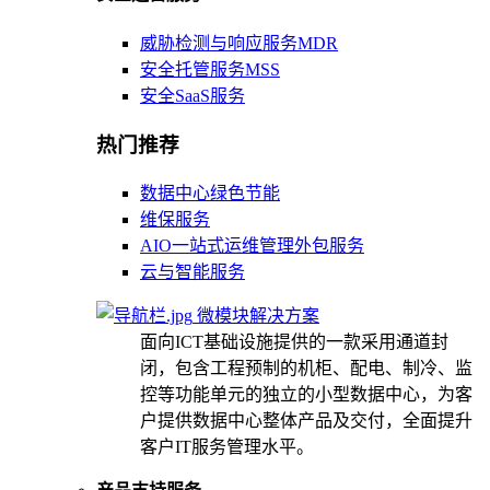
威胁检测与响应服务MDR
安全托管服务MSS
安全SaaS服务
热门推荐
数据中心绿色节能
维保服务
AIO一站式运维管理外包服务
云与智能服务
微模块解决方案
面向ICT基础设施提供的一款采用通道封
闭，包含工程预制的机柜、配电、制冷、监
控等功能单元的独立的小型数据中心，为客
户提供数据中心整体产品及交付，全面提升
客户IT服务管理水平。