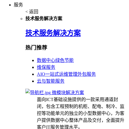
服务
< 返回
技术服务解决方案
技术服务解决方案
热门推荐
数据中心绿色节能
维保服务
AIO一站式运维管理外包服务
云与智能服务
微模块解决方案
面向ICT基础设施提供的一款采用通道封
闭，包含工程预制的机柜、配电、制冷、监
控等功能单元的独立的小型数据中心，为客
户提供数据中心整体产品及交付，全面提升
客户IT服务管理水平。