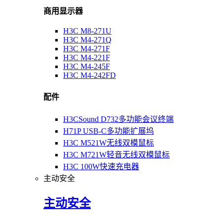
商用显示器
H3C M8-271U
H3C M4-271Q
H3C M4-271F
H3C M4-221F
H3C M4-245F
H3C M4-242FD
配件
H3CSound D732多功能会议终端
H71P USB-C多功能扩展坞
H3C M521W无线双模鼠标
H3C M721W轻音无线双模鼠标
H3C 100W快速充电器
主动安全
主动安全