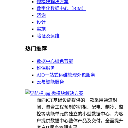
微模块解决方案
数字化数据中心（BIM）
咨询
设计
实施
验证及运维
热门推荐
数据中心绿色节能
维保服务
AIO一站式运维管理外包服务
云与智能服务
微模块解决方案
面向ICT基础设施提供的一款采用通道封
闭，包含工程预制的机柜、配电、制冷、监
控等功能单元的独立的小型数据中心，为客
户提供数据中心整体产品及交付，全面提升
客户IT服务管理水平。