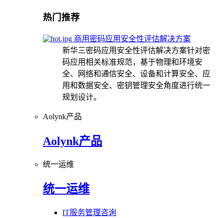
热门推荐
商用密码应用安全性评估解决方案
新华三密码应用安全性评估解决方案针对密
码应用相关标准规范，基于物理和环境安
全、网络和通信安全、设备和计算安全、应
用和数据安全、密钥管理安全角度进行统一
规划设计。
Aolynk产品
Aolynk产品
统一运维
统一运维
IT服务管理咨询