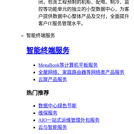
闭，包含工程预制的机柜、配电、制冷、监
控等功能单元的独立的小型数据中心，为客
户提供数据中心整体产品及交付，全面提升
客户IT服务管理水平。
智能终端服务
智能终端服务
MegaBook等计算机平板服务
全屋网络、家庭路由器等网络类产品服务
云屏产品服务
热门推荐
数据中心绿色节能
维保服务
AIO一站式运维管理外包服务
云与智能服务