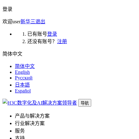
登录
欢迎
user
新华三
退出
已有账号
登录
还没有账号？
注册
简体中文
简体中文
English
Русский
日本語
Español
导航
产品与解决方案
行业解决方案
服务
支持