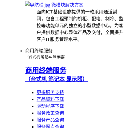
微模块解决方案
面向ICT基础设施提供的一款采用通道封
闭，包含工程预制的机柜、配电、制冷、监
控等功能单元的独立的小型数据中心，为客
户提供数据中心整体产品及交付，全面提升
客户IT服务管理水平。
商用终端服务
（台式机 笔记本 显示器）
商用终端服务
（台式机 笔记本 显示器）
更多服务支持
产品资料下载
驱动程序下载
服务政策查询
服务产品查询
服务网点查询