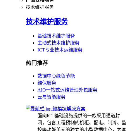
产品支持服务
技术维护服务
技术维护服务
基础技术维护服务
主动式技术维护服务
ICT专业技术运维服务
热门推荐
数据中心绿色节能
维保服务
AIO一站式运维管理外包服务
云与智能服务
微模块解决方案
面向ICT基础设施提供的一款采用通道封
闭，包含工程预制的机柜、配电、制冷、监
控等功能单元的独立的小型数据中心，为客