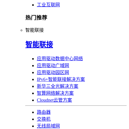
工业互联网
热门推荐
智能联接
智能联接
应用驱动数据中心网络
应用驱动广域网
应用驱动园区网
IPv6+智能联接解决方案
新华三全光解决方案
智算网络解决方案
Cloudnet云管方案
路由器
交换机
无线局域网