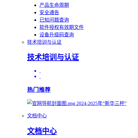
产品生命周期
安全通告
已知问题查询
软件授权有效期文件
设备升级码查询
技术培训与认证
技术培训与认证
热门推荐
2024-2025年“新华三杯”
文档中心
文档中心