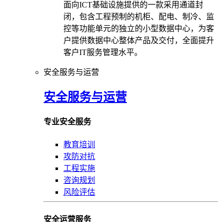
面向ICT基础设施提供的一款采用通道封
闭，包含工程预制的机柜、配电、制冷、监
控等功能单元的独立的小型数据中心，为客
户提供数据中心整体产品及交付，全面提升
客户IT服务管理水平。
安全服务与运营
安全服务与运营
专业安全服务
教育培训
攻防对抗
工程实施
咨询规划
风险评估
安全运营服务