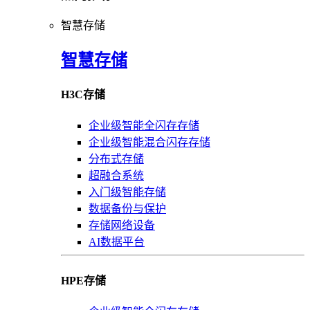
智慧存储
智慧存储
H3C存储
企业级智能全闪存存储
企业级智能混合闪存存储
分布式存储
超融合系统
入门级智能存储
数据备份与保护
存储网络设备
AI数据平台
HPE存储