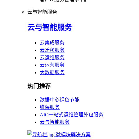
云与智能服务
云与智能服务
云集成服务
云迁移服务
云运维服务
云运营服务
大数据服务
热门推荐
数据中心绿色节能
维保服务
AIO一站式运维管理外包服务
云与智能服务
微模块解决方案