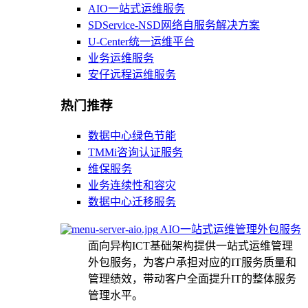
AIO一站式运维服务
SDService-NSD网络自服务解决方案
U-Center统一运维平台
业务运维服务
安仔远程运维服务
热门推荐
数据中心绿色节能
TMMi咨询认证服务
维保服务
业务连续性和容灾
数据中心迁移服务
AIO一站式运维管理外包服务
面向异构ICT基础架构提供一站式运维管理
外包服务，为客户承担对应的IT服务质量和
管理绩效，带动客户全面提升IT的整体服务
管理水平。