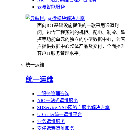
云与智能服务
微模块解决方案
面向ICT基础设施提供的一款采用通道封
闭，包含工程预制的机柜、配电、制冷、监
控等功能单元的独立的小型数据中心，为客
户提供数据中心整体产品及交付，全面提升
客户IT服务管理水平。
统一运维
统一运维
IT服务管理咨询
AIO一站式运维服务
SDService-NSD网络自服务解决方案
U-Center统一运维平台
业务运维服务
安仔远程运维服务