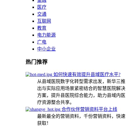
金融
医疗
交通
互联网
教育
电力能源
广电
中小企业
热门推荐
如何快速有效提升县域医疗水平?
从县域医院数字化转型需求出发，新华三推
出与实际应用场景紧密结合的智慧医院解决
方案，提升县医院综合能力，助力县域内医
疗资源整合共享。
合作伙伴营销资料平台上线
最新最全的营销资料，千份营销资料，快速
获取！