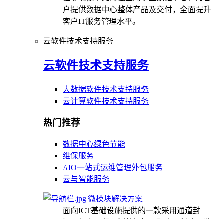
户提供数据中心整体产品及交付，全面提升
客户IT服务管理水平。
云软件技术支持服务
云软件技术支持服务
大数据软件技术支持服务
云计算软件技术支持服务
热门推荐
数据中心绿色节能
维保服务
AIO一站式运维管理外包服务
云与智能服务
微模块解决方案
面向ICT基础设施提供的一款采用通道封