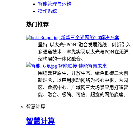
智能管理与运维
操作系统
热门推荐
新华三全光网络5.0解决方案
坚持“以太光+PON”融合发展路线，创新引入
多通道技术，率先实现以太光与PON在无源
架构层的一体化融合。
智能联接 使能智慧未来
围绕云智原生、开放生态、绿色低碳三大创
新理念，以应用驱动网络为核心中枢，为园
区、数据中心、广域网三大场景应用打造智
能、融合、极简、可信、超宽的网络底座。
智慧计算
智慧计算