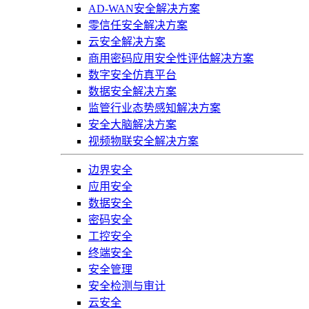
AD-WAN安全解决方案
零信任安全解决方案
云安全解决方案
商用密码应用安全性评估解决方案
数字安全仿真平台
数据安全解决方案
监管行业态势感知解决方案
安全大脑解决方案
视频物联安全解决方案
边界安全
应用安全
数据安全
密码安全
工控安全
终端安全
安全管理
安全检测与审计
云安全