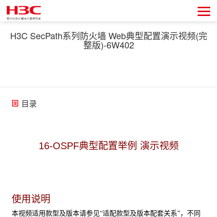
H3C SecPath系列防火墙 Web典型配置演示视频(完
整版)-6W402
目录
16-OSPF典型配置举例 演示视频
使用说明
本视频适用款型及版本请参见“适配款型及版本配套关系”，不同