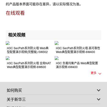
的产品版本界面可能存在差异，请以实际情况为准。
在线观看
相关视频
H3C SecPath系列防火墙 Web典
H3C SecPath系列防火墙 高可靠性
型配置演示视频(完整版)-5W302
Web典型配置演示视频-6W400
H3C SecPath系列防火墙 全局NAT
H3C 负载均衡产品 Web典型配置
Web典型配置演示视频-6W600
演示视频-6W400
更多
如何购买
关于新华三