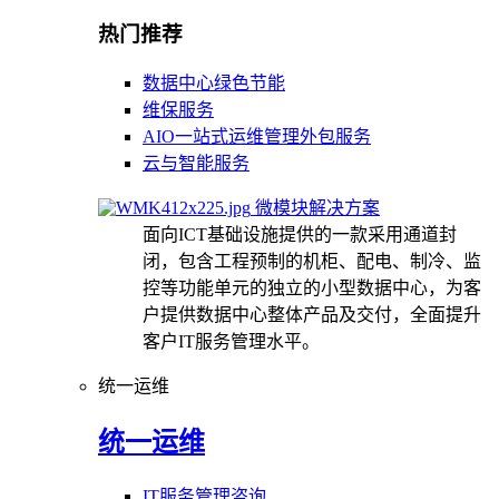
热门推荐
数据中心绿色节能
维保服务
AIO一站式运维管理外包服务
云与智能服务
微模块解决方案
面向ICT基础设施提供的一款采用通道封
闭，包含工程预制的机柜、配电、制冷、监
控等功能单元的独立的小型数据中心，为客
户提供数据中心整体产品及交付，全面提升
客户IT服务管理水平。
统一运维
统一运维
IT服务管理咨询