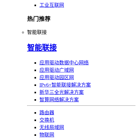
工业互联网
热门推荐
智能联接
智能联接
应用驱动数据中心网络
应用驱动广域网
应用驱动园区网
IPv6+智能联接解决方案
新华三全光解决方案
智算网络解决方案
路由器
交换机
无线局域网
物联网