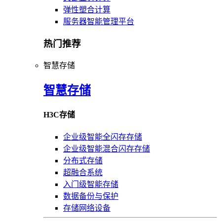
弹性塑合计算
服务器智能管理平台
热门推荐
智慧存储
智慧存储
H3C存储
企业级智能全闪存存储
企业级智能混合闪存存储
分布式存储
超融合系统
入门级智能存储
数据备份与保护
存储网络设备