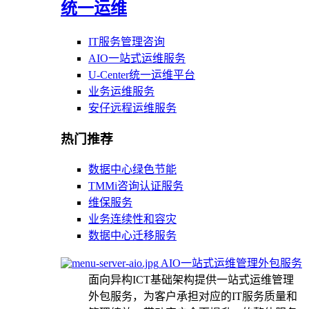
统一运维
IT服务管理咨询
AIO一站式运维服务
U-Center统一运维平台
业务运维服务
安仔远程运维服务
热门推荐
数据中心绿色节能
TMMi咨询认证服务
维保服务
业务连续性和容灾
数据中心迁移服务
AIO一站式运维管理外包服务
面向异构ICT基础架构提供一站式运维管理
外包服务，为客户承担对应的IT服务质量和