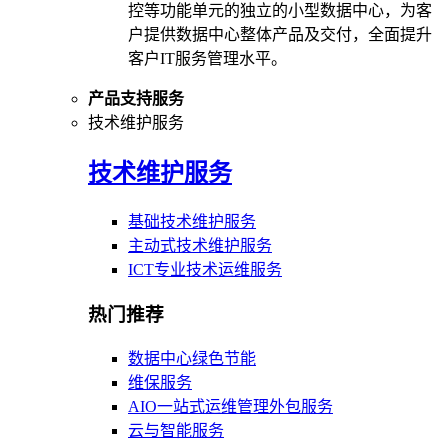
控等功能单元的独立的小型数据中心，为客
户提供数据中心整体产品及交付，全面提升
客户IT服务管理水平。
产品支持服务
技术维护服务
技术维护服务
基础技术维护服务
主动式技术维护服务
ICT专业技术运维服务
热门推荐
数据中心绿色节能
维保服务
AIO一站式运维管理外包服务
云与智能服务