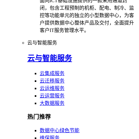
面向ICT基础设施提供的一款采用通道封
闭，包含工程预制的机柜、配电、制冷、监
控等功能单元的独立的小型数据中心，为客
户提供数据中心整体产品及交付，全面提升
客户IT服务管理水平。
云与智能服务
云与智能服务
云集成服务
云迁移服务
云运维服务
云运营服务
大数据服务
热门推荐
数据中心绿色节能
维保服务