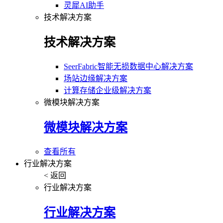
灵犀AI助手
技术解决方案
技术解决方案
SeerFabric智能无损数据中心解决方案
场站边缘解决方案
计算存储企业级解决方案
微模块解决方案
微模块解决方案
查看所有
行业解决方案
< 返回
行业解决方案
行业解决方案