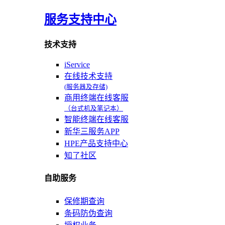
服务支持中心
技术支持
iService
在线技术支持
(服务器及存储)
商用终端在线客服
（台式机及笔记本）
智能终端在线客服
新华三服务APP
HPE产品支持中心
知了社区
自助服务
保修期查询
条码防伪查询