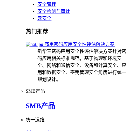
安全管理
安全检测与审计
云安全
热门推荐
商用密码应用安全性评估解决方案
新华三密码应用安全性评估解决方案针对密
码应用相关标准规范，基于物理和环境安
全、网络和通信安全、设备和计算安全、应
用和数据安全、密钥管理安全角度进行统一
规划设计。
SMB产品
SMB产品
统一运维