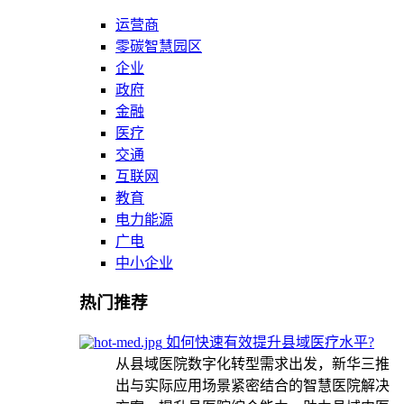
运营商
零碳智慧园区
企业
政府
金融
医疗
交通
互联网
教育
电力能源
广电
中小企业
热门推荐
如何快速有效提升县域医疗水平?
从县域医院数字化转型需求出发，新华三推
出与实际应用场景紧密结合的智慧医院解决