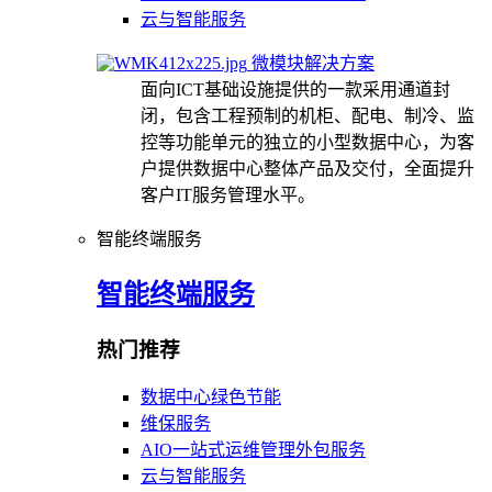
云与智能服务
微模块解决方案
面向ICT基础设施提供的一款采用通道封
闭，包含工程预制的机柜、配电、制冷、监
控等功能单元的独立的小型数据中心，为客
户提供数据中心整体产品及交付，全面提升
客户IT服务管理水平。
智能终端服务
智能终端服务
热门推荐
数据中心绿色节能
维保服务
AIO一站式运维管理外包服务
云与智能服务