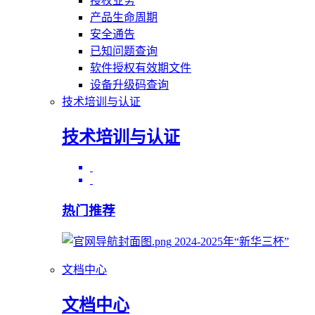
授权业务
产品生命周期
安全通告
已知问题查询
软件授权有效期文件
设备升级码查询
技术培训与认证
技术培训与认证
热门推荐
2024-2025年“新华三杯”
文档中心
文档中心