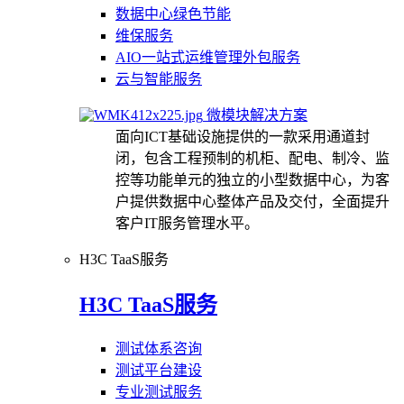
数据中心绿色节能
维保服务
AIO一站式运维管理外包服务
云与智能服务
微模块解决方案
面向ICT基础设施提供的一款采用通道封
闭，包含工程预制的机柜、配电、制冷、监
控等功能单元的独立的小型数据中心，为客
户提供数据中心整体产品及交付，全面提升
客户IT服务管理水平。
H3C TaaS服务
H3C TaaS服务
测试体系咨询
测试平台建设
专业测试服务