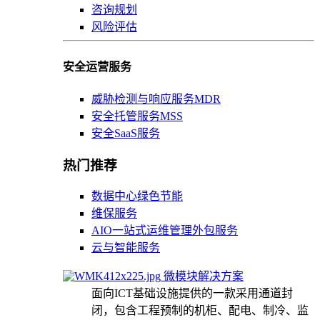
咨询规划
风险评估
安全运营服务
威胁检测与响应服务MDR
安全托管服务MSS
安全SaaS服务
热门推荐
数据中心绿色节能
维保服务
AIO一站式运维管理外包服务
云与智能服务
微模块解决方案
面向ICT基础设施提供的一款采用通道封
闭，包含工程预制的机柜、配电、制冷、监