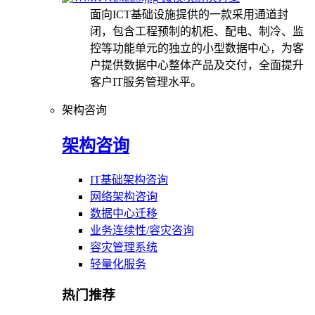
面向ICT基础设施提供的一款采用通道封
闭，包含工程预制的机柜、配电、制冷、监
控等功能单元的独立的小型数据中心，为客
户提供数据中心整体产品及交付，全面提升
客户IT服务管理水平。
架构咨询
架构咨询
IT基础架构咨询
网络架构咨询
数据中心迁移
业务连续性/容灾咨询
容灾管理系统
轻量化服务
热门推荐