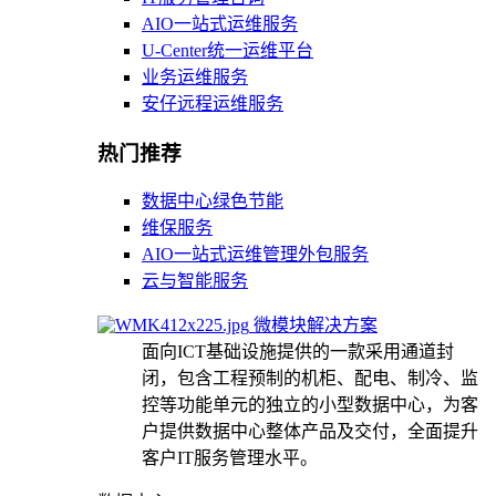
AIO一站式运维服务
U-Center统一运维平台
业务运维服务
安仔远程运维服务
热门推荐
数据中心绿色节能
维保服务
AIO一站式运维管理外包服务
云与智能服务
微模块解决方案
面向ICT基础设施提供的一款采用通道封
闭，包含工程预制的机柜、配电、制冷、监
控等功能单元的独立的小型数据中心，为客
户提供数据中心整体产品及交付，全面提升
客户IT服务管理水平。