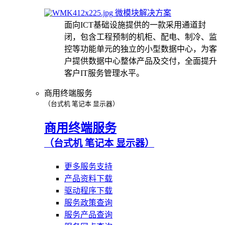
微模块解决方案
面向ICT基础设施提供的一款采用通道封
闭，包含工程预制的机柜、配电、制冷、监
控等功能单元的独立的小型数据中心，为客
户提供数据中心整体产品及交付，全面提升
客户IT服务管理水平。
商用终端服务
（台式机 笔记本 显示器）
商用终端服务
（台式机 笔记本 显示器）
更多服务支持
产品资料下载
驱动程序下载
服务政策查询
服务产品查询