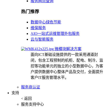
服务网点查询
热门推荐
数据中心绿色节能
维保服务
AIO一站式运维管理外包服务
云与智能服务
微模块解决方案
面向ICT基础设施提供的一款采用通道封
闭，包含工程预制的机柜、配电、制冷、监
控等功能单元的独立的小型数据中心，为客
户提供数据中心整体产品及交付，全面提升
客户IT服务管理水平。
服务商认证
支持
< 返回
服务支持中心