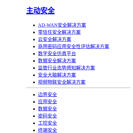
主动安全
AD-WAN安全解决方案
零信任安全解决方案
云安全解决方案
商用密码应用安全性评估解决方案
数字安全仿真平台
数据安全解决方案
监管行业态势感知解决方案
安全大脑解决方案
视频物联安全解决方案
边界安全
应用安全
数据安全
密码安全
工控安全
终端安全