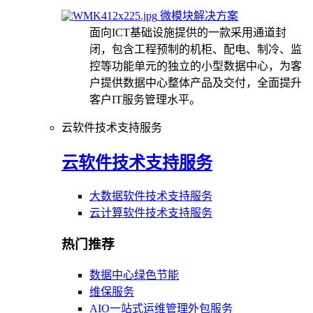
微模块解决方案
面向ICT基础设施提供的一款采用通道封
闭，包含工程预制的机柜、配电、制冷、监
控等功能单元的独立的小型数据中心，为客
户提供数据中心整体产品及交付，全面提升
客户IT服务管理水平。
云软件技术支持服务
云软件技术支持服务
大数据软件技术支持服务
云计算软件技术支持服务
热门推荐
数据中心绿色节能
维保服务
AIO一站式运维管理外包服务