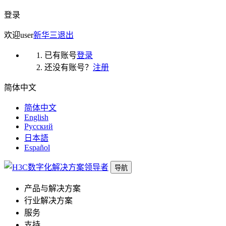
登录
欢迎
user
新华三
退出
已有账号
登录
还没有账号？
注册
简体中文
简体中文
English
Русский
日本語
Español
导航
产品与解决方案
行业解决方案
服务
支持