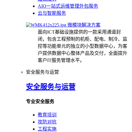
AIO一站式运维管理外包服务
云与智能服务
微模块解决方案
面向ICT基础设施提供的一款采用通道封
闭，包含工程预制的机柜、配电、制冷、监
控等功能单元的独立的小型数据中心，为客
户提供数据中心整体产品及交付，全面提升
客户IT服务管理水平。
安全服务与运营
安全服务与运营
专业安全服务
教育培训
攻防对抗
工程实施