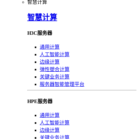
智慧计算
智慧计算
H3C服务器
通用计算
人工智能计算
边缘计算
弹性塑合计算
关键业务计算
服务器智能管理平台
HPE服务器
通用计算
人工智能计算
边缘计算
关键业务计算