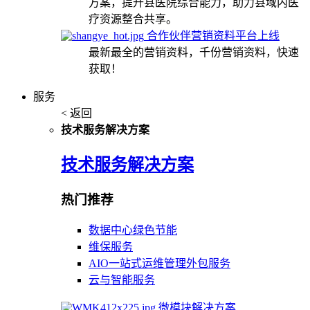
方案，提升县医院综合能力，助力县域内医
疗资源整合共享。
合作伙伴营销资料平台上线
最新最全的营销资料，千份营销资料，快速
获取！
服务
< 返回
技术服务解决方案
技术服务解决方案
热门推荐
数据中心绿色节能
维保服务
AIO一站式运维管理外包服务
云与智能服务
微模块解决方案