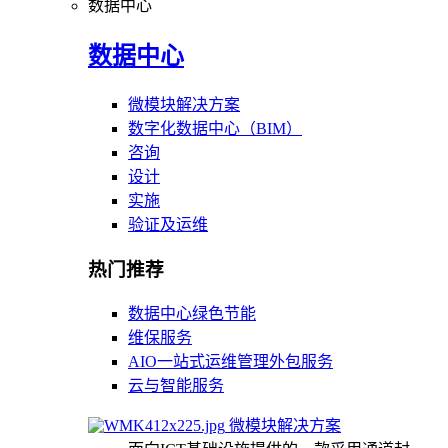
数据中心
数据中心
微模块解决方案
数字化数据中心（BIM）
咨询
设计
实施
验证及运维
热门推荐
数据中心绿色节能
维保服务
AIO一站式运维管理外包服务
云与智能服务
微模块解决方案