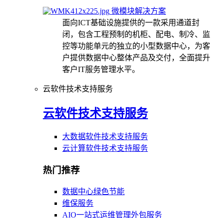
微模块解决方案
面向ICT基础设施提供的一款采用通道封
闭，包含工程预制的机柜、配电、制冷、监
控等功能单元的独立的小型数据中心，为客
户提供数据中心整体产品及交付，全面提升
客户IT服务管理水平。
云软件技术支持服务
云软件技术支持服务
大数据软件技术支持服务
云计算软件技术支持服务
热门推荐
数据中心绿色节能
维保服务
AIO一站式运维管理外包服务