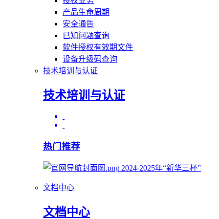
授权业务
产品生命周期
安全通告
已知问题查询
软件授权有效期文件
设备升级码查询
技术培训与认证
技术培训与认证
热门推荐
2024-2025年“新华三杯”
文档中心
文档中心