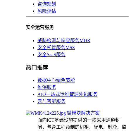
咨询规划
风险评估
安全运营服务
威胁检测与响应服务MDR
安全托管服务MSS
安全SaaS服务
热门推荐
数据中心绿色节能
维保服务
AIO一站式运维管理外包服务
云与智能服务
微模块解决方案
面向ICT基础设施提供的一款采用通道封
闭，包含工程预制的机柜、配电、制冷、监