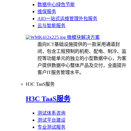
数据中心绿色节能
维保服务
AIO一站式运维管理外包服务
云与智能服务
微模块解决方案
面向ICT基础设施提供的一款采用通道封
闭，包含工程预制的机柜、配电、制冷、监
控等功能单元的独立的小型数据中心，为客
户提供数据中心整体产品及交付，全面提升
客户IT服务管理水平。
H3C TaaS服务
H3C TaaS服务
测试体系咨询
测试平台建设
专业测试服务