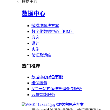
数据中心
数据中心
微模块解决方案
数字化数据中心（BIM）
咨询
设计
实施
验证及运维
热门推荐
数据中心绿色节能
维保服务
AIO一站式运维管理外包服务
云与智能服务
微模块解决方案