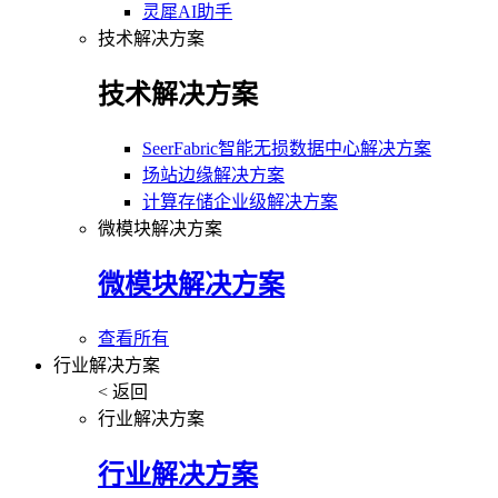
灵犀AI助手
技术解决方案
技术解决方案
SeerFabric智能无损数据中心解决方案
场站边缘解决方案
计算存储企业级解决方案
微模块解决方案
微模块解决方案
查看所有
行业解决方案
< 返回
行业解决方案
行业解决方案