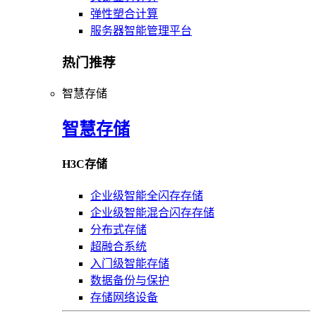
弹性塑合计算
服务器智能管理平台
热门推荐
智慧存储
智慧存储
H3C存储
企业级智能全闪存存储
企业级智能混合闪存存储
分布式存储
超融合系统
入门级智能存储
数据备份与保护
存储网络设备