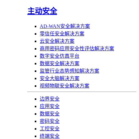
主动安全
AD-WAN安全解决方案
零信任安全解决方案
云安全解决方案
商用密码应用安全性评估解决方案
数字安全仿真平台
数据安全解决方案
监管行业态势感知解决方案
安全大脑解决方案
视频物联安全解决方案
边界安全
应用安全
数据安全
密码安全
工控安全
终端安全