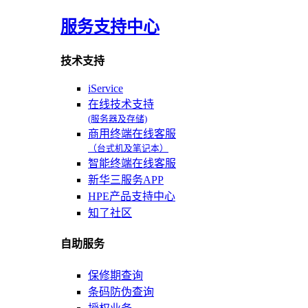
服务支持中心
技术支持
iService
在线技术支持
(服务器及存储)
商用终端在线客服
（台式机及笔记本）
智能终端在线客服
新华三服务APP
HPE产品支持中心
知了社区
自助服务
保修期查询
条码防伪查询