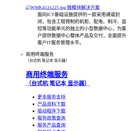
微模块解决方案
面向ICT基础设施提供的一款采用通道封
闭，包含工程预制的机柜、配电、制冷、监
控等功能单元的独立的小型数据中心，为客
户提供数据中心整体产品及交付，全面提升
客户IT服务管理水平。
商用终端服务
（台式机 笔记本 显示器）
商用终端服务
（台式机 笔记本 显示器）
更多服务支持
产品资料下载
驱动程序下载
服务政策查询
服务产品查询