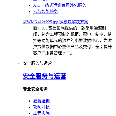
AIO一站式运维管理外包服务
云与智能服务
微模块解决方案
面向ICT基础设施提供的一款采用通道封
闭，包含工程预制的机柜、配电、制冷、监
控等功能单元的独立的小型数据中心，为客
户提供数据中心整体产品及交付，全面提升
客户IT服务管理水平。
安全服务与运营
安全服务与运营
专业安全服务
教育培训
攻防对抗
工程实施