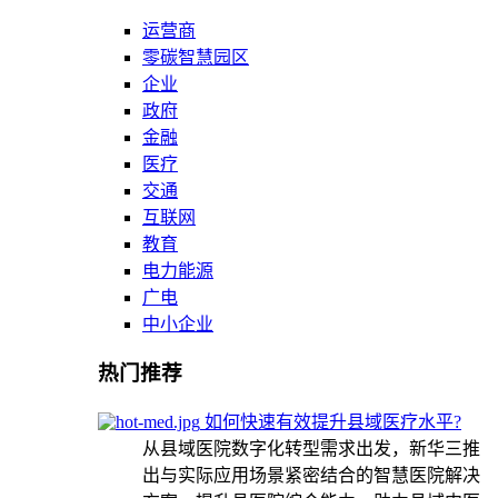
运营商
零碳智慧园区
企业
政府
金融
医疗
交通
互联网
教育
电力能源
广电
中小企业
热门推荐
如何快速有效提升县域医疗水平?
从县域医院数字化转型需求出发，新华三推
出与实际应用场景紧密结合的智慧医院解决