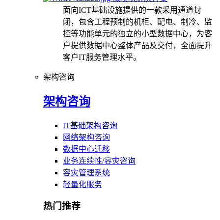
面向ICT基础设施提供的一款采用通道封
闭，包含工程预制的机柜、配电、制冷、监
控等功能单元的独立的小型数据中心，为客
户提供数据中心整体产品及交付，全面提升
客户IT服务管理水平。
架构咨询
架构咨询
IT基础架构咨询
网络架构咨询
数据中心迁移
业务连续性/容灾咨询
容灾管理系统
轻量化服务
热门推荐