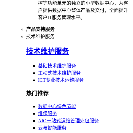
控等功能单元的独立的小型数据中心，为客
户提供数据中心整体产品及交付，全面提升
客户IT服务管理水平。
产品支持服务
技术维护服务
技术维护服务
基础技术维护服务
主动式技术维护服务
ICT专业技术运维服务
热门推荐
数据中心绿色节能
维保服务
AIO一站式运维管理外包服务
云与智能服务