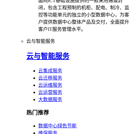
面向ICT基础设施提供的一款采用通道封
闭，包含工程预制的机柜、配电、制冷、监
控等功能单元的独立的小型数据中心，为客
户提供数据中心整体产品及交付，全面提升
客户IT服务管理水平。
云与智能服务
云与智能服务
云集成服务
云迁移服务
云运维服务
云运营服务
大数据服务
热门推荐
数据中心绿色节能
维保服务