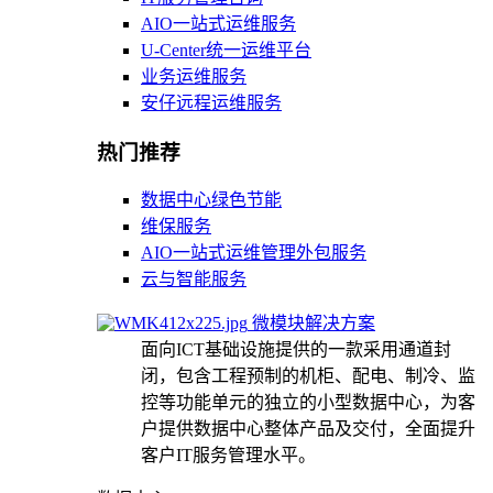
AIO一站式运维服务
U-Center统一运维平台
业务运维服务
安仔远程运维服务
热门推荐
数据中心绿色节能
维保服务
AIO一站式运维管理外包服务
云与智能服务
微模块解决方案
面向ICT基础设施提供的一款采用通道封
闭，包含工程预制的机柜、配电、制冷、监
控等功能单元的独立的小型数据中心，为客
户提供数据中心整体产品及交付，全面提升
客户IT服务管理水平。