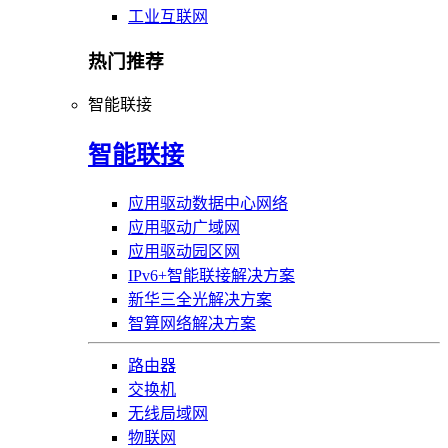
工业互联网
热门推荐
智能联接
智能联接
应用驱动数据中心网络
应用驱动广域网
应用驱动园区网
IPv6+智能联接解决方案
新华三全光解决方案
智算网络解决方案
路由器
交换机
无线局域网
物联网