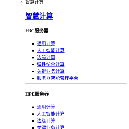
智慧计算
智慧计算
H3C服务器
通用计算
人工智能计算
边缘计算
弹性塑合计算
关键业务计算
服务器智能管理平台
HPE服务器
通用计算
人工智能计算
边缘计算
关键业务计算