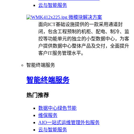
云与智能服务
微模块解决方案
面向ICT基础设施提供的一款采用通道封
闭，包含工程预制的机柜、配电、制冷、监
控等功能单元的独立的小型数据中心，为客
户提供数据中心整体产品及交付，全面提升
客户IT服务管理水平。
智能终端服务
智能终端服务
热门推荐
数据中心绿色节能
维保服务
AIO一站式运维管理外包服务
云与智能服务