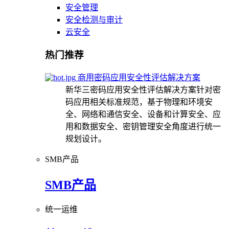
安全管理
安全检测与审计
云安全
热门推荐
商用密码应用安全性评估解决方案
新华三密码应用安全性评估解决方案针对密
码应用相关标准规范，基于物理和环境安
全、网络和通信安全、设备和计算安全、应
用和数据安全、密钥管理安全角度进行统一
规划设计。
SMB产品
SMB产品
统一运维