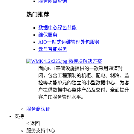
服务网点查询
热门推荐
数据中心绿色节能
维保服务
AIO一站式运维管理外包服务
云与智能服务
微模块解决方案
面向ICT基础设施提供的一款采用通道封
闭，包含工程预制的机柜、配电、制冷、监
控等功能单元的独立的小型数据中心，为客
户提供数据中心整体产品及交付，全面提升
客户IT服务管理水平。
服务商认证
支持
< 返回
服务支持中心