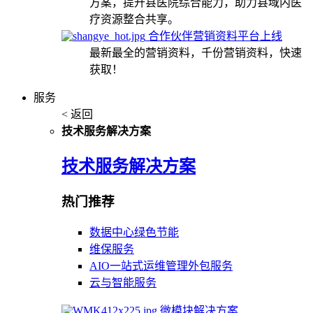
方案，提升县医院综合能力，助力县域内医
疗资源整合共享。
合作伙伴营销资料平台上线
最新最全的营销资料，千份营销资料，快速
获取！
服务
< 返回
技术服务解决方案
技术服务解决方案
热门推荐
数据中心绿色节能
维保服务
AIO一站式运维管理外包服务
云与智能服务
微模块解决方案