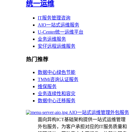
统一运维
IT服务管理咨询
AIO一站式运维服务
U-Center统一运维平台
业务运维服务
安仔远程运维服务
热门推荐
数据中心绿色节能
TMMi咨询认证服务
维保服务
业务连续性和容灾
数据中心迁移服务
AIO一站式运维管理外包服务
面向异构ICT基础架构提供一站式运维管理
外包服务，为客户承担对应的IT服务质量和