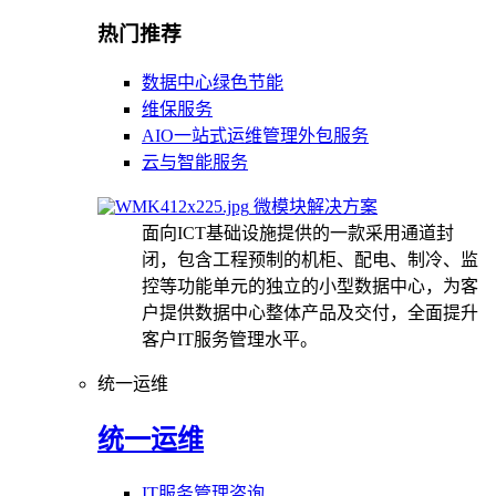
热门推荐
数据中心绿色节能
维保服务
AIO一站式运维管理外包服务
云与智能服务
微模块解决方案
面向ICT基础设施提供的一款采用通道封
闭，包含工程预制的机柜、配电、制冷、监
控等功能单元的独立的小型数据中心，为客
户提供数据中心整体产品及交付，全面提升
客户IT服务管理水平。
统一运维
统一运维
IT服务管理咨询