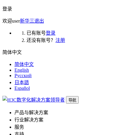
登录
欢迎
user
新华三
退出
已有账号
登录
还没有账号？
注册
简体中文
简体中文
English
Русский
日本語
Español
导航
产品与解决方案
行业解决方案
服务
支持