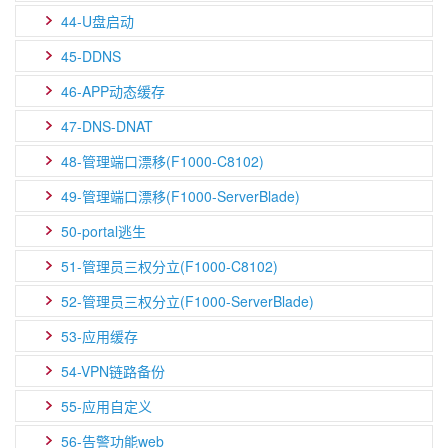
44-U盘启动
45-DDNS
46-APP动态缓存
47-DNS-DNAT
48-管理端口漂移(F1000-C8102)
49-管理端口漂移(F1000-ServerBlade)
50-portal逃生
51-管理员三权分立(F1000-C8102)
52-管理员三权分立(F1000-ServerBlade)
53-应用缓存
54-VPN链路备份
55-应用自定义
56-告警功能web