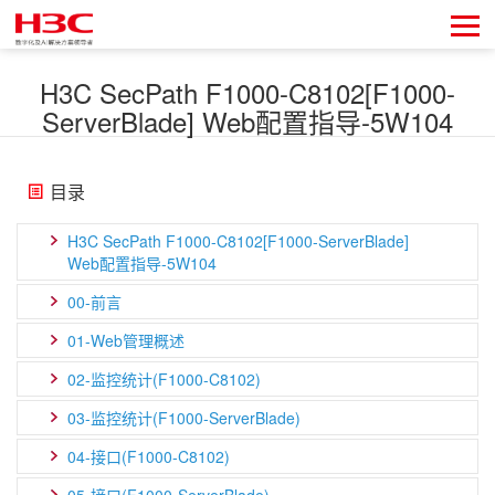
H3C SecPath F1000-C8102[F1000-
ServerBlade] Web配置指导-5W104
目录
H3C SecPath F1000-C8102[F1000-ServerBlade]
Web配置指导-5W104
00-前言
01-Web管理概述
02-监控统计(F1000-C8102)
03-监控统计(F1000-ServerBlade)
04-接口(F1000-C8102)