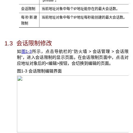
“private”。
会话限制
当前地址对象中每个IP地址能存在的最大会话数。
每秒新建
当前地址对象中每个IP地址每秒能创建的最大会话数。
限制
1.3 会话限制修改
如
图1-3
所示，点击导航栏的“防火墙 > 会话管理 > 会话限
制”，进入会话限制的显示页面。在会话限制页面中，点击对
应地址对象后的<编辑>按钮，会切换到编辑的页面。
图1-3 会话限制编辑界面