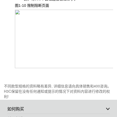
图1-10 限制阻断页面
不同款型规格的资料略有差异, 详细信息请向具体销售和400咨询。
H3C保留在没有任何通知或提示的情况下对资料内容进行修改的权
利!
如何购买