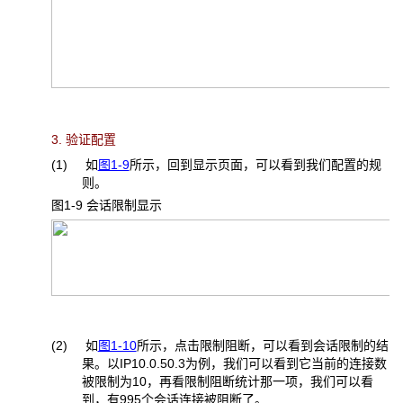
3. 验证配置
(1) 如
图1-9
所示，回到显示页面，可以看到我们配置的规
则。
图1-9 会话限制显示
(2) 如
图1-10
所示，点击限制阻断，可以看到会话限制的结
果。以IP10.0.50.3为例，我们可以看到它当前的连接数
被限制为10，再看限制阻断统计那一项，我们可以看
到，有995个会话连接被阻断了。