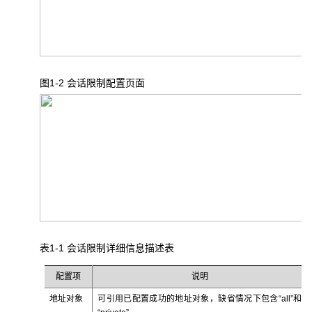
图1-2 会话限制配置页面
表1-1 会话限制详细信息描述表
配置项
说明
地址对象
可引用已配置成功的地址对象，缺省情况下包含“all”和