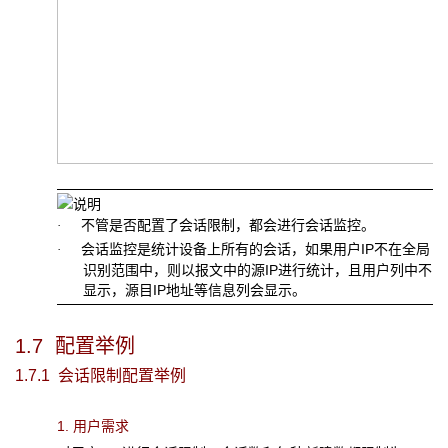
不管是否配置了会话限制，都会进行会话监控。
·
会话监控是统计设备上所有的会话，如果用户IP不在全局
·
识别范围中，则以报文中的源IP进行统计，且用户列中不
显示，源目IP地址等信息列会显示。
1.7 配置举例
1.7.1 会话限制配置举例
1. 用户需求