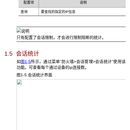
配置项
说明
查询
要查找的指定的IP信息
只有配置了会话限制，才会进行限制阻断的统计。
1.5 会话统计
如
图1-5
所示，通过菜单“防火墙>会话管理>会话统计”使用该
功能。可查看每个通过设备的ip连接数。
图1-5 会话统计界面