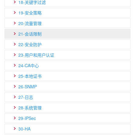
18-关键字过滤
19-安全策略
20-流量管理
21-会话限制
22-安全防护
23-用户和用户认证
24-CA中心
25-本地证书
26-SNMP
27-日志
28-系统管理
29-IPSec
30-HA