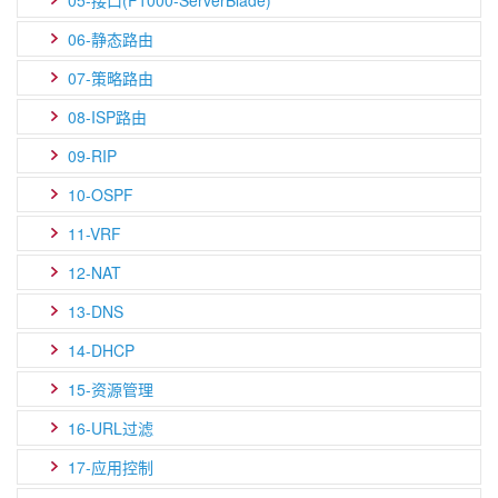
05-接口(F1000-ServerBlade)
06-静态路由
07-策略路由
08-ISP路由
09-RIP
10-OSPF
11-VRF
12-NAT
13-DNS
14-DHCP
15-资源管理
16-URL过滤
17-应用控制