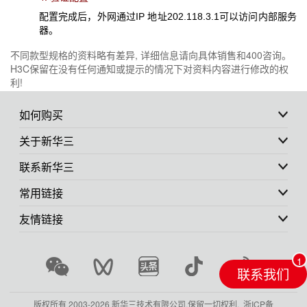
配置完成后，外网通过IP 地址202.118.3.1可以访问内部服务
器。
不同款型规格的资料略有差异, 详细信息请向具体销售和400咨询。
H3C保留在没有任何通知或提示的情况下对资料内容进行修改的权
利!
如何购买
关于新华三
联系新华三
常用链接
友情链接
联系我们
版权所有 2003-
2026 新华三技术有限公司.保留一切权利.
浙ICP备