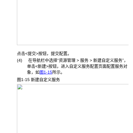
点击<提交>按钮，提交配置。
(4) 在导航栏中选择“资源管理 > 服务 > 新建自定义服务”，
单击<新建>按钮，进入自定义服务配置页面配置服务对
象，如
图1-15
所示。
图1-15 新建自定义服务