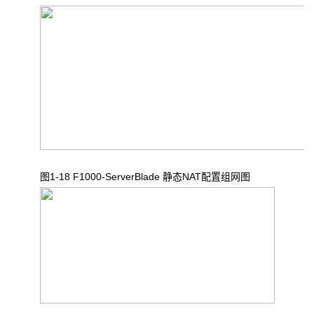
图1-18 F1000-ServerBlade 静态NAT配置组网图