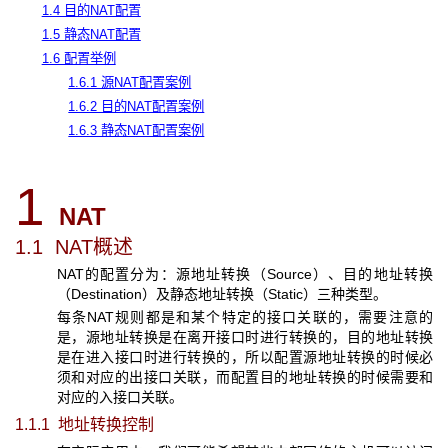
1.4 目的NAT配置
1.5 静态NAT配置
1.6 配置举例
1.6.1 源NAT配置案例
1.6.2 目的NAT配置案例
1.6.3 静态NAT配置案例
1
NAT
1.1 NAT
概述
NAT的配置分为：源地址转换（Source）、目的地址转换
（Destination）及静态地址转换（Static）三种类型。
每条NAT规则都是和某个特定的接口关联的，需要注意的
是，源地址转换是在离开接口时进行转换的，目的地址转换
是在进入接口时进行转换的，所以配置源地址转换的时候必
须和对应的出接口关联，而配置目的地址转换的时候需要和
对应的入接口关联。
1.1.1 地址转换控制