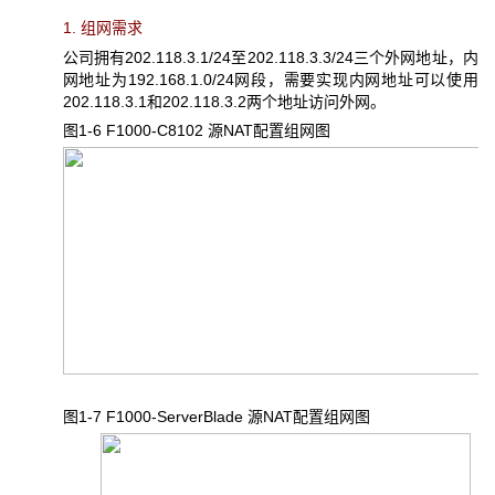
1. 组网需求
公司拥有202.118.3.1/24至202.118.3.3/24三个外网地址，内
网地址为192.168.1.0/24网段，需要实现内网地址可以使用
202.118.3.1和202.118.3.2两个地址访问外网。
图1-6 F1000-C8102 源NAT配置组网图
图1-7 F1000-ServerBlade 源NAT配置组网图