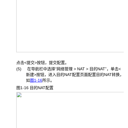
点击<提交>按钮，提交配置。
(5) 在导航栏中选择“网络管理 > NAT > 目的NAT”，单击<
新建>按钮，进入目的NAT配置页面配置目的NAT转换，
如
图1-16
所示。
图1-16 目的NAT
配置