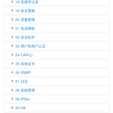
18-关键字过滤
19-安全策略
20-流量管理
21-会话限制
22-安全防护
23-用户和用户认证
24-CA中心
25-本地证书
26-SNMP
27-日志
28-系统管理
29-IPSec
30-HA