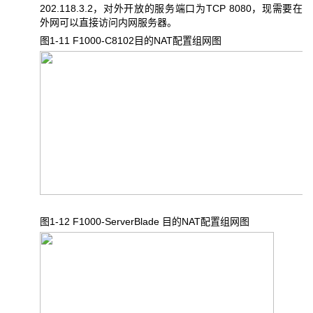
202.118.3.2，对外开放的服务端口为TCP 8080，现需要在
外网可以直接访问内网服务器。
图1-11 F1000-C8102目的NAT配置组网图
图1-12 F1000-ServerBlade 目的NAT配置组网图