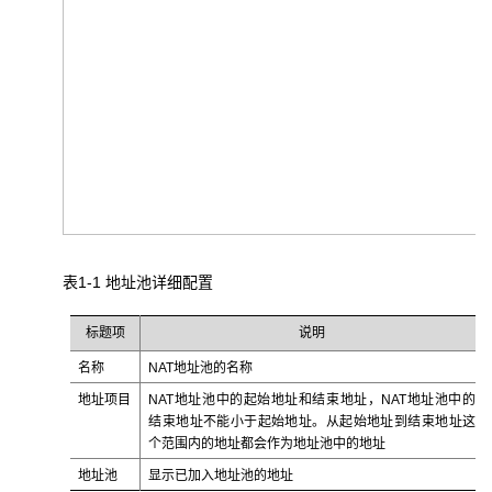
表1-1 地址池详细配置
标题项
说明
名称
NAT地址池的名称
地址项目
NAT地址池中的起始地址和结束地址，NAT地址池中的
结束地址不能小于起始地址。从起始地址到结束地址这
个范围内的地址都会作为地址池中的地址
地址池
显示已加入地址池的地址