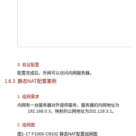
3. 验证配置
配置完成后，外网可以访问内网服务器。
1.6.3 静态NAT
配置案例
1. 组网需求
内网有一台服务器对外提供服务，服务器的内网地址为
192.168.0.3，映射的公网地址为202.118.3.1。
2. 组网图
图1-17 F1000-C8102 静态NAT配置组网图