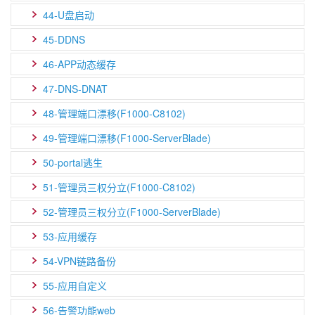
44-U盘启动
45-DDNS
46-APP动态缓存
47-DNS-DNAT
48-管理端口漂移(F1000-C8102)
49-管理端口漂移(F1000-ServerBlade)
50-portal逃生
51-管理员三权分立(F1000-C8102)
52-管理员三权分立(F1000-ServerBlade)
53-应用缓存
54-VPN链路备份
55-应用自定义
56-告警功能web