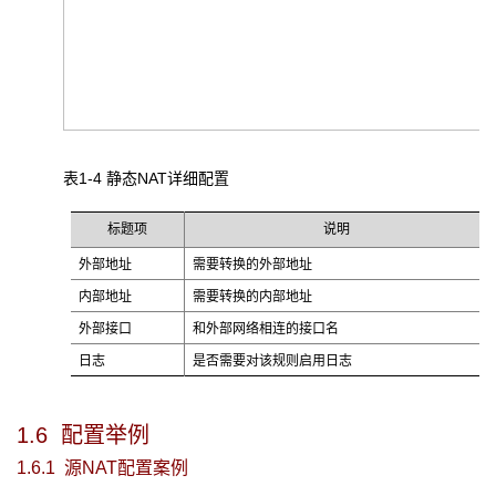
表1-4 静态NAT
详细配置
标题项
说明
外部地址
需要转换的外部地址
内部地址
需要转换的内部地址
外部接口
和外部网络相连的接口名
日志
是否需要对该规则启用日志
1.6 配置举例
1.6.1 源NAT
配置案例