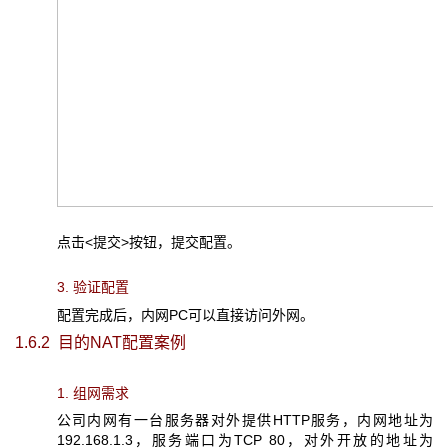
点击<提交>按钮，提交配置。
3. 验证配置
配置完成后，内网PC可以直接访问外网。
1.6.2 目的NAT
配置案例
1. 组网需求
公司内网有一台服务器对外提供HTTP服务，内网地址为
192.168.1.3，服务端口为TCP 80，对外开放的地址为