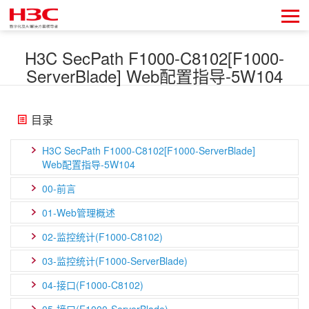
H3C SecPath F1000-C8102[F1000-
ServerBlade] Web配置指导-5W104
目录
H3C SecPath F1000-C8102[F1000-ServerBlade]
Web配置指导-5W104
00-前言
01-Web管理概述
02-监控统计(F1000-C8102)
03-监控统计(F1000-ServerBlade)
04-接口(F1000-C8102)