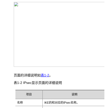
页面的详细说明如
表1-2
。
表1-2 IPsec
显示页面的详细说明
项目
说明
名称
IKE的和对应的IPsec名称。