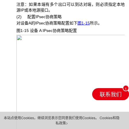
注意：如果本端有多个出口可以到达对端，则必须指定本地
源IP或本地源接口。
(2) 配置IPsec协商策略
对设备A的IPsec协商策略配置如下
图1-15
所示。
图1-15 设备 A IPsec
协商策略配置
联系我们
本站点使用Cookies，继续浏览表示您同意我们使用Cookies。
Cookies和隐
私政策>