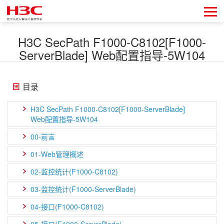
H3C SecPath F1000-C8102[F1000-
ServerBlade] Web配置指导-5W104
目录
H3C SecPath F1000-C8102[F1000-ServerBlade]
Web配置指导-5W104
00-前言
01-Web管理概述
02-监控统计(F1000-C8102)
03-监控统计(F1000-ServerBlade)
04-接口(F1000-C8102)