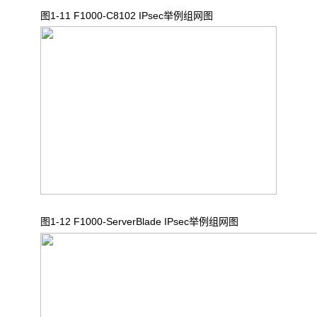
图1-11 F1000-C8102 IPsec
举例组网图
图1-12 F1000-ServerBlade IPsec
举例组网图