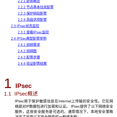
2.2.1 配置概述
2.2.2 节点基本信息配置
2.2.3 保护网段配置
2.2.4 高级选项配置
2.3 IPsec状态监控
2.3.1 查看IPsec监控
2.4 IPSec典型配置举例
2.4.1 组网需求
2.4.2 组网图
2.4.3 配置步骤
2.4.4 验证配置结果
1
IPsec
1.1 IPsec
概述
IPsec用于保护敏感信息在Internet上传输的安全性。它在网
络层对IP数据包进行加密和认证。 IPsec提供了以下网络安全
服务，这些安全服务是可选的，通常情况下，本地安全策略
决定了采用以下安全服务的一种或多种：