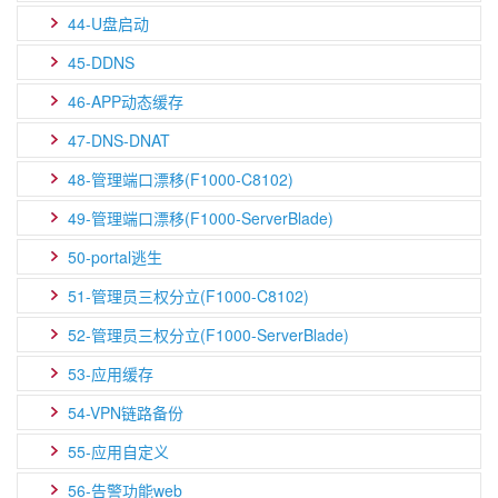
44-U盘启动
45-DDNS
46-APP动态缓存
47-DNS-DNAT
48-管理端口漂移(F1000-C8102)
49-管理端口漂移(F1000-ServerBlade)
50-portal逃生
51-管理员三权分立(F1000-C8102)
52-管理员三权分立(F1000-ServerBlade)
53-应用缓存
54-VPN链路备份
55-应用自定义
56-告警功能web