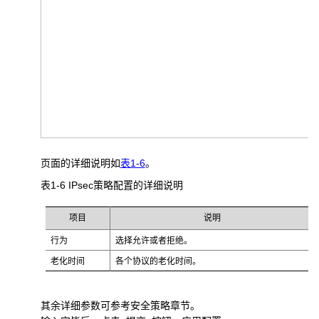
页面的详细说明如
表1-6
。
表1-6 IPsec
策略配置的详细说明
项目
说明
行为
选择允许或者拒绝。
老化时间
各个协议的老化时间。
其余详细参数可参考安全策略章节。