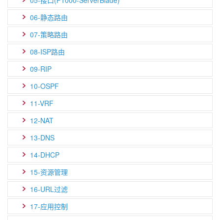
05-接口(F1000-ServerBlade)
06-静态路由
07-策略路由
08-ISP路由
09-RIP
10-OSPF
11-VRF
12-NAT
13-DNS
14-DHCP
15-资源管理
16-URL过滤
17-应用控制