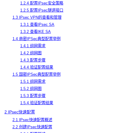
1.2.4 配置IPsec安全策略
1.2.5 配置IPsec隧道接口
1.3 IPsec VPN的查看和管理
1.3.1 查看IPsec SA
1.3.2 查看IKE SA
1.4 商密IPSec典型配置举例
1.4.1 组网需求
1.4.2 组网图
1.4.3 配置步骤
1.4.4 验证配置结果
1.5 国密IPSec典型配置举例
1.5.1 组网需求
1.5.2 组网图
1.5.3 配置步骤
1.5.4 验证配置结果
2 IPsec快速配置
2.1 IPsec快速配置概述
2.2 创建IPsec快速配置