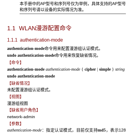
本手册中的AP型号和序列号仅为举例，具体支持的AP型号
和序列号请以设备的实际情况为准。
1.1 WLAN漫游配置命令
1.1.1 authentication-mode
命令用来配置漫游组认证模式。
authentication-mode
命令用来恢复缺省情况。
undo authentication-mode
【命令】
authentication-mode
authentication-mode
{
cipher
|
simple
}
string
undo authentication-mode
【缺省情况】
未配置漫游组认证模式。
【视图】
漫游组视图
【缺省用户角色】
network-admin
【参数】
：指定认证模式，目前仅支持
，表示128
authentication-mode
md5