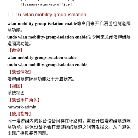
[Sysname-wlan-mg-office]
1.1.16 wlan mobility-group-isolation
命令用来开启漫游组隧道隔
wlan mobility-group-isolation enable
离功能。
命令用来关闭漫游组隧
undo wlan mobility-group-isolation enable
道隔离功能。
【命令】
wlan mobility-group-isolation enable
undo wlan mobility-group-isolation enable
【缺省情况】
漫游组隧道隔离功能处于开启状态。
【视图】
系统视图
【缺省用户角色】
network-admin
【使用指导】
同一漫游组内的多台设备间存在环路时，需要开启漫游组隧道隔
离功能，确保设备不会在漫游组的隧道之间转发报文，从而避免
出现广播风暴等问题。