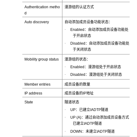
Authentication metho
漫游组的认证方式
d
Auto discovery
自动添加成员设备功能状态：
·
Enabled：自动添加成员设备功能处
于开启状态
·
Disabled：自动添加成员设备功能处
于关闭状态
Mobility group status
漫游组的状态：
·
Enabled：漫游组处于开启状态
·
Disabled：漫游组处于关闭状态
Member entries
成员设备的数量
IP address
成员设备的IP地址
State
隧道状态
·
UP：已建立IADTP隧道
·
UP (A)：通过自动添加成员设备方式
已建立IADTP隧道
·
DOWN：未建立IADTP隧道