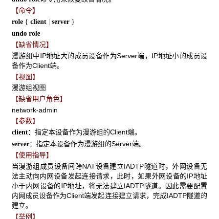
【命令】
role
{
client
|
server
}
undo role
【缺省情况】
漫游组中IP地址大的成员设备作为Server端，IP地址小的成员设
备作为Client端。
【视图】
漫游组视图
【缺省用户角色】
network-admin
【参数】
：指定本设备作为漫游组的Client端。
client
：指定本设备作为漫游组的Server端。
server
【使用指导】
当漫游组成员设备间跨NAT设备建立IADTP隧道时，外网设备无
法主动向内网设备发起连接请求，此时，如果外网设备的IP地址
小于内网设备的IP地址，将无法建立IADTP隧道。因此需要配置
内网成员设备作为Client端发起连接建立请求，完成IADTP隧道的
建立。
【举例】