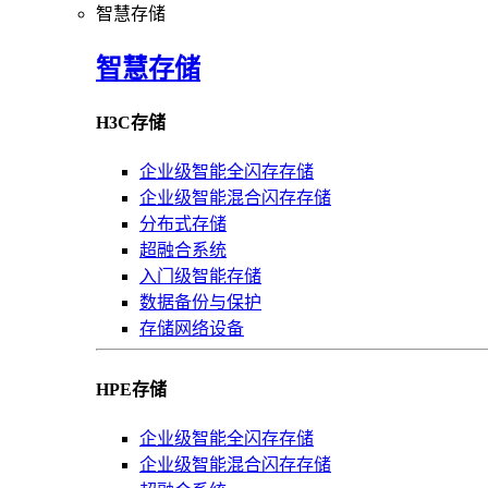
智慧存储
智慧存储
H3C存储
企业级智能全闪存存储
企业级智能混合闪存存储
分布式存储
超融合系统
入门级智能存储
数据备份与保护
存储网络设备
HPE存储
企业级智能全闪存存储
企业级智能混合闪存存储