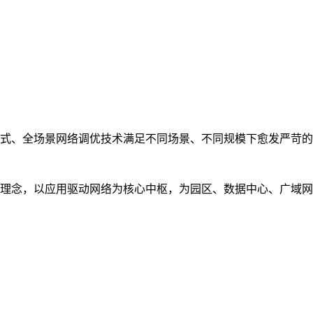
式、全场景网络调优技术满足不同场景、不同规模下愈发严苛的
理念，以应用驱动网络为核心中枢，为园区、数据中心、广域网