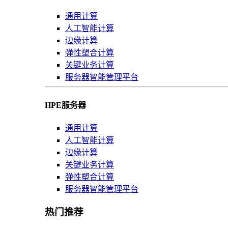
通用计算
人工智能计算
边缘计算
弹性塑合计算
关键业务计算
服务器智能管理平台
HPE服务器
通用计算
人工智能计算
边缘计算
关键业务计算
弹性塑合计算
服务器智能管理平台
热门推荐