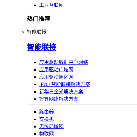
工业互联网
热门推荐
智能联接
智能联接
应用驱动数据中心网络
应用驱动广域网
应用驱动园区网
IPv6+智能联接解决方案
新华三全光解决方案
智算网络解决方案
路由器
交换机
无线局域网
物联网