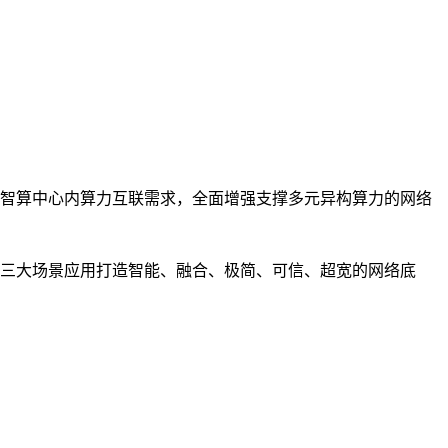
智算中心内算力互联需求，全面增强支撑多元异构算力的网络
三大场景应用打造智能、融合、极简、可信、超宽的网络底