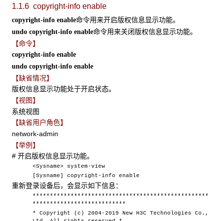
1.1.6 copyright-info enable
命令用来开启版权信息显示功能。
copyright-info enable
命令用来关闭版权信息显示功能。
undo copyright-info enable
【命令】
copyright-info enable
undo copyright-info enable
【缺省情况】
版权信息显示功能处于开启状态。
【视图】
系统视图
【缺省用户角色】
network-admin
【举例】
# 开启版权信息显示功能。
<Sysname> system-view
[Sysname] copyright-info enable
重新登录设备后，会显示如下信息：
***************************************************
***************************
* Copyright (c) 2004-2019 New H3C Technologies Co.,
Ltd. All rights reserved.*