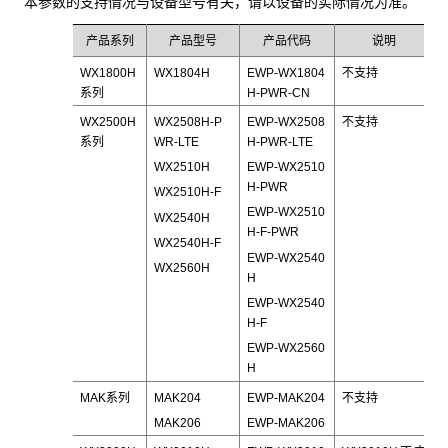
本参数的支持情况与设备型号有关，请以设备的实际情况为准。
产品系列
产品型号
产品代码
说明
WX1800H
WX1804H
EWP-WX1804
不支持
系列
H-PWR-CN
WX2500H
WX2508H-P
EWP-WX2508
不支持
系列
WR-LTE
H-PWR-LTE
WX2510H
EWP-WX2510
H-PWR
WX2510H-F
EWP-WX2510
WX2540H
H-F-PWR
WX2540H-F
EWP-WX2540
WX2560H
H
EWP-WX2540
H-F
EWP-WX2560
H
MAK系列
MAK204
EWP-MAK204
不支持
MAK206
EWP-MAK206