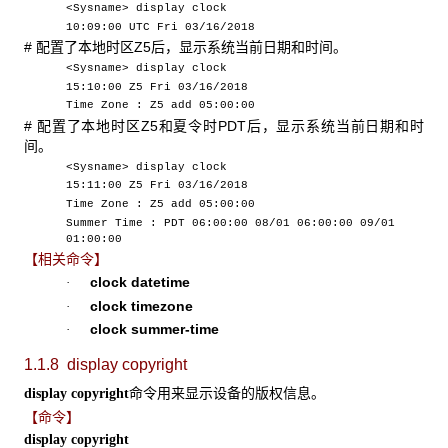
<Sysname> display clock
10:09:00 UTC Fri 03/16/2018
# 配置了本地时区Z5后，显示系统当前日期和时间。
<Sysname> display clock
15:10:00 Z5 Fri 03/16/2018
Time Zone : Z5 add 05:00:00
# 配置了本地时区Z5和夏令时PDT后，显示系统当前日期和时
间。
<Sysname> display clock
15:11:00 Z5 Fri 03/16/2018
Time Zone : Z5 add 05:00:00
Summer Time : PDT 06:00:00 08/01 06:00:00 09/01
01:00:00
【相关命令】
clock datetime
·
clock timezone
·
clock summer-time
·
1.1.8 display copyright
命令用来显示设备的版权信息。
display copyright
【命令】
display copyright