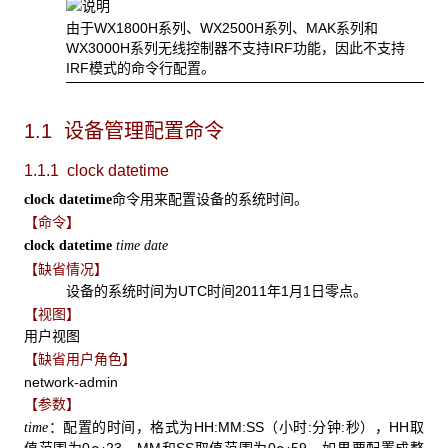
由于WX1800H系列、WX2500H系列、MAK系列和
WX3000H系列无线控制器不支持IRF功能，因此不支持
IRF模式的命令行配置。
1.1 设备管理配置命令
1.1.1 clock datetime
命令用来配置设备的系统时间。
clock datetime
【命令】
clock datetime
time date
【缺省情况】
设备的系统时间为UTC时间2011年1月1日零点。
【视图】
用户视图
【缺省用户角色】
network-admin
【参数】
：配置的时间，格式为HH:MM:SS（小时:分钟:秒），HH取
time