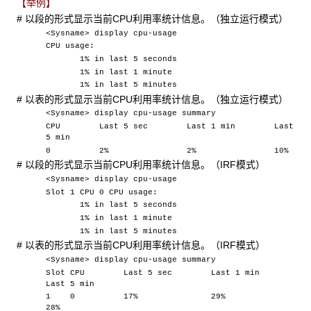
【举例】
# 以段的形式显示当前CPU利用率统计信息。（独立运行模式）
<Sysname> display cpu-usage
CPU usage:
1% in last 5 seconds
1% in last 1 minute
1% in last 5 minutes
# 以表的形式显示当前CPU利用率统计信息。（独立运行模式）
<Sysname> display cpu-usage summary
CPU Last 5 sec Last 1 min Last
5 min
0 2% 2% 10%
# 以段的形式显示当前CPU利用率统计信息。（IRF模式）
<Sysname> display cpu-usage
Slot 1 CPU 0 CPU usage:
1% in last 5 seconds
1% in last 1 minute
1% in last 5 minutes
# 以表的形式显示当前CPU利用率统计信息。（IRF模式）
<Sysname> display cpu-usage summary
Slot CPU Last 5 sec Last 1 min
Last 5 min
1 0 17% 29%
28%