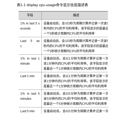
表1-1 display cpu-usage命令显示信息描述表
字段
描述
1% in last 5 s
设备启动后，会以5秒为周期计算并记录一次该5
econds
秒内的CPU的平均利用率。该字段显示的是最近
一个5秒统计周期内CPU的平均利用率
Last 5 se
设备启动后，会以5秒为周期计算并记录一次该5
c
秒内的CPU的平均利用率。该字段显示的是最近
一个5秒统计周期内CPU的平均利用率
1% in last 1
设备启动后，会以1分钟为周期计算并记录一次
minute
该1分钟内的CPU的平均利用率。该字段显示的
是最近一个1分钟统计周期内CPU的平均利用率
Last 1 min
设备启动后，会以1分钟为周期计算并记录一次
该1分钟内的CPU的平均利用率。该字段显示的
是最近一个1分钟统计周期内CPU的平均利用率
1% in last 5
设备启动后，会以5分钟为周期计算并记录一次
minutes
该5分钟内的CPU的平均利用率。该字段显示的
是最近一个5分钟统计周期内CPU的平均利用率
Last 5 min
设备启动后，会以5分钟为周期计算并记录一次