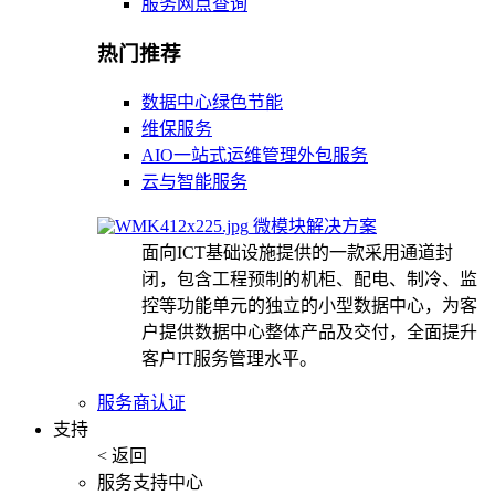
服务网点查询
热门推荐
数据中心绿色节能
维保服务
AIO一站式运维管理外包服务
云与智能服务
微模块解决方案
面向ICT基础设施提供的一款采用通道封
闭，包含工程预制的机柜、配电、制冷、监
控等功能单元的独立的小型数据中心，为客
户提供数据中心整体产品及交付，全面提升
客户IT服务管理水平。
服务商认证
支持
< 返回
服务支持中心