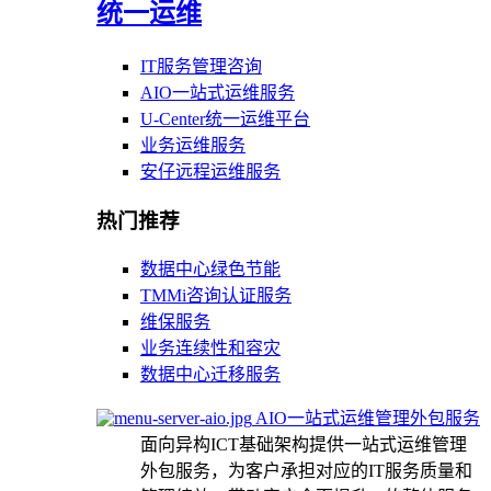
统一运维
IT服务管理咨询
AIO一站式运维服务
U-Center统一运维平台
业务运维服务
安仔远程运维服务
热门推荐
数据中心绿色节能
TMMi咨询认证服务
维保服务
业务连续性和容灾
数据中心迁移服务
AIO一站式运维管理外包服务
面向异构ICT基础架构提供一站式运维管理
外包服务，为客户承担对应的IT服务质量和