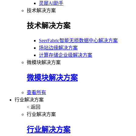
灵犀AI助手
技术解决方案
技术解决方案
SeerFabric智能无损数据中心解决方案
场站边缘解决方案
计算存储企业级解决方案
微模块解决方案
微模块解决方案
查看所有
行业解决方案
< 返回
行业解决方案
行业解决方案