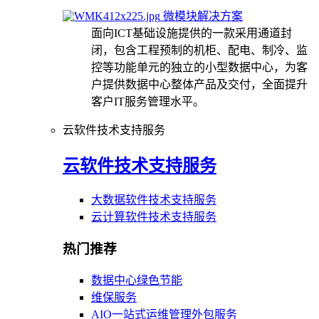
微模块解决方案
面向ICT基础设施提供的一款采用通道封
闭，包含工程预制的机柜、配电、制冷、监
控等功能单元的独立的小型数据中心，为客
户提供数据中心整体产品及交付，全面提升
客户IT服务管理水平。
云软件技术支持服务
云软件技术支持服务
大数据软件技术支持服务
云计算软件技术支持服务
热门推荐
数据中心绿色节能
维保服务
AIO一站式运维管理外包服务