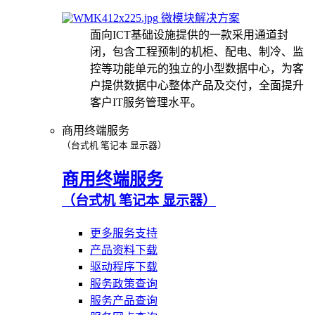
微模块解决方案
面向ICT基础设施提供的一款采用通道封
闭，包含工程预制的机柜、配电、制冷、监
控等功能单元的独立的小型数据中心，为客
户提供数据中心整体产品及交付，全面提升
客户IT服务管理水平。
商用终端服务
（台式机 笔记本 显示器）
商用终端服务
（台式机 笔记本 显示器）
更多服务支持
产品资料下载
驱动程序下载
服务政策查询
服务产品查询