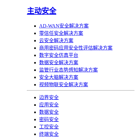
主动安全
AD-WAN安全解决方案
零信任安全解决方案
云安全解决方案
商用密码应用安全性评估解决方案
数字安全仿真平台
数据安全解决方案
监管行业态势感知解决方案
安全大脑解决方案
视频物联安全解决方案
边界安全
应用安全
数据安全
密码安全
工控安全
终端安全