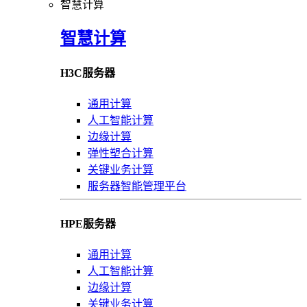
智慧计算
智慧计算
H3C服务器
通用计算
人工智能计算
边缘计算
弹性塑合计算
关键业务计算
服务器智能管理平台
HPE服务器
通用计算
人工智能计算
边缘计算
关键业务计算