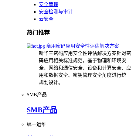
安全管理
安全检测与审计
云安全
热门推荐
商用密码应用安全性评估解决方案
新华三密码应用安全性评估解决方案针对密
码应用相关标准规范，基于物理和环境安
全、网络和通信安全、设备和计算安全、应
用和数据安全、密钥管理安全角度进行统一
规划设计。
SMB产品
SMB产品
统一运维