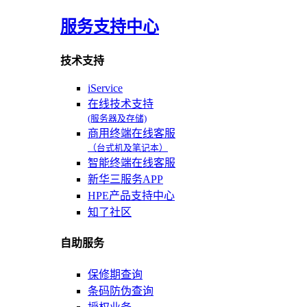
服务支持中心
技术支持
iService
在线技术支持
(服务器及存储)
商用终端在线客服
（台式机及笔记本）
智能终端在线客服
新华三服务APP
HPE产品支持中心
知了社区
自助服务
保修期查询
条码防伪查询