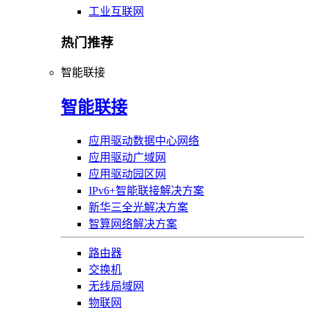
工业互联网
热门推荐
智能联接
智能联接
应用驱动数据中心网络
应用驱动广域网
应用驱动园区网
IPv6+智能联接解决方案
新华三全光解决方案
智算网络解决方案
路由器
交换机
无线局域网
物联网