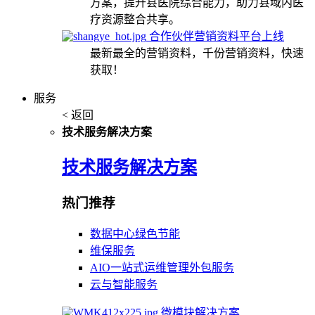
方案，提升县医院综合能力，助力县域内医
疗资源整合共享。
合作伙伴营销资料平台上线
最新最全的营销资料，千份营销资料，快速
获取！
服务
< 返回
技术服务解决方案
技术服务解决方案
热门推荐
数据中心绿色节能
维保服务
AIO一站式运维管理外包服务
云与智能服务
微模块解决方案