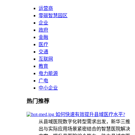
运营商
零碳智慧园区
企业
政府
金融
医疗
交通
互联网
教育
电力能源
广电
中小企业
热门推荐
如何快速有效提升县域医疗水平?
从县域医院数字化转型需求出发，新华三推
出与实际应用场景紧密结合的智慧医院解决