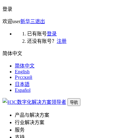
登录
欢迎
user
新华三
退出
已有账号
登录
还没有账号？
注册
简体中文
简体中文
English
Русский
日本語
Español
导航
产品与解决方案
行业解决方案
服务
支持