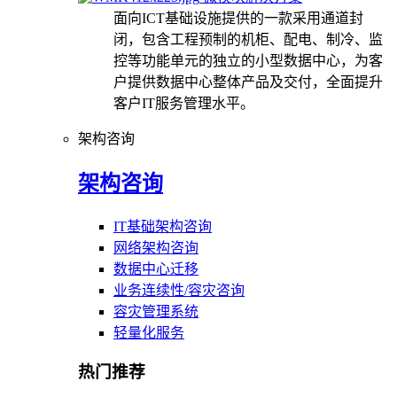
面向ICT基础设施提供的一款采用通道封
闭，包含工程预制的机柜、配电、制冷、监
控等功能单元的独立的小型数据中心，为客
户提供数据中心整体产品及交付，全面提升
客户IT服务管理水平。
架构咨询
架构咨询
IT基础架构咨询
网络架构咨询
数据中心迁移
业务连续性/容灾咨询
容灾管理系统
轻量化服务
热门推荐