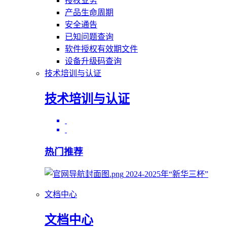
授权业务
产品生命周期
安全通告
已知问题查询
软件授权有效期文件
设备升级码查询
技术培训与认证
技术培训与认证
热门推荐
2024-2025年“新华三杯”
文档中心
文档中心