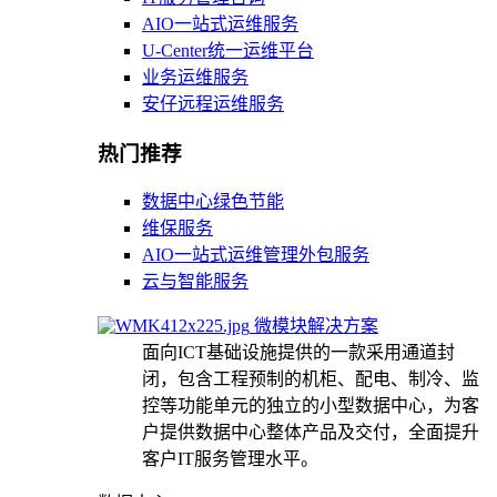
AIO一站式运维服务
U-Center统一运维平台
业务运维服务
安仔远程运维服务
热门推荐
数据中心绿色节能
维保服务
AIO一站式运维管理外包服务
云与智能服务
微模块解决方案
面向ICT基础设施提供的一款采用通道封
闭，包含工程预制的机柜、配电、制冷、监
控等功能单元的独立的小型数据中心，为客
户提供数据中心整体产品及交付，全面提升
客户IT服务管理水平。