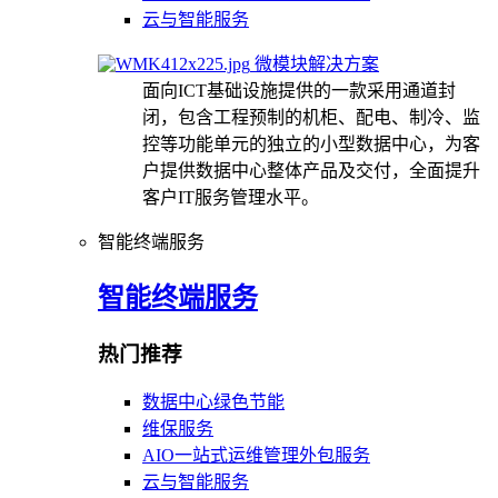
云与智能服务
微模块解决方案
面向ICT基础设施提供的一款采用通道封
闭，包含工程预制的机柜、配电、制冷、监
控等功能单元的独立的小型数据中心，为客
户提供数据中心整体产品及交付，全面提升
客户IT服务管理水平。
智能终端服务
智能终端服务
热门推荐
数据中心绿色节能
维保服务
AIO一站式运维管理外包服务
云与智能服务