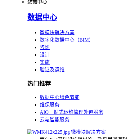
数据中心
数据中心
微模块解决方案
数字化数据中心（BIM）
咨询
设计
实施
验证及运维
热门推荐
数据中心绿色节能
维保服务
AIO一站式运维管理外包服务
云与智能服务
微模块解决方案