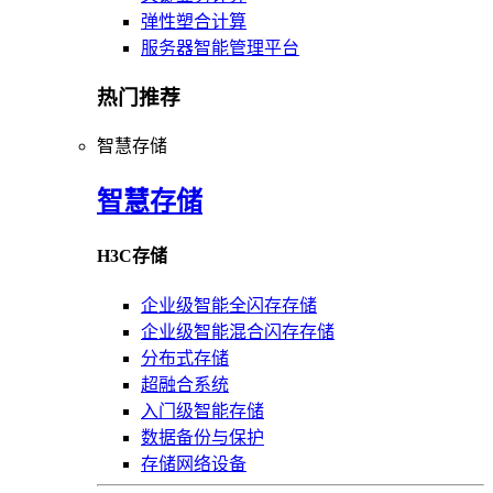
弹性塑合计算
服务器智能管理平台
热门推荐
智慧存储
智慧存储
H3C存储
企业级智能全闪存存储
企业级智能混合闪存存储
分布式存储
超融合系统
入门级智能存储
数据备份与保护
存储网络设备