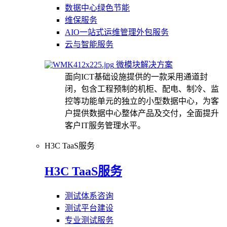
数据中心绿色节能
维保服务
AIO一站式运维管理外包服务
云与智能服务
微模块解决方案
面向ICT基础设施提供的一款采用通道封
闭，包含工程预制的机柜、配电、制冷、监
控等功能单元的独立的小型数据中心，为客
户提供数据中心整体产品及交付，全面提升
客户IT服务管理水平。
H3C TaaS服务
H3C TaaS服务
测试体系咨询
测试平台建设
专业测试服务