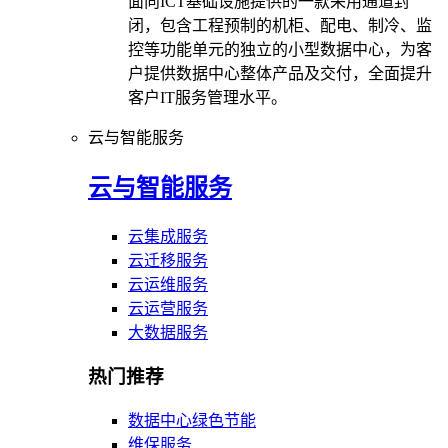
面向ICT基础设施提供的一款采用通道封
闭，包含工程预制的机柜、配电、制冷、监
控等功能单元的独立的小型数据中心，为客
户提供数据中心整体产品及交付，全面提升
客户IT服务管理水平。
云与智能服务
云与智能服务
云集成服务
云迁移服务
云运维服务
云运营服务
大数据服务
热门推荐
数据中心绿色节能
维保服务