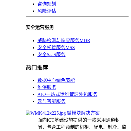
咨询规划
风险评估
安全运营服务
威胁检测与响应服务MDR
安全托管服务MSS
安全SaaS服务
热门推荐
数据中心绿色节能
维保服务
AIO一站式运维管理外包服务
云与智能服务
微模块解决方案
面向ICT基础设施提供的一款采用通道封
闭，包含工程预制的机柜、配电、制冷、监