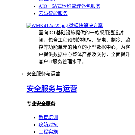
AIO一站式运维管理外包服务
云与智能服务
微模块解决方案
面向ICT基础设施提供的一款采用通道封
闭，包含工程预制的机柜、配电、制冷、监
控等功能单元的独立的小型数据中心，为客
户提供数据中心整体产品及交付，全面提升
客户IT服务管理水平。
安全服务与运营
安全服务与运营
专业安全服务
教育培训
攻防对抗
工程实施