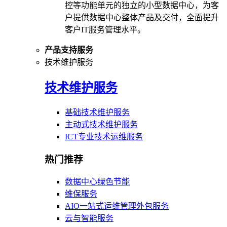
控等功能单元的独立的小型数据中心，为客
户提供数据中心整体产品及交付，全面提升
客户IT服务管理水平。
产品支持服务
技术维护服务
技术维护服务
基础技术维护服务
主动式技术维护服务
ICT专业技术运维服务
热门推荐
数据中心绿色节能
维保服务
AIO一站式运维管理外包服务
云与智能服务