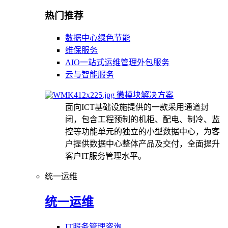
热门推荐
数据中心绿色节能
维保服务
AIO一站式运维管理外包服务
云与智能服务
微模块解决方案
面向ICT基础设施提供的一款采用通道封
闭，包含工程预制的机柜、配电、制冷、监
控等功能单元的独立的小型数据中心，为客
户提供数据中心整体产品及交付，全面提升
客户IT服务管理水平。
统一运维
统一运维
IT服务管理咨询