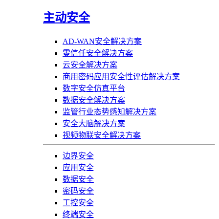
主动安全
AD-WAN安全解决方案
零信任安全解决方案
云安全解决方案
商用密码应用安全性评估解决方案
数字安全仿真平台
数据安全解决方案
监管行业态势感知解决方案
安全大脑解决方案
视频物联安全解决方案
边界安全
应用安全
数据安全
密码安全
工控安全
终端安全