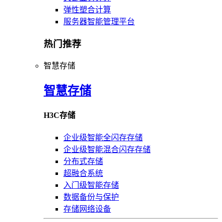
弹性塑合计算
服务器智能管理平台
热门推荐
智慧存储
智慧存储
H3C存储
企业级智能全闪存存储
企业级智能混合闪存存储
分布式存储
超融合系统
入门级智能存储
数据备份与保护
存储网络设备