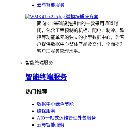
云与智能服务
微模块解决方案
面向ICT基础设施提供的一款采用通道封
闭，包含工程预制的机柜、配电、制冷、监
控等功能单元的独立的小型数据中心，为客
户提供数据中心整体产品及交付，全面提升
客户IT服务管理水平。
智能终端服务
智能终端服务
热门推荐
数据中心绿色节能
维保服务
AIO一站式运维管理外包服务
云与智能服务