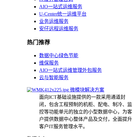
AIO一站式运维服务
U-Center统一运维平台
业务运维服务
安仔远程运维服务
热门推荐
数据中心绿色节能
维保服务
AIO一站式运维管理外包服务
云与智能服务
微模块解决方案
面向ICT基础设施提供的一款采用通道封
闭，包含工程预制的机柜、配电、制冷、监
控等功能单元的独立的小型数据中心，为客
户提供数据中心整体产品及交付，全面提升
客户IT服务管理水平。