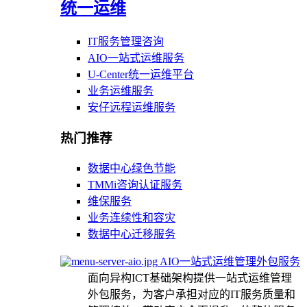
统一运维
IT服务管理咨询
AIO一站式运维服务
U-Center统一运维平台
业务运维服务
安仔远程运维服务
热门推荐
数据中心绿色节能
TMMi咨询认证服务
维保服务
业务连续性和容灾
数据中心迁移服务
AIO一站式运维管理外包服务
面向异构ICT基础架构提供一站式运维管理
外包服务，为客户承担对应的IT服务质量和