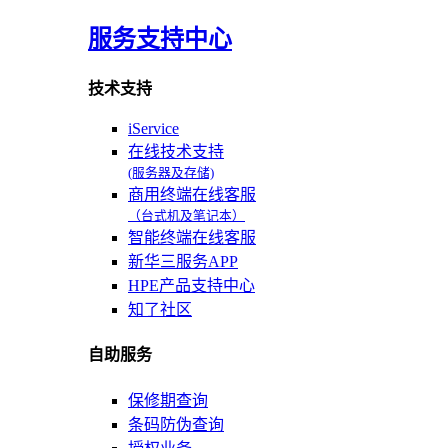
服务支持中心
技术支持
iService
在线技术支持
(服务器及存储)
商用终端在线客服
（台式机及笔记本）
智能终端在线客服
新华三服务APP
HPE产品支持中心
知了社区
自助服务
保修期查询
条码防伪查询