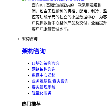
面向ICT基础设施提供的一款采用通道封
闭，包含工程预制的机柜、配电、制冷、监
控等功能单元的独立的小型数据中心，为客
户提供数据中心整体产品及交付，全面提升
客户IT服务管理水平。
架构咨询
架构咨询
IT基础架构咨询
网络架构咨询
数据中心迁移
业务连续性/容灾咨询
容灾管理系统
轻量化服务
热门推荐