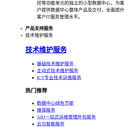
控等功能单元的独立的小型数据中心，为客
户提供数据中心整体产品及交付，全面提升
客户IT服务管理水平。
产品支持服务
技术维护服务
技术维护服务
基础技术维护服务
主动式技术维护服务
ICT专业技术运维服务
热门推荐
数据中心绿色节能
维保服务
AIO一站式运维管理外包服务
云与智能服务