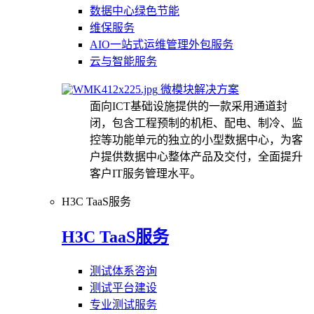
数据中心绿色节能
维保服务
AIO一站式运维管理外包服务
云与智能服务
微模块解决方案
面向ICT基础设施提供的一款采用通道封
闭，包含工程预制的机柜、配电、制冷、监
控等功能单元的独立的小型数据中心，为客
户提供数据中心整体产品及交付，全面提升
客户IT服务管理水平。
H3C TaaS服务
H3C TaaS服务
测试体系咨询
测试平台建设
专业测试服务