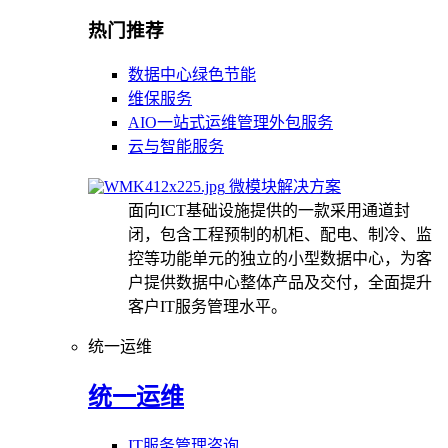
热门推荐
数据中心绿色节能
维保服务
AIO一站式运维管理外包服务
云与智能服务
微模块解决方案
面向ICT基础设施提供的一款采用通道封
闭，包含工程预制的机柜、配电、制冷、监
控等功能单元的独立的小型数据中心，为客
户提供数据中心整体产品及交付，全面提升
客户IT服务管理水平。
统一运维
统一运维
IT服务管理咨询