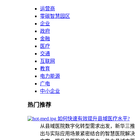
运营商
零碳智慧园区
企业
政府
金融
医疗
交通
互联网
教育
电力能源
广电
中小企业
热门推荐
如何快速有效提升县域医疗水平?
从县域医院数字化转型需求出发，新华三推
出与实际应用场景紧密结合的智慧医院解决