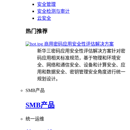
安全管理
安全检测与审计
云安全
热门推荐
商用密码应用安全性评估解决方案
新华三密码应用安全性评估解决方案针对密
码应用相关标准规范，基于物理和环境安
全、网络和通信安全、设备和计算安全、应
用和数据安全、密钥管理安全角度进行统一
规划设计。
SMB产品
SMB产品
统一运维