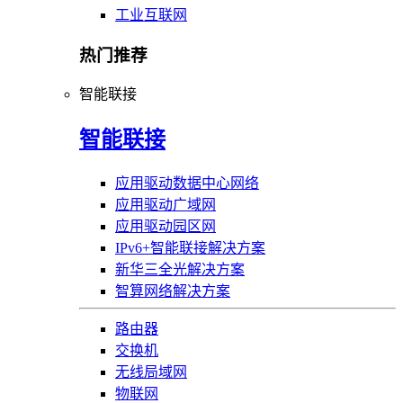
工业互联网
热门推荐
智能联接
智能联接
应用驱动数据中心网络
应用驱动广域网
应用驱动园区网
IPv6+智能联接解决方案
新华三全光解决方案
智算网络解决方案
路由器
交换机
无线局域网
物联网