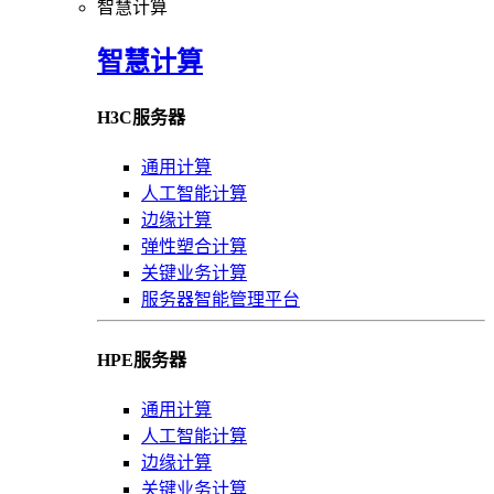
智慧计算
智慧计算
H3C服务器
通用计算
人工智能计算
边缘计算
弹性塑合计算
关键业务计算
服务器智能管理平台
HPE服务器
通用计算
人工智能计算
边缘计算
关键业务计算