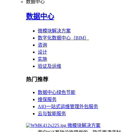
数据中心
数据中心
微模块解决方案
数字化数据中心（BIM）
咨询
设计
实施
验证及运维
热门推荐
数据中心绿色节能
维保服务
AIO一站式运维管理外包服务
云与智能服务
微模块解决方案