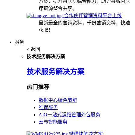
方案，提升县医院综合能力，助力县域内医
疗资源整合共享。
合作伙伴营销资料平台上线
最新最全的营销资料，千份营销资料，快速
获取！
服务
< 返回
技术服务解决方案
技术服务解决方案
热门推荐
数据中心绿色节能
维保服务
AIO一站式运维管理外包服务
云与智能服务
微模块解决方案