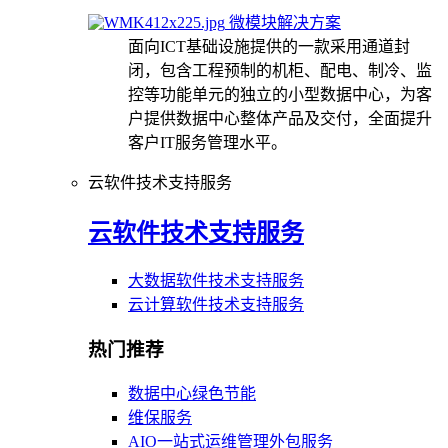
微模块解决方案
面向ICT基础设施提供的一款采用通道封
闭，包含工程预制的机柜、配电、制冷、监
控等功能单元的独立的小型数据中心，为客
户提供数据中心整体产品及交付，全面提升
客户IT服务管理水平。
云软件技术支持服务
云软件技术支持服务
大数据软件技术支持服务
云计算软件技术支持服务
热门推荐
数据中心绿色节能
维保服务
AIO一站式运维管理外包服务