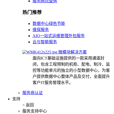
服务网点查询
热门推荐
数据中心绿色节能
维保服务
AIO一站式运维管理外包服务
云与智能服务
微模块解决方案
面向ICT基础设施提供的一款采用通道封
闭，包含工程预制的机柜、配电、制冷、监
控等功能单元的独立的小型数据中心，为客
户提供数据中心整体产品及交付，全面提升
客户IT服务管理水平。
服务商认证
支持
< 返回
服务支持中心