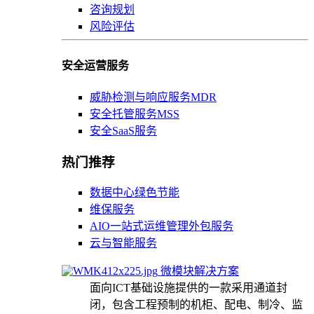
咨询规划
风险评估
安全运营服务
威胁检测与响应服务MDR
安全托管服务MSS
安全SaaS服务
热门推荐
数据中心绿色节能
维保服务
AIO一站式运维管理外包服务
云与智能服务
微模块解决方案
面向ICT基础设施提供的一款采用通道封
闭，包含工程预制的机柜、配电、制冷、监