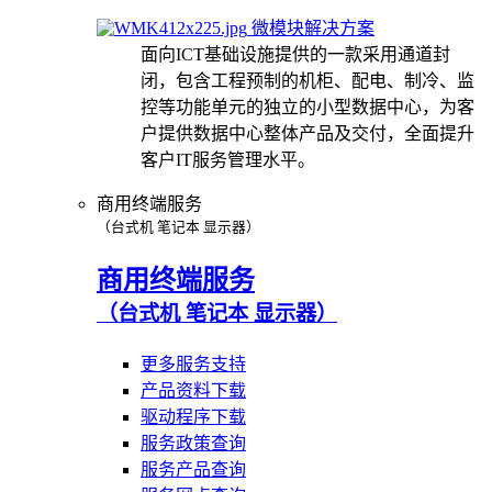
微模块解决方案
面向ICT基础设施提供的一款采用通道封
闭，包含工程预制的机柜、配电、制冷、监
控等功能单元的独立的小型数据中心，为客
户提供数据中心整体产品及交付，全面提升
客户IT服务管理水平。
商用终端服务
（台式机 笔记本 显示器）
商用终端服务
（台式机 笔记本 显示器）
更多服务支持
产品资料下载
驱动程序下载
服务政策查询
服务产品查询