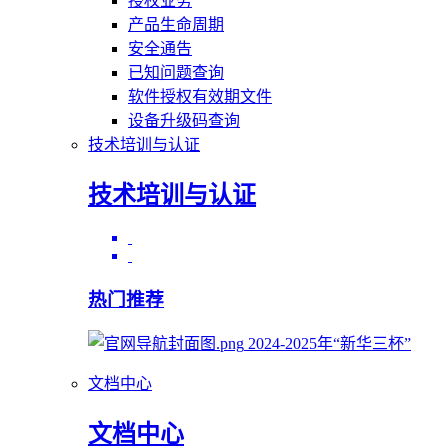
授权业务
产品生命周期
安全通告
已知问题查询
软件授权有效期文件
设备升级码查询
技术培训与认证
技术培训与认证
热门推荐
2024-2025年“新华三杯”
文档中心
文档中心