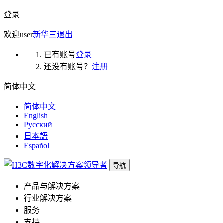
登录
欢迎
user
新华三
退出
已有账号
登录
还没有账号？
注册
简体中文
简体中文
English
Русский
日本語
Español
导航
产品与解决方案
行业解决方案
服务
支持