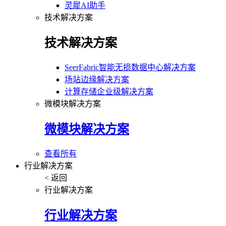
灵犀AI助手
技术解决方案
技术解决方案
SeerFabric智能无损数据中心解决方案
场站边缘解决方案
计算存储企业级解决方案
微模块解决方案
微模块解决方案
查看所有
行业解决方案
< 返回
行业解决方案
行业解决方案