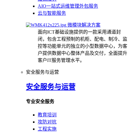
AIO一站式运维管理外包服务
云与智能服务
微模块解决方案
面向ICT基础设施提供的一款采用通道封
闭，包含工程预制的机柜、配电、制冷、监
控等功能单元的独立的小型数据中心，为客
户提供数据中心整体产品及交付，全面提升
客户IT服务管理水平。
安全服务与运营
安全服务与运营
专业安全服务
教育培训
攻防对抗
工程实施