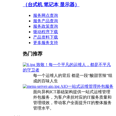
（台式机 笔记本 显示器）
服务网点查询
服务产品查询
服务政策查询
驱动程序下载
产品资料下载
更多服务支持
热门推荐
致敬！每一个平凡的运维人，都是不平凡
的守卫者
每一个运维人的背后 都是一段“酸甜苦辣”组
成的百味人生
AIO一站式运维管理外包服务
面向异构ICT基础架构提供一站式运维管理
外包服务，为客户承担对应的IT服务质量和
管理绩效，带动客户全面提升IT的整体服务
管理水平。