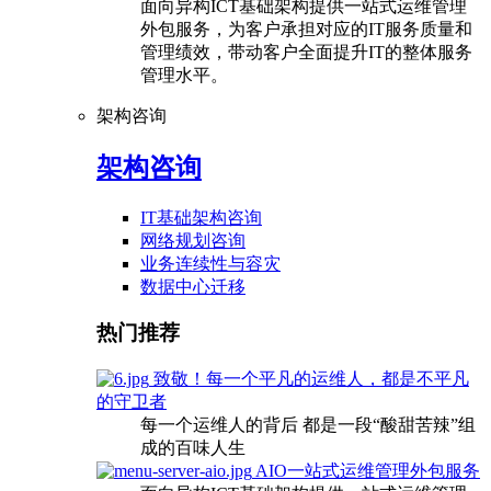
面向异构ICT基础架构提供一站式运维管理
外包服务，为客户承担对应的IT服务质量和
管理绩效，带动客户全面提升IT的整体服务
管理水平。
架构咨询
架构咨询
IT基础架构咨询
网络规划咨询
业务连续性与容灾
数据中心迁移
热门推荐
致敬！每一个平凡的运维人，都是不平凡
的守卫者
每一个运维人的背后 都是一段“酸甜苦辣”组
成的百味人生
AIO一站式运维管理外包服务