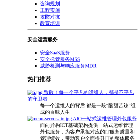
咨询规划
工程实施
攻防对抗
教育培训
安全运营服务
安全SaaS服务
安全托管服务MSS
威胁检测与响应服务MDR
热门推荐
致敬！每一个平凡的运维人，都是不平凡
的守卫者
每一个运维人的背后 都是一段“酸甜苦辣”组
成的百味人生
AIO一站式运维管理外包服务
面向异构ICT基础架构提供一站式运维管理
外包服务，为客户承担对应的IT服务质量和
管理绩效，带动客户全面提升IT的整体服务