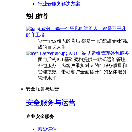
行业云服务解决方案
热门推荐
致敬！每一个平凡的运维人，都是不平凡
的守卫者
每一个运维人的背后 都是一段“酸甜苦辣”组
成的百味人生
AIO一站式运维管理外包服务
面向异构ICT基础架构提供一站式运维管理
外包服务，为客户承担对应的IT服务质量和
管理绩效，带动客户全面提升IT的整体服务
管理水平。
安全服务与运营
安全服务与运营
专业安全服务
风险评估