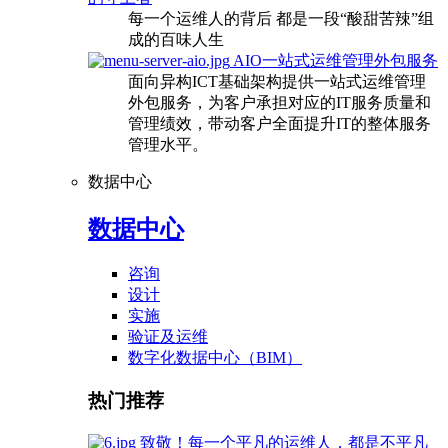
每一个运维人的背后 都是一段“酸甜苦辣”组
成的百味人生
AIO一站式运维管理外包服务
面向异构ICT基础架构提供一站式运维管理
外包服务，为客户承担对应的IT服务质量和
管理绩效，带动客户全面提升IT的整体服务
管理水平。
数据中心
数据中心
咨询
设计
实施
验证及运维
数字化数据中心（BIM）
热门推荐
致敬！每一个平凡的运维人，都是不平凡