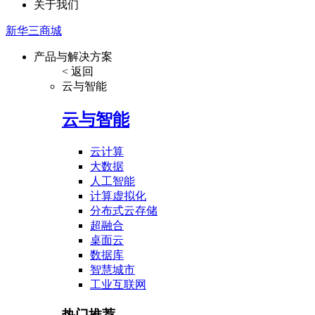
关于我们
新华三商城
产品与解决方案
< 返回
云与智能
云与智能
云计算
大数据
人工智能
计算虚拟化
分布式云存储
超融合
桌面云
数据库
智慧城市
工业互联网
热门推荐