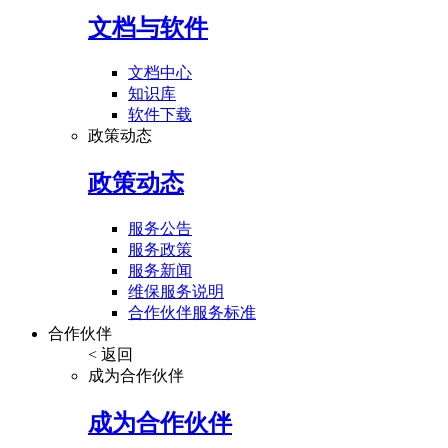
文档与软件
文档中心
知识库
软件下载
政策动态
政策动态
服务公告
服务政策
服务新闻
维保服务说明
合作伙伴服务标准
合作伙伴
< 返回
成为合作伙伴
成为合作伙伴