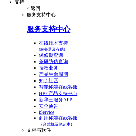
支持
< 返回
服务支持中心
服务支持中心
在线技术支持
(服务器及存储)
保修期查询
条码防伪查询
授权业务
产品生命周期
知了社区
智能终端在线客服
HPE产品支持中心
新华三服务APP
安全通告
iService
商用终端在线客服
（台式机及笔记本）
文档与软件