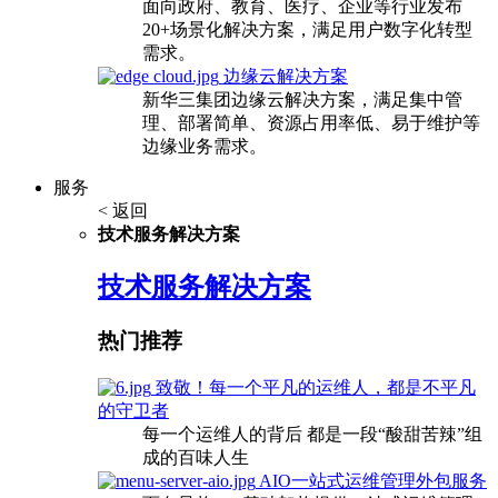
面向政府、教育、医疗、企业等行业发布
20+场景化解决方案，满足用户数字化转型
需求。
边缘云解决方案
新华三集团边缘云解决方案，满足集中管
理、部署简单、资源占用率低、易于维护等
边缘业务需求。
服务
< 返回
技术服务解决方案
技术服务解决方案
热门推荐
致敬！每一个平凡的运维人，都是不平凡
的守卫者
每一个运维人的背后 都是一段“酸甜苦辣”组
成的百味人生
AIO一站式运维管理外包服务