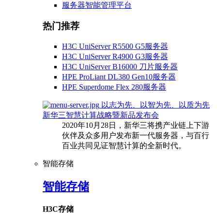
服务器智能管理平台
热门推荐
H3C UniServer R5500 G5服务器
H3C UniServer R4900 G3服务器
H3C UniServer B16000 刀片服务器
HPE ProLiant DL380 Gen10服务器
HPE Superdome Flex 280服务器
以志为先、以智为先、以质为先
新华三智慧计算战略暨新品发布会
2020年10月28日，新华三将携产业链上下游
伙伴及众多用户发布新一代服务器，与百行
百业共同见证智慧计算的全新时代。
智能存储
智能存储
H3C存储