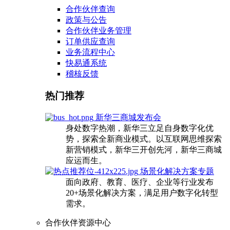
合作伙伴查询
政策与公告
合作伙伴业务管理
订单供应查询
业务流程中心
快易通系统
稽核反馈
热门推荐
新华三商城发布会
身处数字热潮，新华三立足自身数字化优
势，探索全新商业模式。以互联网思维探索
新营销模式，新华三开创先河，新华三商城
应运而生。
场景化解决方案专题
面向政府、教育、医疗、企业等行业发布
20+场景化解决方案，满足用户数字化转型
需求。
合作伙伴资源中心