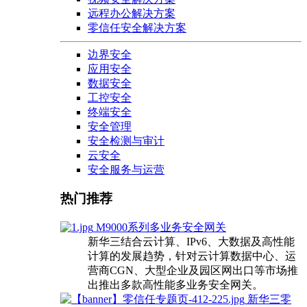
远程办公解决方案
零信任安全解决方案
边界安全
应用安全
数据安全
工控安全
终端安全
安全管理
安全检测与审计
云安全
安全服务与运营
热门推荐
M9000系列多业务安全网关
新华三结合云计算、IPv6、大数据及高性能
计算的发展趋势，针对云计算数据中心、运
营商CGN、大型企业及园区网出口等市场推
出推出多款高性能多业务安全网关。
新华三零