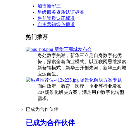
加盟新华三
星级服务资质认证标准
售前资质认证标准
自主营销绿色通道
热门推荐
新华三商城发布会
身处数字热潮，新华三立足自身数字化优
势，探索全新商业模式。以互联网思维探索
新营销模式，新华三开创先河，新华三商城
应运而生。
场景化解决方案专题
面向政府、教育、医疗、企业等行业发布
20+场景化解决方案，满足用户数字化转型
需求。
已成为合作伙伴
已成为合作伙伴