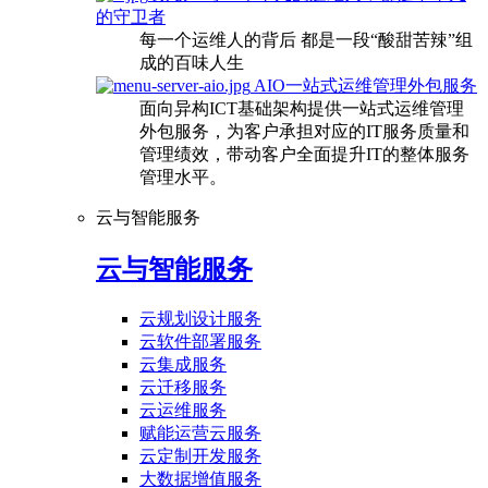
的守卫者
每一个运维人的背后 都是一段“酸甜苦辣”组
成的百味人生
AIO一站式运维管理外包服务
面向异构ICT基础架构提供一站式运维管理
外包服务，为客户承担对应的IT服务质量和
管理绩效，带动客户全面提升IT的整体服务
管理水平。
云与智能服务
云与智能服务
云规划设计服务
云软件部署服务
云集成服务
云迁移服务
云运维服务
赋能运营云服务
云定制开发服务
大数据增值服务