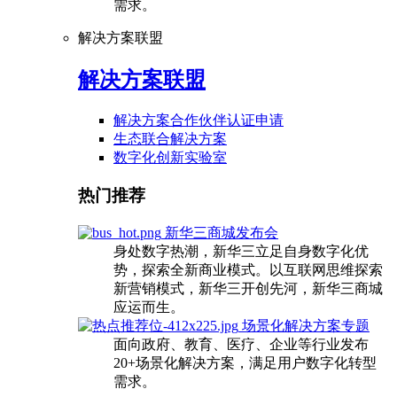
需求。
解决方案联盟
解决方案联盟
解决方案合作伙伴认证申请
生态联合解决方案
数字化创新实验室
热门推荐
新华三商城发布会
身处数字热潮，新华三立足自身数字化优
势，探索全新商业模式。以互联网思维探索
新营销模式，新华三开创先河，新华三商城
应运而生。
场景化解决方案专题
面向政府、教育、医疗、企业等行业发布
20+场景化解决方案，满足用户数字化转型
需求。