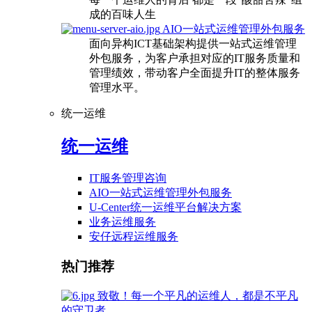
成的百味人生
AIO一站式运维管理外包服务
面向异构ICT基础架构提供一站式运维管理
外包服务，为客户承担对应的IT服务质量和
管理绩效，带动客户全面提升IT的整体服务
管理水平。
统一运维
统一运维
IT服务管理咨询
AIO一站式运维管理外包服务
U-Center统一运维平台解决方案
业务运维服务
安仔远程运维服务
热门推荐
致敬！每一个平凡的运维人，都是不平凡
的守卫者