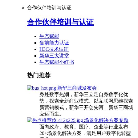
合作伙伴培训与认证
合作伙伴培训与认证
生态赋能
售前能力认证
H3C技术认证
新华三大讲堂
生态赋能小红书
热门推荐
新华三商城发布会
身处数字热潮，新华三立足自身数字化优
势，探索全新商业模式。以互联网思维探索
新营销模式，新华三开创先河，新华三商城
应运而生。
场景化解决方案专题
面向政府、教育、医疗、企业等行业发布
20+场景化解决方案，满足用户数字化转型