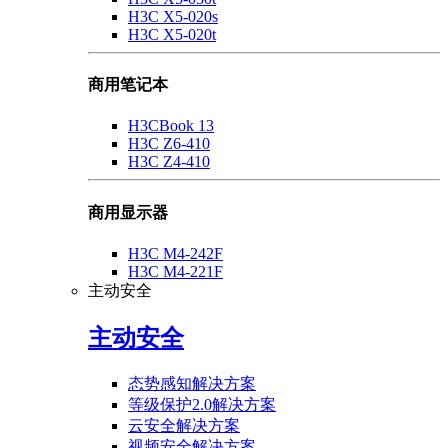
H3C X5-020s
H3C X5-020t
商用笔记本
H3CBook 13
H3C Z6-410
H3C Z4-410
商用显示器
H3C M4-242F
H3C M4-221F
主动安全
主动安全
态势感知解决方案
等级保护2.0解决方案
云安全解决方案
视频安全解决方案