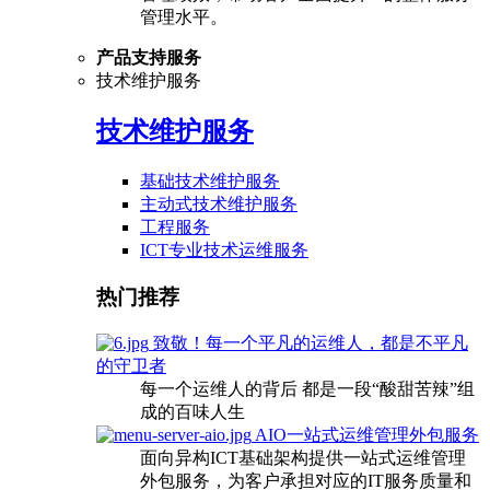
管理水平。
产品支持服务
技术维护服务
技术维护服务
基础技术维护服务
主动式技术维护服务
工程服务
ICT专业技术运维服务
热门推荐
致敬！每一个平凡的运维人，都是不平凡
的守卫者
每一个运维人的背后 都是一段“酸甜苦辣”组
成的百味人生
AIO一站式运维管理外包服务
面向异构ICT基础架构提供一站式运维管理
外包服务，为客户承担对应的IT服务质量和