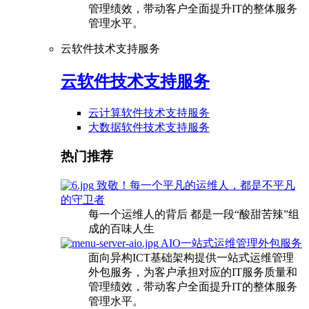
管理绩效，带动客户全面提升IT的整体服务
管理水平。
云软件技术支持服务
云软件技术支持服务
云计算软件技术支持服务
大数据软件技术支持服务
热门推荐
致敬！每一个平凡的运维人，都是不平凡
的守卫者
每一个运维人的背后 都是一段“酸甜苦辣”组
成的百味人生
AIO一站式运维管理外包服务
面向异构ICT基础架构提供一站式运维管理
外包服务，为客户承担对应的IT服务质量和
管理绩效，带动客户全面提升IT的整体服务
管理水平。