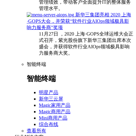
管理绩效，带动客户全面提升IT的整体服务
管理水平。
新华三集团亮相 2020 上海
·GOPS大会，并荣获“软件行业AIOps领域极具影
响力服务商”奖项
11月27日 ，2020 上海·GOPS全球运维大会正
式召开，紫光股份旗下新华三集团出席本次
盛会，并获得软件行业AIOps领域极具影响
力服务商大奖。
智能终端
智能终端
明星产品
新华三云屏
Magic家用产品
Magic商用产品
Mini商用产品
综合布线
查看所有