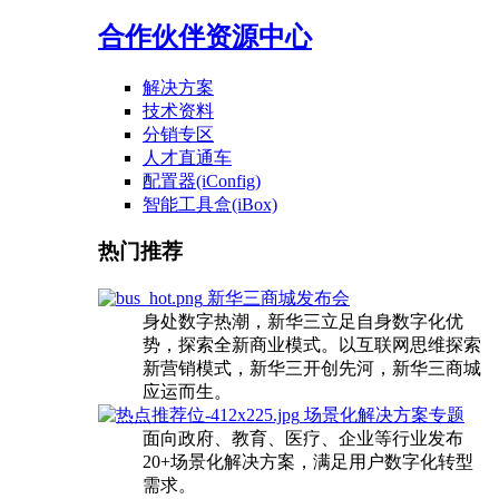
合作伙伴资源中心
解决方案
技术资料
分销专区
人才直通车
配置器(iConfig)
智能工具盒(iBox)
热门推荐
新华三商城发布会
身处数字热潮，新华三立足自身数字化优
势，探索全新商业模式。以互联网思维探索
新营销模式，新华三开创先河，新华三商城
应运而生。
场景化解决方案专题
面向政府、教育、医疗、企业等行业发布
20+场景化解决方案，满足用户数字化转型
需求。