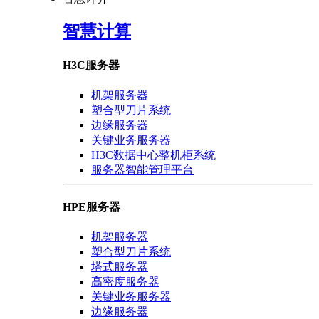
智慧计算
H3C服务器
机架服务器
塑合型刀片系统
边缘服务器
关键业务服务器
H3C数据中心整机柜系统
服务器智能管理平台
HPE服务器
机架服务器
塑合型刀片系统
塔式服务器
高密度服务器
关键业务服务器
边缘服务器