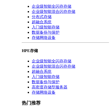
企业级智能全闪存存储
企业级智能混合闪存存储
分布式存储
超融合系统
入门级智能存储
数据备份与保护
存储网络设备
HPE存储
企业级智能全闪存存储
企业级智能混合闪存存储
超融合系统
入门级智能存储
数据备份与保护
高密度存储型服务器
存储网络设备
热门推荐