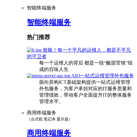
智能终端服务
智能终端服务
热门推荐
致敬！每一个平凡的运维人，都是不平凡
的守卫者
每一个运维人的背后 都是一段“酸甜苦辣”组
成的百味人生
AIO一站式运维管理外包服务
面向异构ICT基础架构提供一站式运维管理
外包服务，为客户承担对应的IT服务质量和
管理绩效，带动客户全面提升IT的整体服务
管理水平。
商用终端服务
（台式机 笔记本 显示器）
商用终端服务