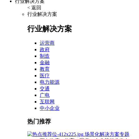
行业解决方案
< 返回
行业解决方案
行业解决方案
运营商
政府
制造
金融
教育
医疗
电力能源
交通
广电
互联网
中小企业
热门推荐
场景化解决方案专题