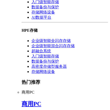
入门级智能存储
数据备份与保护
存储网络设备
AI数据平台
HPE存储
企业级智能全闪存存储
企业级智能混合闪存存储
超融合系统
入门级智能存储
数据备份与保护
高密度存储型服务器
存储网络设备
热门推荐
商用PC
商用PC