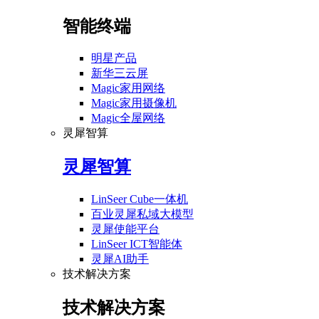
智能终端
明星产品
新华三云屏
Magic家用网络
Magic家用摄像机
Magic全屋网络
灵犀智算
灵犀智算
LinSeer Cube一体机
百业灵犀私域大模型
灵犀使能平台
LinSeer ICT智能体
灵犀AI助手
技术解决方案
技术解决方案