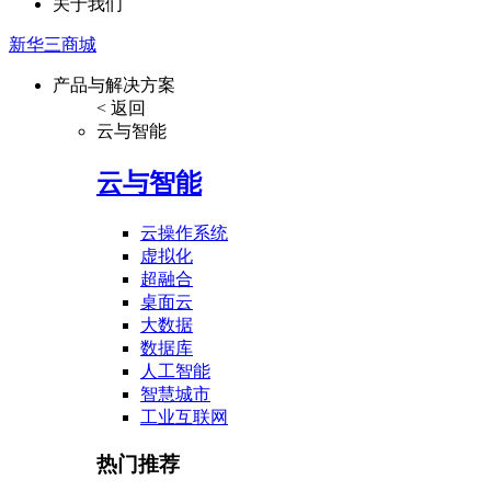
关于我们
新华三商城
产品与解决方案
< 返回
云与智能
云与智能
云操作系统
虚拟化
超融合
桌面云
大数据
数据库
人工智能
智慧城市
工业互联网
热门推荐