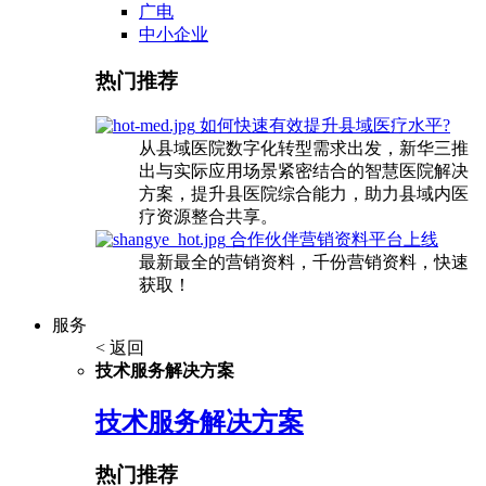
广电
中小企业
热门推荐
如何快速有效提升县域医疗水平?
从县域医院数字化转型需求出发，新华三推
出与实际应用场景紧密结合的智慧医院解决
方案，提升县医院综合能力，助力县域内医
疗资源整合共享。
合作伙伴营销资料平台上线
最新最全的营销资料，千份营销资料，快速
获取！
服务
< 返回
技术服务解决方案
技术服务解决方案
热门推荐