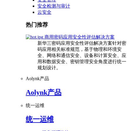
安全检测与审计
云安全
热门推荐
商用密码应用安全性评估解决方案
新华三密码应用安全性评估解决方案针对密
码应用相关标准规范，基于物理和环境安
全、网络和通信安全、设备和计算安全、应
用和数据安全、密钥管理安全角度进行统一
规划设计。
Aolynk产品
Aolynk产品
统一运维
统一运维