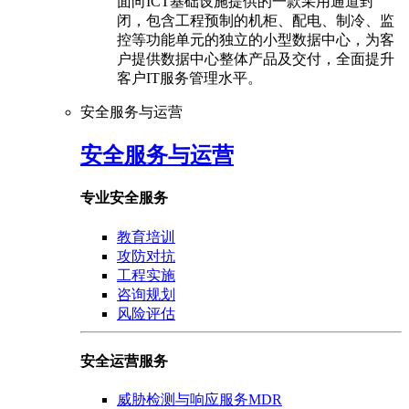
面向ICT基础设施提供的一款采用通道封
闭，包含工程预制的机柜、配电、制冷、监
控等功能单元的独立的小型数据中心，为客
户提供数据中心整体产品及交付，全面提升
客户IT服务管理水平。
安全服务与运营
安全服务与运营
专业安全服务
教育培训
攻防对抗
工程实施
咨询规划
风险评估
安全运营服务
威胁检测与响应服务MDR