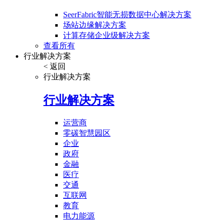
SeerFabric智能无损数据中心解决方案
场站边缘解决方案
计算存储企业级解决方案
查看所有
行业解决方案
< 返回
行业解决方案
行业解决方案
运营商
零碳智慧园区
企业
政府
金融
医疗
交通
互联网
教育
电力能源