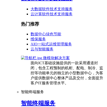
大数据软件技术支持服务
云计算软件技术支持服务
热门推荐
数据中心绿色节能
维保服务
AIO一站式运维管理服务
云与智能服务
微模块解决方案
面向ICT基础设施提供的一款采用通道封
闭，包含工程预制的机柜、配电、制冷、监
控等功能单元的独立的小型数据中心，为客
户提供数据中心整体产品及交付，全面提升
客户IT服务管理水平。
智能终端服务
智能终端服务