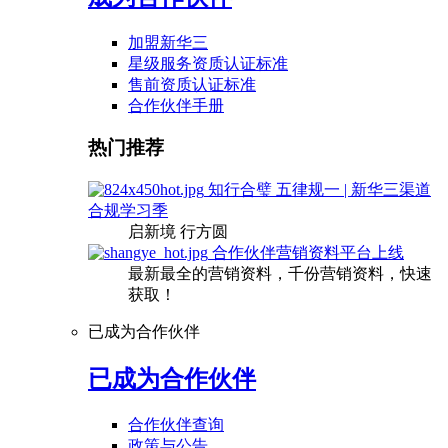
加盟新华三
星级服务资质认证标准
售前资质认证标准
合作伙伴手册
热门推荐
知行合璧 五律规一 | 新华三渠道
合规学习季
启新境 行方圆
合作伙伴营销资料平台上线
最新最全的营销资料，千份营销资料，快速
获取！
已成为合作伙伴
已成为合作伙伴
合作伙伴查询
政策与公告