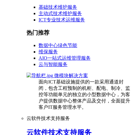
基础技术维护服务
主动式技术维护服务
ICT专业技术运维服务
热门推荐
数据中心绿色节能
维保服务
AIO一站式运维管理服务
云与智能服务
微模块解决方案
面向ICT基础设施提供的一款采用通道封
闭，包含工程预制的机柜、配电、制冷、监
控等功能单元的独立的小型数据中心，为客
户提供数据中心整体产品及交付，全面提升
客户IT服务管理水平。
云软件技术支持服务
云软件技术支持服务