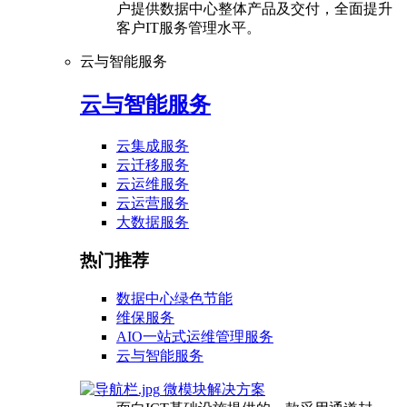
户提供数据中心整体产品及交付，全面提升
客户IT服务管理水平。
云与智能服务
云与智能服务
云集成服务
云迁移服务
云运维服务
云运营服务
大数据服务
热门推荐
数据中心绿色节能
维保服务
AIO一站式运维管理服务
云与智能服务
微模块解决方案