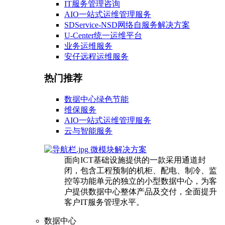
IT服务管理咨询
AIO一站式运维管理服务
SDService-NSD网络自服务解决方案
U-Center统一运维平台
业务运维服务
安仔远程运维服务
热门推荐
数据中心绿色节能
维保服务
AIO一站式运维管理服务
云与智能服务
微模块解决方案
面向ICT基础设施提供的一款采用通道封
闭，包含工程预制的机柜、配电、制冷、监
控等功能单元的独立的小型数据中心，为客
户提供数据中心整体产品及交付，全面提升
客户IT服务管理水平。
数据中心