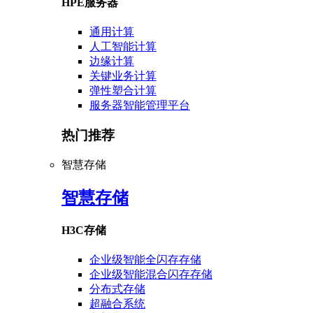
HPE服务器
通用计算
人工智能计算
边缘计算
关键业务计算
弹性塑合计算
服务器智能管理平台
热门推荐
智慧存储
智慧存储
H3C存储
企业级智能全闪存存储
企业级智能混合闪存存储
分布式存储
超融合系统