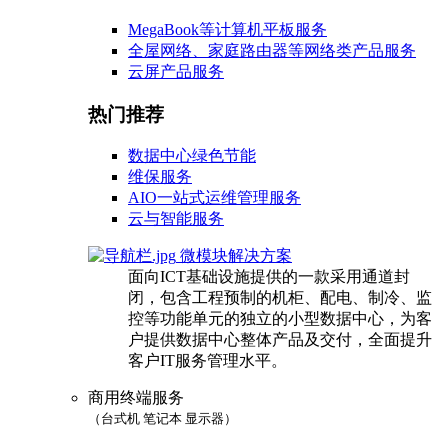
MegaBook等计算机平板服务
全屋网络、家庭路由器等网络类产品服务
云屏产品服务
热门推荐
数据中心绿色节能
维保服务
AIO一站式运维管理服务
云与智能服务
微模块解决方案
面向ICT基础设施提供的一款采用通道封
闭，包含工程预制的机柜、配电、制冷、监
控等功能单元的独立的小型数据中心，为客
户提供数据中心整体产品及交付，全面提升
客户IT服务管理水平。
商用终端服务
（台式机 笔记本 显示器）