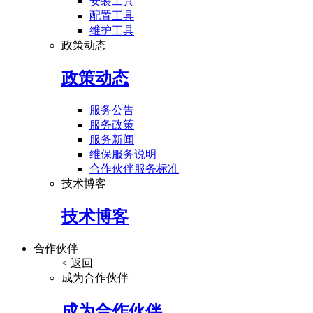
安装工具
配置工具
维护工具
政策动态
政策动态
服务公告
服务政策
服务新闻
维保服务说明
合作伙伴服务标准
技术博客
技术博客
合作伙伴
< 返回
成为合作伙伴
成为合作伙伴