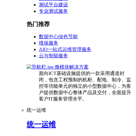
测试平台建设
专业测试服务
热门推荐
数据中心绿色节能
维保服务
AIO一站式运维管理服务
云与智能服务
微模块解决方案
面向ICT基础设施提供的一款采用通道封
闭，包含工程预制的机柜、配电、制冷、监
控等功能单元的独立的小型数据中心，为客
户提供数据中心整体产品及交付，全面提升
客户IT服务管理水平。
统一运维
统一运维