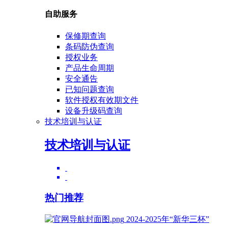
自助服务
保修期查询
条码防伪查询
授权业务
产品生命周期
安全通告
已知问题查询
软件授权有效期文件
设备升级码查询
技术培训与认证
技术培训与认证
热门推荐
2024-2025年“新华三杯”