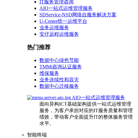
IT服务管理咨询
AIO一站式运维管理服务
SDService-NSD网络自服务解决方案
U-Center统一运维平台
业务运维服务
安仔远程运维服务
热门推荐
数据中心绿色节能
TMMi咨询认证服务
维保服务
业务连续性和容灾
数据中心迁移服务
AIO一站式运维管理服务
面向异构ICT基础架构提供一站式运维管理
服务，为客户承担对应的IT服务质量和管理
绩效，带动客户全面提升IT的整体服务管理
水平。
智能终端