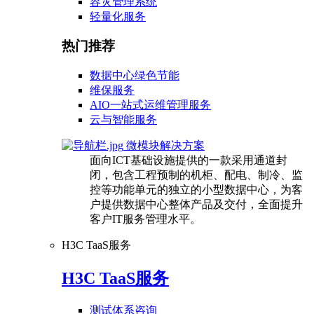
容灾管理系统
轻量化服务
热门推荐
数据中心绿色节能
维保服务
AIO一站式运维管理服务
云与智能服务
微模块解决方案
面向ICT基础设施提供的一款采用通道封
闭，包含工程预制的机柜、配电、制冷、监
控等功能单元的独立的小型数据中心，为客
户提供数据中心整体产品及交付，全面提升
客户IT服务管理水平。
H3C TaaS服务
H3C TaaS服务
测试体系咨询