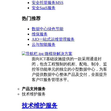
安全托管服务MSS
安全SaaS服务
热门推荐
数据中心绿色节能
维保服务
AIO一站式运维管理服务
云与智能服务
微模块解决方案
面向ICT基础设施提供的一款采用通道封
闭，包含工程预制的机柜、配电、制冷、监
控等功能单元的独立的小型数据中心，为客
户提供数据中心整体产品及交付，全面提升
客户IT服务管理水平。
产品支持服务
技术维护服务
技术维护服务