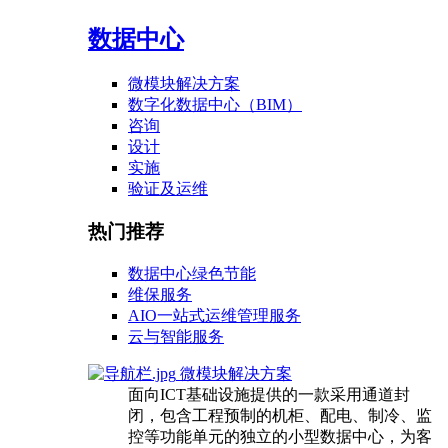
数据中心
微模块解决方案
数字化数据中心（BIM）
咨询
设计
实施
验证及运维
热门推荐
数据中心绿色节能
维保服务
AIO一站式运维管理服务
云与智能服务
微模块解决方案
面向ICT基础设施提供的一款采用通道封
闭，包含工程预制的机柜、配电、制冷、监
控等功能单元的独立的小型数据中心，为客