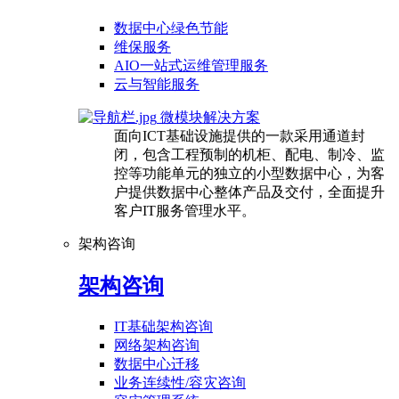
数据中心绿色节能
维保服务
AIO一站式运维管理服务
云与智能服务
微模块解决方案
面向ICT基础设施提供的一款采用通道封
闭，包含工程预制的机柜、配电、制冷、监
控等功能单元的独立的小型数据中心，为客
户提供数据中心整体产品及交付，全面提升
客户IT服务管理水平。
架构咨询
架构咨询
IT基础架构咨询
网络架构咨询
数据中心迁移
业务连续性/容灾咨询