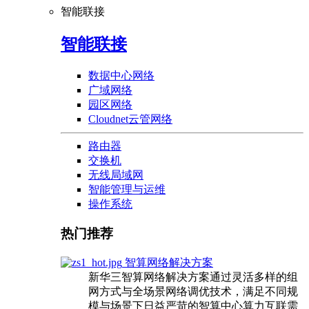
智能联接
智能联接
数据中心网络
广域网络
园区网络
Cloudnet云管网络
路由器
交换机
无线局域网
智能管理与运维
操作系统
热门推荐
智算网络解决方案
新华三智算网络解决方案通过灵活多样的组
网方式与全场景网络调优技术，满足不同规
模与场景下日益严苛的智算中心算力互联需