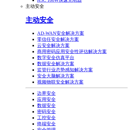
H3C 100W快速充电器
主动安全
主动安全
AD-WAN安全解决方案
零信任安全解决方案
云安全解决方案
商用密码应用安全性评估解决方案
数字安全仿真平台
数据安全解决方案
监管行业态势感知解决方案
安全大脑解决方案
视频物联安全解决方案
边界安全
应用安全
数据安全
密码安全
工控安全
终端安全
安全管理