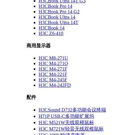
H3CBook Ultra 14T G3
H3CBook Pro 14
H3CBook Pro 14 G2
H3CBook Ultra 14
H3CBook Ultra 14T
H3CBook 14
H3C Z6-410
商用显示器
H3C M8-271U
H3C M4-271Q
H3C M4-271F
H3C M4-221F
H3C M4-245F
H3C M4-242FD
配件
H3CSound D732多功能会议终端
H71P USB-C多功能扩展坞
H3C M521W无线双模鼠标
H3C M721W轻音无线双模鼠标