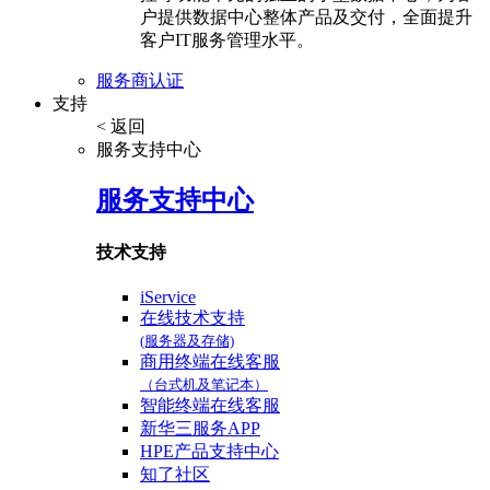
户提供数据中心整体产品及交付，全面提升
客户IT服务管理水平。
服务商认证
支持
< 返回
服务支持中心
服务支持中心
技术支持
iService
在线技术支持
(服务器及存储)
商用终端在线客服
（台式机及笔记本）
智能终端在线客服
新华三服务APP
HPE产品支持中心
知了社区