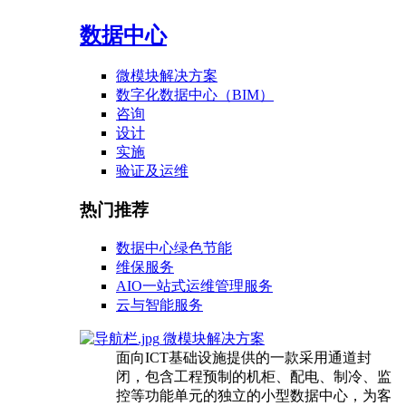
数据中心
微模块解决方案
数字化数据中心（BIM）
咨询
设计
实施
验证及运维
热门推荐
数据中心绿色节能
维保服务
AIO一站式运维管理服务
云与智能服务
微模块解决方案
面向ICT基础设施提供的一款采用通道封
闭，包含工程预制的机柜、配电、制冷、监
控等功能单元的独立的小型数据中心，为客