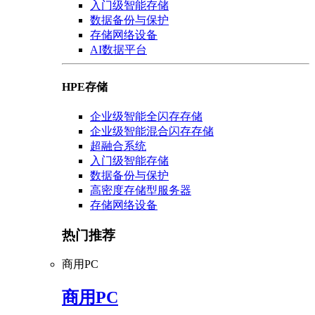
入门级智能存储
数据备份与保护
存储网络设备
AI数据平台
HPE存储
企业级智能全闪存存储
企业级智能混合闪存存储
超融合系统
入门级智能存储
数据备份与保护
高密度存储型服务器
存储网络设备
热门推荐
商用PC
商用PC