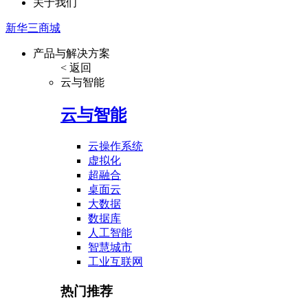
关于我们
新华三商城
产品与解决方案
< 返回
云与智能
云与智能
云操作系统
虚拟化
超融合
桌面云
大数据
数据库
人工智能
智慧城市
工业互联网
热门推荐