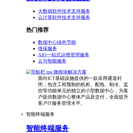
大数据软件技术支持服务
云计算软件技术支持服务
热门推荐
数据中心绿色节能
维保服务
AIO一站式运维管理服务
云与智能服务
微模块解决方案
面向ICT基础设施提供的一款采用通道封
闭，包含工程预制的机柜、配电、制冷、监
控等功能单元的独立的小型数据中心，为客
户提供数据中心整体产品及交付，全面提升
客户IT服务管理水平。
智能终端服务
智能终端服务