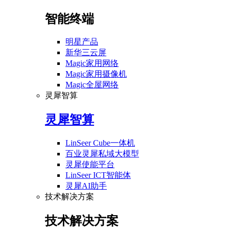
智能终端
明星产品
新华三云屏
Magic家用网络
Magic家用摄像机
Magic全屋网络
灵犀智算
灵犀智算
LinSeer Cube一体机
百业灵犀私域大模型
灵犀使能平台
LinSeer ICT智能体
灵犀AI助手
技术解决方案
技术解决方案