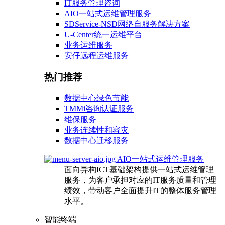
IT服务管理咨询
AIO一站式运维管理服务
SDService-NSD网络自服务解决方案
U-Center统一运维平台
业务运维服务
安仔远程运维服务
热门推荐
数据中心绿色节能
TMMi咨询认证服务
维保服务
业务连续性和容灾
数据中心迁移服务
AIO一站式运维管理服务
面向异构ICT基础架构提供一站式运维管理
服务，为客户承担对应的IT服务质量和管理
绩效，带动客户全面提升IT的整体服务管理
水平。
智能终端