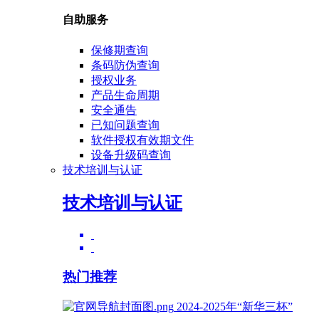
自助服务
保修期查询
条码防伪查询
授权业务
产品生命周期
安全通告
已知问题查询
软件授权有效期文件
设备升级码查询
技术培训与认证
技术培训与认证
热门推荐
2024-2025年“新华三杯”