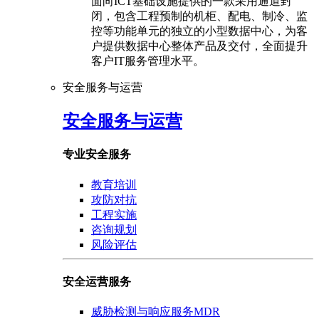
面向ICT基础设施提供的一款采用通道封
闭，包含工程预制的机柜、配电、制冷、监
控等功能单元的独立的小型数据中心，为客
户提供数据中心整体产品及交付，全面提升
客户IT服务管理水平。
安全服务与运营
安全服务与运营
专业安全服务
教育培训
攻防对抗
工程实施
咨询规划
风险评估
安全运营服务
威胁检测与响应服务MDR