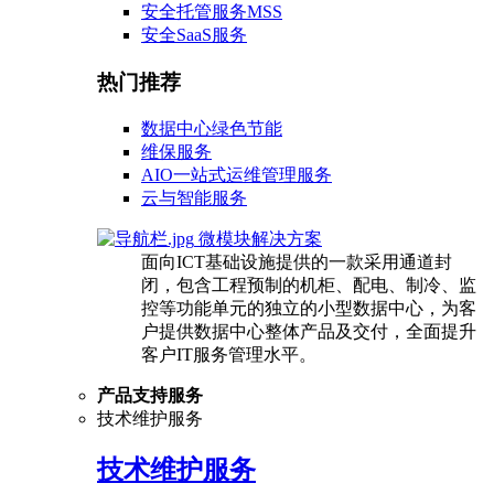
安全托管服务MSS
安全SaaS服务
热门推荐
数据中心绿色节能
维保服务
AIO一站式运维管理服务
云与智能服务
微模块解决方案
面向ICT基础设施提供的一款采用通道封
闭，包含工程预制的机柜、配电、制冷、监
控等功能单元的独立的小型数据中心，为客
户提供数据中心整体产品及交付，全面提升
客户IT服务管理水平。
产品支持服务
技术维护服务
技术维护服务