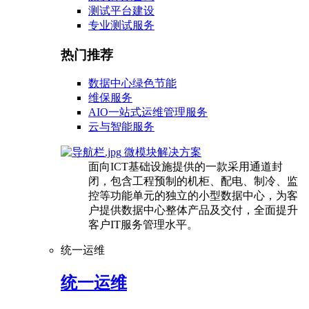
测试平台建设
专业测试服务
热门推荐
数据中心绿色节能
维保服务
AIO一站式运维管理服务
云与智能服务
微模块解决方案
面向ICT基础设施提供的一款采用通道封
闭，包含工程预制的机柜、配电、制冷、监
控等功能单元的独立的小型数据中心，为客
户提供数据中心整体产品及交付，全面提升
客户IT服务管理水平。
统一运维
统一运维