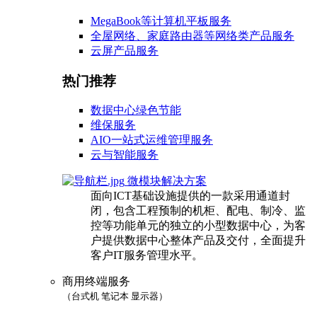
MegaBook等计算机平板服务
全屋网络、家庭路由器等网络类产品服务
云屏产品服务
热门推荐
数据中心绿色节能
维保服务
AIO一站式运维管理服务
云与智能服务
微模块解决方案
面向ICT基础设施提供的一款采用通道封
闭，包含工程预制的机柜、配电、制冷、监
控等功能单元的独立的小型数据中心，为客
户提供数据中心整体产品及交付，全面提升
客户IT服务管理水平。
商用终端服务
（台式机 笔记本 显示器）