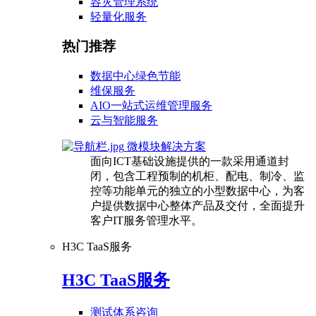
容灾管理系统
轻量化服务
热门推荐
数据中心绿色节能
维保服务
AIO一站式运维管理服务
云与智能服务
微模块解决方案
面向ICT基础设施提供的一款采用通道封
闭，包含工程预制的机柜、配电、制冷、监
控等功能单元的独立的小型数据中心，为客
户提供数据中心整体产品及交付，全面提升
客户IT服务管理水平。
H3C TaaS服务
H3C TaaS服务
测试体系咨询