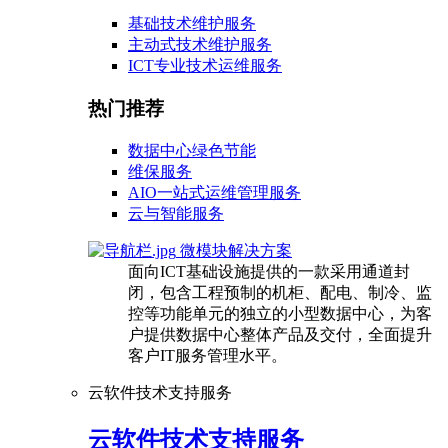
基础技术维护服务
主动式技术维护服务
ICT专业技术运维服务
热门推荐
数据中心绿色节能
维保服务
AIO一站式运维管理服务
云与智能服务
微模块解决方案
面向ICT基础设施提供的一款采用通道封
闭，包含工程预制的机柜、配电、制冷、监
控等功能单元的独立的小型数据中心，为客
户提供数据中心整体产品及交付，全面提升
客户IT服务管理水平。
云软件技术支持服务
云软件技术支持服务