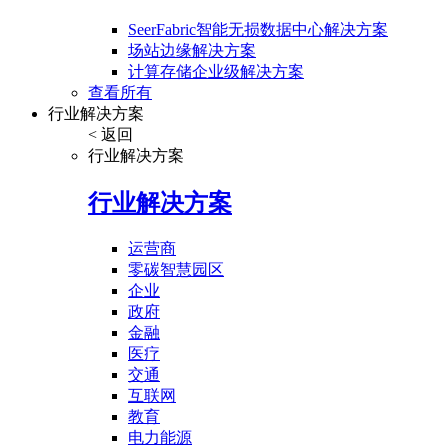
SeerFabric智能无损数据中心解决方案
场站边缘解决方案
计算存储企业级解决方案
查看所有
行业解决方案
< 返回
行业解决方案
行业解决方案
运营商
零碳智慧园区
企业
政府
金融
医疗
交通
互联网
教育
电力能源