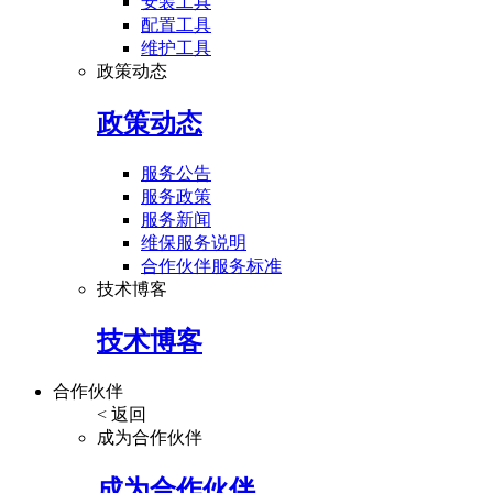
安装工具
配置工具
维护工具
政策动态
政策动态
服务公告
服务政策
服务新闻
维保服务说明
合作伙伴服务标准
技术博客
技术博客
合作伙伴
< 返回
成为合作伙伴
成为合作伙伴