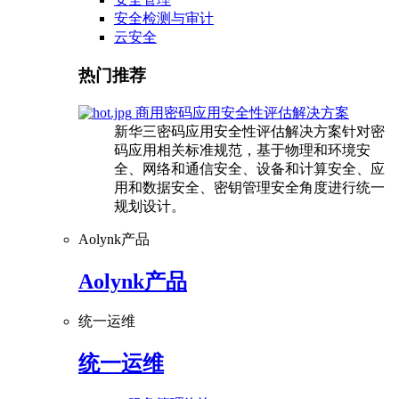
安全检测与审计
云安全
热门推荐
商用密码应用安全性评估解决方案
新华三密码应用安全性评估解决方案针对密
码应用相关标准规范，基于物理和环境安
全、网络和通信安全、设备和计算安全、应
用和数据安全、密钥管理安全角度进行统一
规划设计。
Aolynk产品
Aolynk产品
统一运维
统一运维