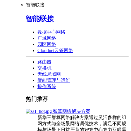
智能联接
智能联接
数据中心网络
广域网络
园区网络
Cloudnet云管网络
路由器
交换机
无线局域网
智能管理与运维
操作系统
热门推荐
智算网络解决方案
新华三智算网络解决方案通过灵活多样的组
网方式与全场景网络调优技术，满足不同规
模与场景下日益严苛的智算中心算力互联需