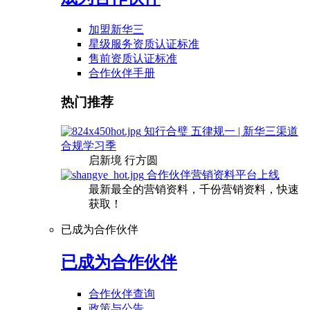
加盟新华三
星级服务资质认证标准
售前资质认证标准
合作伙伴手册
热门推荐
知行合璧 五律规一 | 新华三渠道
合规学习季
启新境 行方圆
合作伙伴营销资料平台上线
最新最全的营销资料，千份营销资料，快速
获取！
已成为合作伙伴
已成为合作伙伴
合作伙伴查询
政策与公告