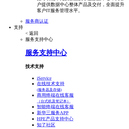
户提供数据中心整体产品及交付，全面提升
客户IT服务管理水平。
服务商认证
支持
< 返回
服务支持中心
服务支持中心
技术支持
iService
在线技术支持
(服务器及存储)
商用终端在线客服
（台式机及笔记本）
智能终端在线客服
新华三服务APP
HPE产品支持中心
知了社区