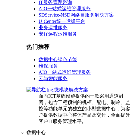
IT服务管理咨询
AIO一站式运维管理服务
SDService-NSD网络自服务解决方案
U-Center统一运维平台
业务运维服务
安仔远程运维服务
热门推荐
数据中心绿色节能
维保服务
AIO一站式运维管理服务
云与智能服务
微模块解决方案
面向ICT基础设施提供的一款采用通道封
闭，包含工程预制的机柜、配电、制冷、监
控等功能单元的独立的小型数据中心，为客
户提供数据中心整体产品及交付，全面提升
客户IT服务管理水平。
数据中心