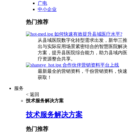
广电
中小企业
热门推荐
如何快速有效提升县域医疗水平?
从县域医院数字化转型需求出发，新华三推
出与实际应用场景紧密结合的智慧医院解决
方案，提升县医院综合能力，助力县域内医
疗资源整合共享。
合作伙伴营销资料平台上线
最新最全的营销资料，千份营销资料，快速
获取！
服务
< 返回
技术服务解决方案
技术服务解决方案
热门推荐