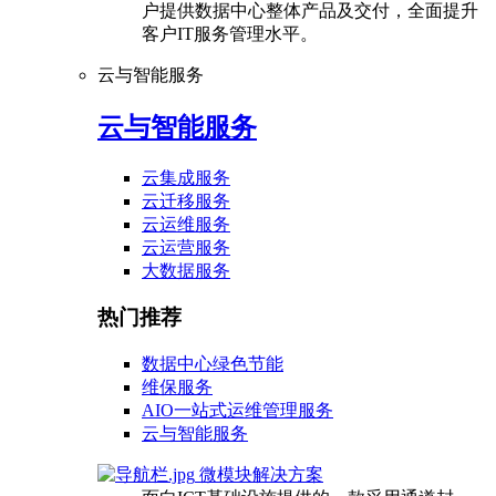
户提供数据中心整体产品及交付，全面提升
客户IT服务管理水平。
云与智能服务
云与智能服务
云集成服务
云迁移服务
云运维服务
云运营服务
大数据服务
热门推荐
数据中心绿色节能
维保服务
AIO一站式运维管理服务
云与智能服务
微模块解决方案