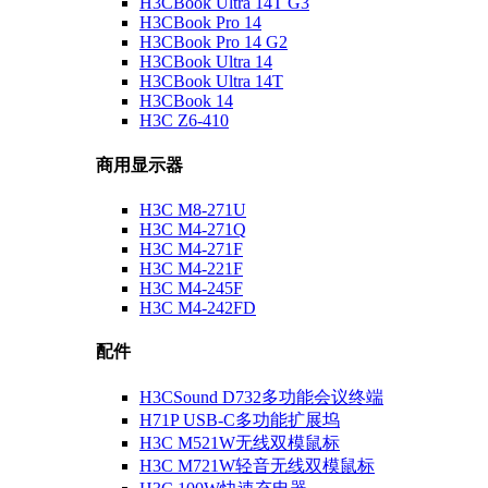
H3CBook Ultra 14T G3
H3CBook Pro 14
H3CBook Pro 14 G2
H3CBook Ultra 14
H3CBook Ultra 14T
H3CBook 14
H3C Z6-410
商用显示器
H3C M8-271U
H3C M4-271Q
H3C M4-271F
H3C M4-221F
H3C M4-245F
H3C M4-242FD
配件
H3CSound D732多功能会议终端
H71P USB-C多功能扩展坞
H3C M521W无线双模鼠标
H3C M721W轻音无线双模鼠标