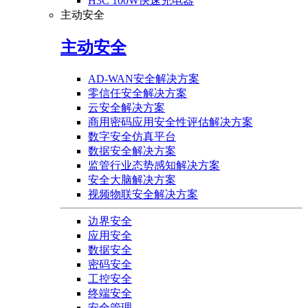
H3C 100W快速充电器
主动安全
主动安全
AD-WAN安全解决方案
零信任安全解决方案
云安全解决方案
商用密码应用安全性评估解决方案
数字安全仿真平台
数据安全解决方案
监管行业态势感知解决方案
安全大脑解决方案
视频物联安全解决方案
边界安全
应用安全
数据安全
密码安全
工控安全
终端安全
安全管理