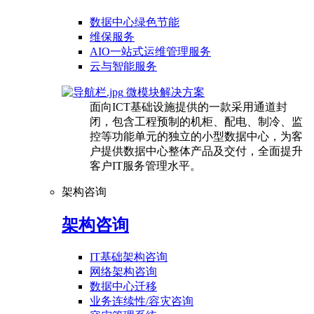
数据中心绿色节能
维保服务
AIO一站式运维管理服务
云与智能服务
微模块解决方案
面向ICT基础设施提供的一款采用通道封
闭，包含工程预制的机柜、配电、制冷、监
控等功能单元的独立的小型数据中心，为客
户提供数据中心整体产品及交付，全面提升
客户IT服务管理水平。
架构咨询
架构咨询
IT基础架构咨询
网络架构咨询
数据中心迁移
业务连续性/容灾咨询