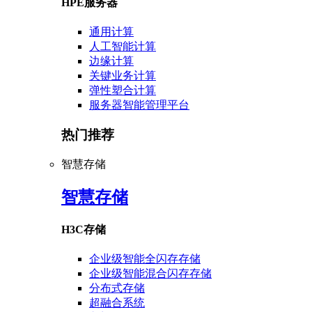
HPE服务器
通用计算
人工智能计算
边缘计算
关键业务计算
弹性塑合计算
服务器智能管理平台
热门推荐
智慧存储
智慧存储
H3C存储
企业级智能全闪存存储
企业级智能混合闪存存储
分布式存储
超融合系统