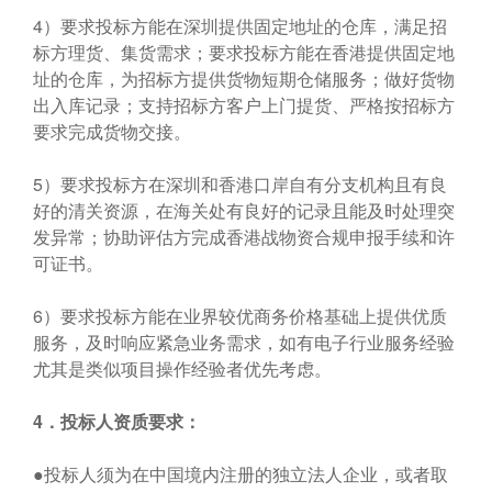
4）要求投标方能在深圳提供固定地址的仓库，满足招
标方理货、集货需求；要求投标方能在香港提供固定地
址的仓库，为招标方提供货物短期仓储服务；做好货物
出入库记录；支持招标方客户上门提货、严格按招标方
要求完成货物交接。
5）要求投标方在深圳和香港口岸自有分支机构且有良
好的清关资源，在海关处有良好的记录且能及时处理突
发异常；协助评估方完成香港战物资合规申报手续和许
可证书。
6）要求投标方能在业界较优商务价格基础上提供优质
服务，及时响应紧急业务需求，如有电子行业服务经验
尤其是类似项目操作经验者优先考虑。
4
．投标人资质要求：
●投标人须为在中国境内注册的独立法人企业，或者取