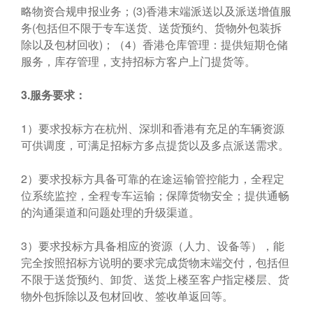
略物资合规申报业务；(3)香港末端派送以及派送增值服
务(包括但不限于专车送货、送货预约、货物外包装拆
除以及包材回收)；（4）香港仓库管理：提供短期仓储
服务，库存管理，支持招标方客户上门提货等。
3.
服务要求：
1）要求投标方在杭州、深圳和香港有充足的车辆资源
可供调度，可满足招标方多点提货以及多点派送需求。
2）要求投标方具备可靠的在途运输管控能力，全程定
位系统监控，全程专车运输；保障货物安全；提供通畅
的沟通渠道和问题处理的升级渠道。
3）要求投标方具备相应的资源（人力、设备等），能
完全按照招标方说明的要求完成货物末端交付，包括但
不限于送货预约、卸货、送货上楼至客户指定楼层、货
物外包拆除以及包材回收、签收单返回等。