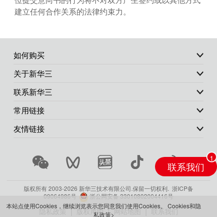
建立任何合作关系的法律约束力。
如何购买
关于新华三
联系新华三
常用链接
友情链接
联系我们
版权所有 2003-
2026 新华三技术有限公司.保留一切权利.
浙ICP备
09064986号
浙公网安备 33010802004416号
本站点使用Cookies，继续浏览表示您同意我们使用Cookies。
Cookies和隐
隐私政策
版权声明
网站地图
联系我们
私政策>