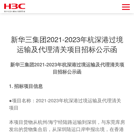
新华三集团2021-2023年杭深港过境
运输及代理清关项目招标公示函
新华三集团
2021-2023
年杭深港过境运输及代理清关项
目招标公示函
1.
招标项目信息
●项目名称：2021-2023年杭深港过境运输及代理清关
项目
本项目货物从杭州/海宁经陆路运输到深圳，与东莞库房
发出的货物集合后，从深圳陆运口岸申报出境，在香港