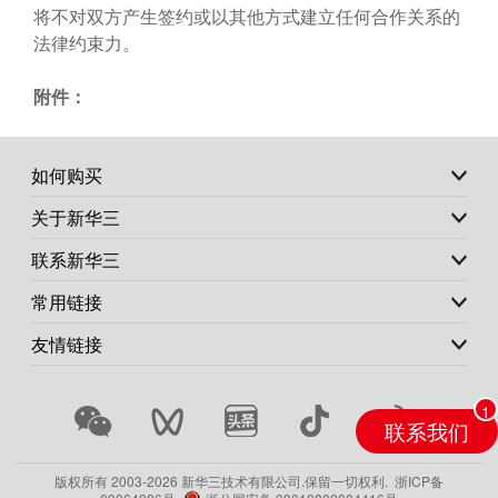
将不对双方产生签约或以其他方式建立任何合作关系的
法律约束力。
附件：
如何购买
关于新华三
联系新华三
常用链接
友情链接
联系我们
版权所有 2003-
2026 新华三技术有限公司.保留一切权利.
浙ICP备