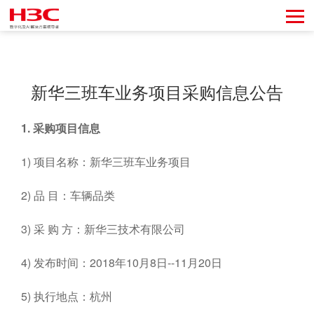
新华三班车业务项目采购信息公告
1.
采购项目信息
1) 项目名称：新华三班车业务项目
2) 品 目：车辆品类
3) 采 购 方：新华三技术有限公司
4) 发布时间：2018年10月8日--11月20日
5) 执行地点：杭州