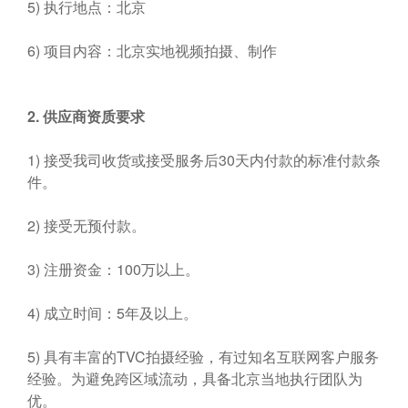
5) 执行地点：北京
6) 项目内容：北京实地视频拍摄、制作
2.
供应商资质要求
1) 接受我司收货或接受服务后30天内付款的标准付款条
件。
2) 接受无预付款。
3) 注册资金：100万以上。
4) 成立时间：5年及以上。
5) 具有丰富的TVC拍摄经验，有过知名互联网客户服务
经验。为避免跨区域流动，具备北京当地执行团队为
优。