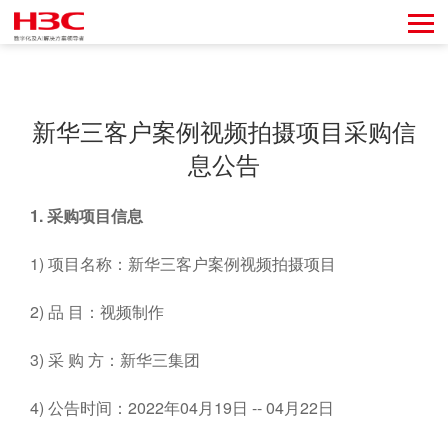
新华三客户案例视频拍摄项目采购信
息公告
1.
采购项目信息
1) 项目名称：新华三客户案例视频拍摄项目
2) 品 目：视频制作
3) 采 购 方：新华三集团
4) 公告时间：2022年04月19日 -- 04月22日