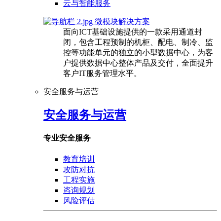
云与智能服务
微模块解决方案
面向ICT基础设施提供的一款采用通道封
闭，包含工程预制的机柜、配电、制冷、监
控等功能单元的独立的小型数据中心，为客
户提供数据中心整体产品及交付，全面提升
客户IT服务管理水平。
安全服务与运营
安全服务与运营
专业安全服务
教育培训
攻防对抗
工程实施
咨询规划
风险评估