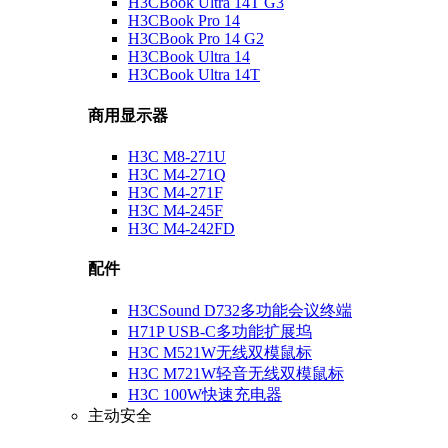
H3CBook Ultra 14T G3
H3CBook Pro 14
H3CBook Pro 14 G2
H3CBook Ultra 14
H3CBook Ultra 14T
商用显示器
H3C M8-271U
H3C M4-271Q
H3C M4-271F
H3C M4-245F
H3C M4-242FD
配件
H3CSound D732多功能会议终端
H71P USB-C多功能扩展坞
H3C M521W无线双模鼠标
H3C M721W轻音无线双模鼠标
H3C 100W快速充电器
主动安全