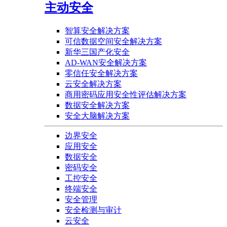
主动安全
智算安全解决方案
可信数据空间安全解决方案
新华三国产化安全
AD-WAN安全解决方案
零信任安全解决方案
云安全解决方案
商用密码应用安全性评估解决方案
数据安全解决方案
安全大脑解决方案
边界安全
应用安全
数据安全
密码安全
工控安全
终端安全
安全管理
安全检测与审计
云安全