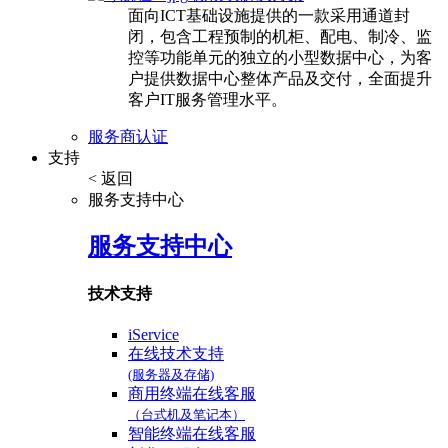
面向ICT基础设施提供的一款采用通道封
闭，包含工程预制的机柜、配电、制冷、监
控等功能单元的独立的小型数据中心，为客
户提供数据中心整体产品及交付，全面提升
客户IT服务管理水平。
服务商认证
支持
< 返回
服务支持中心
服务支持中心
技术支持
iService
在线技术支持
(服务器及存储)
商用终端在线客服
（台式机及笔记本）
智能终端在线客服