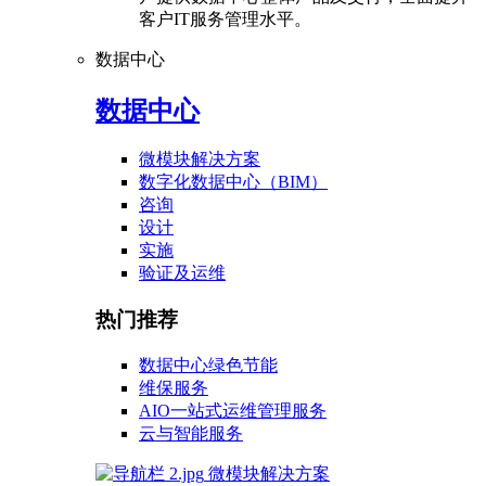
客户IT服务管理水平。
数据中心
数据中心
微模块解决方案
数字化数据中心（BIM）
咨询
设计
实施
验证及运维
热门推荐
数据中心绿色节能
维保服务
AIO一站式运维管理服务
云与智能服务
微模块解决方案