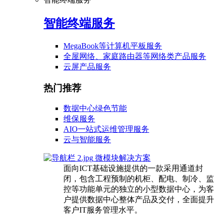
智能终端服务
MegaBook等计算机平板服务
全屋网络、家庭路由器等网络类产品服务
云屏产品服务
热门推荐
数据中心绿色节能
维保服务
AIO一站式运维管理服务
云与智能服务
微模块解决方案
面向ICT基础设施提供的一款采用通道封
闭，包含工程预制的机柜、配电、制冷、监
控等功能单元的独立的小型数据中心，为客
户提供数据中心整体产品及交付，全面提升
客户IT服务管理水平。