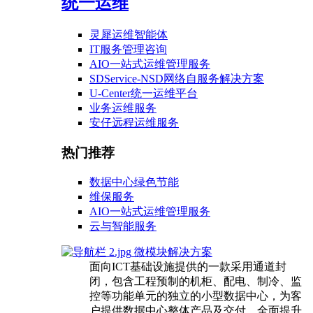
统一运维
灵犀运维智能体
IT服务管理咨询
AIO一站式运维管理服务
SDService-NSD网络自服务解决方案
U-Center统一运维平台
业务运维服务
安仔远程运维服务
热门推荐
数据中心绿色节能
维保服务
AIO一站式运维管理服务
云与智能服务
微模块解决方案
面向ICT基础设施提供的一款采用通道封
闭，包含工程预制的机柜、配电、制冷、监
控等功能单元的独立的小型数据中心，为客
户提供数据中心整体产品及交付，全面提升