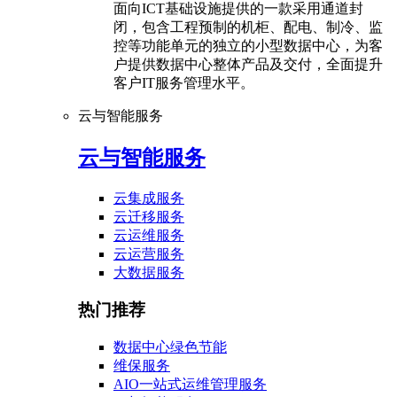
面向ICT基础设施提供的一款采用通道封
闭，包含工程预制的机柜、配电、制冷、监
控等功能单元的独立的小型数据中心，为客
户提供数据中心整体产品及交付，全面提升
客户IT服务管理水平。
云与智能服务
云与智能服务
云集成服务
云迁移服务
云运维服务
云运营服务
大数据服务
热门推荐
数据中心绿色节能
维保服务
AIO一站式运维管理服务