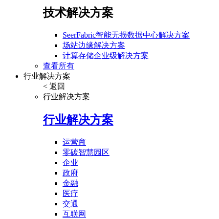
技术解决方案
SeerFabric智能无损数据中心解决方案
场站边缘解决方案
计算存储企业级解决方案
查看所有
行业解决方案
< 返回
行业解决方案
行业解决方案
运营商
零碳智慧园区
企业
政府
金融
医疗
交通
互联网