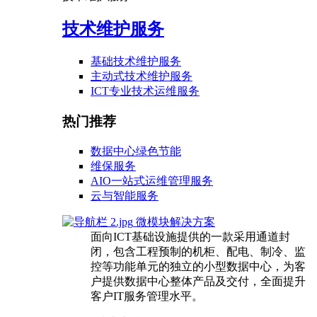
技术维护服务
基础技术维护服务
主动式技术维护服务
ICT专业技术运维服务
热门推荐
数据中心绿色节能
维保服务
AIO一站式运维管理服务
云与智能服务
微模块解决方案
面向ICT基础设施提供的一款采用通道封
闭，包含工程预制的机柜、配电、制冷、监
控等功能单元的独立的小型数据中心，为客
户提供数据中心整体产品及交付，全面提升
客户IT服务管理水平。