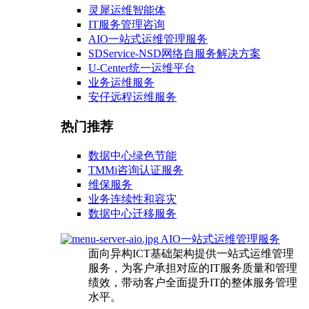
灵犀运维智能体
IT服务管理咨询
AIO一站式运维管理服务
SDService-NSD网络自服务解决方案
U-Center统一运维平台
业务运维服务
安仔远程运维服务
热门推荐
数据中心绿色节能
TMMi咨询认证服务
维保服务
业务连续性和容灾
数据中心迁移服务
AIO一站式运维管理服务
面向异构ICT基础架构提供一站式运维管理
服务，为客户承担对应的IT服务质量和管理
绩效，带动客户全面提升IT的整体服务管理
水平。