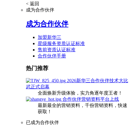
< 返回
成为合作伙伴
成为合作伙伴
加盟新华三
星级服务资质认证标准
售前资质认证标准
合作伙伴手册
热门推荐
2026新华三合作伙伴技术大比
武正式启幕
全面焕新升级体验，实力角逐年度王者！
合作伙伴营销资料平台上线
最新最全的营销资料，千份营销资料，快速
获取！
已成为合作伙伴