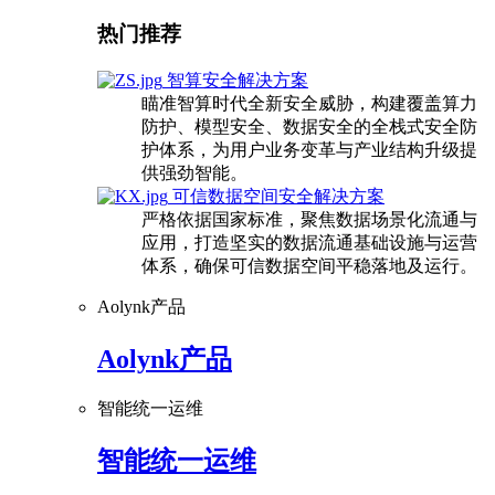
热门推荐
智算安全解决方案
瞄准智算时代全新安全威胁，构建覆盖算力
防护、模型安全、数据安全的全栈式安全防
护体系，为用户业务变革与产业结构升级提
供强劲智能。
可信数据空间安全解决方案
严格依据国家标准，聚焦数据场景化流通与
应用，打造坚实的数据流通基础设施与运营
体系，确保可信数据空间平稳落地及运行。
Aolynk产品
Aolynk产品
智能统一运维
智能统一运维