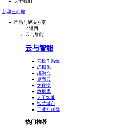
关于我们
新华三商城
产品与解决方案
< 返回
云与智能
云与智能
云操作系统
虚拟化
超融合
桌面云
大数据
数据库
人工智能
智慧城市
工业互联网
热门推荐