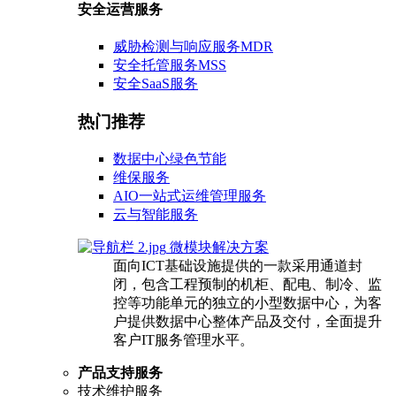
安全运营服务
威胁检测与响应服务MDR
安全托管服务MSS
安全SaaS服务
热门推荐
数据中心绿色节能
维保服务
AIO一站式运维管理服务
云与智能服务
微模块解决方案
面向ICT基础设施提供的一款采用通道封
闭，包含工程预制的机柜、配电、制冷、监
控等功能单元的独立的小型数据中心，为客
户提供数据中心整体产品及交付，全面提升
客户IT服务管理水平。
产品支持服务
技术维护服务