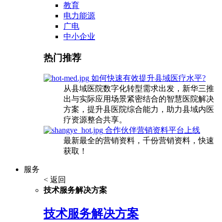
教育
电力能源
广电
中小企业
热门推荐
如何快速有效提升县域医疗水平?
从县域医院数字化转型需求出发，新华三推
出与实际应用场景紧密结合的智慧医院解决
方案，提升县医院综合能力，助力县域内医
疗资源整合共享。
合作伙伴营销资料平台上线
最新最全的营销资料，千份营销资料，快速
获取！
服务
< 返回
技术服务解决方案
技术服务解决方案