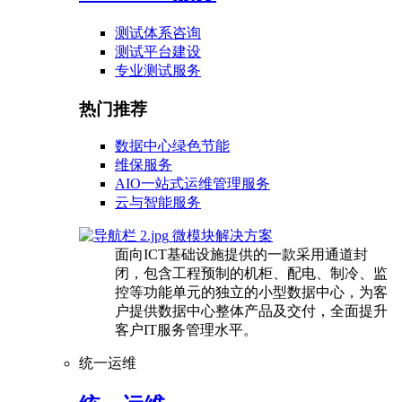
测试体系咨询
测试平台建设
专业测试服务
热门推荐
数据中心绿色节能
维保服务
AIO一站式运维管理服务
云与智能服务
微模块解决方案
面向ICT基础设施提供的一款采用通道封
闭，包含工程预制的机柜、配电、制冷、监
控等功能单元的独立的小型数据中心，为客
户提供数据中心整体产品及交付，全面提升
客户IT服务管理水平。
统一运维