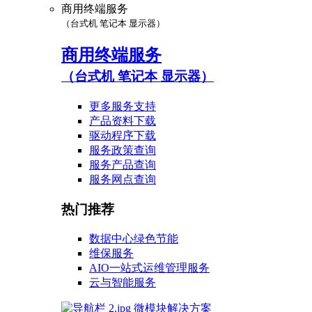
商用终端服务
（台式机 笔记本 显示器）
商用终端服务
（台式机 笔记本 显示器）
更多服务支持
产品资料下载
驱动程序下载
服务政策查询
服务产品查询
服务网点查询
热门推荐
数据中心绿色节能
维保服务
AIO一站式运维管理服务
云与智能服务
微模块解决方案