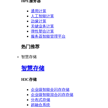
HPE服务器
通用计算
人工智能计算
边缘计算
关键业务计算
弹性塑合计算
服务器智能管理平台
热门推荐
智慧存储
智慧存储
H3C存储
企业级智能全闪存存储
企业级智能混合闪存存储
分布式存储
超融合系统