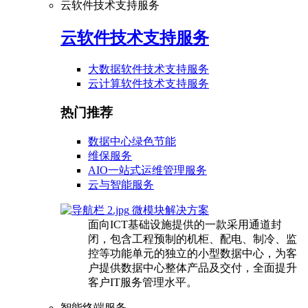
云软件技术支持服务
云软件技术支持服务
大数据软件技术支持服务
云计算软件技术支持服务
热门推荐
数据中心绿色节能
维保服务
AIO一站式运维管理服务
云与智能服务
微模块解决方案
面向ICT基础设施提供的一款采用通道封
闭，包含工程预制的机柜、配电、制冷、监
控等功能单元的独立的小型数据中心，为客
户提供数据中心整体产品及交付，全面提升
客户IT服务管理水平。
智能终端服务