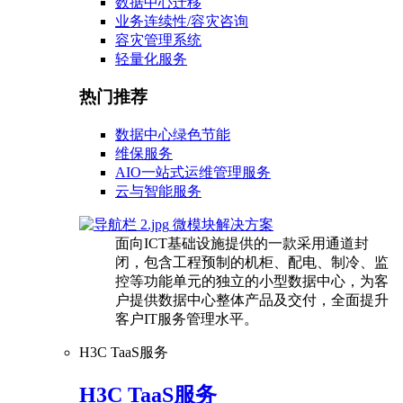
数据中心迁移
业务连续性/容灾咨询
容灾管理系统
轻量化服务
热门推荐
数据中心绿色节能
维保服务
AIO一站式运维管理服务
云与智能服务
微模块解决方案
面向ICT基础设施提供的一款采用通道封
闭，包含工程预制的机柜、配电、制冷、监
控等功能单元的独立的小型数据中心，为客
户提供数据中心整体产品及交付，全面提升
客户IT服务管理水平。
H3C TaaS服务
H3C TaaS服务