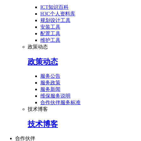
ICT知识百科
H3C个人资料库
规划设计工具
安装工具
配置工具
维护工具
政策动态
政策动态
服务公告
服务政策
服务新闻
维保服务说明
合作伙伴服务标准
技术博客
技术博客
合作伙伴