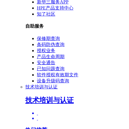
新华三服务APP
HPE产品支持中心
知了社区
自助服务
保修期查询
条码防伪查询
授权业务
产品生命周期
安全通告
已知问题查询
软件授权有效期文件
设备升级码查询
技术培训与认证
技术培训与认证