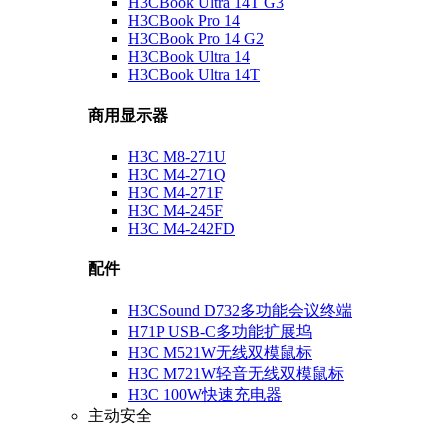
H3CBook Ultra 14T G3
H3CBook Pro 14
H3CBook Pro 14 G2
H3CBook Ultra 14
H3CBook Ultra 14T
商用显示器
H3C M8-271U
H3C M4-271Q
H3C M4-271F
H3C M4-245F
H3C M4-242FD
配件
H3CSound D732多功能会议终端
H71P USB-C多功能扩展坞
H3C M521W无线双模鼠标
H3C M721W轻音无线双模鼠标
H3C 100W快速充电器
主动安全