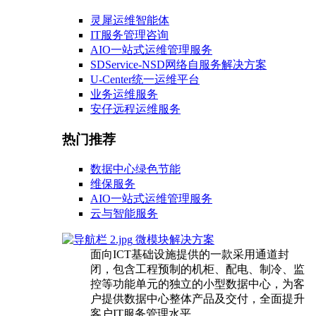
灵犀运维智能体
IT服务管理咨询
AIO一站式运维管理服务
SDService-NSD网络自服务解决方案
U-Center统一运维平台
业务运维服务
安仔远程运维服务
热门推荐
数据中心绿色节能
维保服务
AIO一站式运维管理服务
云与智能服务
微模块解决方案
面向ICT基础设施提供的一款采用通道封
闭，包含工程预制的机柜、配电、制冷、监
控等功能单元的独立的小型数据中心，为客
户提供数据中心整体产品及交付，全面提升
客户IT服务管理水平。