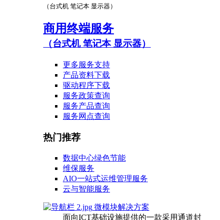
（台式机 笔记本 显示器）
商用终端服务
（台式机 笔记本 显示器）
更多服务支持
产品资料下载
驱动程序下载
服务政策查询
服务产品查询
服务网点查询
热门推荐
数据中心绿色节能
维保服务
AIO一站式运维管理服务
云与智能服务
微模块解决方案
面向ICT基础设施提供的一款采用通道封