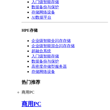
入门级智能存储
数据备份与保护
存储网络设备
AI数据平台
HPE存储
企业级智能全闪存存储
企业级智能混合闪存存储
超融合系统
入门级智能存储
数据备份与保护
高密度存储型服务器
存储网络设备
热门推荐
商用PC
商用PC