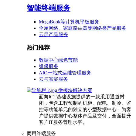
智能终端服务
MegaBook等计算机平板服务
全屋网络、家庭路由器等网络类产品服务
云屏产品服务
热门推荐
数据中心绿色节能
维保服务
AIO一站式运维管理服务
云与智能服务
微模块解决方案
面向ICT基础设施提供的一款采用通道封
闭，包含工程预制的机柜、配电、制冷、监
控等功能单元的独立的小型数据中心，为客
户提供数据中心整体产品及交付，全面提升
客户IT服务管理水平。
商用终端服务