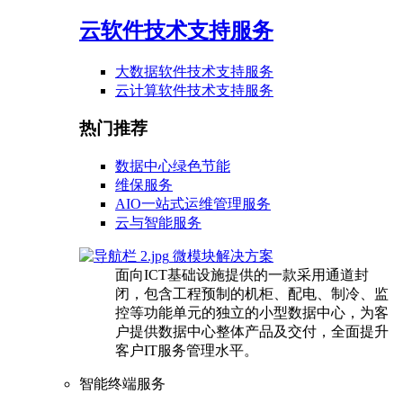
云软件技术支持服务
大数据软件技术支持服务
云计算软件技术支持服务
热门推荐
数据中心绿色节能
维保服务
AIO一站式运维管理服务
云与智能服务
微模块解决方案
面向ICT基础设施提供的一款采用通道封
闭，包含工程预制的机柜、配电、制冷、监
控等功能单元的独立的小型数据中心，为客
户提供数据中心整体产品及交付，全面提升
客户IT服务管理水平。
智能终端服务