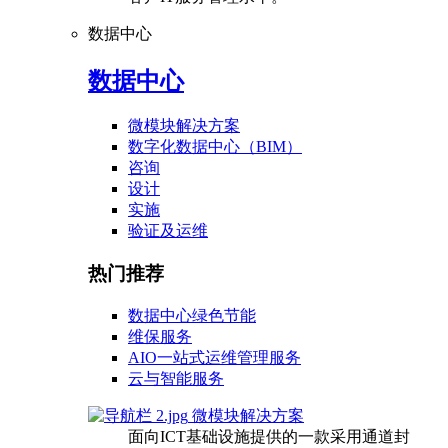
数据中心
数据中心
微模块解决方案
数字化数据中心（BIM）
咨询
设计
实施
验证及运维
热门推荐
数据中心绿色节能
维保服务
AIO一站式运维管理服务
云与智能服务
微模块解决方案
面向ICT基础设施提供的一款采用通道封