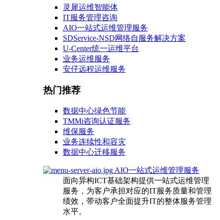
灵犀运维智能体
IT服务管理咨询
AIO一站式运维管理服务
SDService-NSD网络自服务解决方案
U-Center统一运维平台
业务运维服务
安仔远程运维服务
热门推荐
数据中心绿色节能
TMMi咨询认证服务
维保服务
业务连续性和容灾
数据中心迁移服务
AIO一站式运维管理服务
面向异构ICT基础架构提供一站式运维管理
服务，为客户承担对应的IT服务质量和管理
绩效，带动客户全面提升IT的整体服务管理
水平。