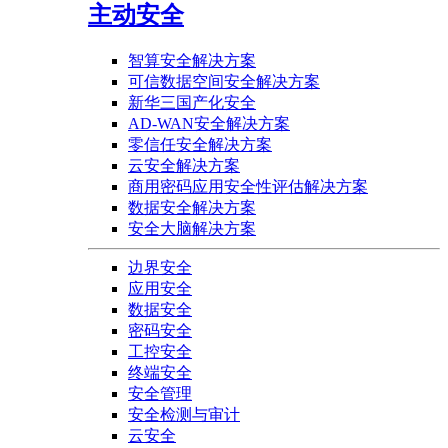
主动安全
智算安全解决方案
可信数据空间安全解决方案
新华三国产化安全
AD-WAN安全解决方案
零信任安全解决方案
云安全解决方案
商用密码应用安全性评估解决方案
数据安全解决方案
安全大脑解决方案
边界安全
应用安全
数据安全
密码安全
工控安全
终端安全
安全管理
安全检测与审计
云安全