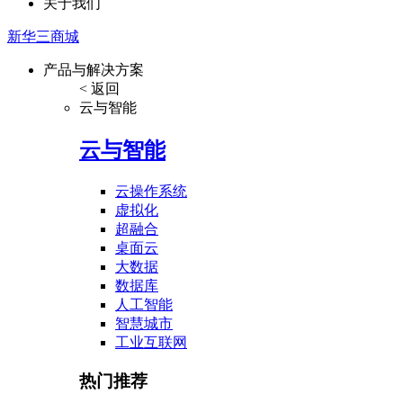
关于我们
新华三商城
产品与解决方案
< 返回
云与智能
云与智能
云操作系统
虚拟化
超融合
桌面云
大数据
数据库
人工智能
智慧城市
工业互联网
热门推荐