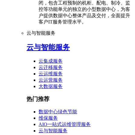
闭，包含工程预制的机柜、配电、制冷、监
控等功能单元的独立的小型数据中心，为客
户提供数据中心整体产品及交付，全面提升
客户IT服务管理水平。
云与智能服务
云与智能服务
云集成服务
云迁移服务
云运维服务
云运营服务
大数据服务
热门推荐
数据中心绿色节能
维保服务
AIO一站式运维管理服务
云与智能服务