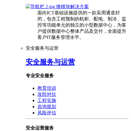
微模块解决方案
面向ICT基础设施提供的一款采用通道封
闭，包含工程预制的机柜、配电、制冷、监
控等功能单元的独立的小型数据中心，为客
户提供数据中心整体产品及交付，全面提升
客户IT服务管理水平。
安全服务与运营
安全服务与运营
专业安全服务
教育培训
攻防对抗
工程实施
咨询规划
风险评估
安全运营服务