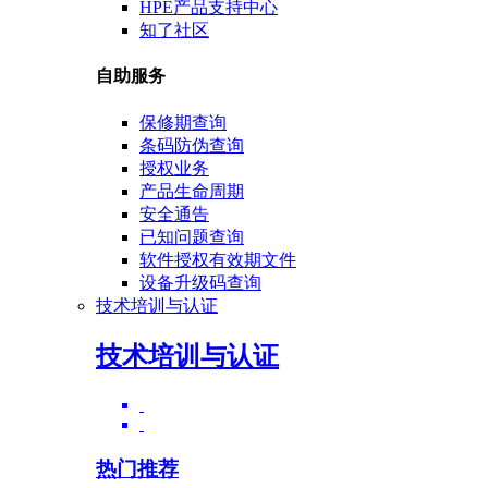
HPE产品支持中心
知了社区
自助服务
保修期查询
条码防伪查询
授权业务
产品生命周期
安全通告
已知问题查询
软件授权有效期文件
设备升级码查询
技术培训与认证
技术培训与认证
热门推荐