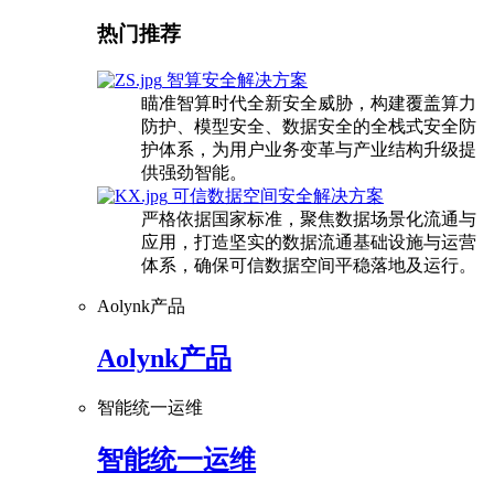
热门推荐
智算安全解决方案
瞄准智算时代全新安全威胁，构建覆盖算力
防护、模型安全、数据安全的全栈式安全防
护体系，为用户业务变革与产业结构升级提
供强劲智能。
可信数据空间安全解决方案
严格依据国家标准，聚焦数据场景化流通与
应用，打造坚实的数据流通基础设施与运营
体系，确保可信数据空间平稳落地及运行。
Aolynk产品
Aolynk产品
智能统一运维
智能统一运维