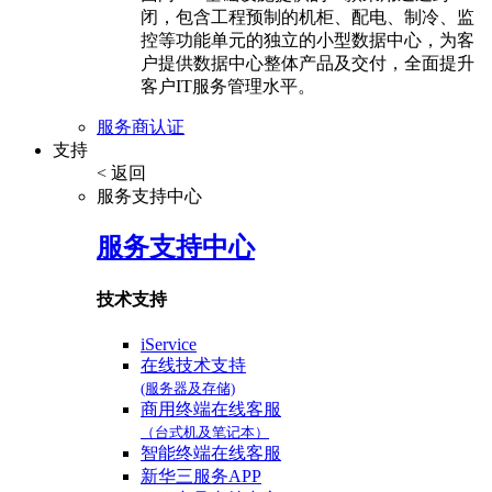
闭，包含工程预制的机柜、配电、制冷、监
控等功能单元的独立的小型数据中心，为客
户提供数据中心整体产品及交付，全面提升
客户IT服务管理水平。
服务商认证
支持
< 返回
服务支持中心
服务支持中心
技术支持
iService
在线技术支持
(服务器及存储)
商用终端在线客服
（台式机及笔记本）
智能终端在线客服
新华三服务APP