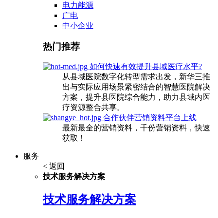
电力能源
广电
中小企业
热门推荐
如何快速有效提升县域医疗水平?
从县域医院数字化转型需求出发，新华三推
出与实际应用场景紧密结合的智慧医院解决
方案，提升县医院综合能力，助力县域内医
疗资源整合共享。
合作伙伴营销资料平台上线
最新最全的营销资料，千份营销资料，快速
获取！
服务
< 返回
技术服务解决方案
技术服务解决方案