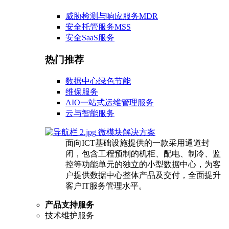
威胁检测与响应服务MDR
安全托管服务MSS
安全SaaS服务
热门推荐
数据中心绿色节能
维保服务
AIO一站式运维管理服务
云与智能服务
微模块解决方案
面向ICT基础设施提供的一款采用通道封
闭，包含工程预制的机柜、配电、制冷、监
控等功能单元的独立的小型数据中心，为客
户提供数据中心整体产品及交付，全面提升
客户IT服务管理水平。
产品支持服务
技术维护服务