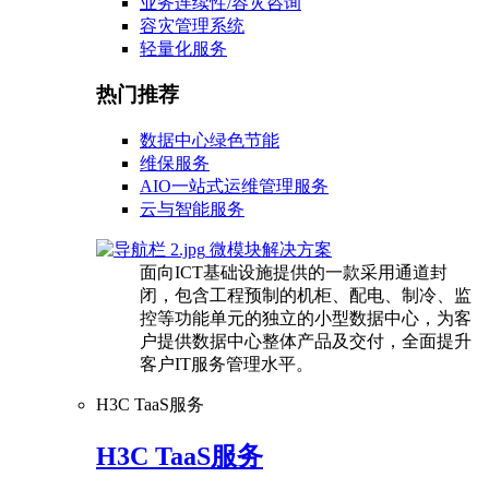
业务连续性/容灾咨询
容灾管理系统
轻量化服务
热门推荐
数据中心绿色节能
维保服务
AIO一站式运维管理服务
云与智能服务
微模块解决方案
面向ICT基础设施提供的一款采用通道封
闭，包含工程预制的机柜、配电、制冷、监
控等功能单元的独立的小型数据中心，为客
户提供数据中心整体产品及交付，全面提升
客户IT服务管理水平。
H3C TaaS服务
H3C TaaS服务