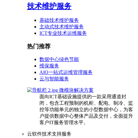
技术维护服务
基础技术维护服务
主动式技术维护服务
ICT专业技术运维服务
热门推荐
数据中心绿色节能
维保服务
AIO一站式运维管理服务
云与智能服务
微模块解决方案
面向ICT基础设施提供的一款采用通道封
闭，包含工程预制的机柜、配电、制冷、监
控等功能单元的独立的小型数据中心，为客
户提供数据中心整体产品及交付，全面提升
客户IT服务管理水平。
云软件技术支持服务