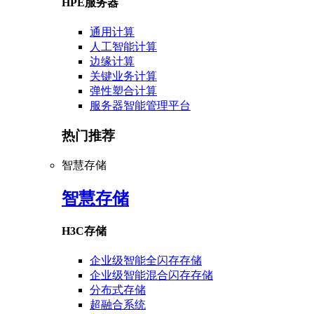
HPE服务器
通用计算
人工智能计算
边缘计算
关键业务计算
弹性塑合计算
服务器智能管理平台
热门推荐
智慧存储
智慧存储
H3C存储
企业级智能全闪存存储
企业级智能混合闪存存储
分布式存储
超融合系统