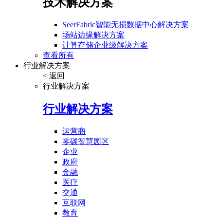
技术解决方案
SeerFabric智能无损数据中心解决方案
场站边缘解决方案
计算存储企业级解决方案
查看所有
行业解决方案
< 返回
行业解决方案
行业解决方案
运营商
零碳智慧园区
企业
政府
金融
医疗
交通
互联网
教育