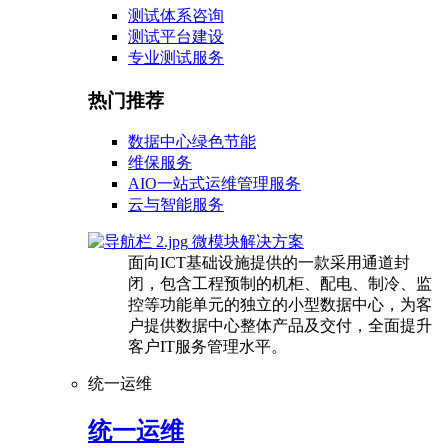
测试体系咨询
测试平台建设
专业测试服务
热门推荐
数据中心绿色节能
维保服务
AIO一站式运维管理服务
云与智能服务
微模块解决方案
面向ICT基础设施提供的一款采用通道封
闭，包含工程预制的机柜、配电、制冷、监
控等功能单元的独立的小型数据中心，为客
户提供数据中心整体产品及交付，全面提升
客户IT服务管理水平。
统一运维
统一运维