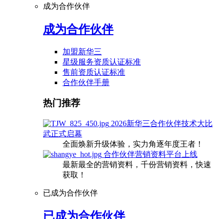
成为合作伙伴
成为合作伙伴
加盟新华三
星级服务资质认证标准
售前资质认证标准
合作伙伴手册
热门推荐
2026新华三合作伙伴技术大比
武正式启幕
全面焕新升级体验，实力角逐年度王者！
合作伙伴营销资料平台上线
最新最全的营销资料，千份营销资料，快速
获取！
已成为合作伙伴
已成为合作伙伴