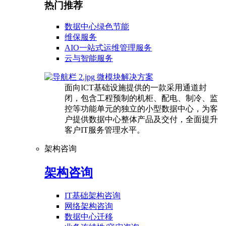
热门推荐
数据中心绿色节能
维保服务
AIO一站式运维管理服务
云与智能服务
微模块解决方案
面向ICT基础设施提供的一款采用通道封
闭，包含工程预制的机柜、配电、制冷、监
控等功能单元的独立的小型数据中心，为客
户提供数据中心整体产品及交付，全面提升
客户IT服务管理水平。
架构咨询
架构咨询
IT基础架构咨询
网络架构咨询
数据中心迁移