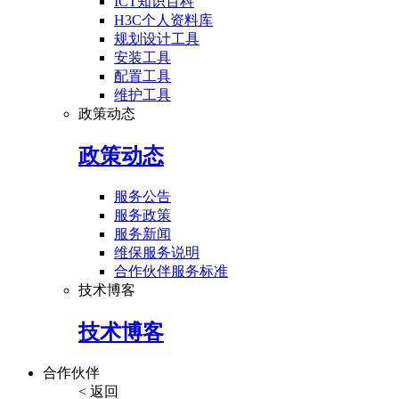
ICT知识百科
H3C个人资料库
规划设计工具
安装工具
配置工具
维护工具
政策动态
政策动态
服务公告
服务政策
服务新闻
维保服务说明
合作伙伴服务标准
技术博客
技术博客
合作伙伴
< 返回