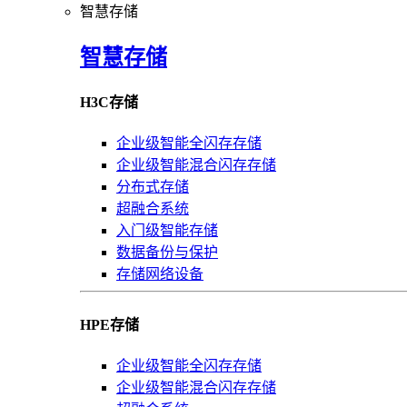
智慧存储
智慧存储
H3C存储
企业级智能全闪存存储
企业级智能混合闪存存储
分布式存储
超融合系统
入门级智能存储
数据备份与保护
存储网络设备
HPE存储
企业级智能全闪存存储
企业级智能混合闪存存储