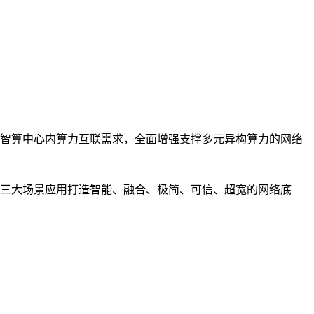
智算中心内算力互联需求，全面增强支撑多元异构算力的网络
三大场景应用打造智能、融合、极简、可信、超宽的网络底