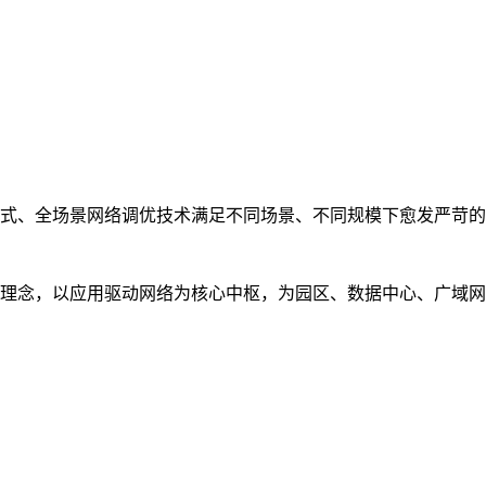
式、全场景网络调优技术满足不同场景、不同规模下愈发严苛的
理念，以应用驱动网络为核心中枢，为园区、数据中心、广域网