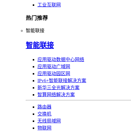
工业互联网
热门推荐
智能联接
智能联接
应用驱动数据中心网络
应用驱动广域网
应用驱动园区网
IPv6+智能联接解决方案
新华三全光解决方案
智算网络解决方案
路由器
交换机
无线局域网
物联网