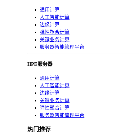
通用计算
人工智能计算
边缘计算
弹性塑合计算
关键业务计算
服务器智能管理平台
HPE服务器
通用计算
人工智能计算
边缘计算
关键业务计算
弹性塑合计算
服务器智能管理平台
热门推荐