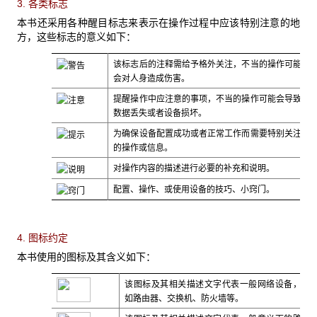
3. 各类标志
本书还采用各种醒目标志来表示在操作过程中应该特别注意的地
方，这些标志的意义如下：
该标志后的注释需给予格外关注，不当的操作可能
会对人身造成伤害。
提醒操作中应注意的事项，不当的操作可能会导致
数据丢失或者设备损坏。
为确保设备配置成功或者正常工作而需要特别关注
的操作或信息。
对操作内容的描述进行必要的补充和说明。
配置、操作、或使用设备的技巧、小窍门。
4. 图标约定
本书使用的图标及其含义如下：
该图标及其相关描述文字代表一般网络设备，
如路由器、交换机、防火墙等。