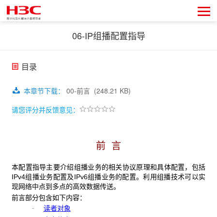
06-IP组播配置指导
目录
本章节下载
：
00-前言
(248.21 KB)
请您评分并反馈意见：
前 言
本配置指导主要介绍组播业务的相关协议原理和具体配置，包括
IPv4组播业务配置及IPv6组播业务的配置。利用组播技术可以实
现网络中点到多点的高效数据传送。
前言部分包含如下内容：
读者对象
·