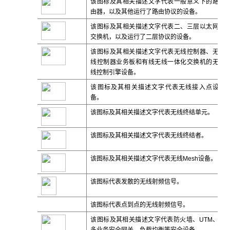
该图标及其相关描述文字代表一般意义下的路
由器，以及其他运行了路由协议的设备。
该图标及其相关描述文字代表二、三层以太网
交换机，以及运行了二层协议的设备。
该图标及其相关描述文字代表无线控制器、无
线控制器业务板和有线无线一体化交换机的无
线控制引擎设备。
该图标及其相关描述文字代表无线接入点设
备。
该图标及其相关描述文字代表无线终结单元。
该图标及其相关描述文字代表无线终结者。
该图标及其相关描述文字代表无线
Mesh
设备。
该图标代表发散的无线射频信号。
该图标代表点到点的无线射频信号。
该图标及其相关描述文字代表防火墙、UTM、