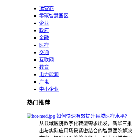
运营商
零碳智慧园区
企业
政府
金融
医疗
交通
互联网
教育
电力能源
广电
中小企业
热门推荐
如何快速有效提升县域医疗水平?
从县域医院数字化转型需求出发，新华三推
出与实际应用场景紧密结合的智慧医院解决