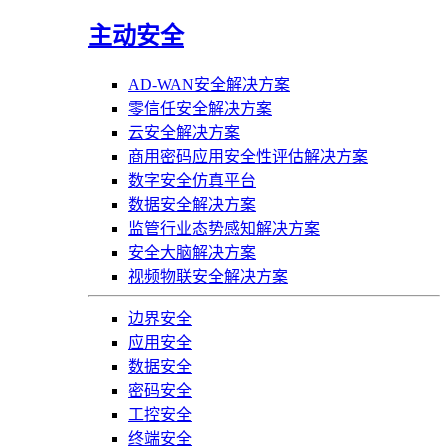
主动安全
AD-WAN安全解决方案
零信任安全解决方案
云安全解决方案
商用密码应用安全性评估解决方案
数字安全仿真平台
数据安全解决方案
监管行业态势感知解决方案
安全大脑解决方案
视频物联安全解决方案
边界安全
应用安全
数据安全
密码安全
工控安全
终端安全