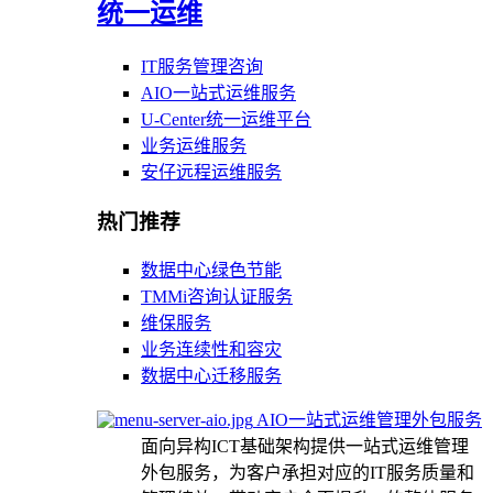
统一运维
IT服务管理咨询
AIO一站式运维服务
U-Center统一运维平台
业务运维服务
安仔远程运维服务
热门推荐
数据中心绿色节能
TMMi咨询认证服务
维保服务
业务连续性和容灾
数据中心迁移服务
AIO一站式运维管理外包服务
面向异构ICT基础架构提供一站式运维管理
外包服务，为客户承担对应的IT服务质量和