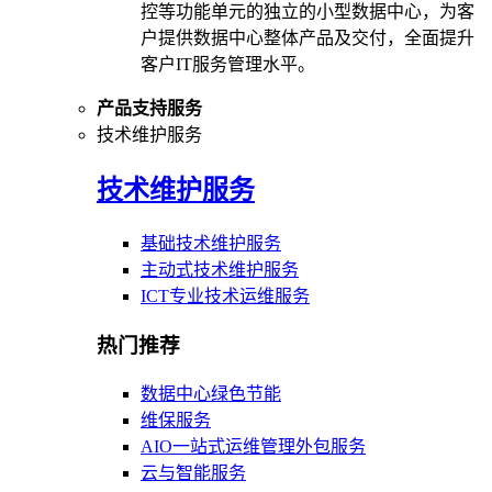
控等功能单元的独立的小型数据中心，为客
户提供数据中心整体产品及交付，全面提升
客户IT服务管理水平。
产品支持服务
技术维护服务
技术维护服务
基础技术维护服务
主动式技术维护服务
ICT专业技术运维服务
热门推荐
数据中心绿色节能
维保服务
AIO一站式运维管理外包服务
云与智能服务