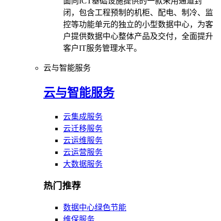
面向ICT基础设施提供的一款采用通道封
闭，包含工程预制的机柜、配电、制冷、监
控等功能单元的独立的小型数据中心，为客
户提供数据中心整体产品及交付，全面提升
客户IT服务管理水平。
云与智能服务
云与智能服务
云集成服务
云迁移服务
云运维服务
云运营服务
大数据服务
热门推荐
数据中心绿色节能
维保服务