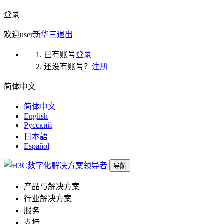
登录
欢迎
user
新华三
退出
已有账号
登录
还没有账号？
注册
简体中文
简体中文
English
Русский
日本語
Español
导航
产品与解决方案
行业解决方案
服务
支持