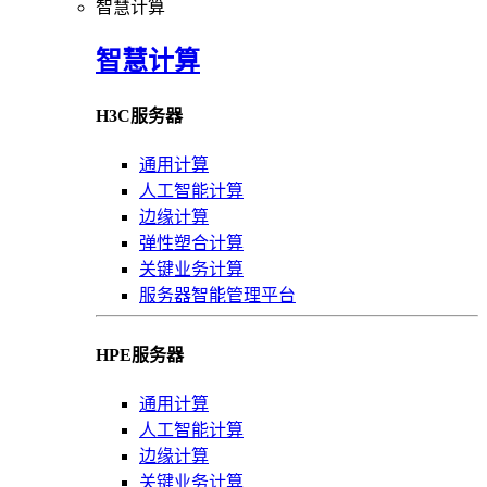
智慧计算
智慧计算
H3C服务器
通用计算
人工智能计算
边缘计算
弹性塑合计算
关键业务计算
服务器智能管理平台
HPE服务器
通用计算
人工智能计算
边缘计算
关键业务计算