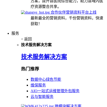
方案，提升县医院综合能力，助力县域内医
疗资源整合共享。
合作伙伴营销资料平台上线
最新最全的营销资料，千份营销资料，快速
获取！
服务
< 返回
技术服务解决方案
技术服务解决方案
热门推荐
数据中心绿色节能
维保服务
AIO一站式运维管理外包服务
云与智能服务
微模块解决方案