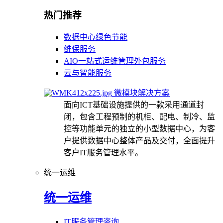
热门推荐
数据中心绿色节能
维保服务
AIO一站式运维管理外包服务
云与智能服务
微模块解决方案
面向ICT基础设施提供的一款采用通道封
闭，包含工程预制的机柜、配电、制冷、监
控等功能单元的独立的小型数据中心，为客
户提供数据中心整体产品及交付，全面提升
客户IT服务管理水平。
统一运维
统一运维
IT服务管理咨询