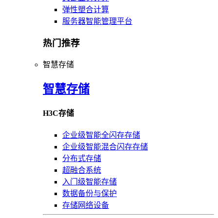
弹性塑合计算
服务器智能管理平台
热门推荐
智慧存储
智慧存储
H3C存储
企业级智能全闪存存储
企业级智能混合闪存存储
分布式存储
超融合系统
入门级智能存储
数据备份与保护
存储网络设备