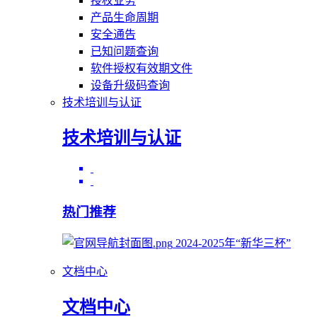
授权业务
产品生命周期
安全通告
已知问题查询
软件授权有效期文件
设备升级码查询
技术培训与认证
技术培训与认证
热门推荐
2024-2025年“新华三杯”
文档中心
文档中心