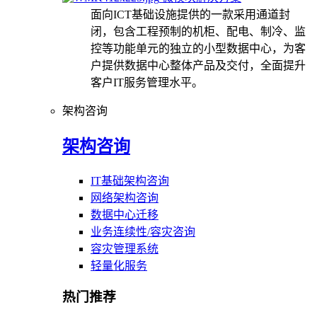
面向ICT基础设施提供的一款采用通道封
闭，包含工程预制的机柜、配电、制冷、监
控等功能单元的独立的小型数据中心，为客
户提供数据中心整体产品及交付，全面提升
客户IT服务管理水平。
架构咨询
架构咨询
IT基础架构咨询
网络架构咨询
数据中心迁移
业务连续性/容灾咨询
容灾管理系统
轻量化服务
热门推荐