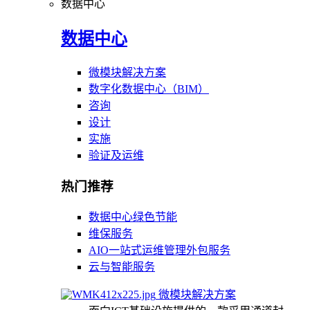
数据中心
数据中心
微模块解决方案
数字化数据中心（BIM）
咨询
设计
实施
验证及运维
热门推荐
数据中心绿色节能
维保服务
AIO一站式运维管理外包服务
云与智能服务
微模块解决方案