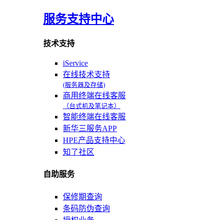
服务支持中心
技术支持
iService
在线技术支持
(服务器及存储)
商用终端在线客服
（台式机及笔记本）
智能终端在线客服
新华三服务APP
HPE产品支持中心
知了社区
自助服务
保修期查询
条码防伪查询