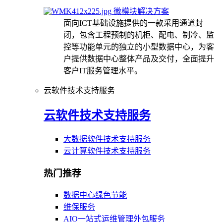
微模块解决方案
面向ICT基础设施提供的一款采用通道封
闭，包含工程预制的机柜、配电、制冷、监
控等功能单元的独立的小型数据中心，为客
户提供数据中心整体产品及交付，全面提升
客户IT服务管理水平。
云软件技术支持服务
云软件技术支持服务
大数据软件技术支持服务
云计算软件技术支持服务
热门推荐
数据中心绿色节能
维保服务
AIO一站式运维管理外包服务