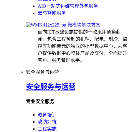
AIO一站式运维管理外包服务
云与智能服务
微模块解决方案
面向ICT基础设施提供的一款采用通道封
闭，包含工程预制的机柜、配电、制冷、监
控等功能单元的独立的小型数据中心，为客
户提供数据中心整体产品及交付，全面提升
客户IT服务管理水平。
安全服务与运营
安全服务与运营
专业安全服务
教育培训
攻防对抗
工程实施