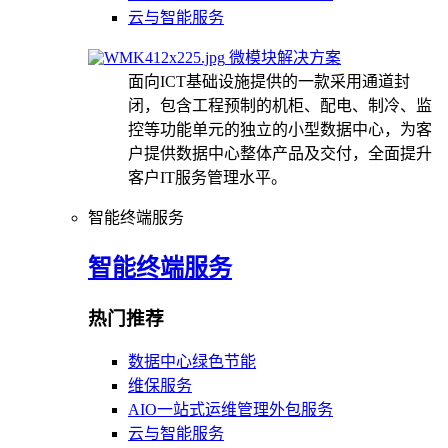
云与智能服务
微模块解决方案
面向ICT基础设施提供的一款采用通道封
闭，包含工程预制的机柜、配电、制冷、监
控等功能单元的独立的小型数据中心，为客
户提供数据中心整体产品及交付，全面提升
客户IT服务管理水平。
智能终端服务
智能终端服务
热门推荐
数据中心绿色节能
维保服务
AIO一站式运维管理外包服务
云与智能服务