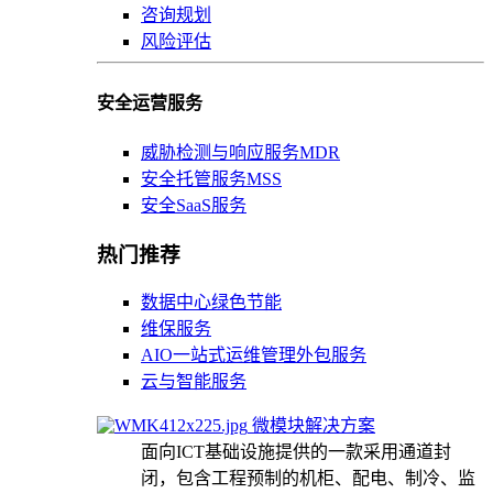
咨询规划
风险评估
安全运营服务
威胁检测与响应服务MDR
安全托管服务MSS
安全SaaS服务
热门推荐
数据中心绿色节能
维保服务
AIO一站式运维管理外包服务
云与智能服务
微模块解决方案
面向ICT基础设施提供的一款采用通道封
闭，包含工程预制的机柜、配电、制冷、监