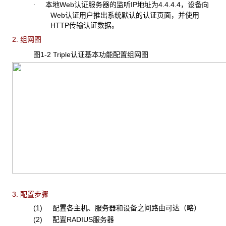
本地Web认证服务器的监听IP地址为4.4.4.4，设备向
·
Web认证用户推出系统默认的认证页面，并使用
HTTP传输认证数据。
2. 组网图
图1-2 Triple
认证基本功能配置组网图
3. 配置步骤
(1) 配置各主机、服务器和设备之间路由可达（略）
(2) 配置RADIUS服务器