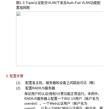
图1-3 Triple
认证配合VLAN下发及Auth-Fail VLAN功能配
置组网图
3. 配置步骤
(1) 配置各主机、服务器和设备之间路由可达（略）
(2) 配置RADIUS服务器
保证用户的认证/授权/计费功能正常运行。本例中，
RADIUS服务器上配置一个802.1X用户（帐户名为
userdot），一个Web认证用户（帐户名为
userpt），以及一个MAC地址认证用户（帐户名、密