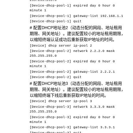
255.255.255.0
[Device-dhcp-pool-1] expired day 0 hour 0
minute 1
[Device-dhcp-pool-1] gateway-list 192.168.1.1
[Device-dhcp-pool-1] quit
# 配置DHCP地址池2（动态分配的网段、地址租用
期限、网关地址）。建议配置较小的地址租用期限，
以缩短终端认证成功后重新获取IP地址的时间。
[Device] dhcp server ip-pool 2
[Device-dhcp-pool-2] network 2.2.2.0 mask
255.255.255.0
[Device-dhcp-pool-2] expired day 0 hour 0
minute 1
[Device-dhcp-pool-2] gateway-list 2.2.2.1
[Device-dhcp-pool-2] quit
# 配置DHCP地址池3（动态分配的网段、地址租用
期限、网关地址）。建议配置较小的地址租用期限，
以缩短终端下线后重新获取IP地址的时间。
[Device] dhcp server ip-pool 3
[Device-dhcp-pool-3] network 3.3.3.0 mask
255.255.255.0
[Device-dhcp-pool-3] expired day 0 hour 0
minute 1
[Device-dhcp-pool-3] gateway-list 3.3.3.1