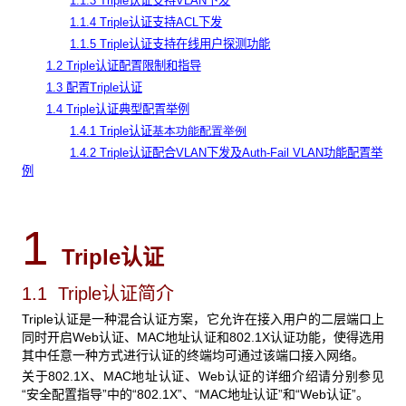
1.1.3 Triple认证支持VLAN下发
1.1.4 Triple认证支持ACL下发
1.1.5 Triple认证支持在线用户探测功能
1.2 Triple认证配置限制和指导
1.3 配置Triple认证
1.4 Triple认证典型配置举例
1.4.1 Triple认证
基本功能配置举例
1.4.2 Triple认证配合VLAN下发及Auth-Fail VLAN功能配置举
例
1
Triple认证
1.1 Triple
认证简介
Triple认证是一种混合认证方案，它允许在接入用户的二层端口上
同时开启Web认证、MAC地址认证和802.1X认证功能，使得选用
其中任意一种方式进行认证的终端均可通过该端口接入网络。
关于802.1X、MAC地址认证、Web认证的详细介绍请分别参见
“安全配置指导”中的“802.1X”、“MAC地址认证”和“Web认证”。