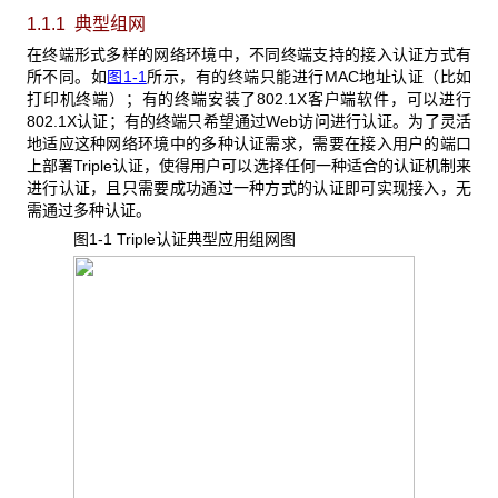
1.1.1 典型组网
在终端形式多样的网络环境中，不同终端支持的接入认证方式有
所不同。如
图1-1
所示，有的终端只能进行MAC地址认证（比如
打印机终端）；有的终端安装了802.1X客户端软件，可以进行
802.1X认证；有的终端只希望通过Web访问进行认证。为了灵活
地适应这种网络环境中的多种认证需求，需要在接入用户的端口
上部署Triple认证，使得用户可以选择任何一种适合的认证机制来
进行认证，且只需要成功通过一种方式的认证即可实现接入，无
需通过多种认证。
图1-1 Triple
认证典型应用组网图