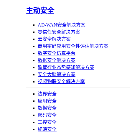
主动安全
AD-WAN安全解决方案
零信任安全解决方案
云安全解决方案
商用密码应用安全性评估解决方案
数字安全仿真平台
数据安全解决方案
监管行业态势感知解决方案
安全大脑解决方案
视频物联安全解决方案
边界安全
应用安全
数据安全
密码安全
工控安全
终端安全