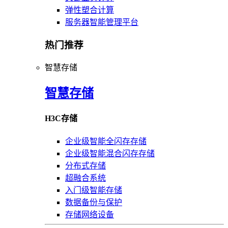
弹性塑合计算
服务器智能管理平台
热门推荐
智慧存储
智慧存储
H3C存储
企业级智能全闪存存储
企业级智能混合闪存存储
分布式存储
超融合系统
入门级智能存储
数据备份与保护
存储网络设备