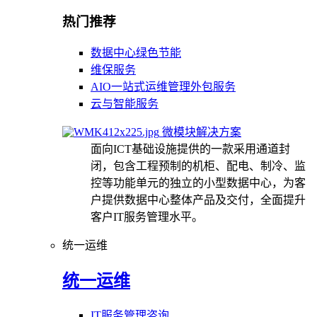
热门推荐
数据中心绿色节能
维保服务
AIO一站式运维管理外包服务
云与智能服务
微模块解决方案
面向ICT基础设施提供的一款采用通道封
闭，包含工程预制的机柜、配电、制冷、监
控等功能单元的独立的小型数据中心，为客
户提供数据中心整体产品及交付，全面提升
客户IT服务管理水平。
统一运维
统一运维
IT服务管理咨询