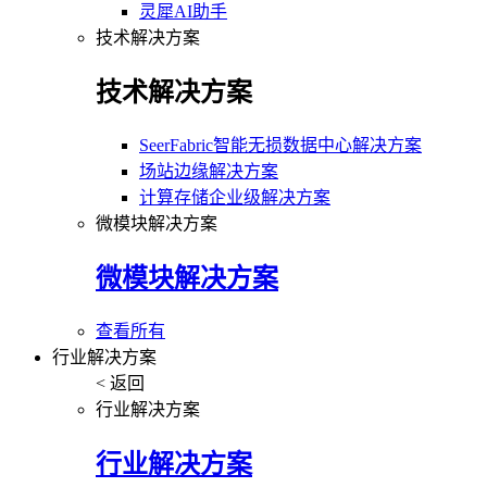
灵犀AI助手
技术解决方案
技术解决方案
SeerFabric智能无损数据中心解决方案
场站边缘解决方案
计算存储企业级解决方案
微模块解决方案
微模块解决方案
查看所有
行业解决方案
< 返回
行业解决方案
行业解决方案