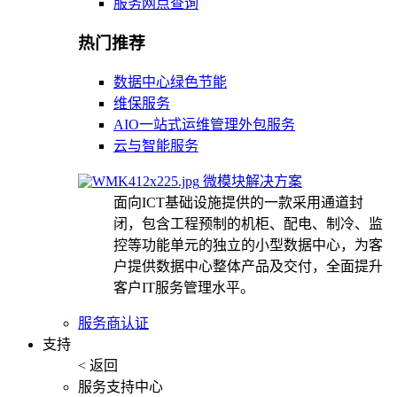
服务网点查询
热门推荐
数据中心绿色节能
维保服务
AIO一站式运维管理外包服务
云与智能服务
微模块解决方案
面向ICT基础设施提供的一款采用通道封
闭，包含工程预制的机柜、配电、制冷、监
控等功能单元的独立的小型数据中心，为客
户提供数据中心整体产品及交付，全面提升
客户IT服务管理水平。
服务商认证
支持
< 返回
服务支持中心