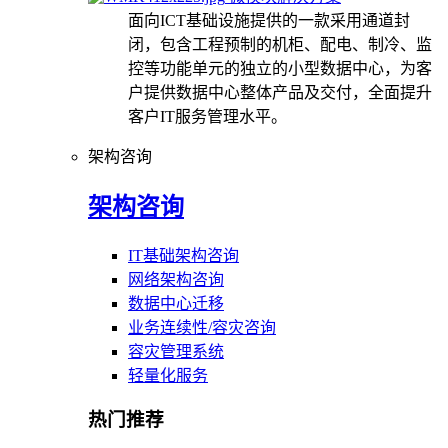
面向ICT基础设施提供的一款采用通道封
闭，包含工程预制的机柜、配电、制冷、监
控等功能单元的独立的小型数据中心，为客
户提供数据中心整体产品及交付，全面提升
客户IT服务管理水平。
架构咨询
架构咨询
IT基础架构咨询
网络架构咨询
数据中心迁移
业务连续性/容灾咨询
容灾管理系统
轻量化服务
热门推荐