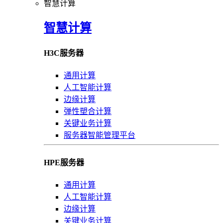
智慧计算
智慧计算
H3C服务器
通用计算
人工智能计算
边缘计算
弹性塑合计算
关键业务计算
服务器智能管理平台
HPE服务器
通用计算
人工智能计算
边缘计算
关键业务计算