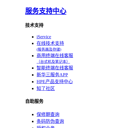
服务支持中心
技术支持
iService
在线技术支持
(服务器及存储)
商用终端在线客服
（台式机及笔记本）
智能终端在线客服
新华三服务APP
HPE产品支持中心
知了社区
自助服务
保修期查询
条码防伪查询