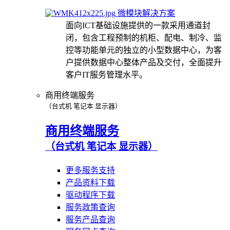
微模块解决方案
面向ICT基础设施提供的一款采用通道封
闭，包含工程预制的机柜、配电、制冷、监
控等功能单元的独立的小型数据中心，为客
户提供数据中心整体产品及交付，全面提升
客户IT服务管理水平。
商用终端服务
（台式机 笔记本 显示器）
商用终端服务
（台式机 笔记本 显示器）
更多服务支持
产品资料下载
驱动程序下载
服务政策查询
服务产品查询