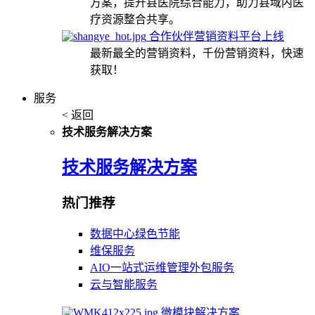
方案，提升县医院综合能力，助力县域内医
疗资源整合共享。
合作伙伴营销资料平台上线
最新最全的营销资料，千份营销资料，快速
获取！
服务
< 返回
技术服务解决方案
技术服务解决方案
热门推荐
数据中心绿色节能
维保服务
AIO一站式运维管理外包服务
云与智能服务
微模块解决方案