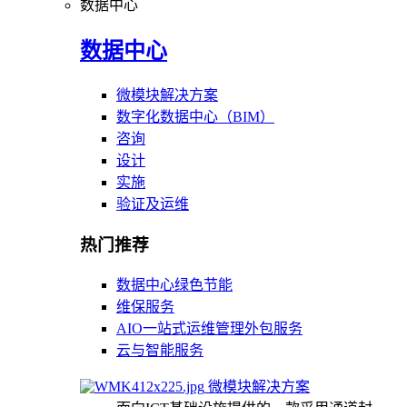
数据中心
数据中心
微模块解决方案
数字化数据中心（BIM）
咨询
设计
实施
验证及运维
热门推荐
数据中心绿色节能
维保服务
AIO一站式运维管理外包服务
云与智能服务
微模块解决方案