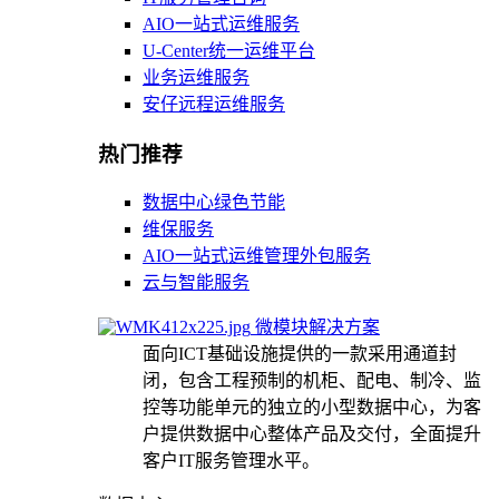
AIO一站式运维服务
U-Center统一运维平台
业务运维服务
安仔远程运维服务
热门推荐
数据中心绿色节能
维保服务
AIO一站式运维管理外包服务
云与智能服务
微模块解决方案
面向ICT基础设施提供的一款采用通道封
闭，包含工程预制的机柜、配电、制冷、监
控等功能单元的独立的小型数据中心，为客
户提供数据中心整体产品及交付，全面提升
客户IT服务管理水平。