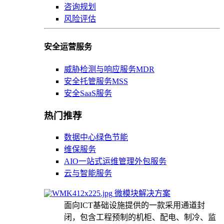
咨询规划
风险评估
安全运营服务
威胁检测与响应服务MDR
安全托管服务MSS
安全SaaS服务
热门推荐
数据中心绿色节能
维保服务
AIO一站式运维管理外包服务
云与智能服务
微模块解决方案
面向ICT基础设施提供的一款采用通道封
闭，包含工程预制的机柜、配电、制冷、监