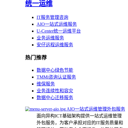
统一运维
IT服务管理咨询
AIO一站式运维服务
U-Center统一运维平台
业务运维服务
安仔远程运维服务
热门推荐
数据中心绿色节能
TMMi咨询认证服务
维保服务
业务连续性和容灾
数据中心迁移服务
AIO一站式运维管理外包服务
面向异构ICT基础架构提供一站式运维管理
外包服务，为客户承担对应的IT服务质量和