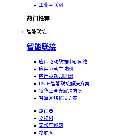
工业互联网
热门推荐
智能联接
智能联接
应用驱动数据中心网络
应用驱动广域网
应用驱动园区网
IPv6+智能联接解决方案
新华三全光解决方案
智算网络解决方案
路由器
交换机
无线局域网
物联网