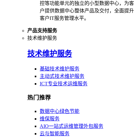
控等功能单元的独立的小型数据中心，为客
户提供数据中心整体产品及交付，全面提升
客户IT服务管理水平。
产品支持服务
技术维护服务
技术维护服务
基础技术维护服务
主动式技术维护服务
ICT专业技术运维服务
热门推荐
数据中心绿色节能
维保服务
AIO一站式运维管理外包服务
云与智能服务