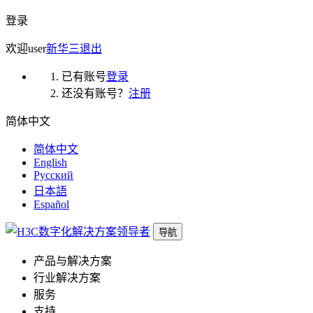
登录
欢迎
user
新华三
退出
已有账号
登录
还没有账号？
注册
简体中文
简体中文
English
Русский
日本語
Español
导航
产品与解决方案
行业解决方案
服务
支持