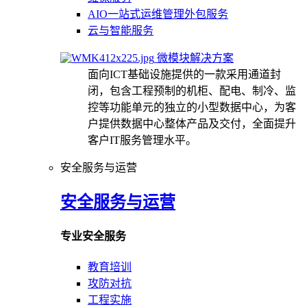
AIO一站式运维管理外包服务
云与智能服务
微模块解决方案
面向ICT基础设施提供的一款采用通道封
闭，包含工程预制的机柜、配电、制冷、监
控等功能单元的独立的小型数据中心，为客
户提供数据中心整体产品及交付，全面提升
客户IT服务管理水平。
安全服务与运营
安全服务与运营
专业安全服务
教育培训
攻防对抗
工程实施