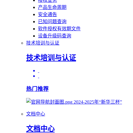
授权业务
产品生命周期
安全通告
已知问题查询
软件授权有效期文件
设备升级码查询
技术培训与认证
技术培训与认证
热门推荐
2024-2025年“新华三杯”
文档中心
文档中心