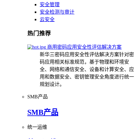
安全管理
安全检测与审计
云安全
热门推荐
商用密码应用安全性评估解决方案
新华三密码应用安全性评估解决方案针对密
码应用相关标准规范，基于物理和环境安
全、网络和通信安全、设备和计算安全、应
用和数据安全、密钥管理安全角度进行统一
规划设计。
SMB产品
SMB产品
统一运维