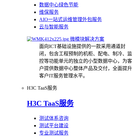
数据中心绿色节能
维保服务
AIO一站式运维管理外包服务
云与智能服务
微模块解决方案
面向ICT基础设施提供的一款采用通道封
闭，包含工程预制的机柜、配电、制冷、监
控等功能单元的独立的小型数据中心，为客
户提供数据中心整体产品及交付，全面提升
客户IT服务管理水平。
H3C TaaS服务
H3C TaaS服务
测试体系咨询
测试平台建设
专业测试服务