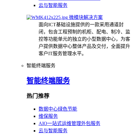
云与智能服务
微模块解决方案
面向ICT基础设施提供的一款采用通道封
闭，包含工程预制的机柜、配电、制冷、监
控等功能单元的独立的小型数据中心，为客
户提供数据中心整体产品及交付，全面提升
客户IT服务管理水平。
智能终端服务
智能终端服务
热门推荐
数据中心绿色节能
维保服务
AIO一站式运维管理外包服务
云与智能服务