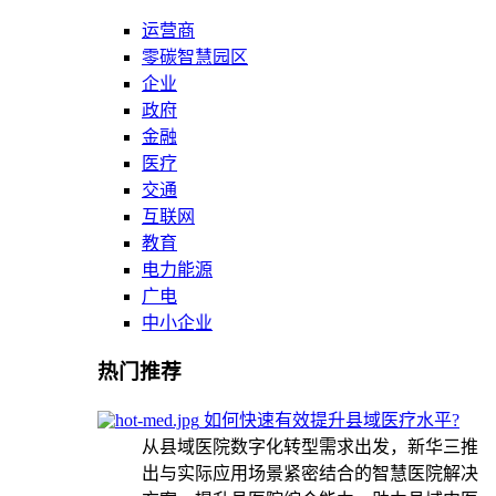
运营商
零碳智慧园区
企业
政府
金融
医疗
交通
互联网
教育
电力能源
广电
中小企业
热门推荐
如何快速有效提升县域医疗水平?
从县域医院数字化转型需求出发，新华三推
出与实际应用场景紧密结合的智慧医院解决