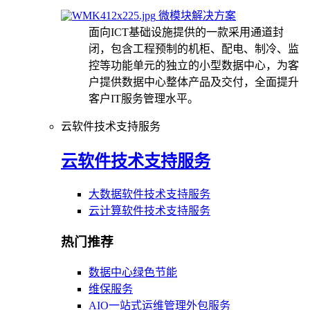
微模块解决方案
面向ICT基础设施提供的一款采用通道封
闭，包含工程预制的机柜、配电、制冷、监
控等功能单元的独立的小型数据中心，为客
户提供数据中心整体产品及交付，全面提升
客户IT服务管理水平。
云软件技术支持服务
云软件技术支持服务
大数据软件技术支持服务
云计算软件技术支持服务
热门推荐
数据中心绿色节能
维保服务
AIO一站式运维管理外包服务