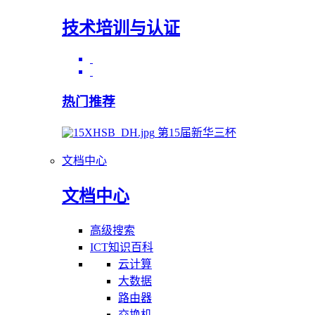
技术培训与认证
热门推荐
第15届新华三杯
文档中心
文档中心
高级搜索
ICT知识百科
云计算
大数据
路由器
交换机