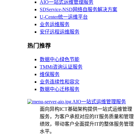
AIO一站式运维管理服务
SDService-NSD网络自服务解决方案
U-Center统一运维平台
业务运维服务
安仔远程运维服务
热门推荐
数据中心绿色节能
TMMi咨询认证服务
维保服务
业务连续性和容灾
数据中心迁移服务
AIO一站式运维管理服务
面向异构ICT基础架构提供一站式运维管理
服务，为客户承担对应的IT服务质量和管理
绩效，带动客户全面提升IT的整体服务管理
水平。