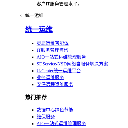
客户IT服务管理水平。
统一运维
统一运维
灵犀运维智能体
IT服务管理咨询
AIO一站式运维管理服务
SDService-NSD网络自服务解决方案
U-Center统一运维平台
业务运维服务
安仔远程运维服务
热门推荐
数据中心绿色节能
维保服务
AIO一站式运维管理服务