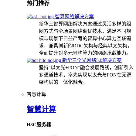
热门推荐
智算网络解决方案
新华三智算网络解决方案通过灵活多样的组
网方式与全场景网络调优技术，满足不同规
模与场景下日益严苛的智算中心算力互联需
求，兼具创新的DDC架构与经典以太架构，
全面提升对多元异构算力的网络承载能力。
新华三全光网络5.0解决方案
坚持“以太光+PON”融合发展路线，创新引入
多通道技术，率先实现以太光与PON在无源
架构层的一体化融合。
智慧计算
智慧计算
H3C服务器