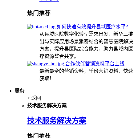
热门推荐
如何快速有效提升县域医疗水平?
从县域医院数字化转型需求出发，新华三推
出与实际应用场景紧密结合的智慧医院解决
方案，提升县医院综合能力，助力县域内医
疗资源整合共享。
合作伙伴营销资料平台上线
最新最全的营销资料，千份营销资料，快速
获取！
服务
< 返回
技术服务解决方案
技术服务解决方案
热门推荐