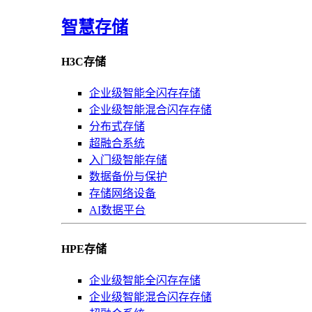
智慧存储
H3C存储
企业级智能全闪存存储
企业级智能混合闪存存储
分布式存储
超融合系统
入门级智能存储
数据备份与保护
存储网络设备
AI数据平台
HPE存储
企业级智能全闪存存储
企业级智能混合闪存存储