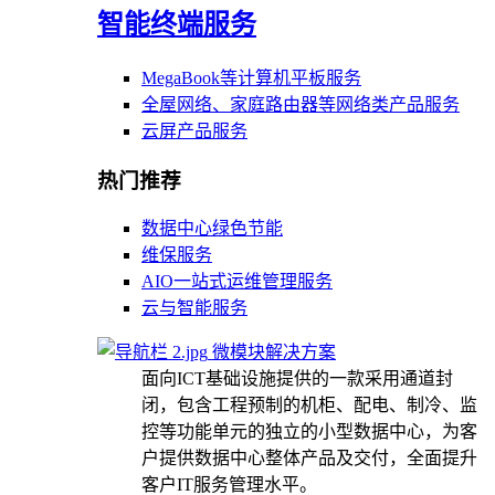
智能终端服务
MegaBook等计算机平板服务
全屋网络、家庭路由器等网络类产品服务
云屏产品服务
热门推荐
数据中心绿色节能
维保服务
AIO一站式运维管理服务
云与智能服务
微模块解决方案
面向ICT基础设施提供的一款采用通道封
闭，包含工程预制的机柜、配电、制冷、监
控等功能单元的独立的小型数据中心，为客
户提供数据中心整体产品及交付，全面提升
客户IT服务管理水平。