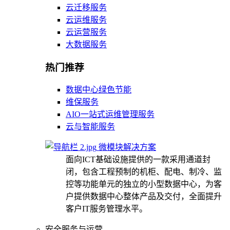
云迁移服务
云运维服务
云运营服务
大数据服务
热门推荐
数据中心绿色节能
维保服务
AIO一站式运维管理服务
云与智能服务
微模块解决方案
面向ICT基础设施提供的一款采用通道封
闭，包含工程预制的机柜、配电、制冷、监
控等功能单元的独立的小型数据中心，为客
户提供数据中心整体产品及交付，全面提升
客户IT服务管理水平。
安全服务与运营