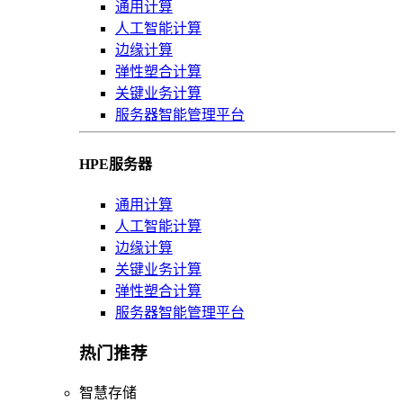
通用计算
人工智能计算
边缘计算
弹性塑合计算
关键业务计算
服务器智能管理平台
HPE服务器
通用计算
人工智能计算
边缘计算
关键业务计算
弹性塑合计算
服务器智能管理平台
热门推荐
智慧存储