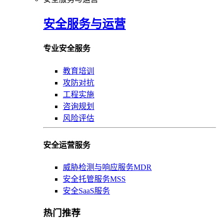
安全服务与运营
专业安全服务
教育培训
攻防对抗
工程实施
咨询规划
风险评估
安全运营服务
威胁检测与响应服务MDR
安全托管服务MSS
安全SaaS服务
热门推荐