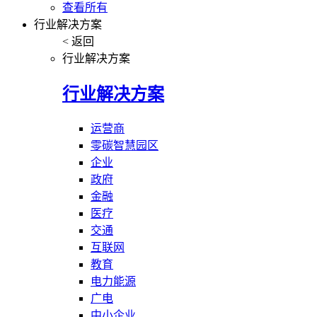
查看所有
行业解决方案
< 返回
行业解决方案
行业解决方案
运营商
零碳智慧园区
企业
政府
金融
医疗
交通
互联网
教育
电力能源
广电
中小企业