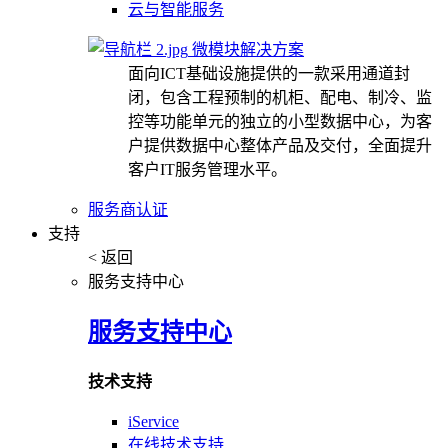
云与智能服务
微模块解决方案
面向ICT基础设施提供的一款采用通道封
闭，包含工程预制的机柜、配电、制冷、监
控等功能单元的独立的小型数据中心，为客
户提供数据中心整体产品及交付，全面提升
客户IT服务管理水平。
服务商认证
支持
< 返回
服务支持中心
服务支持中心
技术支持
iService
在线技术支持