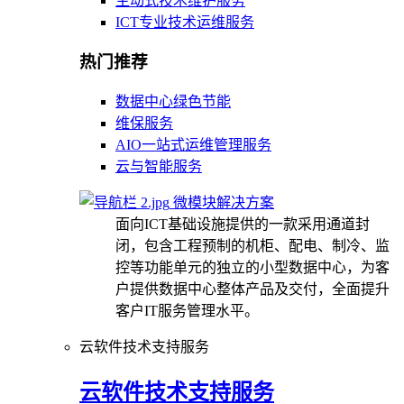
主动式技术维护服务
ICT专业技术运维服务
热门推荐
数据中心绿色节能
维保服务
AIO一站式运维管理服务
云与智能服务
微模块解决方案
面向ICT基础设施提供的一款采用通道封
闭，包含工程预制的机柜、配电、制冷、监
控等功能单元的独立的小型数据中心，为客
户提供数据中心整体产品及交付，全面提升
客户IT服务管理水平。
云软件技术支持服务
云软件技术支持服务