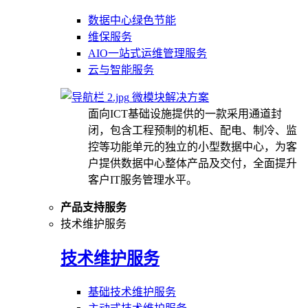
数据中心绿色节能
维保服务
AIO一站式运维管理服务
云与智能服务
微模块解决方案
面向ICT基础设施提供的一款采用通道封
闭，包含工程预制的机柜、配电、制冷、监
控等功能单元的独立的小型数据中心，为客
户提供数据中心整体产品及交付，全面提升
客户IT服务管理水平。
产品支持服务
技术维护服务
技术维护服务
基础技术维护服务