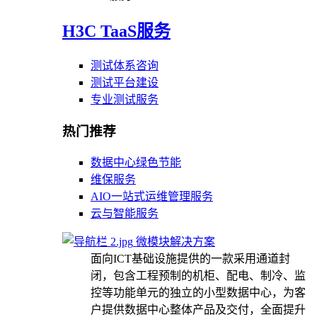
H3C TaaS服务
测试体系咨询
测试平台建设
专业测试服务
热门推荐
数据中心绿色节能
维保服务
AIO一站式运维管理服务
云与智能服务
微模块解决方案
面向ICT基础设施提供的一款采用通道封
闭，包含工程预制的机柜、配电、制冷、监
控等功能单元的独立的小型数据中心，为客
户提供数据中心整体产品及交付，全面提升