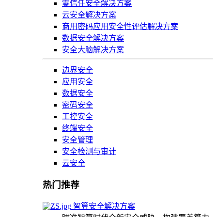
零信任安全解决方案
云安全解决方案
商用密码应用安全性评估解决方案
数据安全解决方案
安全大脑解决方案
边界安全
应用安全
数据安全
密码安全
工控安全
终端安全
安全管理
安全检测与审计
云安全
热门推荐
智算安全解决方案