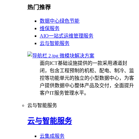
热门推荐
数据中心绿色节能
维保服务
AIO一站式运维管理服务
云与智能服务
微模块解决方案
面向ICT基础设施提供的一款采用通道封
闭，包含工程预制的机柜、配电、制冷、监
控等功能单元的独立的小型数据中心，为客
户提供数据中心整体产品及交付，全面提升
客户IT服务管理水平。
云与智能服务
云与智能服务
云集成服务