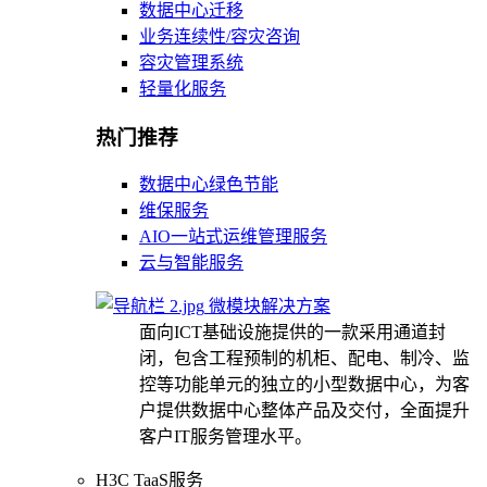
数据中心迁移
业务连续性/容灾咨询
容灾管理系统
轻量化服务
热门推荐
数据中心绿色节能
维保服务
AIO一站式运维管理服务
云与智能服务
微模块解决方案
面向ICT基础设施提供的一款采用通道封
闭，包含工程预制的机柜、配电、制冷、监
控等功能单元的独立的小型数据中心，为客
户提供数据中心整体产品及交付，全面提升
客户IT服务管理水平。
H3C TaaS服务