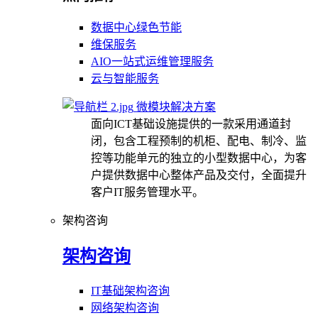
数据中心绿色节能
维保服务
AIO一站式运维管理服务
云与智能服务
微模块解决方案
面向ICT基础设施提供的一款采用通道封
闭，包含工程预制的机柜、配电、制冷、监
控等功能单元的独立的小型数据中心，为客
户提供数据中心整体产品及交付，全面提升
客户IT服务管理水平。
架构咨询
架构咨询
IT基础架构咨询
网络架构咨询