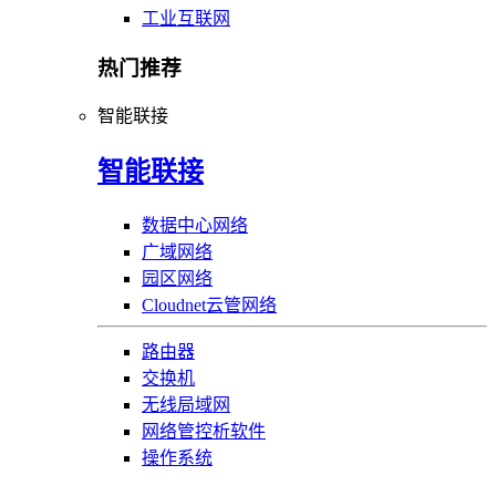
工业互联网
热门推荐
智能联接
智能联接
数据中心网络
广域网络
园区网络
Cloudnet云管网络
路由器
交换机
无线局域网
网络管控析软件
操作系统