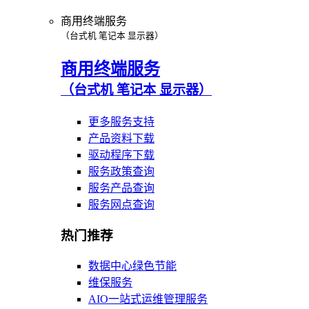
商用终端服务
（台式机 笔记本 显示器）
商用终端服务
（台式机 笔记本 显示器）
更多服务支持
产品资料下载
驱动程序下载
服务政策查询
服务产品查询
服务网点查询
热门推荐
数据中心绿色节能
维保服务
AIO一站式运维管理服务