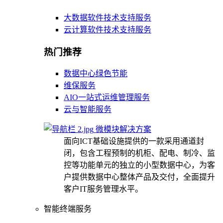
大数据软件技术支持服务
云计算软件技术支持服务
热门推荐
数据中心绿色节能
维保服务
AIO一站式运维管理服务
云与智能服务
微模块解决方案
面向ICT基础设施提供的一款采用通道封
闭，包含工程预制的机柜、配电、制冷、监
控等功能单元的独立的小型数据中心，为客
户提供数据中心整体产品及交付，全面提升
客户IT服务管理水平。
智能终端服务