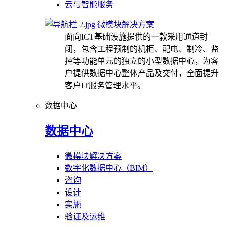
云与智能服务
微模块解决方案
面向ICT基础设施提供的一款采用通道封
闭，包含工程预制的机柜、配电、制冷、监
控等功能单元的独立的小型数据中心，为客
户提供数据中心整体产品及交付，全面提升
客户IT服务管理水平。
数据中心
数据中心
微模块解决方案
数字化数据中心（BIM）
咨询
设计
实施
验证及运维