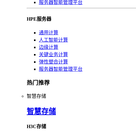
服务器智能管理平台
HPE服务器
通用计算
人工智能计算
边缘计算
关键业务计算
弹性塑合计算
服务器智能管理平台
热门推荐
智慧存储
智慧存储
H3C存储