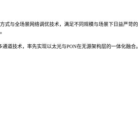
方式与全场景网络调优技术，满足不同规模与场景下日益严苛的
。
入多通道技术，率先实现以太光与PON在无源架构层的一体化融合