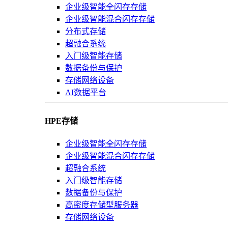
企业级智能全闪存存储
企业级智能混合闪存存储
分布式存储
超融合系统
入门级智能存储
数据备份与保护
存储网络设备
AI数据平台
HPE存储
企业级智能全闪存存储
企业级智能混合闪存存储
超融合系统
入门级智能存储
数据备份与保护
高密度存储型服务器
存储网络设备