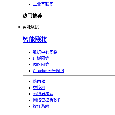
工业互联网
热门推荐
智能联接
智能联接
数据中心网络
广域网络
园区网络
Cloudnet云管网络
路由器
交换机
无线局域网
网络管控析软件
操作系统