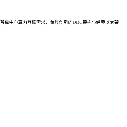
智算中心算力互联需求，兼具创新的DDC架构与经典以太架
。