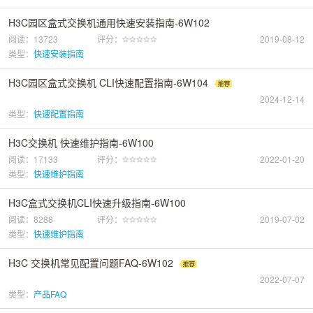
H3C园区盒式交换机通用快速安装指南-6W102
阅读：13723
评分：
2019-08-12
类型：
快速安装指南
H3C园区盒式交换机 CLI快速配置指南-6W104
2024-12-14
类型：
快速配置指南
H3C交换机 快速维护指南-6W100
阅读：17133
评分：
2022-01-20
类型：
快速维护指南
H3C盒式交换机CLI快速升级指南-6W100
阅读：8288
评分：
2019-07-02
类型：
快速维护指南
H3C 交换机常见配置问题FAQ-6W102
2022-07-07
类型：
产品FAQ