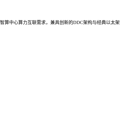
智算中心算力互联需求，兼具创新的DDC架构与经典以太架
。