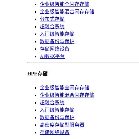
企业级智能全闪存存储
企业级智能混合闪存存储
分布式存储
超融合系统
入门级智能存储
数据备份与保护
存储网络设备
AI数据平台
HPE存储
企业级智能全闪存存储
企业级智能混合闪存存储
超融合系统
入门级智能存储
数据备份与保护
高密度存储型服务器
存储网络设备