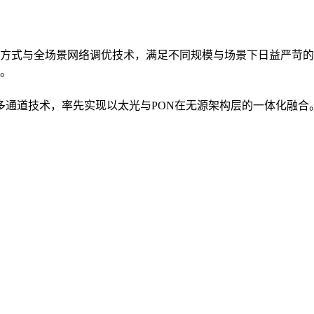
方式与全场景网络调优技术，满足不同规模与场景下日益严苛的
。
入多通道技术，率先实现以太光与PON在无源架构层的一体化融合