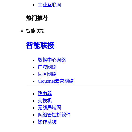
工业互联网
热门推荐
智能联接
智能联接
数据中心网络
广域网络
园区网络
Cloudnet云管网络
路由器
交换机
无线局域网
网络管控析软件
操作系统