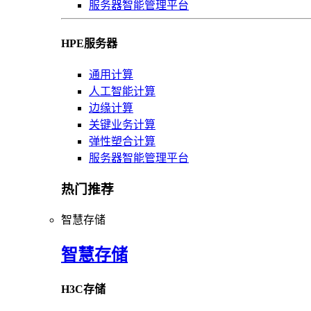
服务器智能管理平台
HPE服务器
通用计算
人工智能计算
边缘计算
关键业务计算
弹性塑合计算
服务器智能管理平台
热门推荐
智慧存储
智慧存储
H3C存储