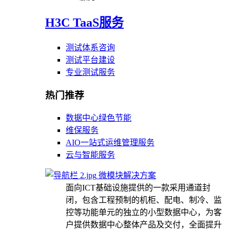
H3C TaaS服务
测试体系咨询
测试平台建设
专业测试服务
热门推荐
数据中心绿色节能
维保服务
AIO一站式运维管理服务
云与智能服务
微模块解决方案
面向ICT基础设施提供的一款采用通道封
闭，包含工程预制的机柜、配电、制冷、监
控等功能单元的独立的小型数据中心，为客
户提供数据中心整体产品及交付，全面提升