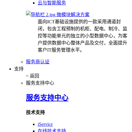
云与智能服务
微模块解决方案
面向ICT基础设施提供的一款采用通道封
闭，包含工程预制的机柜、配电、制冷、监
控等功能单元的独立的小型数据中心，为客
户提供数据中心整体产品及交付，全面提升
客户IT服务管理水平。
服务商认证
支持
< 返回
服务支持中心
服务支持中心
技术支持
iService
在线技术支持