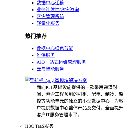
数据中心迁移
业务连续性/容灾咨询
容灾管理系统
轻量化服务
热门推荐
数据中心绿色节能
维保服务
AIO一站式运维管理服务
云与智能服务
微模块解决方案
面向ICT基础设施提供的一款采用通道封
闭，包含工程预制的机柜、配电、制冷、监
控等功能单元的独立的小型数据中心，为客
户提供数据中心整体产品及交付，全面提升
客户IT服务管理水平。
H3C TaaS服务