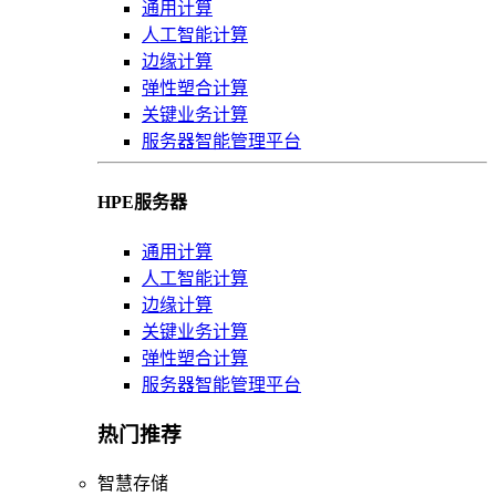
通用计算
人工智能计算
边缘计算
弹性塑合计算
关键业务计算
服务器智能管理平台
HPE服务器
通用计算
人工智能计算
边缘计算
关键业务计算
弹性塑合计算
服务器智能管理平台
热门推荐
智慧存储