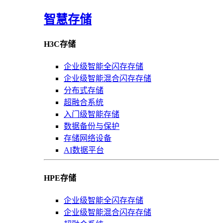
智慧存储
H3C存储
企业级智能全闪存存储
企业级智能混合闪存存储
分布式存储
超融合系统
入门级智能存储
数据备份与保护
存储网络设备
AI数据平台
HPE存储
企业级智能全闪存存储
企业级智能混合闪存存储