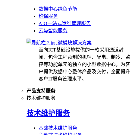
数据中心绿色节能
维保服务
AIO一站式运维管理服务
云与智能服务
微模块解决方案
面向ICT基础设施提供的一款采用通道封
闭，包含工程预制的机柜、配电、制冷、监
控等功能单元的独立的小型数据中心，为客
户提供数据中心整体产品及交付，全面提升
客户IT服务管理水平。
产品支持服务
技术维护服务
技术维护服务
基础技术维护服务