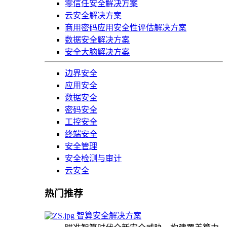
零信任安全解决方案
云安全解决方案
商用密码应用安全性评估解决方案
数据安全解决方案
安全大脑解决方案
边界安全
应用安全
数据安全
密码安全
工控安全
终端安全
安全管理
安全检测与审计
云安全
热门推荐
智算安全解决方案