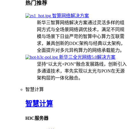
热门推荐
智算网络解决方案
新华三智算网络解决方案通过灵活多样的组
网方式与全场景网络调优技术，满足不同规
模与场景下日益严苛的智算中心算力互联需
求，兼具创新的DDC架构与经典以太架构，
全面提升对多元异构算力的网络承载能力。
新华三全光网络5.0解决方案
坚持“以太光+PON”融合发展路线，创新引入
多通道技术，率先实现以太光与PON在无源
架构层的一体化融合。
智慧计算
智慧计算
H3C服务器