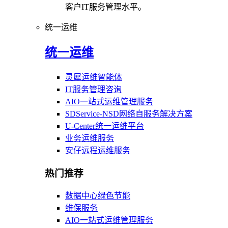
客户IT服务管理水平。
统一运维
统一运维
灵犀运维智能体
IT服务管理咨询
AIO一站式运维管理服务
SDService-NSD网络自服务解决方案
U-Center统一运维平台
业务运维服务
安仔远程运维服务
热门推荐
数据中心绿色节能
维保服务
AIO一站式运维管理服务