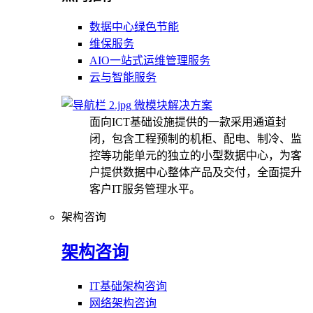
数据中心绿色节能
维保服务
AIO一站式运维管理服务
云与智能服务
微模块解决方案
面向ICT基础设施提供的一款采用通道封
闭，包含工程预制的机柜、配电、制冷、监
控等功能单元的独立的小型数据中心，为客
户提供数据中心整体产品及交付，全面提升
客户IT服务管理水平。
架构咨询
架构咨询
IT基础架构咨询
网络架构咨询