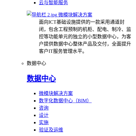
云与智能服务
微模块解决方案
面向ICT基础设施提供的一款采用通道封
闭，包含工程预制的机柜、配电、制冷、监
控等功能单元的独立的小型数据中心，为客
户提供数据中心整体产品及交付，全面提升
客户IT服务管理水平。
数据中心
数据中心
微模块解决方案
数字化数据中心（BIM）
咨询
设计
实施
验证及运维