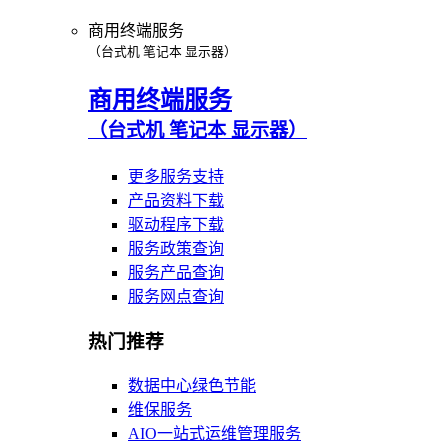
商用终端服务
（台式机 笔记本 显示器）
商用终端服务
（台式机 笔记本 显示器）
更多服务支持
产品资料下载
驱动程序下载
服务政策查询
服务产品查询
服务网点查询
热门推荐
数据中心绿色节能
维保服务
AIO一站式运维管理服务