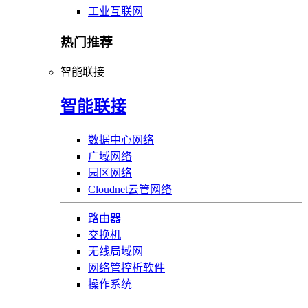
工业互联网
热门推荐
智能联接
智能联接
数据中心网络
广域网络
园区网络
Cloudnet云管网络
路由器
交换机
无线局域网
网络管控析软件
操作系统