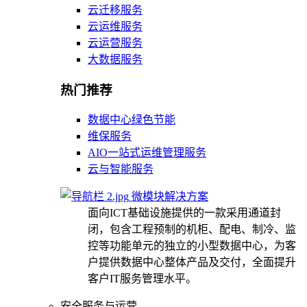
云迁移服务
云运维服务
云运营服务
大数据服务
热门推荐
数据中心绿色节能
维保服务
AIO一站式运维管理服务
云与智能服务
微模块解决方案
面向ICT基础设施提供的一款采用通道封
闭，包含工程预制的机柜、配电、制冷、监
控等功能单元的独立的小型数据中心，为客
户提供数据中心整体产品及交付，全面提升
客户IT服务管理水平。
安全服务与运营