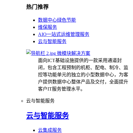
热门推荐
数据中心绿色节能
维保服务
AIO一站式运维管理服务
云与智能服务
微模块解决方案
面向ICT基础设施提供的一款采用通道封
闭，包含工程预制的机柜、配电、制冷、监
控等功能单元的独立的小型数据中心，为客
户提供数据中心整体产品及交付，全面提升
客户IT服务管理水平。
云与智能服务
云与智能服务
云集成服务