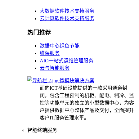
大数据软件技术支持服务
云计算软件技术支持服务
热门推荐
数据中心绿色节能
维保服务
AIO一站式运维管理服务
云与智能服务
微模块解决方案
面向ICT基础设施提供的一款采用通道封
闭，包含工程预制的机柜、配电、制冷、监
控等功能单元的独立的小型数据中心，为客
户提供数据中心整体产品及交付，全面提升
客户IT服务管理水平。
智能终端服务