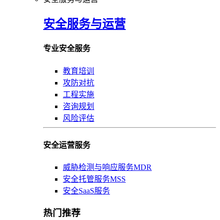
安全服务与运营
专业安全服务
教育培训
攻防对抗
工程实施
咨询规划
风险评估
安全运营服务
威胁检测与响应服务MDR
安全托管服务MSS
安全SaaS服务
热门推荐