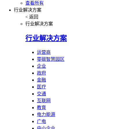
查看所有
行业解决方案
< 返回
行业解决方案
行业解决方案
运营商
零碳智慧园区
企业
政府
金融
医疗
交通
互联网
教育
电力能源
广电
中小企业