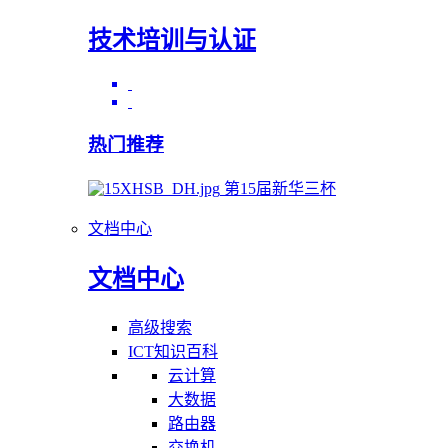
技术培训与认证
热门推荐
第15届新华三杯
文档中心
文档中心
高级搜索
ICT知识百科
云计算
大数据
路由器
交换机