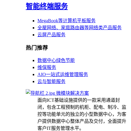
智能终端服务
MegaBook等计算机平板服务
全屋网络、家庭路由器等网络类产品服务
云屏产品服务
热门推荐
数据中心绿色节能
维保服务
AIO一站式运维管理服务
云与智能服务
微模块解决方案
面向ICT基础设施提供的一款采用通道封
闭，包含工程预制的机柜、配电、制冷、监
控等功能单元的独立的小型数据中心，为客
户提供数据中心整体产品及交付，全面提升
客户IT服务管理水平。