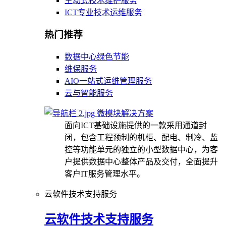
主动式技术维护服务
ICT专业技术运维服务
热门推荐
数据中心绿色节能
维保服务
AIO一站式运维管理服务
云与智能服务
微模块解决方案
面向ICT基础设施提供的一款采用通道封
闭，包含工程预制的机柜、配电、制冷、监
控等功能单元的独立的小型数据中心，为客
户提供数据中心整体产品及交付，全面提升
客户IT服务管理水平。
云软件技术支持服务
云软件技术支持服务