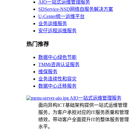
AIO一站式运维管理服务
SDService-NSD网络自服务解决方案
U-Center统一运维平台
业务运维服务
安仔远程运维服务
热门推荐
数据中心绿色节能
TMMi咨询认证服务
维保服务
业务连续性和容灾
数据中心迁移服务
AIO一站式运维管理服务
面向异构ICT基础架构提供一站式运维管理
服务，为客户承担对应的IT服务质量和管理
绩效，带动客户全面提升IT的整体服务管理
水平。