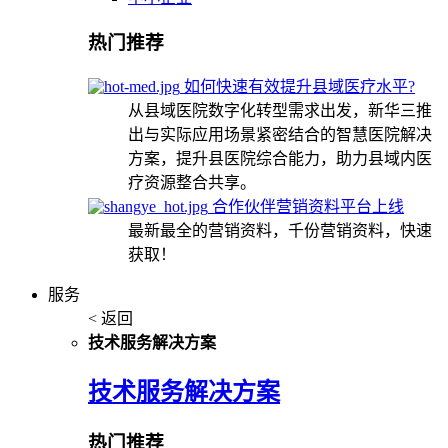
热门推荐
如何快速有效提升县域医疗水平?
从县域医院数字化转型需求出发，新华三推
出与实际应用场景紧密结合的智慧医院解决
方案，提升县医院综合能力，助力县域内医
疗资源整合共享。
合作伙伴营销资料平台上线
最新最全的营销资料，千份营销资料，快速
获取！
服务
< 返回
技术服务解决方案
技术服务解决方案
热门推荐