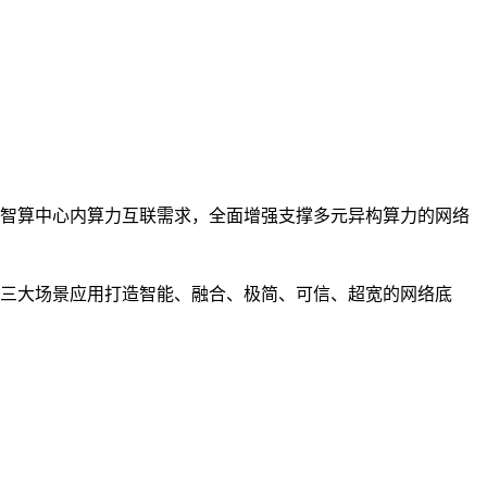
智算中心内算力互联需求，全面增强支撑多元异构算力的网络
三大场景应用打造智能、融合、极简、可信、超宽的网络底