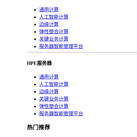
通用计算
人工智能计算
边缘计算
弹性塑合计算
关键业务计算
服务器智能管理平台
HPE服务器
通用计算
人工智能计算
边缘计算
关键业务计算
弹性塑合计算
服务器智能管理平台
热门推荐