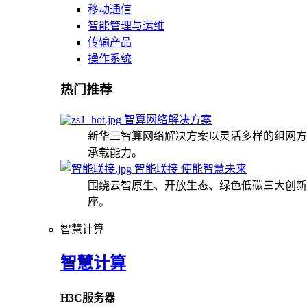
移动通信
智能管理与运维
传输产品
操作系统
热门推荐
智算网络解决方案
新华三智算网络解决方案以灵活多样的组网方
承载能力。
智能联接 使能智慧未来
围绕云智原生、开放生态、绿色低碳三大创新
座。
智慧计算
智慧计算
H3C服务器