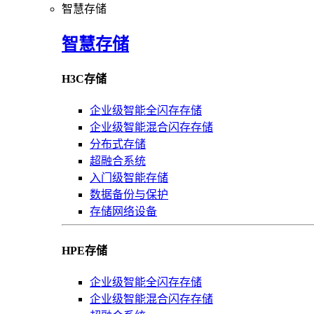
智慧存储
智慧存储
H3C存储
企业级智能全闪存存储
企业级智能混合闪存存储
分布式存储
超融合系统
入门级智能存储
数据备份与保护
存储网络设备
HPE存储
企业级智能全闪存存储
企业级智能混合闪存存储