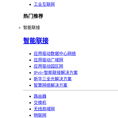
工业互联网
热门推荐
智能联接
智能联接
应用驱动数据中心网络
应用驱动广域网
应用驱动园区网
IPv6+智能联接解决方案
新华三全光解决方案
智算网络解决方案
路由器
交换机
无线局域网
物联网