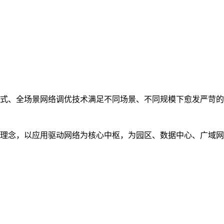
式、全场景网络调优技术满足不同场景、不同规模下愈发严苛的
理念，以应用驱动网络为核心中枢，为园区、数据中心、广域网