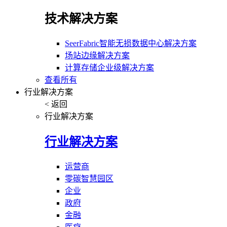
技术解决方案
SeerFabric智能无损数据中心解决方案
场站边缘解决方案
计算存储企业级解决方案
查看所有
行业解决方案
< 返回
行业解决方案
行业解决方案
运营商
零碳智慧园区
企业
政府
金融