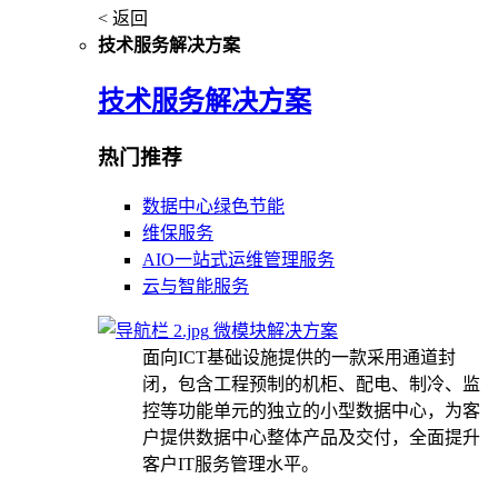
< 返回
技术服务解决方案
技术服务解决方案
热门推荐
数据中心绿色节能
维保服务
AIO一站式运维管理服务
云与智能服务
微模块解决方案
面向ICT基础设施提供的一款采用通道封
闭，包含工程预制的机柜、配电、制冷、监
控等功能单元的独立的小型数据中心，为客
户提供数据中心整体产品及交付，全面提升
客户IT服务管理水平。