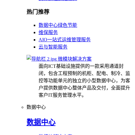
热门推荐
数据中心绿色节能
维保服务
AIO一站式运维管理服务
云与智能服务
微模块解决方案
面向ICT基础设施提供的一款采用通道封
闭，包含工程预制的机柜、配电、制冷、监
控等功能单元的独立的小型数据中心，为客
户提供数据中心整体产品及交付，全面提升
客户IT服务管理水平。
数据中心
数据中心