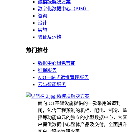
微模块解决方案
数字化数据中心（BIM）
咨询
设计
实施
验证及运维
热门推荐
数据中心绿色节能
维保服务
AIO一站式运维管理服务
云与智能服务
微模块解决方案
面向ICT基础设施提供的一款采用通道封
闭，包含工程预制的机柜、配电、制冷、监
控等功能单元的独立的小型数据中心，为客
户提供数据中心整体产品及交付，全面提升
客户IT服务管理水平。