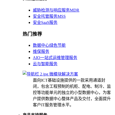
威胁检测与响应服务MDR
安全托管服务MSS
安全SaaS服务
热门推荐
数据中心绿色节能
维保服务
AIO一站式运维管理服务
云与智能服务
微模块解决方案
面向ICT基础设施提供的一款采用通道封
闭，包含工程预制的机柜、配电、制冷、监
控等功能单元的独立的小型数据中心，为客
户提供数据中心整体产品及交付，全面提升
客户IT服务管理水平。