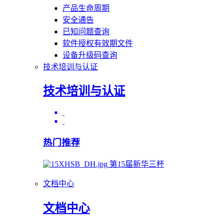
产品生命周期
安全通告
已知问题查询
软件授权有效期文件
设备升级码查询
技术培训与认证
技术培训与认证
热门推荐
第15届新华三杯
文档中心
文档中心