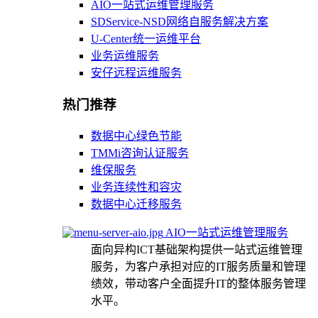
AIO一站式运维管理服务
SDService-NSD网络自服务解决方案
U-Center统一运维平台
业务运维服务
安仔远程运维服务
热门推荐
数据中心绿色节能
TMMi咨询认证服务
维保服务
业务连续性和容灾
数据中心迁移服务
AIO一站式运维管理服务
面向异构ICT基础架构提供一站式运维管理
服务，为客户承担对应的IT服务质量和管理
绩效，带动客户全面提升IT的整体服务管理
水平。