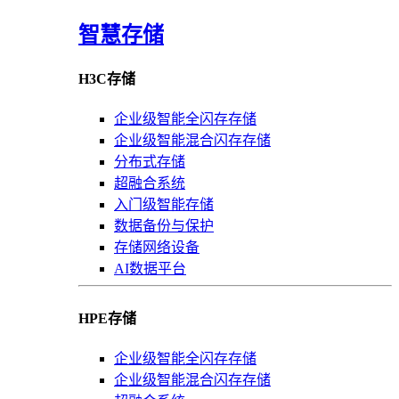
智慧存储
H3C存储
企业级智能全闪存存储
企业级智能混合闪存存储
分布式存储
超融合系统
入门级智能存储
数据备份与保护
存储网络设备
AI数据平台
HPE存储
企业级智能全闪存存储
企业级智能混合闪存存储