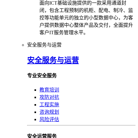
面向ICT基础设施提供的一款采用通道封
闭，包含工程预制的机柜、配电、制冷、监
控等功能单元的独立的小型数据中心，为客
户提供数据中心整体产品及交付，全面提升
客户IT服务管理水平。
安全服务与运营
安全服务与运营
专业安全服务
教育培训
攻防对抗
工程实施
咨询规划
风险评估
安全运营服务