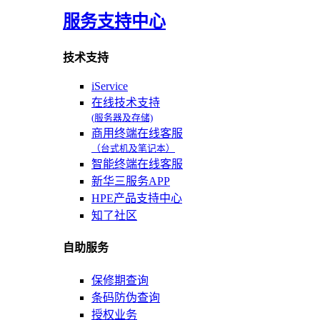
服务支持中心
技术支持
iService
在线技术支持
(服务器及存储)
商用终端在线客服
（台式机及笔记本）
智能终端在线客服
新华三服务APP
HPE产品支持中心
知了社区
自助服务
保修期查询
条码防伪查询
授权业务