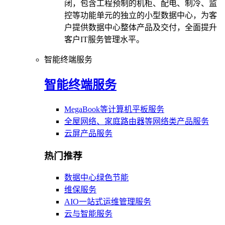
闭，包含工程预制的机柜、配电、制冷、监
控等功能单元的独立的小型数据中心，为客
户提供数据中心整体产品及交付，全面提升
客户IT服务管理水平。
智能终端服务
智能终端服务
MegaBook等计算机平板服务
全屋网络、家庭路由器等网络类产品服务
云屏产品服务
热门推荐
数据中心绿色节能
维保服务
AIO一站式运维管理服务
云与智能服务