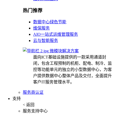
热门推荐
数据中心绿色节能
维保服务
AIO一站式运维管理服务
云与智能服务
微模块解决方案
面向ICT基础设施提供的一款采用通道封
闭，包含工程预制的机柜、配电、制冷、监
控等功能单元的独立的小型数据中心，为客
户提供数据中心整体产品及交付，全面提升
客户IT服务管理水平。
服务商认证
支持
< 返回
服务支持中心