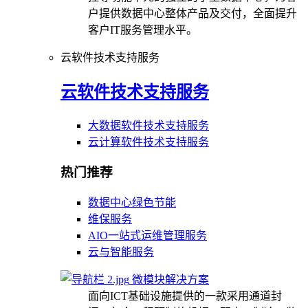
户提供数据中心整体产品及交付，全面提升
客户IT服务管理水平。
云软件技术支持服务
云软件技术支持服务
大数据软件技术支持服务
云计算软件技术支持服务
热门推荐
数据中心绿色节能
维保服务
AIO一站式运维管理服务
云与智能服务
微模块解决方案
面向ICT基础设施提供的一款采用通道封