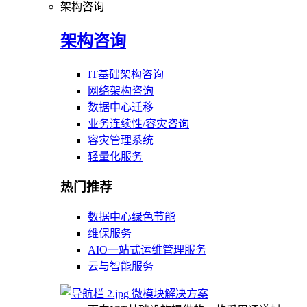
架构咨询
架构咨询
IT基础架构咨询
网络架构咨询
数据中心迁移
业务连续性/容灾咨询
容灾管理系统
轻量化服务
热门推荐
数据中心绿色节能
维保服务
AIO一站式运维管理服务
云与智能服务
微模块解决方案