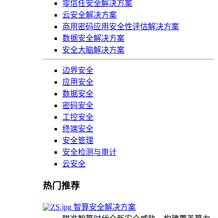
零信任安全解决方案
云安全解决方案
商用密码应用安全性评估解决方案
数据安全解决方案
安全大脑解决方案
边界安全
应用安全
数据安全
密码安全
工控安全
终端安全
安全管理
安全检测与审计
云安全
热门推荐
智算安全解决方案