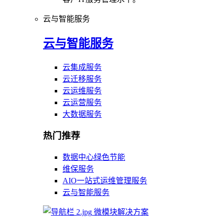
云与智能服务
云与智能服务
云集成服务
云迁移服务
云运维服务
云运营服务
大数据服务
热门推荐
数据中心绿色节能
维保服务
AIO一站式运维管理服务
云与智能服务
微模块解决方案