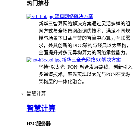
热门推荐
智算网络解决方案
新华三智算网络解决方案通过灵活多样的组
网方式与全场景网络调优技术，满足不同规
模与场景下日益严苛的智算中心算力互联需
求，兼具创新的DDC架构与经典以太架构，
全面提升对多元异构算力的网络承载能力。
新华三全光网络5.0解决方案
坚持“以太光+PON”融合发展路线，创新引入
多通道技术，率先实现以太光与PON在无源
架构层的一体化融合。
智慧计算
智慧计算
H3C服务器