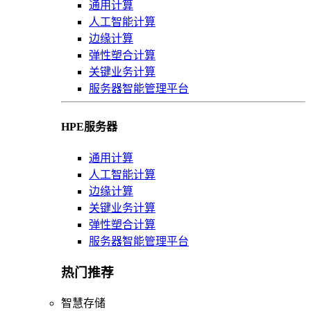
通用计算
人工智能计算
边缘计算
弹性塑合计算
关键业务计算
服务器智能管理平台
HPE服务器
通用计算
人工智能计算
边缘计算
关键业务计算
弹性塑合计算
服务器智能管理平台
热门推荐
智慧存储