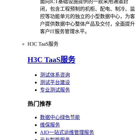
面向ICT基础设施提供的一款采用通道封
闭，包含工程预制的机柜、配电、制冷、监
控等功能单元的独立的小型数据中心，为客
户提供数据中心整体产品及交付，全面提升
客户IT服务管理水平。
H3C TaaS服务
H3C TaaS服务
测试体系咨询
测试平台建设
专业测试服务
热门推荐
数据中心绿色节能
维保服务
AIO一站式运维管理服务
云与智能服务