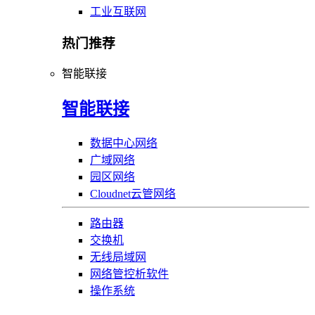
工业互联网
热门推荐
智能联接
智能联接
数据中心网络
广域网络
园区网络
Cloudnet云管网络
路由器
交换机
无线局域网
网络管控析软件
操作系统