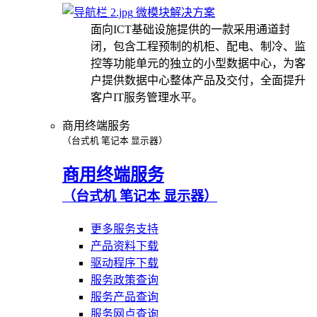
微模块解决方案
面向ICT基础设施提供的一款采用通道封
闭，包含工程预制的机柜、配电、制冷、监
控等功能单元的独立的小型数据中心，为客
户提供数据中心整体产品及交付，全面提升
客户IT服务管理水平。
商用终端服务
（台式机 笔记本 显示器）
商用终端服务
（台式机 笔记本 显示器）
更多服务支持
产品资料下载
驱动程序下载
服务政策查询
服务产品查询
服务网点查询