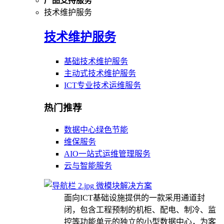
产品支持服务
技术维护服务
技术维护服务
基础技术维护服务
主动式技术维护服务
ICT专业技术运维服务
热门推荐
数据中心绿色节能
维保服务
AIO一站式运维管理服务
云与智能服务
微模块解决方案
面向ICT基础设施提供的一款采用通道封
闭，包含工程预制的机柜、配电、制冷、监
控等功能单元的独立的小型数据中心，为客