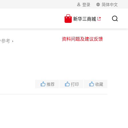
登录
简体中文
新华三商城
资料问题及建议反馈
令参考
推荐
打印
收藏