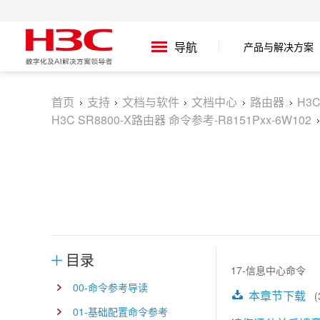
产品与解决方案
导航
首页
支持
文档与软件
文档中心
路由器
H3
H3C SR8800-X路由器 命令参考-R8151Pxx-6W102
目录
17-信息中心命令
00-命令参考导读
本章节下载
(3
01-基础配置命令参考