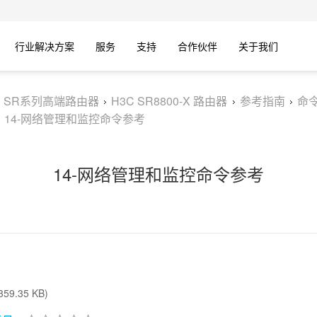
行业解决方案
服务
支持
合作伙伴
关于我们
C SR系列高端路由器
H3C SR8800-X 路由器
参考指南
命
14-网络管理和监控命令参考
14-网络管理和监控命令参考
59.35 KB)