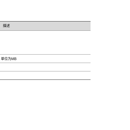
描述
单位为MB