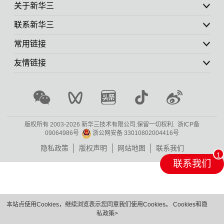
关于新华三
联系新华三
常用链接
友情链接
版权所有 2003-
2026 新华三技术有限公司.保留一切权利.
浙ICP备
09064986号
浙公网安备 33010802004416号
隐私政策
版权声明
网站地图
联系我们
联系我们
本站点使用Cookies，继续浏览表示您同意我们使用Cookies。
Cookies和隐
私政策>