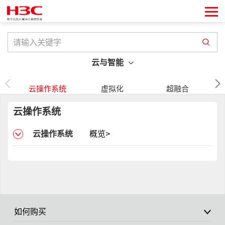
云与智能
云操作系统
虚拟化
超融合
云操作系统
云操作系统
概览>
如何购买