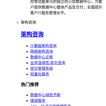
控等功能单元的独立的小型数据中心，为客
户提供数据中心整体产品及交付，全面提升
客户IT服务管理水平。
架构咨询
架构咨询
IT基础架构咨询
网络架构咨询
数据中心迁移
业务连续性/容灾咨询
容灾管理系统
轻量化服务
热门推荐
数据中心绿色节能
维保服务