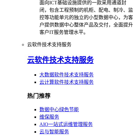
面向ICT基础设施提供的一款采用通道封
闭，包含工程预制的机柜、配电、制冷、监
控等功能单元的独立的小型数据中心，为客
户提供数据中心整体产品及交付，全面提升
客户IT服务管理水平。
云软件技术支持服务
云软件技术支持服务
大数据软件技术支持服务
云计算软件技术支持服务
热门推荐
数据中心绿色节能
维保服务
AIO一站式运维管理服务
云与智能服务