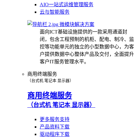
AIO一站式运维管理服务
云与智能服务
微模块解决方案
面向ICT基础设施提供的一款采用通道封
闭，包含工程预制的机柜、配电、制冷、监
控等功能单元的独立的小型数据中心，为客
户提供数据中心整体产品及交付，全面提升
客户IT服务管理水平。
商用终端服务
（台式机 笔记本 显示器）
商用终端服务
（台式机 笔记本 显示器）
更多服务支持
产品资料下载
驱动程序下载