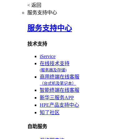
< 返回
服务支持中心
服务支持中心
技术支持
iService
在线技术支持
(服务器及存储)
商用终端在线客服
（台式机及笔记本）
智能终端在线客服
新华三服务APP
HPE产品支持中心
知了社区
自助服务