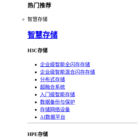
热门推荐
智慧存储
智慧存储
H3C存储
企业级智能全闪存存储
企业级智能混合闪存存储
分布式存储
超融合系统
入门级智能存储
数据备份与保护
存储网络设备
AI数据平台
HPE存储