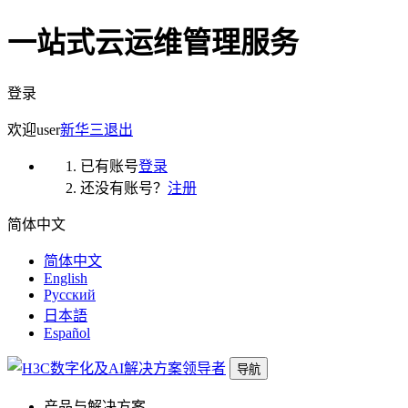
一站式云运维管理服务
登录
欢迎
user
新华三
退出
已有账号
登录
还没有账号？
注册
简体中文
简体中文
English
Русский
日本語
Español
导航
产品与解决方案