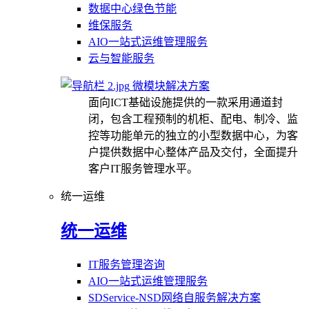
数据中心绿色节能
维保服务
AIO一站式运维管理服务
云与智能服务
微模块解决方案
面向ICT基础设施提供的一款采用通道封
闭，包含工程预制的机柜、配电、制冷、监
控等功能单元的独立的小型数据中心，为客
户提供数据中心整体产品及交付，全面提升
客户IT服务管理水平。
统一运维
统一运维
IT服务管理咨询
AIO一站式运维管理服务
SDService-NSD网络自服务解决方案