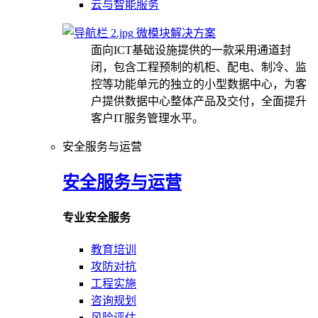
云与智能服务
微模块解决方案
面向ICT基础设施提供的一款采用通道封
闭，包含工程预制的机柜、配电、制冷、监
控等功能单元的独立的小型数据中心，为客
户提供数据中心整体产品及交付，全面提升
客户IT服务管理水平。
安全服务与运营
安全服务与运营
专业安全服务
教育培训
攻防对抗
工程实施
咨询规划
风险评估