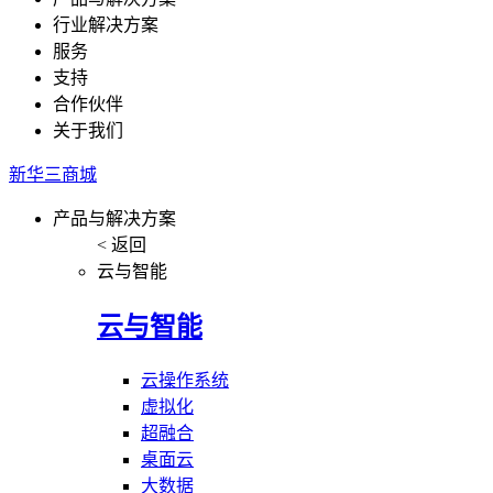
行业解决方案
服务
支持
合作伙伴
关于我们
新华三商城
产品与解决方案
< 返回
云与智能
云与智能
云操作系统
虚拟化
超融合
桌面云
大数据