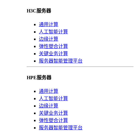
H3C服务器
通用计算
人工智能计算
边缘计算
弹性塑合计算
关键业务计算
服务器智能管理平台
HPE服务器
通用计算
人工智能计算
边缘计算
关键业务计算
弹性塑合计算
服务器智能管理平台