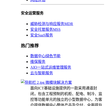
安全运营服务
威胁检测与响应服务MDR
安全托管服务MSS
安全SaaS服务
热门推荐
数据中心绿色节能
维保服务
AIO一站式运维管理服务
云与智能服务
微模块解决方案
面向ICT基础设施提供的一款采用通道封
闭，包含工程预制的机柜、配电、制冷、监
控等功能单元的独立的小型数据中心，为客
户提供数据中心整体产品及交付，全面提升