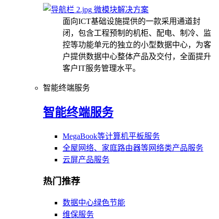
微模块解决方案
面向ICT基础设施提供的一款采用通道封
闭，包含工程预制的机柜、配电、制冷、监
控等功能单元的独立的小型数据中心，为客
户提供数据中心整体产品及交付，全面提升
客户IT服务管理水平。
智能终端服务
智能终端服务
MegaBook等计算机平板服务
全屋网络、家庭路由器等网络类产品服务
云屏产品服务
热门推荐
数据中心绿色节能
维保服务