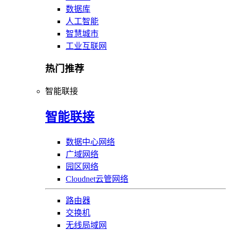
数据库
人工智能
智慧城市
工业互联网
热门推荐
智能联接
智能联接
数据中心网络
广域网络
园区网络
Cloudnet云管网络
路由器
交换机
无线局域网