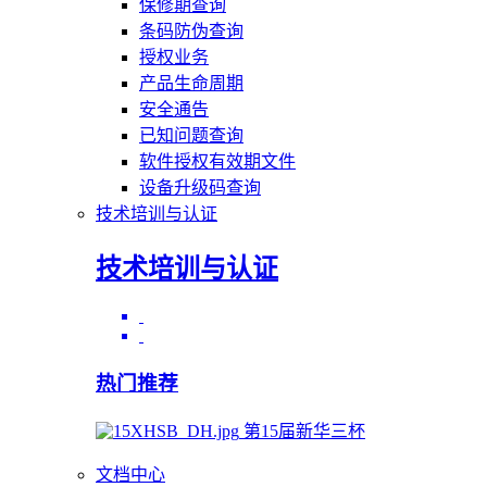
保修期查询
条码防伪查询
授权业务
产品生命周期
安全通告
已知问题查询
软件授权有效期文件
设备升级码查询
技术培训与认证
技术培训与认证
热门推荐
第15届新华三杯
文档中心