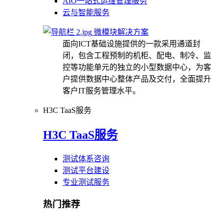
AIO一站式运维管理服务
云与智能服务
微模块解决方案
面向ICT基础设施提供的一款采用通道封
闭，包含工程预制的机柜、配电、制冷、监
控等功能单元的独立的小型数据中心，为客
户提供数据中心整体产品及交付，全面提升
客户IT服务管理水平。
H3C TaaS服务
H3C TaaS服务
测试体系咨询
测试平台建设
专业测试服务
热门推荐