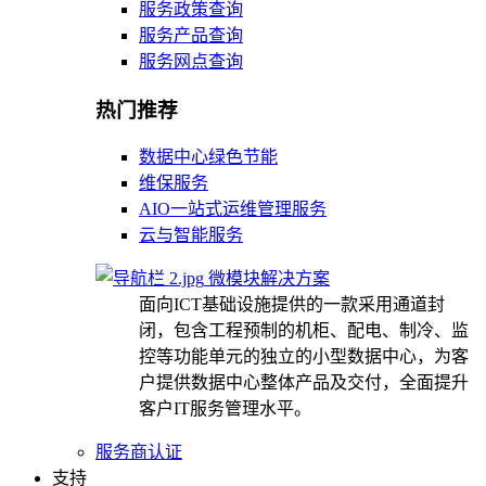
服务政策查询
服务产品查询
服务网点查询
热门推荐
数据中心绿色节能
维保服务
AIO一站式运维管理服务
云与智能服务
微模块解决方案
面向ICT基础设施提供的一款采用通道封
闭，包含工程预制的机柜、配电、制冷、监
控等功能单元的独立的小型数据中心，为客
户提供数据中心整体产品及交付，全面提升
客户IT服务管理水平。
服务商认证
支持