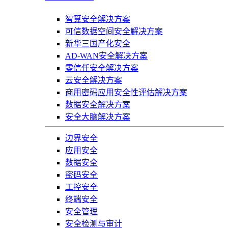
智算安全解决方案
可信数据空间安全解决方案
新华三国产化安全
AD-WAN安全解决方案
零信任安全解决方案
云安全解决方案
商用密码应用安全性评估解决方案
数据安全解决方案
安全大脑解决方案
边界安全
应用安全
数据安全
密码安全
工控安全
终端安全
安全管理
安全检测与审计