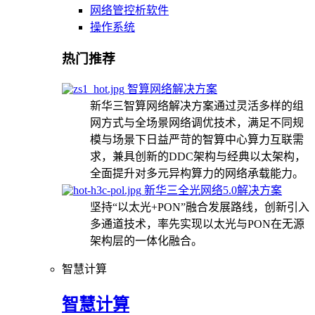
网络管控析软件
操作系统
热门推荐
智算网络解决方案
新华三智算网络解决方案通过灵活多样的组
网方式与全场景网络调优技术，满足不同规
模与场景下日益严苛的智算中心算力互联需
求，兼具创新的DDC架构与经典以太架构，
全面提升对多元异构算力的网络承载能力。
新华三全光网络5.0解决方案
坚持“以太光+PON”融合发展路线，创新引入
多通道技术，率先实现以太光与PON在无源
架构层的一体化融合。
智慧计算
智慧计算