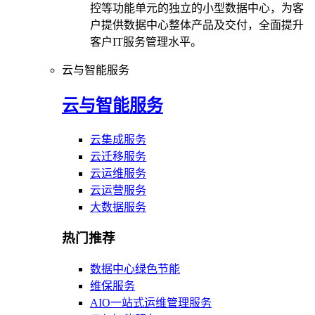
控等功能单元的独立的小型数据中心，为客
户提供数据中心整体产品及交付，全面提升
客户IT服务管理水平。
云与智能服务
云与智能服务
云集成服务
云迁移服务
云运维服务
云运营服务
大数据服务
热门推荐
数据中心绿色节能
维保服务
AIO一站式运维管理服务