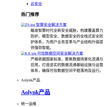
云安全
热门推荐
智算安全解决方案
瞄准智算时代全新安全威胁，构建覆盖算力
防护、模型安全、数据安全的全栈式安全防
护体系，为用户业务变革与产业结构升级提
供强劲智能。
可信数据空间安全解决方案
严格依据国家标准，聚焦数据场景化流通与
应用，打造坚实的数据流通基础设施与运营
体系，确保可信数据空间平稳落地及运行。
Aolynk产品
Aolynk产品
统一运维