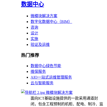
数据中心
微模块解决方案
数字化数据中心（BIM）
咨询
设计
实施
验证及运维
热门推荐
数据中心绿色节能
维保服务
AIO一站式运维管理服务
云与智能服务
微模块解决方案
面向ICT基础设施提供的一款采用通道封
闭，包含工程预制的机柜、配电、制冷、监