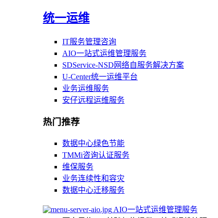
统一运维
IT服务管理咨询
AIO一站式运维管理服务
SDService-NSD网络自服务解决方案
U-Center统一运维平台
业务运维服务
安仔远程运维服务
热门推荐
数据中心绿色节能
TMMi咨询认证服务
维保服务
业务连续性和容灾
数据中心迁移服务
AIO一站式运维管理服务