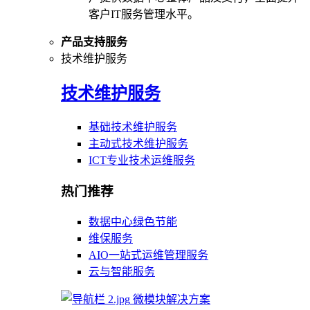
客户IT服务管理水平。
产品支持服务
技术维护服务
技术维护服务
基础技术维护服务
主动式技术维护服务
ICT专业技术运维服务
热门推荐
数据中心绿色节能
维保服务
AIO一站式运维管理服务
云与智能服务
微模块解决方案