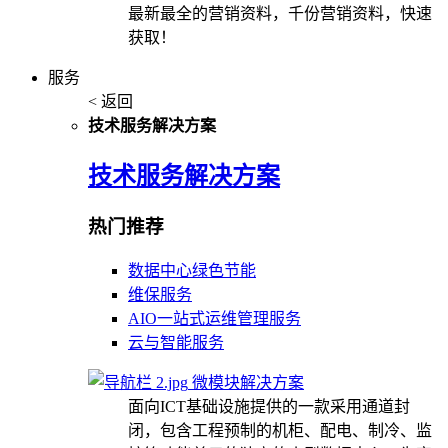
最新最全的营销资料，千份营销资料，快速
获取！
服务
< 返回
技术服务解决方案
技术服务解决方案
热门推荐
数据中心绿色节能
维保服务
AIO一站式运维管理服务
云与智能服务
微模块解决方案
面向ICT基础设施提供的一款采用通道封
闭，包含工程预制的机柜、配电、制冷、监