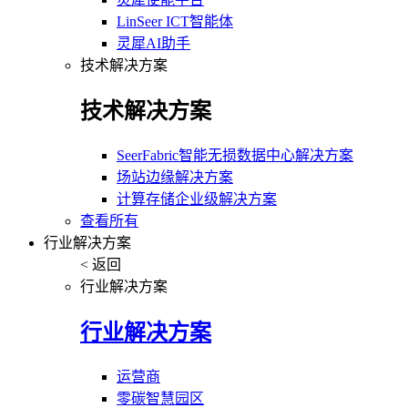
LinSeer ICT智能体
灵犀AI助手
技术解决方案
技术解决方案
SeerFabric智能无损数据中心解决方案
场站边缘解决方案
计算存储企业级解决方案
查看所有
行业解决方案
< 返回
行业解决方案
行业解决方案
运营商
零碳智慧园区