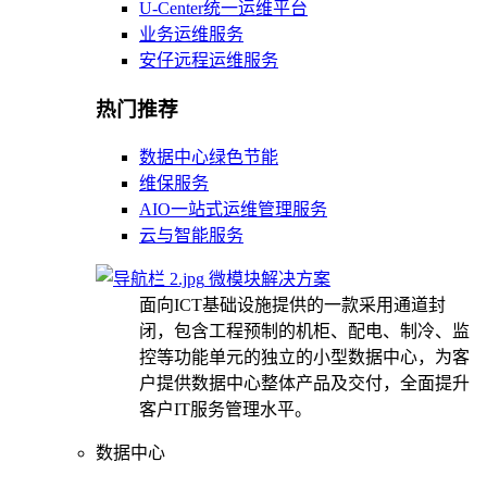
U-Center统一运维平台
业务运维服务
安仔远程运维服务
热门推荐
数据中心绿色节能
维保服务
AIO一站式运维管理服务
云与智能服务
微模块解决方案
面向ICT基础设施提供的一款采用通道封
闭，包含工程预制的机柜、配电、制冷、监
控等功能单元的独立的小型数据中心，为客
户提供数据中心整体产品及交付，全面提升
客户IT服务管理水平。
数据中心