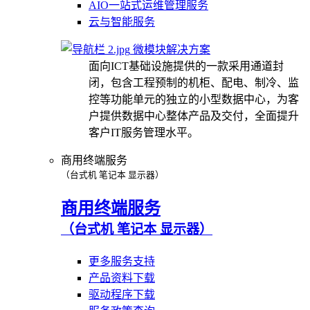
AIO一站式运维管理服务
云与智能服务
微模块解决方案
面向ICT基础设施提供的一款采用通道封
闭，包含工程预制的机柜、配电、制冷、监
控等功能单元的独立的小型数据中心，为客
户提供数据中心整体产品及交付，全面提升
客户IT服务管理水平。
商用终端服务
（台式机 笔记本 显示器）
商用终端服务
（台式机 笔记本 显示器）
更多服务支持
产品资料下载
驱动程序下载