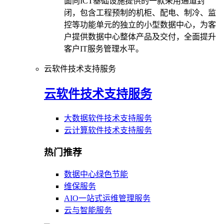
面向ICT基础设施提供的一款采用通道封
闭，包含工程预制的机柜、配电、制冷、监
控等功能单元的独立的小型数据中心，为客
户提供数据中心整体产品及交付，全面提升
客户IT服务管理水平。
云软件技术支持服务
云软件技术支持服务
大数据软件技术支持服务
云计算软件技术支持服务
热门推荐
数据中心绿色节能
维保服务
AIO一站式运维管理服务
云与智能服务