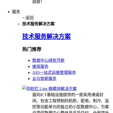
获取！
服务
< 返回
技术服务解决方案
技术服务解决方案
热门推荐
数据中心绿色节能
维保服务
AIO一站式运维管理服务
云与智能服务
微模块解决方案
面向ICT基础设施提供的一款采用通道封
闭，包含工程预制的机柜、配电、制冷、监
控等功能单元的独立的小型数据中心，为客
户提供数据中心整体产品及交付，全面提升