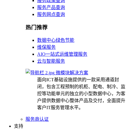
服务政策查询
服务产品查询
服务网点查询
热门推荐
数据中心绿色节能
维保服务
AIO一站式运维管理服务
云与智能服务
微模块解决方案
面向ICT基础设施提供的一款采用通道封
闭，包含工程预制的机柜、配电、制冷、监
控等功能单元的独立的小型数据中心，为客
户提供数据中心整体产品及交付，全面提升
客户IT服务管理水平。
服务商认证
支持