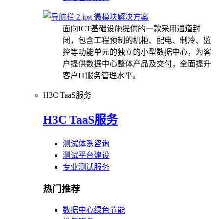
微模块解决方案
面向ICT基础设施提供的一款采用通道封
闭，包含工程预制的机柜、配电、制冷、监
控等功能单元的独立的小型数据中心，为客
户提供数据中心整体产品及交付，全面提升
客户IT服务管理水平。
H3C TaaS服务
H3C TaaS服务
测试体系咨询
测试平台建设
专业测试服务
热门推荐
数据中心绿色节能