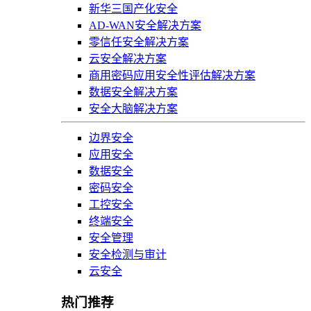
新华三国产化安全
AD-WAN安全解决方案
零信任安全解决方案
云安全解决方案
商用密码应用安全性评估解决方案
数据安全解决方案
安全大脑解决方案
边界安全
应用安全
数据安全
密码安全
工控安全
终端安全
安全管理
安全检测与审计
云安全
热门推荐