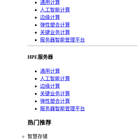
通用计算
人工智能计算
边缘计算
弹性塑合计算
关键业务计算
服务器智能管理平台
HPE服务器
通用计算
人工智能计算
边缘计算
关键业务计算
弹性塑合计算
服务器智能管理平台
热门推荐
智慧存储