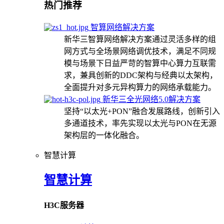
热门推荐
智算网络解决方案
新华三智算网络解决方案通过灵活多样的组
网方式与全场景网络调优技术，满足不同规
模与场景下日益严苛的智算中心算力互联需
求，兼具创新的DDC架构与经典以太架构，
全面提升对多元异构算力的网络承载能力。
新华三全光网络5.0解决方案
坚持“以太光+PON”融合发展路线，创新引入
多通道技术，率先实现以太光与PON在无源
架构层的一体化融合。
智慧计算
智慧计算
H3C服务器