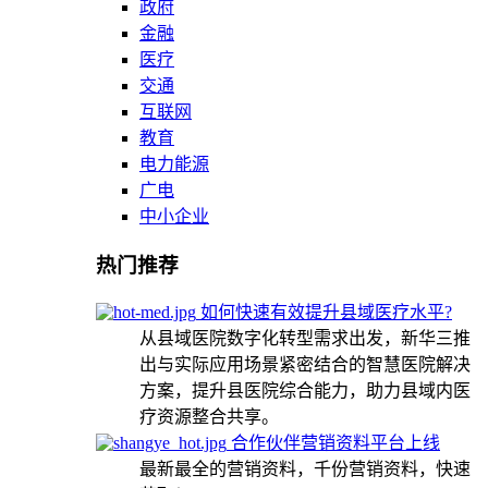
政府
金融
医疗
交通
互联网
教育
电力能源
广电
中小企业
热门推荐
如何快速有效提升县域医疗水平?
从县域医院数字化转型需求出发，新华三推
出与实际应用场景紧密结合的智慧医院解决
方案，提升县医院综合能力，助力县域内医
疗资源整合共享。
合作伙伴营销资料平台上线
最新最全的营销资料，千份营销资料，快速