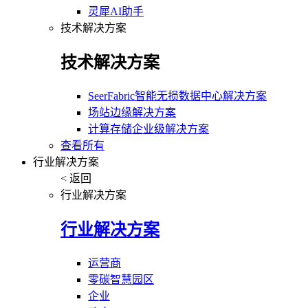
灵犀AI助手
技术解决方案
技术解决方案
SeerFabric智能无损数据中心解决方案
场站边缘解决方案
计算存储企业级解决方案
查看所有
行业解决方案
< 返回
行业解决方案
行业解决方案
运营商
零碳智慧园区
企业