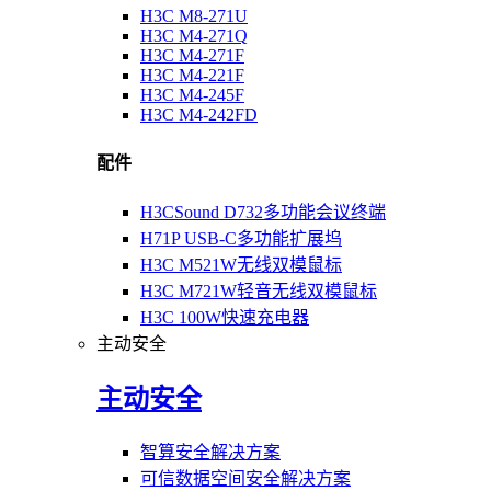
H3C M8-271U
H3C M4-271Q
H3C M4-271F
H3C M4-221F
H3C M4-245F
H3C M4-242FD
配件
H3CSound D732多功能会议终端
H71P USB-C多功能扩展坞
H3C M521W无线双模鼠标
H3C M721W轻音无线双模鼠标
H3C 100W快速充电器
主动安全
主动安全
智算安全解决方案
可信数据空间安全解决方案