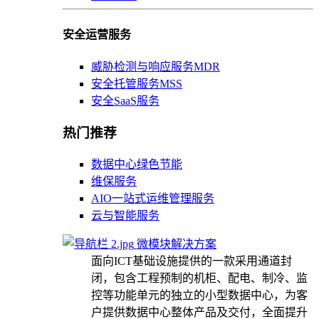
安全运营服务
威胁检测与响应服务MDR
安全托管服务MSS
安全SaaS服务
热门推荐
数据中心绿色节能
维保服务
AIO一站式运维管理服务
云与智能服务
微模块解决方案
面向ICT基础设施提供的一款采用通道封
闭，包含工程预制的机柜、配电、制冷、监
控等功能单元的独立的小型数据中心，为客
户提供数据中心整体产品及交付，全面提升