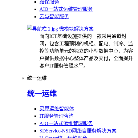
维保服务
AIO一站式运维管理服务
云与智能服务
微模块解决方案
面向ICT基础设施提供的一款采用通道封
闭，包含工程预制的机柜、配电、制冷、监
控等功能单元的独立的小型数据中心，为客
户提供数据中心整体产品及交付，全面提升
客户IT服务管理水平。
统一运维
统一运维
灵犀运维智能体
IT服务管理咨询
AIO一站式运维管理服务
SDService-NSD网络自服务解决方案