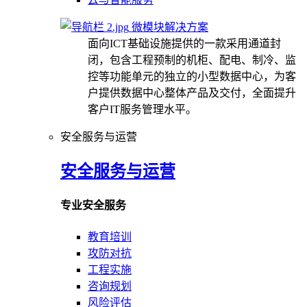
微模块解决方案
面向ICT基础设施提供的一款采用通道封
闭，包含工程预制的机柜、配电、制冷、监
控等功能单元的独立的小型数据中心，为客
户提供数据中心整体产品及交付，全面提升
客户IT服务管理水平。
安全服务与运营
安全服务与运营
专业安全服务
教育培训
攻防对抗
工程实施
咨询规划
风险评估