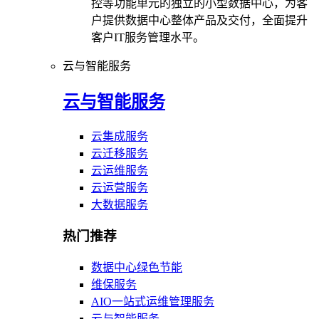
控等功能单元的独立的小型数据中心，为客
户提供数据中心整体产品及交付，全面提升
客户IT服务管理水平。
云与智能服务
云与智能服务
云集成服务
云迁移服务
云运维服务
云运营服务
大数据服务
热门推荐
数据中心绿色节能
维保服务
AIO一站式运维管理服务
云与智能服务