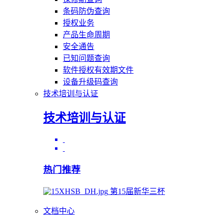
条码防伪查询
授权业务
产品生命周期
安全通告
已知问题查询
软件授权有效期文件
设备升级码查询
技术培训与认证
技术培训与认证
热门推荐
第15届新华三杯
文档中心