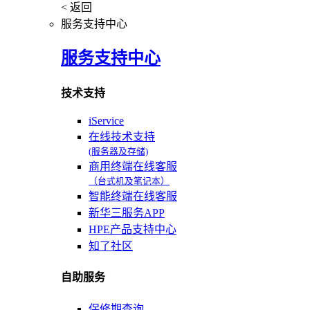
< 返回
服务支持中心
服务支持中心
技术支持
iService
在线技术支持
(服务器及存储)
商用终端在线客服
（台式机及笔记本）
智能终端在线客服
新华三服务APP
HPE产品支持中心
知了社区
自助服务
保修期查询