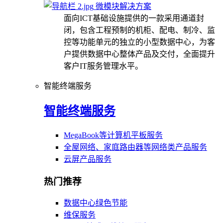
微模块解决方案
面向ICT基础设施提供的一款采用通道封
闭，包含工程预制的机柜、配电、制冷、监
控等功能单元的独立的小型数据中心，为客
户提供数据中心整体产品及交付，全面提升
客户IT服务管理水平。
智能终端服务
智能终端服务
MegaBook等计算机平板服务
全屋网络、家庭路由器等网络类产品服务
云屏产品服务
热门推荐
数据中心绿色节能
维保服务