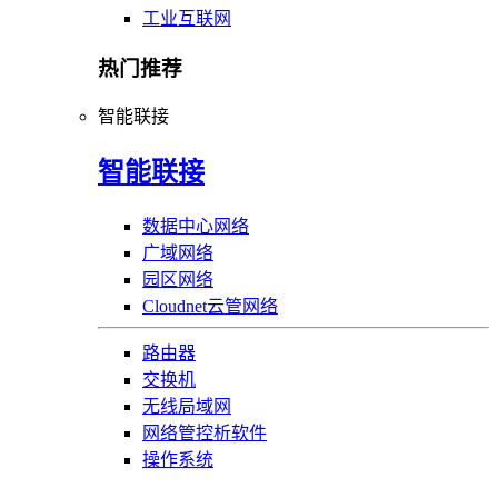
工业互联网
热门推荐
智能联接
智能联接
数据中心网络
广域网络
园区网络
Cloudnet云管网络
路由器
交换机
无线局域网
网络管控析软件
操作系统