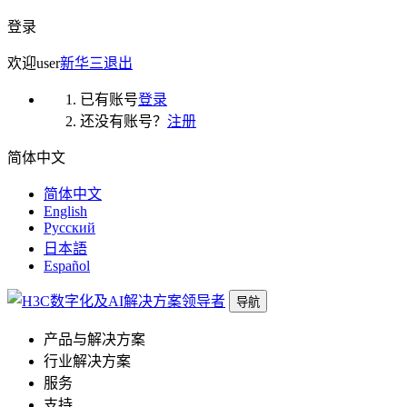
登录
欢迎
user
新华三
退出
已有账号
登录
还没有账号？
注册
简体中文
简体中文
English
Русский
日本語
Español
导航
产品与解决方案
行业解决方案
服务
支持