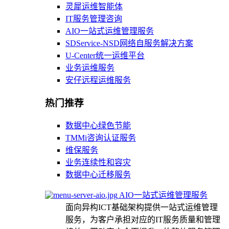
灵犀运维智能体
IT服务管理咨询
AIO一站式运维管理服务
SDService-NSD网络自服务解决方案
U-Center统一运维平台
业务运维服务
安仔远程运维服务
热门推荐
数据中心绿色节能
TMMi咨询认证服务
维保服务
业务连续性和容灾
数据中心迁移服务
AIO一站式运维管理服务
面向异构ICT基础架构提供一站式运维管理
服务，为客户承担对应的IT服务质量和管理