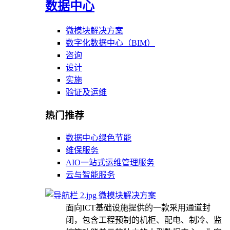
数据中心
微模块解决方案
数字化数据中心（BIM）
咨询
设计
实施
验证及运维
热门推荐
数据中心绿色节能
维保服务
AIO一站式运维管理服务
云与智能服务
微模块解决方案
面向ICT基础设施提供的一款采用通道封
闭，包含工程预制的机柜、配电、制冷、监