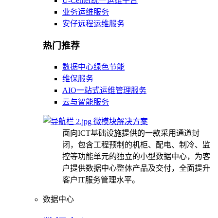
U-Center统一运维平台
业务运维服务
安仔远程运维服务
热门推荐
数据中心绿色节能
维保服务
AIO一站式运维管理服务
云与智能服务
微模块解决方案
面向ICT基础设施提供的一款采用通道封
闭，包含工程预制的机柜、配电、制冷、监
控等功能单元的独立的小型数据中心，为客
户提供数据中心整体产品及交付，全面提升
客户IT服务管理水平。
数据中心