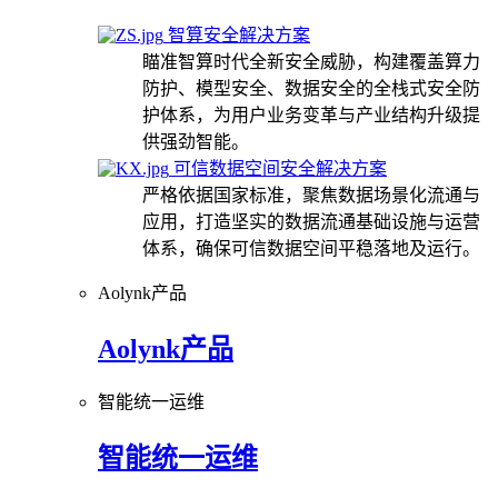
智算安全解决方案
瞄准智算时代全新安全威胁，构建覆盖算力
防护、模型安全、数据安全的全栈式安全防
护体系，为用户业务变革与产业结构升级提
供强劲智能。
可信数据空间安全解决方案
严格依据国家标准，聚焦数据场景化流通与
应用，打造坚实的数据流通基础设施与运营
体系，确保可信数据空间平稳落地及运行。
Aolynk产品
Aolynk产品
智能统一运维
智能统一运维