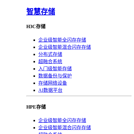
智慧存储
H3C存储
企业级智能全闪存存储
企业级智能混合闪存存储
分布式存储
超融合系统
入门级智能存储
数据备份与保护
存储网络设备
AI数据平台
HPE存储
企业级智能全闪存存储
企业级智能混合闪存存储