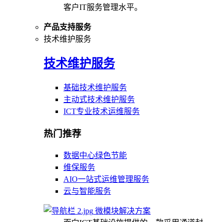
客户IT服务管理水平。
产品支持服务
技术维护服务
技术维护服务
基础技术维护服务
主动式技术维护服务
ICT专业技术运维服务
热门推荐
数据中心绿色节能
维保服务
AIO一站式运维管理服务
云与智能服务
微模块解决方案