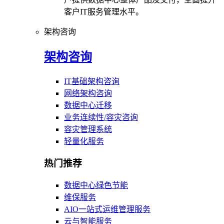
客户IT服务管理水平。
架构咨询
架构咨询
IT基础架构咨询
网络架构咨询
数据中心迁移
业务连续性/容灾咨询
容灾管理系统
轻量化服务
热门推荐
数据中心绿色节能
维保服务
AIO一站式运维管理服务
云与智能服务