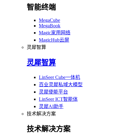
智能终端
MegaCube
MegaBook
Magic家用网络
MagicHub云屏
灵犀智算
灵犀智算
LinSeer Cube一体机
百业灵犀私域大模型
灵犀使能平台
LinSeer ICT智能体
灵犀AI助手
技术解决方案
技术解决方案