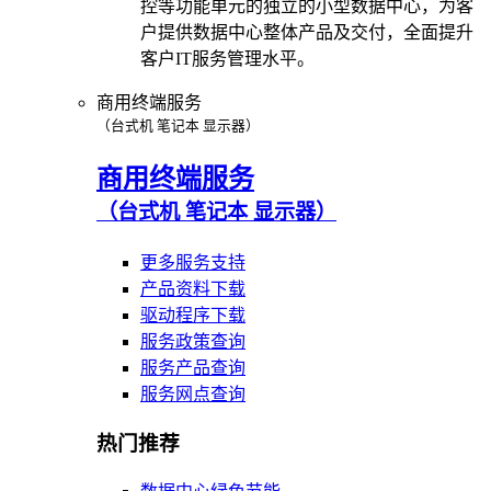
控等功能单元的独立的小型数据中心，为客
户提供数据中心整体产品及交付，全面提升
客户IT服务管理水平。
商用终端服务
（台式机 笔记本 显示器）
商用终端服务
（台式机 笔记本 显示器）
更多服务支持
产品资料下载
驱动程序下载
服务政策查询
服务产品查询
服务网点查询
热门推荐