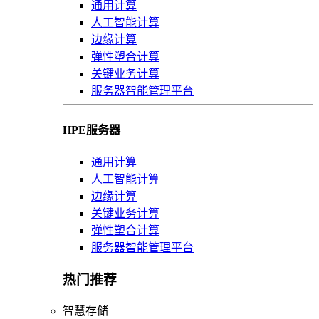
通用计算
人工智能计算
边缘计算
弹性塑合计算
关键业务计算
服务器智能管理平台
HPE服务器
通用计算
人工智能计算
边缘计算
关键业务计算
弹性塑合计算
服务器智能管理平台
热门推荐
智慧存储