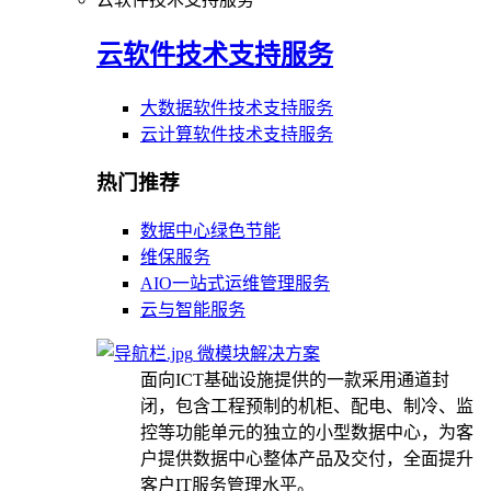
云软件技术支持服务
大数据软件技术支持服务
云计算软件技术支持服务
热门推荐
数据中心绿色节能
维保服务
AIO一站式运维管理服务
云与智能服务
微模块解决方案
面向ICT基础设施提供的一款采用通道封
闭，包含工程预制的机柜、配电、制冷、监
控等功能单元的独立的小型数据中心，为客
户提供数据中心整体产品及交付，全面提升
客户IT服务管理水平。