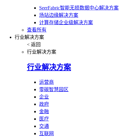
SeerFabric智能无损数据中心解决方案
场站边缘解决方案
计算存储企业级解决方案
查看所有
行业解决方案
< 返回
行业解决方案
行业解决方案
运营商
零碳智慧园区
企业
政府
金融
医疗
交通
互联网