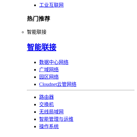
工业互联网
热门推荐
智能联接
智能联接
数据中心网络
广域网络
园区网络
Cloudnet云管网络
路由器
交换机
无线局域网
智能管理与运维
操作系统