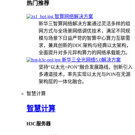
热门推荐
智算网络解决方案
新华三智算网络解决方案通过灵活多样的组
网方式与全场景网络调优技术，满足不同规
模与场景下日益严苛的智算中心算力互联需
求，兼具创新的DDC架构与经典以太架构，
全面提升对多元异构算力的网络承载能力。
新华三全光网络5.0解决方案
坚持“以太光+PON”融合发展路线，创新引入
多通道技术，率先实现以太光与PON在无源
架构层的一体化融合。
智慧计算
智慧计算
H3C服务器