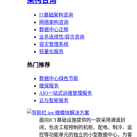
IT基础架构咨询
网络架构咨询
数据中心迁移
业务连续性/容灾咨询
容灾管理系统
轻量化服务
热门推荐
数据中心绿色节能
维保服务
AIO一站式运维管理服务
云与智能服务
微模块解决方案
面向ICT基础设施提供的一款采用通道封
闭，包含工程预制的机柜、配电、制冷、监
控等功能单元的独立的小型数据中心，为客