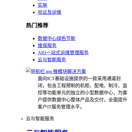
实施
验证及运维
热门推荐
数据中心绿色节能
维保服务
AIO一站式运维管理服务
云与智能服务
微模块解决方案
面向ICT基础设施提供的一款采用通道封
闭，包含工程预制的机柜、配电、制冷、监
控等功能单元的独立的小型数据中心，为客
户提供数据中心整体产品及交付，全面提升
客户IT服务管理水平。
云与智能服务