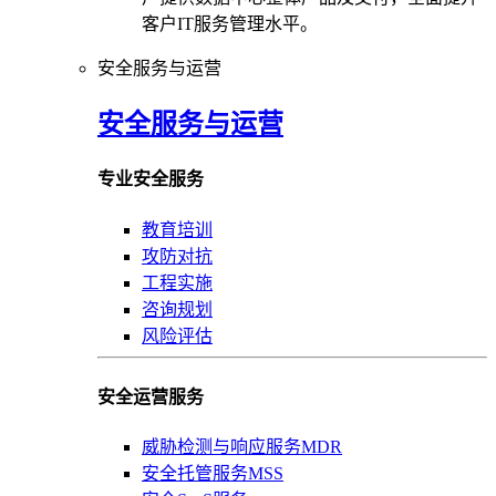
客户IT服务管理水平。
安全服务与运营
安全服务与运营
专业安全服务
教育培训
攻防对抗
工程实施
咨询规划
风险评估
安全运营服务
威胁检测与响应服务MDR
安全托管服务MSS