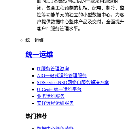
面向ICT基础设施提供的一款采用通道封
闭，包含工程预制的机柜、配电、制冷、监
控等功能单元的独立的小型数据中心，为客
户提供数据中心整体产品及交付，全面提升
客户IT服务管理水平。
统一运维
统一运维
IT服务管理咨询
AIO一站式运维管理服务
SDService-NSD网络自服务解决方案
U-Center统一运维平台
业务运维服务
安仔远程运维服务
热门推荐
数据中心绿色节能