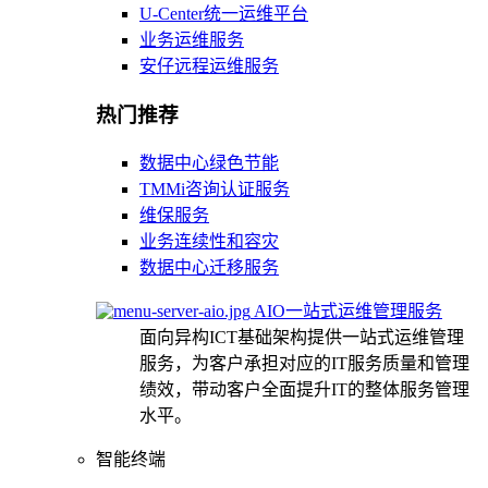
U-Center统一运维平台
业务运维服务
安仔远程运维服务
热门推荐
数据中心绿色节能
TMMi咨询认证服务
维保服务
业务连续性和容灾
数据中心迁移服务
AIO一站式运维管理服务
面向异构ICT基础架构提供一站式运维管理
服务，为客户承担对应的IT服务质量和管理
绩效，带动客户全面提升IT的整体服务管理
水平。
智能终端