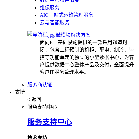
数据中心绿色节能
维保服务
AIO一站式运维管理服务
云与智能服务
微模块解决方案
面向ICT基础设施提供的一款采用通道封
闭，包含工程预制的机柜、配电、制冷、监
控等功能单元的独立的小型数据中心，为客
户提供数据中心整体产品及交付，全面提升
客户IT服务管理水平。
服务商认证
支持
< 返回
服务支持中心
服务支持中心
技术支持