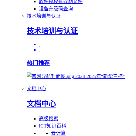
软件授权有效期文件
设备升级码查询
技术培训与认证
技术培训与认证
热门推荐
2024-2025年“新华三杯”
文档中心
文档中心
高级搜索
ICT知识百科
云计算