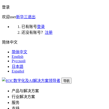
登录
欢迎
user
新华三
退出
已有账号
登录
还没有账号？
注册
简体中文
简体中文
English
Русский
日本語
Español
导航
产品与解决方案
行业解决方案
服务
支持