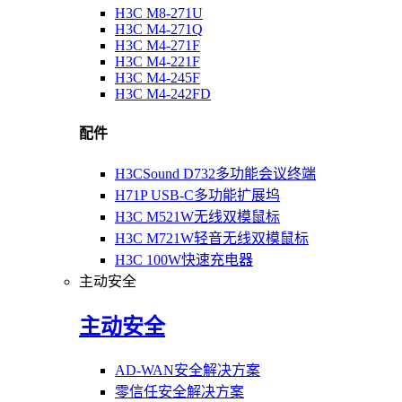
H3C M8-271U
H3C M4-271Q
H3C M4-271F
H3C M4-221F
H3C M4-245F
H3C M4-242FD
配件
H3CSound D732多功能会议终端
H71P USB-C多功能扩展坞
H3C M521W无线双模鼠标
H3C M721W轻音无线双模鼠标
H3C 100W快速充电器
主动安全
主动安全
AD-WAN安全解决方案
零信任安全解决方案