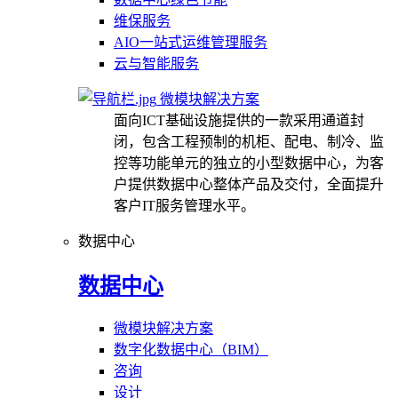
维保服务
AIO一站式运维管理服务
云与智能服务
微模块解决方案
面向ICT基础设施提供的一款采用通道封
闭，包含工程预制的机柜、配电、制冷、监
控等功能单元的独立的小型数据中心，为客
户提供数据中心整体产品及交付，全面提升
客户IT服务管理水平。
数据中心
数据中心
微模块解决方案
数字化数据中心（BIM）
咨询
设计