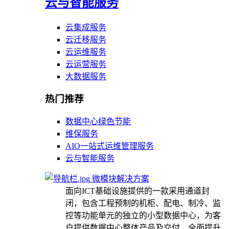
云与智能服务
云集成服务
云迁移服务
云运维服务
云运营服务
大数据服务
热门推荐
数据中心绿色节能
维保服务
AIO一站式运维管理服务
云与智能服务
微模块解决方案
面向ICT基础设施提供的一款采用通道封
闭，包含工程预制的机柜、配电、制冷、监
控等功能单元的独立的小型数据中心，为客
户提供数据中心整体产品及交付，全面提升