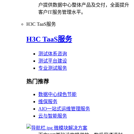
户提供数据中心整体产品及交付，全面提升
客户IT服务管理水平。
H3C TaaS服务
H3C TaaS服务
测试体系咨询
测试平台建设
专业测试服务
热门推荐
数据中心绿色节能
维保服务
AIO一站式运维管理服务
云与智能服务
微模块解决方案