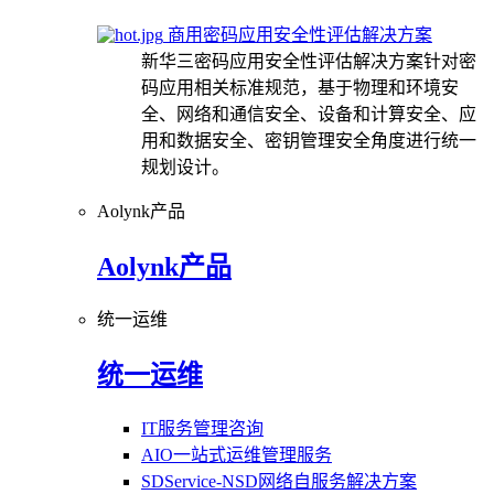
商用密码应用安全性评估解决方案
新华三密码应用安全性评估解决方案针对密
码应用相关标准规范，基于物理和环境安
全、网络和通信安全、设备和计算安全、应
用和数据安全、密钥管理安全角度进行统一
规划设计。
Aolynk产品
Aolynk产品
统一运维
统一运维
IT服务管理咨询
AIO一站式运维管理服务
SDService-NSD网络自服务解决方案