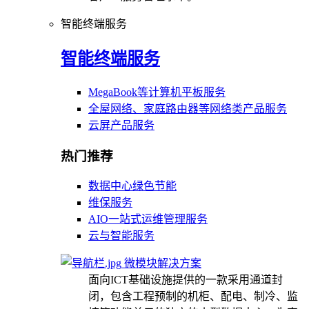
智能终端服务
智能终端服务
MegaBook等计算机平板服务
全屋网络、家庭路由器等网络类产品服务
云屏产品服务
热门推荐
数据中心绿色节能
维保服务
AIO一站式运维管理服务
云与智能服务
微模块解决方案
面向ICT基础设施提供的一款采用通道封
闭，包含工程预制的机柜、配电、制冷、监