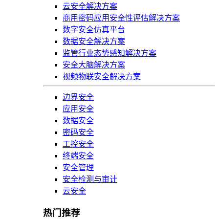
云安全解决方案
商用密码应用安全性评估解决方案
数字安全仿真平台
数据安全解决方案
监管行业态势感知解决方案
安全大脑解决方案
视频物联安全解决方案
边界安全
应用安全
数据安全
密码安全
工控安全
终端安全
安全管理
安全检测与审计
云安全
热门推荐