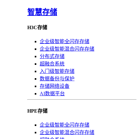
智慧存储
H3C存储
企业级智能全闪存存储
企业级智能混合闪存存储
分布式存储
超融合系统
入门级智能存储
数据备份与保护
存储网络设备
AI数据平台
HPE存储
企业级智能全闪存存储
企业级智能混合闪存存储