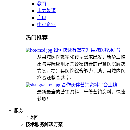
教育
电力能源
广电
中小企业
热门推荐
如何快速有效提升县域医疗水平?
从县域医院数字化转型需求出发，新华三推
出与实际应用场景紧密结合的智慧医院解决
方案，提升县医院综合能力，助力县域内医
疗资源整合共享。
合作伙伴营销资料平台上线
最新最全的营销资料，千份营销资料，快速
获取！
服务
< 返回
技术服务解决方案