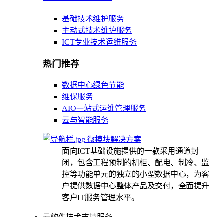
基础技术维护服务
主动式技术维护服务
ICT专业技术运维服务
热门推荐
数据中心绿色节能
维保服务
AIO一站式运维管理服务
云与智能服务
微模块解决方案
面向ICT基础设施提供的一款采用通道封
闭，包含工程预制的机柜、配电、制冷、监
控等功能单元的独立的小型数据中心，为客
户提供数据中心整体产品及交付，全面提升
客户IT服务管理水平。
云软件技术支持服务