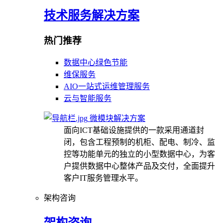
技术服务解决方案
热门推荐
数据中心绿色节能
维保服务
AIO一站式运维管理服务
云与智能服务
微模块解决方案
面向ICT基础设施提供的一款采用通道封
闭，包含工程预制的机柜、配电、制冷、监
控等功能单元的独立的小型数据中心，为客
户提供数据中心整体产品及交付，全面提升
客户IT服务管理水平。
架构咨询
架构咨询