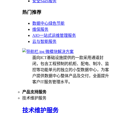
安全SaaS服务
热门推荐
数据中心绿色节能
维保服务
AIO一站式运维管理服务
云与智能服务
微模块解决方案
面向ICT基础设施提供的一款采用通道封
闭，包含工程预制的机柜、配电、制冷、监
控等功能单元的独立的小型数据中心，为客
户提供数据中心整体产品及交付，全面提升
客户IT服务管理水平。
产品支持服务
技术维护服务
技术维护服务