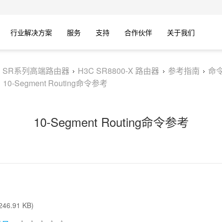
行业解决方案
服务
支持
合作伙伴
关于我们
C SR系列高端路由器
H3C SR8800-X 路由器
参考指南
命
10-Segment Routing命令参考
10-Segment Routing命令参考
46.91 KB)