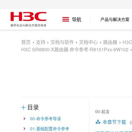
产品与解决方案
导航
首页
支持
文档与软件
文档中心
路由器
H3
H3C SR8800-X路由器 命令参考-R8151Pxx-6W102
目录
00-前言
00-命令参考导读
本章节下载
(2
01-基础配置命令参考