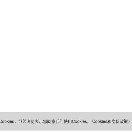
ookies，继续浏览表示您同意我们使用Cookies。
Cookies和隐私政策>