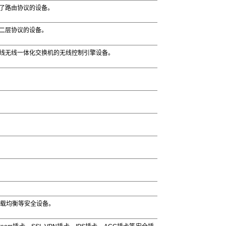
了路由协议的设备。
二层协议的设备。
线无线一体化交换机的无线控制引擎设备。
负载均衡等安全设备。