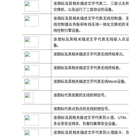
该图标及其相关描述文字代表二、三层以太网
交换机，以及运行了二层协议的设备。
该图标及其相关描述文字代表无线控制器、无
线控制器业务板和有线无线一体化交换机的无
线控制引擎设备。
该图标及其相关描述文字代表无线接入点设
备。
该图标及其相关描述文字代表无线终结单元。
该图标及其相关描述文字代表无线终结者。
该图标及其相关描述文字代表无线
Mesh
设备。
该图标代表发散的无线射频信号。
该图标代表点到点的无线射频信号。
该图标及其相关描述文字代表防火墙、UTM、
多业务安全网关、负载均衡等安全设备。
该图标及其相关描述文字代表防火墙插卡、负