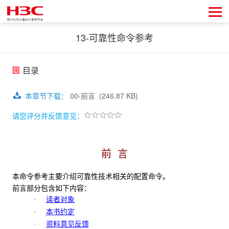
13-可靠性命令参考
目录
本章节下载
：
00-前言
(246.87 KB)
请您评分并反馈意见：
前 言
本命令参考主要介绍可靠性技术相关的配置命令。
前言部分包含如下内容：
读者对象
·
本书约定
·
资料意见反馈
·