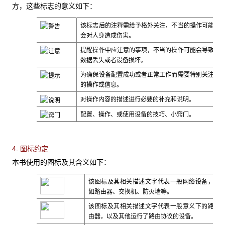
方，这些标志的意义如下：
该标志后的注释需给予格外关注，不当的操作可能
会对人身造成伤害。
提醒操作中应注意的事项，不当的操作可能会导致
数据丢失或者设备损坏。
为确保设备配置成功或者正常工作而需要特别关注
的操作或信息。
对操作内容的描述进行必要的补充和说明。
配置、操作、或使用设备的技巧、小窍门。
4. 图标约定
本书使用的图标及其含义如下：
该图标及其相关描述文字代表一般网络设备，
如路由器、交换机、防火墙等。
该图标及其相关描述文字代表一般意义下的路
由器，以及其他运行了路由协议的设备。