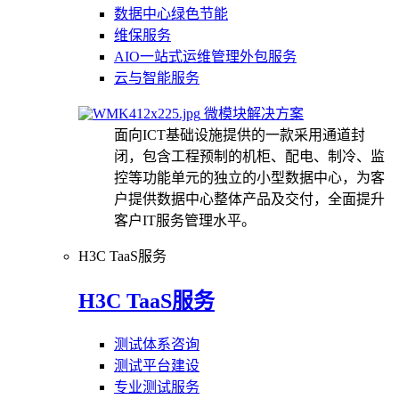
数据中心绿色节能
维保服务
AIO一站式运维管理外包服务
云与智能服务
微模块解决方案
面向ICT基础设施提供的一款采用通道封
闭，包含工程预制的机柜、配电、制冷、监
控等功能单元的独立的小型数据中心，为客
户提供数据中心整体产品及交付，全面提升
客户IT服务管理水平。
H3C TaaS服务
H3C TaaS服务
测试体系咨询
测试平台建设
专业测试服务