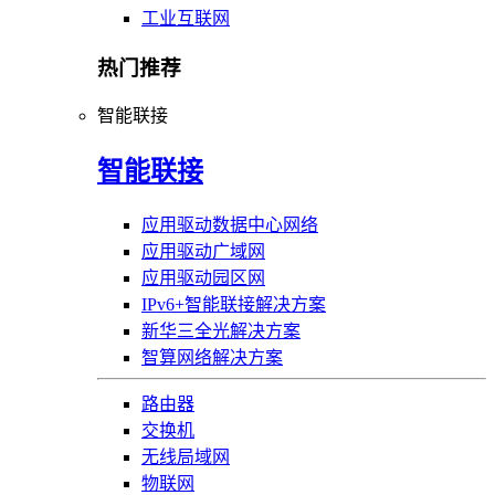
工业互联网
热门推荐
智能联接
智能联接
应用驱动数据中心网络
应用驱动广域网
应用驱动园区网
IPv6+智能联接解决方案
新华三全光解决方案
智算网络解决方案
路由器
交换机
无线局域网
物联网