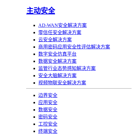
主动安全
AD-WAN安全解决方案
零信任安全解决方案
云安全解决方案
商用密码应用安全性评估解决方案
数字安全仿真平台
数据安全解决方案
监管行业态势感知解决方案
安全大脑解决方案
视频物联安全解决方案
边界安全
应用安全
数据安全
密码安全
工控安全
终端安全