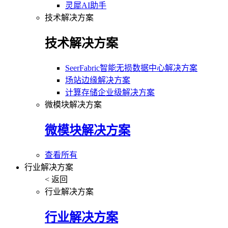
灵犀AI助手
技术解决方案
技术解决方案
SeerFabric智能无损数据中心解决方案
场站边缘解决方案
计算存储企业级解决方案
微模块解决方案
微模块解决方案
查看所有
行业解决方案
< 返回
行业解决方案
行业解决方案