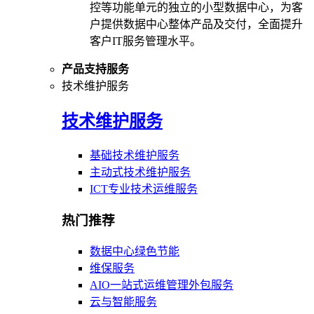
控等功能单元的独立的小型数据中心，为客
户提供数据中心整体产品及交付，全面提升
客户IT服务管理水平。
产品支持服务
技术维护服务
技术维护服务
基础技术维护服务
主动式技术维护服务
ICT专业技术运维服务
热门推荐
数据中心绿色节能
维保服务
AIO一站式运维管理外包服务
云与智能服务