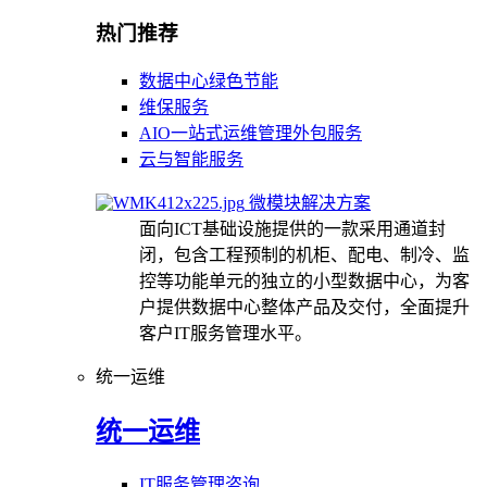
热门推荐
数据中心绿色节能
维保服务
AIO一站式运维管理外包服务
云与智能服务
微模块解决方案
面向ICT基础设施提供的一款采用通道封
闭，包含工程预制的机柜、配电、制冷、监
控等功能单元的独立的小型数据中心，为客
户提供数据中心整体产品及交付，全面提升
客户IT服务管理水平。
统一运维
统一运维
IT服务管理咨询