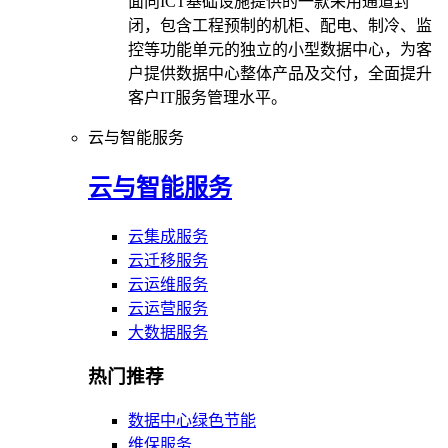
面向ICT基础设施提供的一款采用通道封
闭，包含工程预制的机柜、配电、制冷、监
控等功能单元的独立的小型数据中心，为客
户提供数据中心整体产品及交付，全面提升
客户IT服务管理水平。
云与智能服务
云与智能服务
云集成服务
云迁移服务
云运维服务
云运营服务
大数据服务
热门推荐
数据中心绿色节能
维保服务