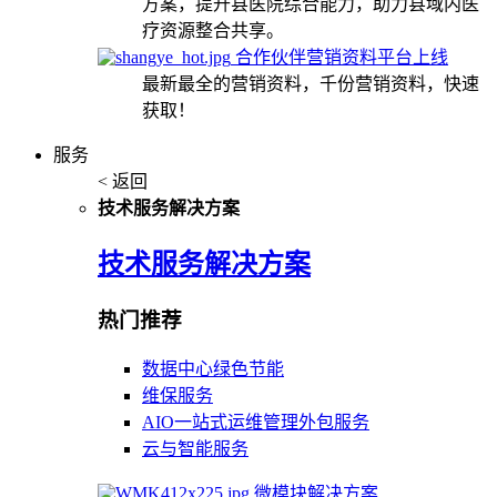
方案，提升县医院综合能力，助力县域内医
疗资源整合共享。
合作伙伴营销资料平台上线
最新最全的营销资料，千份营销资料，快速
获取！
服务
< 返回
技术服务解决方案
技术服务解决方案
热门推荐
数据中心绿色节能
维保服务
AIO一站式运维管理外包服务
云与智能服务
微模块解决方案