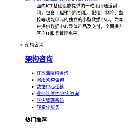
面向ICT基础设施提供的一款采用通道封
闭，包含工程预制的机柜、配电、制冷、监
控等功能单元的独立的小型数据中心，为客
户提供数据中心整体产品及交付，全面提升
客户IT服务管理水平。
架构咨询
架构咨询
IT基础架构咨询
网络架构咨询
数据中心迁移
业务连续性/容灾咨询
容灾管理系统
轻量化服务
热门推荐