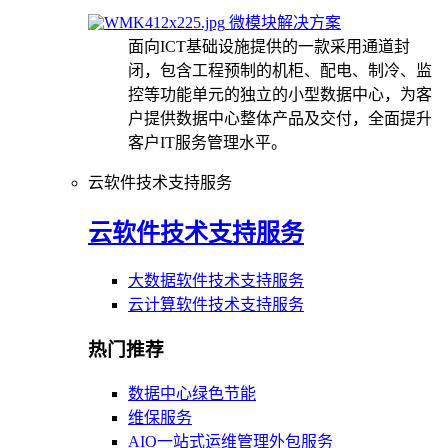
微模块解决方案
面向ICT基础设施提供的一款采用通道封
闭，包含工程预制的机柜、配电、制冷、监
控等功能单元的独立的小型数据中心，为客
户提供数据中心整体产品及交付，全面提升
客户IT服务管理水平。
云软件技术支持服务
云软件技术支持服务
大数据软件技术支持服务
云计算软件技术支持服务
热门推荐
数据中心绿色节能
维保服务
AIO一站式运维管理外包服务