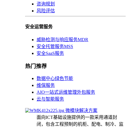
咨询规划
风险评估
安全运营服务
威胁检测与响应服务MDR
安全托管服务MSS
安全SaaS服务
热门推荐
数据中心绿色节能
维保服务
AIO一站式运维管理外包服务
云与智能服务
微模块解决方案
面向ICT基础设施提供的一款采用通道封
闭，包含工程预制的机柜、配电、制冷、监