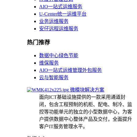
AIO一站式运维服务
U-Center统一运维平台
业务运维服务
安仔远程运维服务
热门推荐
数据中心绿色节能
维保服务
AIO一站式运维管理外包服务
云与智能服务
微模块解决方案
面向ICT基础设施提供的一款采用通道封
闭，包含工程预制的机柜、配电、制冷、监
控等功能单元的独立的小型数据中心，为客
户提供数据中心整体产品及交付，全面提升
客户IT服务管理水平。