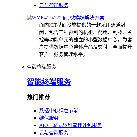
云与智能服务
微模块解决方案
面向ICT基础设施提供的一款采用通道封
闭，包含工程预制的机柜、配电、制冷、监
控等功能单元的独立的小型数据中心，为客
户提供数据中心整体产品及交付，全面提升
客户IT服务管理水平。
智能终端服务
智能终端服务
热门推荐
数据中心绿色节能
维保服务
AIO一站式运维管理外包服务
云与智能服务