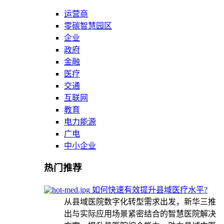
运营商
零碳智慧园区
企业
政府
金融
医疗
交通
互联网
教育
电力能源
广电
中小企业
热门推荐
如何快速有效提升县域医疗水平?
从县域医院数字化转型需求出发，新华三推
出与实际应用场景紧密结合的智慧医院解决