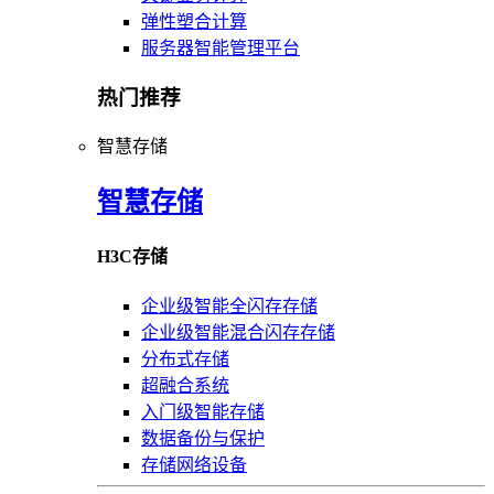
弹性塑合计算
服务器智能管理平台
热门推荐
智慧存储
智慧存储
H3C存储
企业级智能全闪存存储
企业级智能混合闪存存储
分布式存储
超融合系统
入门级智能存储
数据备份与保护
存储网络设备