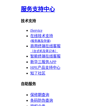
服务支持中心
技术支持
iService
在线技术支持
(服务器及存储)
商用终端在线客服
（台式机及笔记本）
智能终端在线客服
新华三服务APP
HPE产品支持中心
知了社区
自助服务
保修期查询
条码防伪查询