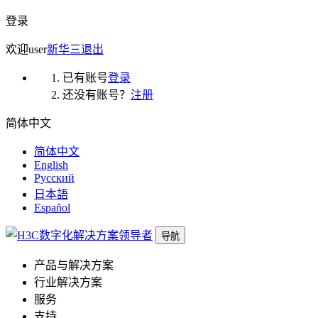
登录
欢迎
user
新华三
退出
已有账号
登录
还没有账号？
注册
简体中文
简体中文
English
Русский
日本語
Español
导航
产品与解决方案
行业解决方案
服务
支持