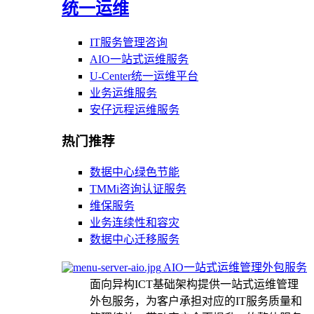
统一运维
IT服务管理咨询
AIO一站式运维服务
U-Center统一运维平台
业务运维服务
安仔远程运维服务
热门推荐
数据中心绿色节能
TMMi咨询认证服务
维保服务
业务连续性和容灾
数据中心迁移服务
AIO一站式运维管理外包服务
面向异构ICT基础架构提供一站式运维管理
外包服务，为客户承担对应的IT服务质量和