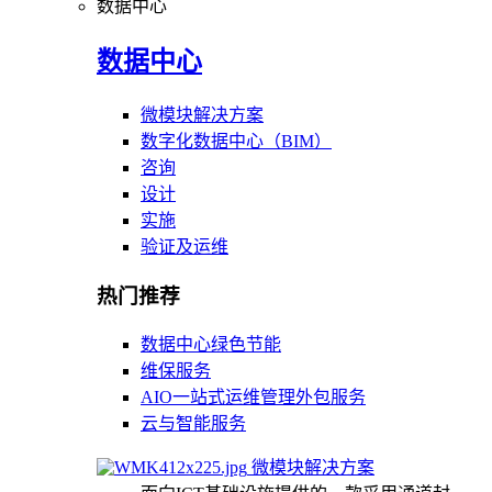
数据中心
数据中心
微模块解决方案
数字化数据中心（BIM）
咨询
设计
实施
验证及运维
热门推荐
数据中心绿色节能
维保服务
AIO一站式运维管理外包服务
云与智能服务
微模块解决方案