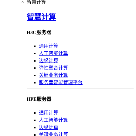
智慧计算
智慧计算
H3C服务器
通用计算
人工智能计算
边缘计算
弹性塑合计算
关键业务计算
服务器智能管理平台
HPE服务器
通用计算
人工智能计算
边缘计算
关键业务计算