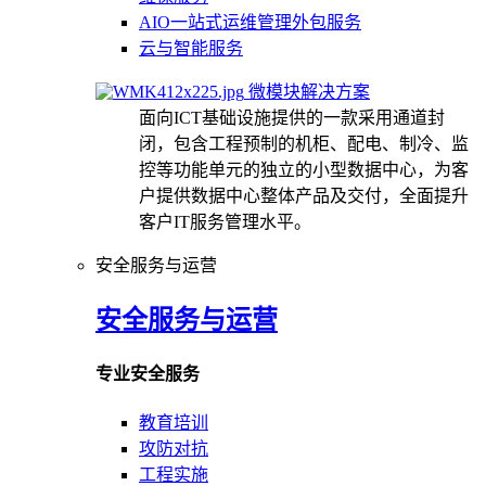
AIO一站式运维管理外包服务
云与智能服务
微模块解决方案
面向ICT基础设施提供的一款采用通道封
闭，包含工程预制的机柜、配电、制冷、监
控等功能单元的独立的小型数据中心，为客
户提供数据中心整体产品及交付，全面提升
客户IT服务管理水平。
安全服务与运营
安全服务与运营
专业安全服务
教育培训
攻防对抗
工程实施