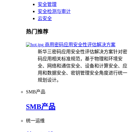
安全管理
安全检测与审计
云安全
热门推荐
商用密码应用安全性评估解决方案
新华三密码应用安全性评估解决方案针对密
码应用相关标准规范，基于物理和环境安
全、网络和通信安全、设备和计算安全、应
用和数据安全、密钥管理安全角度进行统一
规划设计。
SMB产品
SMB产品
统一运维