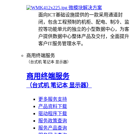
微模块解决方案
面向ICT基础设施提供的一款采用通道封
闭，包含工程预制的机柜、配电、制冷、监
控等功能单元的独立的小型数据中心，为客
户提供数据中心整体产品及交付，全面提升
客户IT服务管理水平。
商用终端服务
（台式机 笔记本 显示器）
商用终端服务
（台式机 笔记本 显示器）
更多服务支持
产品资料下载
驱动程序下载
服务政策查询
服务产品查询