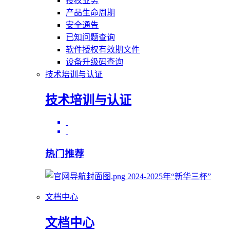
授权业务
产品生命周期
安全通告
已知问题查询
软件授权有效期文件
设备升级码查询
技术培训与认证
技术培训与认证
热门推荐
2024-2025年“新华三杯”
文档中心
文档中心