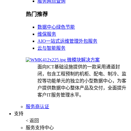
服务网点查询
热门推荐
数据中心绿色节能
维保服务
AIO一站式运维管理外包服务
云与智能服务
微模块解决方案
面向ICT基础设施提供的一款采用通道封
闭，包含工程预制的机柜、配电、制冷、监
控等功能单元的独立的小型数据中心，为客
户提供数据中心整体产品及交付，全面提升
客户IT服务管理水平。
服务商认证
支持
< 返回
服务支持中心