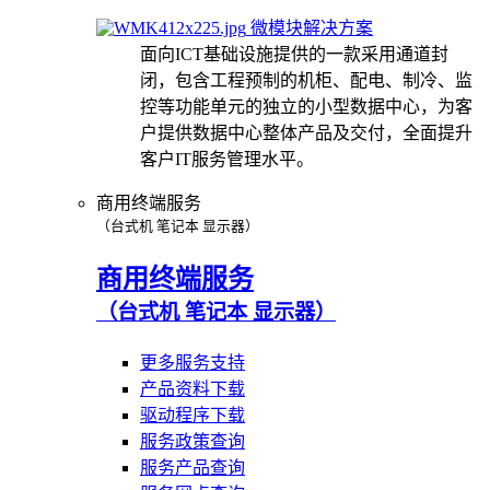
微模块解决方案
面向ICT基础设施提供的一款采用通道封
闭，包含工程预制的机柜、配电、制冷、监
控等功能单元的独立的小型数据中心，为客
户提供数据中心整体产品及交付，全面提升
客户IT服务管理水平。
商用终端服务
（台式机 笔记本 显示器）
商用终端服务
（台式机 笔记本 显示器）
更多服务支持
产品资料下载
驱动程序下载
服务政策查询
服务产品查询