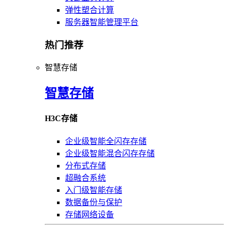
弹性塑合计算
服务器智能管理平台
热门推荐
智慧存储
智慧存储
H3C存储
企业级智能全闪存存储
企业级智能混合闪存存储
分布式存储
超融合系统
入门级智能存储
数据备份与保护
存储网络设备