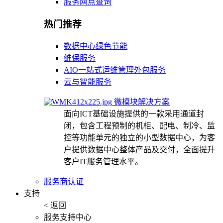
服务网点查询
热门推荐
数据中心绿色节能
维保服务
AIO一站式运维管理外包服务
云与智能服务
微模块解决方案
面向ICT基础设施提供的一款采用通道封
闭，包含工程预制的机柜、配电、制冷、监
控等功能单元的独立的小型数据中心，为客
户提供数据中心整体产品及交付，全面提升
客户IT服务管理水平。
服务商认证
支持
< 返回
服务支持中心