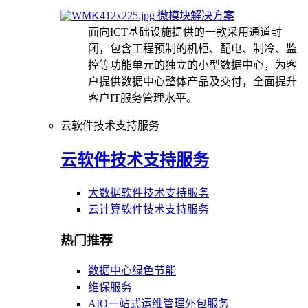
微模块解决方案
面向ICT基础设施提供的一款采用通道封
闭，包含工程预制的机柜、配电、制冷、监
控等功能单元的独立的小型数据中心，为客
户提供数据中心整体产品及交付，全面提升
客户IT服务管理水平。
云软件技术支持服务
云软件技术支持服务
大数据软件技术支持服务
云计算软件技术支持服务
热门推荐
数据中心绿色节能
维保服务
AIO一站式运维管理外包服务