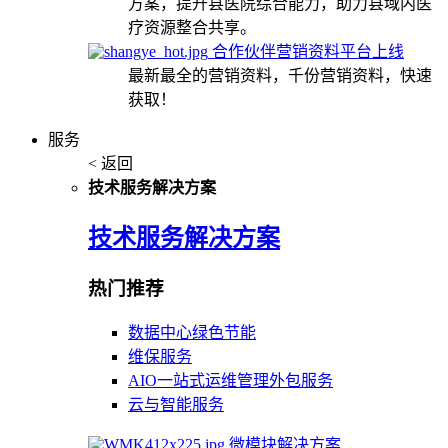
方案，提升县医院综合能力，助力县域内医
疗资源整合共享。
合作伙伴营销资料平台上线
最新最全的营销资料，千份营销资料，快速
获取！
服务
< 返回
技术服务解决方案
技术服务解决方案
热门推荐
数据中心绿色节能
维保服务
AIO一站式运维管理外包服务
云与智能服务
微模块解决方案