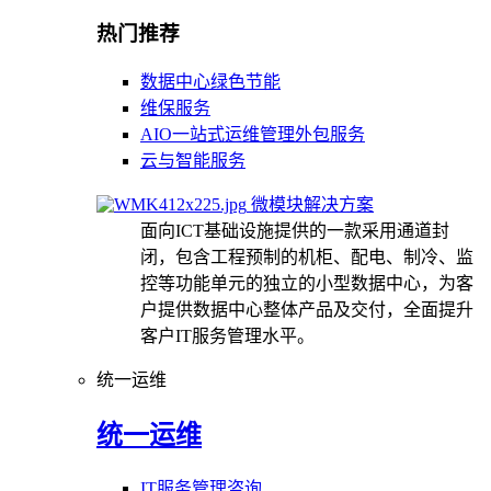
热门推荐
数据中心绿色节能
维保服务
AIO一站式运维管理外包服务
云与智能服务
微模块解决方案
面向ICT基础设施提供的一款采用通道封
闭，包含工程预制的机柜、配电、制冷、监
控等功能单元的独立的小型数据中心，为客
户提供数据中心整体产品及交付，全面提升
客户IT服务管理水平。
统一运维
统一运维
IT服务管理咨询