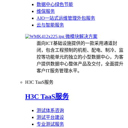
数据中心绿色节能
维保服务
AIO一站式运维管理外包服务
云与智能服务
微模块解决方案
面向ICT基础设施提供的一款采用通道封
闭，包含工程预制的机柜、配电、制冷、监
控等功能单元的独立的小型数据中心，为客
户提供数据中心整体产品及交付，全面提升
客户IT服务管理水平。
H3C TaaS服务
H3C TaaS服务
测试体系咨询
测试平台建设
专业测试服务