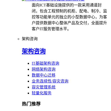
面向ICT基础设施提供的一款采用通道封
闭，包含工程预制的机柜、配电、制冷、监
控等功能单元的独立的小型数据中心，为客
户提供数据中心整体产品及交付，全面提升
客户IT服务管理水平。
架构咨询
架构咨询
IT基础架构咨询
网络架构咨询
数据中心迁移
业务连续性/容灾咨询
容灾管理系统
轻量化服务
热门推荐