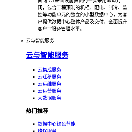
面向ICT基础设施提供的一款采用通道封
闭，包含工程预制的机柜、配电、制冷、监
控等功能单元的独立的小型数据中心，为客
户提供数据中心整体产品及交付，全面提升
客户IT服务管理水平。
云与智能服务
云与智能服务
云集成服务
云迁移服务
云运维服务
云运营服务
大数据服务
热门推荐
数据中心绿色节能
维保服务