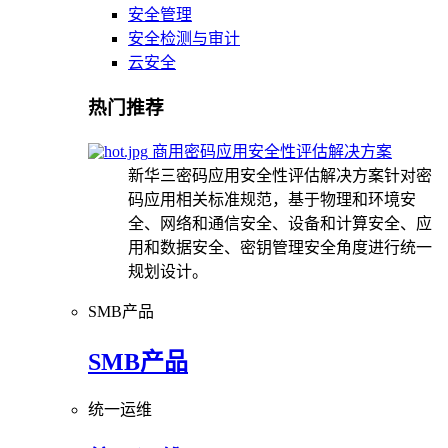
安全管理
安全检测与审计
云安全
热门推荐
商用密码应用安全性评估解决方案
新华三密码应用安全性评估解决方案针对密
码应用相关标准规范，基于物理和环境安
全、网络和通信安全、设备和计算安全、应
用和数据安全、密钥管理安全角度进行统一
规划设计。
SMB产品
SMB产品
统一运维