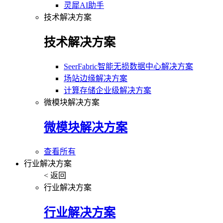
灵犀AI助手
技术解决方案
技术解决方案
SeerFabric智能无损数据中心解决方案
场站边缘解决方案
计算存储企业级解决方案
微模块解决方案
微模块解决方案
查看所有
行业解决方案
< 返回
行业解决方案
行业解决方案