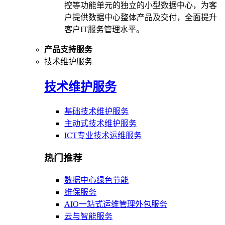
控等功能单元的独立的小型数据中心，为客
户提供数据中心整体产品及交付，全面提升
客户IT服务管理水平。
产品支持服务
技术维护服务
技术维护服务
基础技术维护服务
主动式技术维护服务
ICT专业技术运维服务
热门推荐
数据中心绿色节能
维保服务
AIO一站式运维管理外包服务
云与智能服务