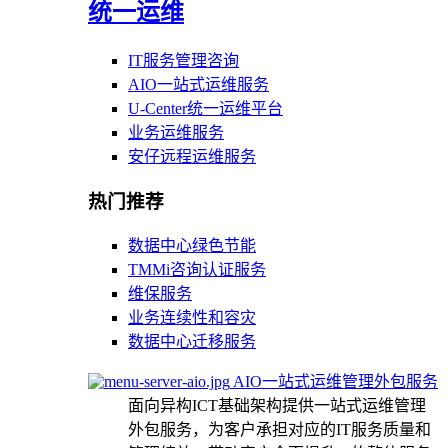
统一运维
IT服务管理咨询
AIO一站式运维服务
U-Center统一运维平台
业务运维服务
安仔远程运维服务
热门推荐
数据中心绿色节能
TMMi咨询认证服务
维保服务
业务连续性和容灾
数据中心迁移服务
AIO一站式运维管理外包服务
面向异构ICT基础架构提供一站式运维管理
外包服务，为客户承担对应的IT服务质量和