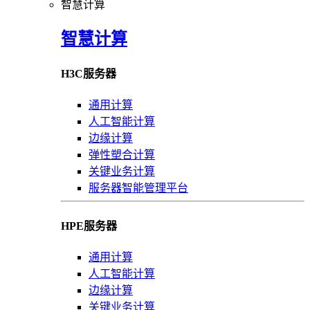
智慧计算
智慧计算
H3C服务器
通用计算
人工智能计算
边缘计算
弹性塑合计算
关键业务计算
服务器智能管理平台
HPE服务器
通用计算
人工智能计算
边缘计算
关键业务计算