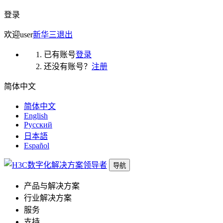
登录
欢迎
user
新华三
退出
已有账号
登录
还没有账号？
注册
简体中文
简体中文
English
Русский
日本語
Español
导航
产品与解决方案
行业解决方案
服务
支持