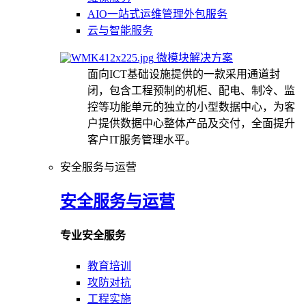
AIO一站式运维管理外包服务
云与智能服务
微模块解决方案
面向ICT基础设施提供的一款采用通道封
闭，包含工程预制的机柜、配电、制冷、监
控等功能单元的独立的小型数据中心，为客
户提供数据中心整体产品及交付，全面提升
客户IT服务管理水平。
安全服务与运营
安全服务与运营
专业安全服务
教育培训
攻防对抗
工程实施