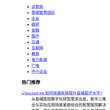
运营商
零碳智慧园区
企业
政府
金融
医疗
交通
互联网
教育
电力能源
广电
中小企业
热门推荐
如何快速有效提升县域医疗水平?
从县域医院数字化转型需求出发，新华三推
出与实际应用场景紧密结合的智慧医院解决