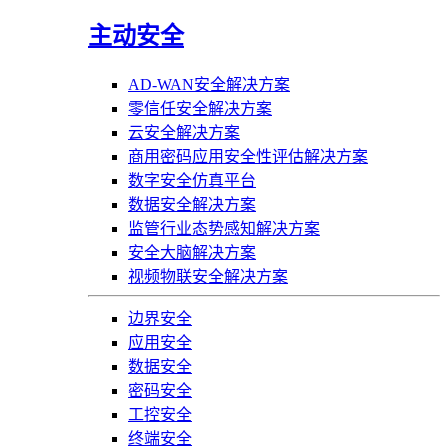
主动安全
AD-WAN安全解决方案
零信任安全解决方案
云安全解决方案
商用密码应用安全性评估解决方案
数字安全仿真平台
数据安全解决方案
监管行业态势感知解决方案
安全大脑解决方案
视频物联安全解决方案
边界安全
应用安全
数据安全
密码安全
工控安全
终端安全