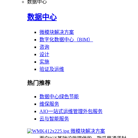
数据中心
数据中心
微模块解决方案
数字化数据中心（BIM）
咨询
设计
实施
验证及运维
热门推荐
数据中心绿色节能
维保服务
AIO一站式运维管理外包服务
云与智能服务
微模块解决方案