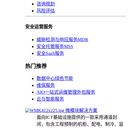
咨询规划
风险评估
安全运营服务
威胁检测与响应服务MDR
安全托管服务MSS
安全SaaS服务
热门推荐
数据中心绿色节能
维保服务
AIO一站式运维管理外包服务
云与智能服务
微模块解决方案
面向ICT基础设施提供的一款采用通道封
闭，包含工程预制的机柜、配电、制冷、监