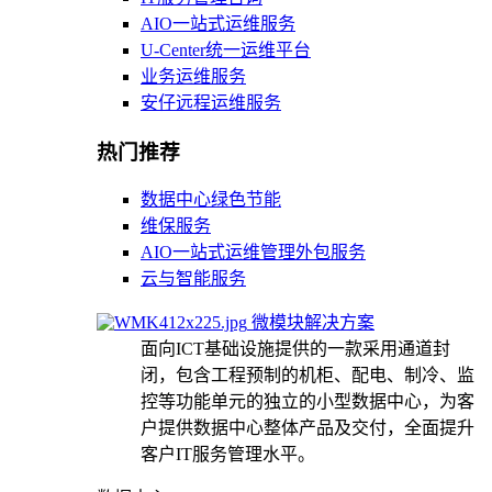
AIO一站式运维服务
U-Center统一运维平台
业务运维服务
安仔远程运维服务
热门推荐
数据中心绿色节能
维保服务
AIO一站式运维管理外包服务
云与智能服务
微模块解决方案
面向ICT基础设施提供的一款采用通道封
闭，包含工程预制的机柜、配电、制冷、监
控等功能单元的独立的小型数据中心，为客
户提供数据中心整体产品及交付，全面提升
客户IT服务管理水平。