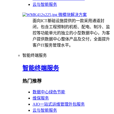
云与智能服务
微模块解决方案
面向ICT基础设施提供的一款采用通道封
闭，包含工程预制的机柜、配电、制冷、监
控等功能单元的独立的小型数据中心，为客
户提供数据中心整体产品及交付，全面提升
客户IT服务管理水平。
智能终端服务
智能终端服务
热门推荐
数据中心绿色节能
维保服务
AIO一站式运维管理外包服务
云与智能服务