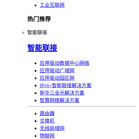
工业互联网
热门推荐
智能联接
智能联接
应用驱动数据中心网络
应用驱动广域网
应用驱动园区网
IPv6+智能联接解决方案
新华三全光解决方案
智算网络解决方案
路由器
交换机
无线局域网
物联网