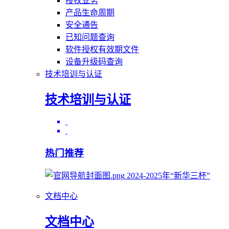
授权业务
产品生命周期
安全通告
已知问题查询
软件授权有效期文件
设备升级码查询
技术培训与认证
技术培训与认证
热门推荐
2024-2025年“新华三杯”
文档中心
文档中心