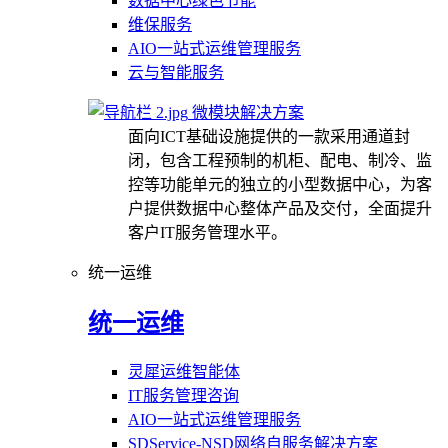
数据中心绿色节能
维保服务
AIO一站式运维管理服务
云与智能服务
微模块解决方案
面向ICT基础设施提供的一款采用通道封
闭，包含工程预制的机柜、配电、制冷、监
控等功能单元的独立的小型数据中心，为客
户提供数据中心整体产品及交付，全面提升
客户IT服务管理水平。
统一运维
统一运维
灵犀运维智能体
IT服务管理咨询
AIO一站式运维管理服务
SDService-NSD网络自服务解决方案