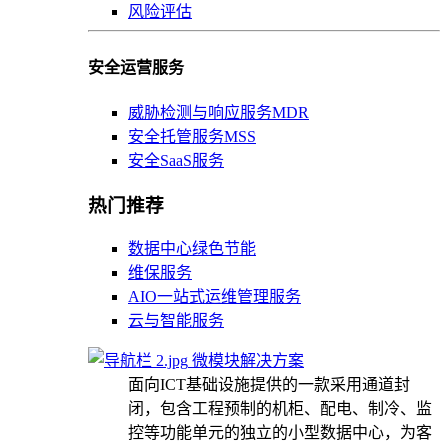
风险评估
安全运营服务
威胁检测与响应服务MDR
安全托管服务MSS
安全SaaS服务
热门推荐
数据中心绿色节能
维保服务
AIO一站式运维管理服务
云与智能服务
微模块解决方案
面向ICT基础设施提供的一款采用通道封
闭，包含工程预制的机柜、配电、制冷、监
控等功能单元的独立的小型数据中心，为客