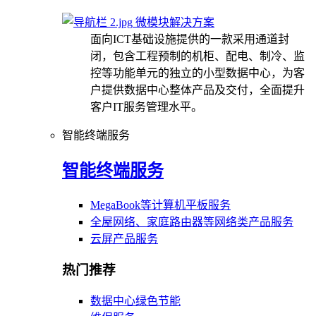
微模块解决方案
面向ICT基础设施提供的一款采用通道封
闭，包含工程预制的机柜、配电、制冷、监
控等功能单元的独立的小型数据中心，为客
户提供数据中心整体产品及交付，全面提升
客户IT服务管理水平。
智能终端服务
智能终端服务
MegaBook等计算机平板服务
全屋网络、家庭路由器等网络类产品服务
云屏产品服务
热门推荐
数据中心绿色节能