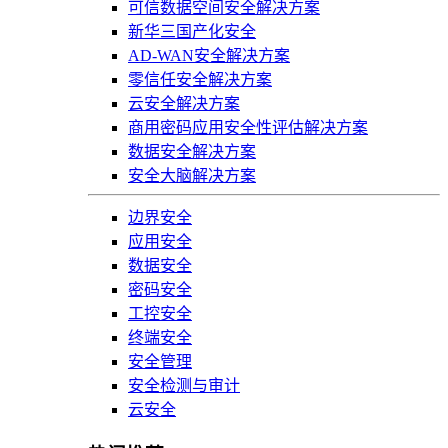
可信数据空间安全解决方案
新华三国产化安全
AD-WAN安全解决方案
零信任安全解决方案
云安全解决方案
商用密码应用安全性评估解决方案
数据安全解决方案
安全大脑解决方案
边界安全
应用安全
数据安全
密码安全
工控安全
终端安全
安全管理
安全检测与审计
云安全