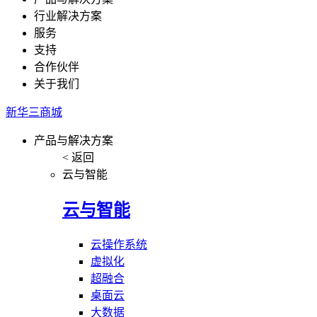
行业解决方案
服务
支持
合作伙伴
关于我们
新华三商城
产品与解决方案
< 返回
云与智能
云与智能
云操作系统
虚拟化
超融合
桌面云
大数据