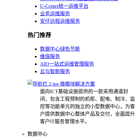
U-Center统一运维平台
业务运维服务
安仔远程运维服务
热门推荐
数据中心绿色节能
维保服务
AIO一站式运维管理服务
云与智能服务
微模块解决方案
面向ICT基础设施提供的一款采用通道封
闭，包含工程预制的机柜、配电、制冷、监
控等功能单元的独立的小型数据中心，为客
户提供数据中心整体产品及交付，全面提升
客户IT服务管理水平。
数据中心