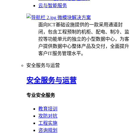
云与智能服务
微模块解决方案
面向ICT基础设施提供的一款采用通道封
闭，包含工程预制的机柜、配电、制冷、监
控等功能单元的独立的小型数据中心，为客
户提供数据中心整体产品及交付，全面提升
客户IT服务管理水平。
安全服务与运营
安全服务与运营
专业安全服务
教育培训
攻防对抗
工程实施
咨询规划