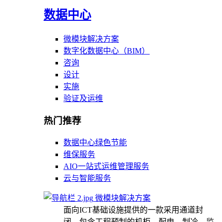
数据中心
微模块解决方案
数字化数据中心（BIM）
咨询
设计
实施
验证及运维
热门推荐
数据中心绿色节能
维保服务
AIO一站式运维管理服务
云与智能服务
微模块解决方案
面向ICT基础设施提供的一款采用通道封
闭，包含工程预制的机柜、配电、制冷、监