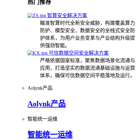
热门推荐
智算安全解决方案
瞄准智算时代全新安全威胁，构建覆盖算力
防护、模型安全、数据安全的全栈式安全防
护体系，为用户业务变革与产业结构升级提
供强劲智能。
可信数据空间安全解决方案
严格依据国家标准，聚焦数据场景化流通与
应用，打造坚实的数据流通基础设施与运营
体系，确保可信数据空间平稳落地及运行。
Aolynk产品
Aolynk产品
智能统一运维
智能统一运维