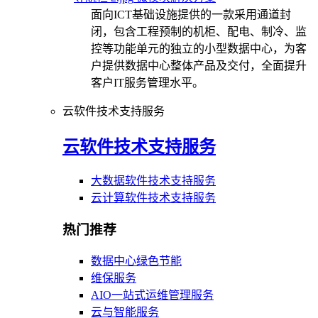
面向ICT基础设施提供的一款采用通道封
闭，包含工程预制的机柜、配电、制冷、监
控等功能单元的独立的小型数据中心，为客
户提供数据中心整体产品及交付，全面提升
客户IT服务管理水平。
云软件技术支持服务
云软件技术支持服务
大数据软件技术支持服务
云计算软件技术支持服务
热门推荐
数据中心绿色节能
维保服务
AIO一站式运维管理服务
云与智能服务