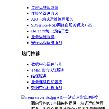
灵犀运维智能体
IT服务管理咨询
AIO一站式运维管理服务
SDService-NSD网络自服务解决方案
U-Center统一运维平台
业务运维服务
安仔远程运维服务
热门推荐
数据中心绿色节能
TMMi咨询认证服务
维保服务
业务连续性和容灾
数据中心迁移服务
AIO一站式运维管理服务
面向异构ICT基础架构提供一站式运维管理