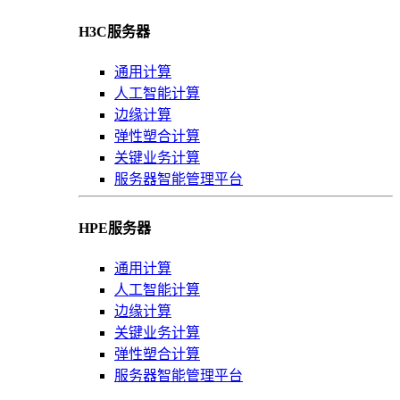
H3C服务器
通用计算
人工智能计算
边缘计算
弹性塑合计算
关键业务计算
服务器智能管理平台
HPE服务器
通用计算
人工智能计算
边缘计算
关键业务计算
弹性塑合计算
服务器智能管理平台