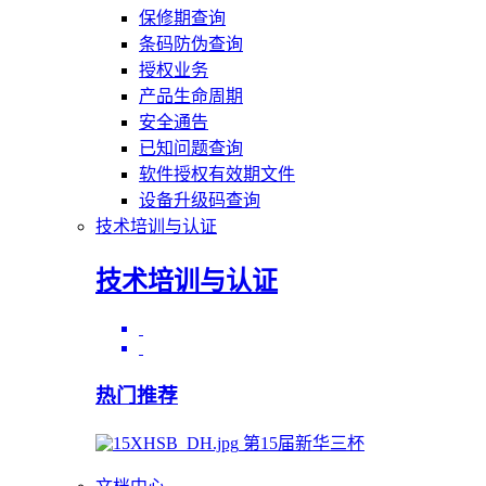
保修期查询
条码防伪查询
授权业务
产品生命周期
安全通告
已知问题查询
软件授权有效期文件
设备升级码查询
技术培训与认证
技术培训与认证
热门推荐
第15届新华三杯