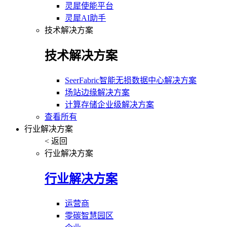
灵犀使能平台
灵犀AI助手
技术解决方案
技术解决方案
SeerFabric智能无损数据中心解决方案
场站边缘解决方案
计算存储企业级解决方案
查看所有
行业解决方案
< 返回
行业解决方案
行业解决方案
运营商
零碳智慧园区