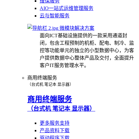
维保服务
AIO一站式运维管理服务
云与智能服务
微模块解决方案
面向ICT基础设施提供的一款采用通道封
闭，包含工程预制的机柜、配电、制冷、监
控等功能单元的独立的小型数据中心，为客
户提供数据中心整体产品及交付，全面提升
客户IT服务管理水平。
商用终端服务
（台式机 笔记本 显示器）
商用终端服务
（台式机 笔记本 显示器）
更多服务支持
产品资料下载
驱动程序下载