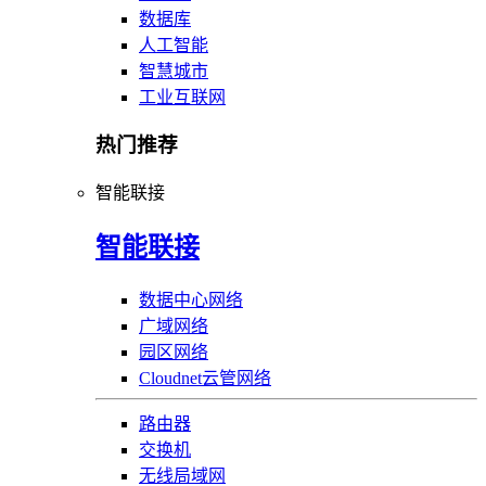
数据库
人工智能
智慧城市
工业互联网
热门推荐
智能联接
智能联接
数据中心网络
广域网络
园区网络
Cloudnet云管网络
路由器
交换机
无线局域网