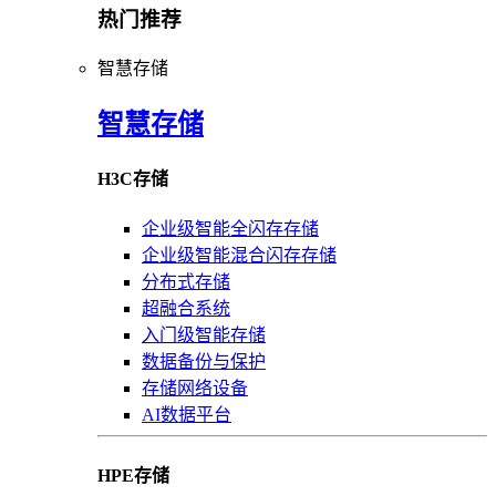
热门推荐
智慧存储
智慧存储
H3C存储
企业级智能全闪存存储
企业级智能混合闪存存储
分布式存储
超融合系统
入门级智能存储
数据备份与保护
存储网络设备
AI数据平台
HPE存储