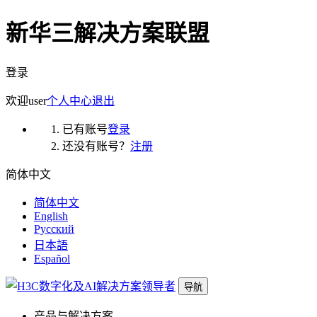
新华三解决方案联盟
登录
欢迎
user
个人中心
退出
已有账号
登录
还没有账号？
注册
简体中文
简体中文
English
Русский
日本語
Español
导航
产品与解决方案