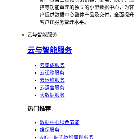
控等功能单元的独立的小型数据中心，为客
户提供数据中心整体产品及交付，全面提升
客户IT服务管理水平。
云与智能服务
云与智能服务
云集成服务
云迁移服务
云运维服务
云运营服务
大数据服务
热门推荐
数据中心绿色节能
维保服务
AIO一站式运维管理服务