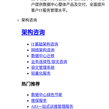
户提供数据中心整体产品及交付，全面提升
客户IT服务管理水平。
架构咨询
架构咨询
IT基础架构咨询
网络架构咨询
数据中心迁移
业务连续性/容灾咨询
容灾管理系统
轻量化服务
热门推荐
数据中心绿色节能
维保服务
AIO一站式运维管理服务