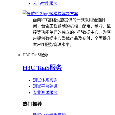
云与智能服务
微模块解决方案
面向ICT基础设施提供的一款采用通道封
闭，包含工程预制的机柜、配电、制冷、监
控等功能单元的独立的小型数据中心，为客
户提供数据中心整体产品及交付，全面提升
客户IT服务管理水平。
H3C TaaS服务
H3C TaaS服务
测试体系咨询
测试平台建设
专业测试服务
热门推荐