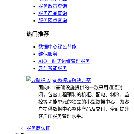
服务政策查询
服务产品查询
服务网点查询
热门推荐
数据中心绿色节能
维保服务
AIO一站式运维管理服务
云与智能服务
微模块解决方案
面向ICT基础设施提供的一款采用通道封
闭，包含工程预制的机柜、配电、制冷、监
控等功能单元的独立的小型数据中心，为客
户提供数据中心整体产品及交付，全面提升
客户IT服务管理水平。
服务商认证