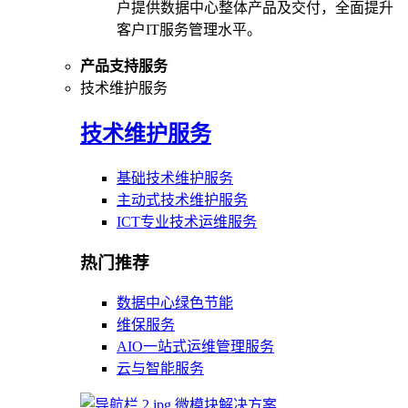
户提供数据中心整体产品及交付，全面提升
客户IT服务管理水平。
产品支持服务
技术维护服务
技术维护服务
基础技术维护服务
主动式技术维护服务
ICT专业技术运维服务
热门推荐
数据中心绿色节能
维保服务
AIO一站式运维管理服务
云与智能服务
微模块解决方案