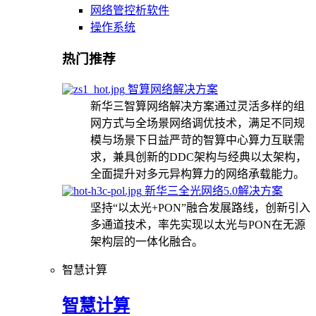
网络管控析软件
操作系统
热门推荐
智算网络解决方案
新华三智算网络解决方案通过灵活多样的组
网方式与全场景网络调优技术，满足不同规
模与场景下日益严苛的智算中心算力互联需
求，兼具创新的DDC架构与经典以太架构，
全面提升对多元异构算力的网络承载能力。
新华三全光网络5.0解决方案
坚持“以太光+PON”融合发展路线，创新引入
多通道技术，率先实现以太光与PON在无源
架构层的一体化融合。
智慧计算
智慧计算