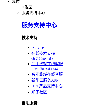
支持
< 返回
服务支持中心
服务支持中心
技术支持
iService
在线技术支持
(服务器及存储)
商用终端在线客服
（台式机及笔记本）
智能终端在线客服
新华三服务APP
HPE产品支持中心
知了社区
自助服务