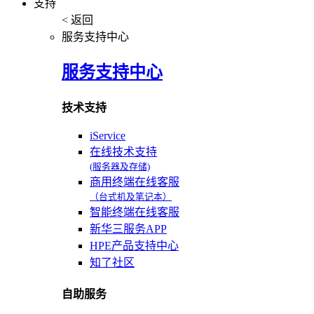
支持
< 返回
服务支持中心
服务支持中心
技术支持
iService
在线技术支持
(服务器及存储)
商用终端在线客服
（台式机及笔记本）
智能终端在线客服
新华三服务APP
HPE产品支持中心
知了社区
自助服务