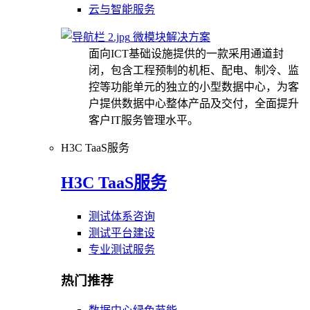
云与智能服务
微模块解决方案
面向ICT基础设施提供的一款采用通道封
闭，包含工程预制的机柜、配电、制冷、监
控等功能单元的独立的小型数据中心，为客
户提供数据中心整体产品及交付，全面提升
客户IT服务管理水平。
H3C TaaS服务
H3C TaaS服务
测试体系咨询
测试平台建设
专业测试服务
热门推荐