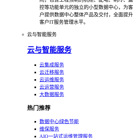
控等功能单元的独立的小型数据中心，为客
户提供数据中心整体产品及交付，全面提升
客户IT服务管理水平。
云与智能服务
云与智能服务
云集成服务
云迁移服务
云运维服务
云运营服务
大数据服务
热门推荐
数据中心绿色节能
维保服务
AIO一站式运维管理服务