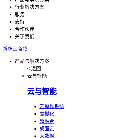
行业解决方案
服务
支持
合作伙伴
关于我们
新华三商城
产品与解决方案
< 返回
云与智能
云与智能
云操作系统
虚拟化
超融合
桌面云
大数据