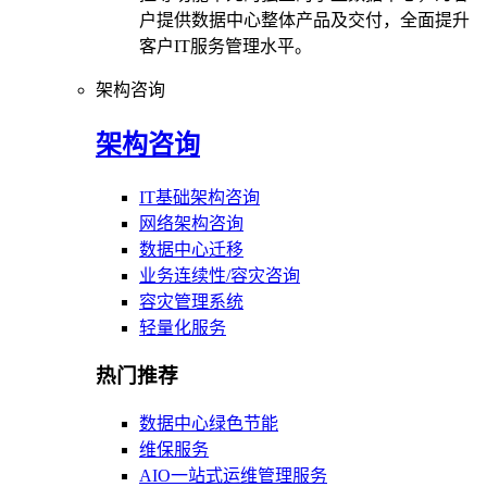
户提供数据中心整体产品及交付，全面提升
客户IT服务管理水平。
架构咨询
架构咨询
IT基础架构咨询
网络架构咨询
数据中心迁移
业务连续性/容灾咨询
容灾管理系统
轻量化服务
热门推荐
数据中心绿色节能
维保服务
AIO一站式运维管理服务