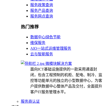
服务政策查询
服务产品查询
服务网点查询
热门推荐
数据中心绿色节能
维保服务
AIO一站式运维管理服务
云与智能服务
微模块解决方案
面向ICT基础设施提供的一款采用通道封
闭，包含工程预制的机柜、配电、制冷、监
控等功能单元的独立的小型数据中心，为客
户提供数据中心整体产品及交付，全面提升
客户IT服务管理水平。
服务商认证