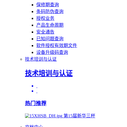
保修期查询
条码防伪查询
授权业务
产品生命周期
安全通告
已知问题查询
软件授权有效期文件
设备升级码查询
技术培训与认证
技术培训与认证
热门推荐
第15届新华三杯