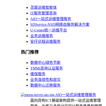
灵犀运维智能体
IT服务管理咨询
AIO一站式运维管理服务
SDService-NSD网络自服务解决方案
U-Center统一运维平台
业务运维服务
安仔远程运维服务
热门推荐
数据中心绿色节能
TMMi咨询认证服务
维保服务
业务连续性和容灾
数据中心迁移服务
AIO一站式运维管理服务
面向异构ICT基础架构提供一站式运维管理