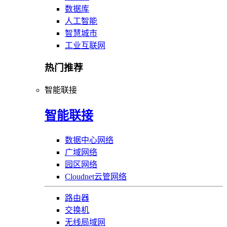
数据库
人工智能
智慧城市
工业互联网
热门推荐
智能联接
智能联接
数据中心网络
广域网络
园区网络
Cloudnet云管网络
路由器
交换机
无线局域网