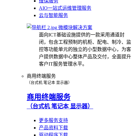
维保服务
AIO一站式运维管理服务
云与智能服务
微模块解决方案
面向ICT基础设施提供的一款采用通道封
闭，包含工程预制的机柜、配电、制冷、监
控等功能单元的独立的小型数据中心，为客
户提供数据中心整体产品及交付，全面提升
客户IT服务管理水平。
商用终端服务
（台式机 笔记本 显示器）
商用终端服务
（台式机 笔记本 显示器）
更多服务支持
产品资料下载
驱动程序下载