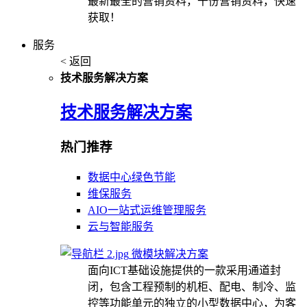
最新最全的营销资料，千份营销资料，快速
获取！
服务
< 返回
技术服务解决方案
技术服务解决方案
热门推荐
数据中心绿色节能
维保服务
AIO一站式运维管理服务
云与智能服务
微模块解决方案
面向ICT基础设施提供的一款采用通道封
闭，包含工程预制的机柜、配电、制冷、监
控等功能单元的独立的小型数据中心，为客