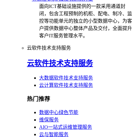
面向ICT基础设施提供的一款采用通道封
闭，包含工程预制的机柜、配电、制冷、监
控等功能单元的独立的小型数据中心，为客
户提供数据中心整体产品及交付，全面提升
客户IT服务管理水平。
云软件技术支持服务
云软件技术支持服务
大数据软件技术支持服务
云计算软件技术支持服务
热门推荐
数据中心绿色节能
维保服务
AIO一站式运维管理服务
云与智能服务