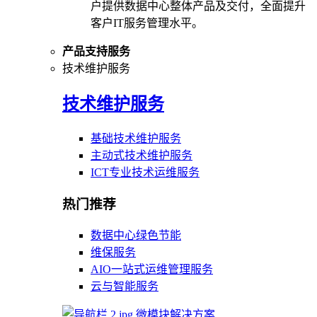
户提供数据中心整体产品及交付，全面提升
客户IT服务管理水平。
产品支持服务
技术维护服务
技术维护服务
基础技术维护服务
主动式技术维护服务
ICT专业技术运维服务
热门推荐
数据中心绿色节能
维保服务
AIO一站式运维管理服务
云与智能服务
微模块解决方案