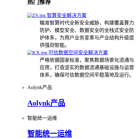
热门推荐
智算安全解决方案
瞄准智算时代全新安全威胁，构建覆盖算力
防护、模型安全、数据安全的全栈式安全防
护体系，为用户业务变革与产业结构升级提
供强劲智能。
可信数据空间安全解决方案
严格依据国家标准，聚焦数据场景化流通与
应用，打造坚实的数据流通基础设施与运营
体系，确保可信数据空间平稳落地及运行。
Aolynk产品
Aolynk产品
智能统一运维
智能统一运维