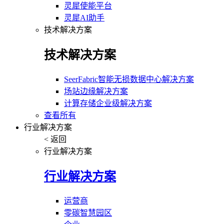
灵犀使能平台
灵犀AI助手
技术解决方案
技术解决方案
SeerFabric智能无损数据中心解决方案
场站边缘解决方案
计算存储企业级解决方案
查看所有
行业解决方案
< 返回
行业解决方案
行业解决方案
运营商
零碳智慧园区