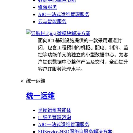
数据中心绿色节能
维保服务
AIO一站式运维管理服务
云与智能服务
微模块解决方案
面向ICT基础设施提供的一款采用通道封
闭，包含工程预制的机柜、配电、制冷、监
控等功能单元的独立的小型数据中心，为客
户提供数据中心整体产品及交付，全面提升
客户IT服务管理水平。
统一运维
统一运维
灵犀运维智能体
IT服务管理咨询
AIO一站式运维管理服务
SDService-NSD网络自服务解决方案