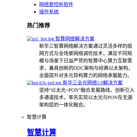
网络管控析软件
操作系统
热门推荐
智算网络解决方案
新华三智算网络解决方案通过灵活多样的组
网方式与全场景网络调优技术，满足不同规
模与场景下日益严苛的智算中心算力互联需
求，兼具创新的DDC架构与经典以太架构，
全面提升对多元异构算力的网络承载能力。
新华三全光网络5.0解决方案
坚持“以太光+PON”融合发展路线，创新引入
多通道技术，率先实现以太光与PON在无源
架构层的一体化融合。
智慧计算
智慧计算