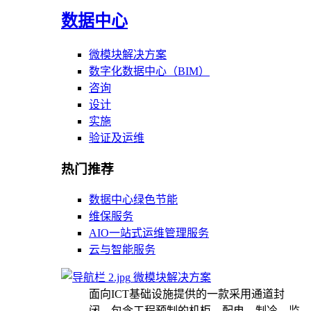
数据中心
微模块解决方案
数字化数据中心（BIM）
咨询
设计
实施
验证及运维
热门推荐
数据中心绿色节能
维保服务
AIO一站式运维管理服务
云与智能服务
微模块解决方案
面向ICT基础设施提供的一款采用通道封
闭，包含工程预制的机柜、配电、制冷、监