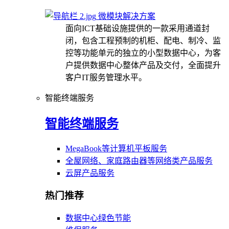
微模块解决方案
面向ICT基础设施提供的一款采用通道封
闭，包含工程预制的机柜、配电、制冷、监
控等功能单元的独立的小型数据中心，为客
户提供数据中心整体产品及交付，全面提升
客户IT服务管理水平。
智能终端服务
智能终端服务
MegaBook等计算机平板服务
全屋网络、家庭路由器等网络类产品服务
云屏产品服务
热门推荐
数据中心绿色节能