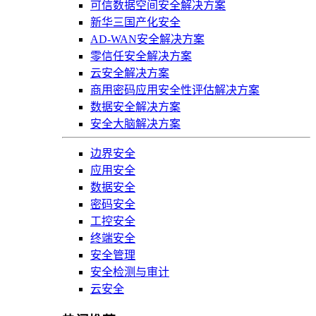
可信数据空间安全解决方案
新华三国产化安全
AD-WAN安全解决方案
零信任安全解决方案
云安全解决方案
商用密码应用安全性评估解决方案
数据安全解决方案
安全大脑解决方案
边界安全
应用安全
数据安全
密码安全
工控安全
终端安全
安全管理
安全检测与审计
云安全