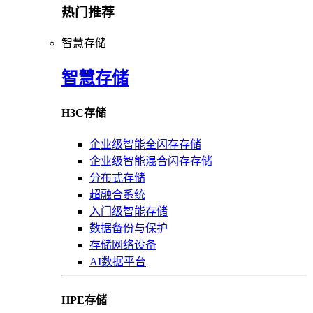
热门推荐
智慧存储
智慧存储
H3C存储
企业级智能全闪存存储
企业级智能混合闪存存储
分布式存储
超融合系统
入门级智能存储
数据备份与保护
存储网络设备
AI数据平台
HPE存储