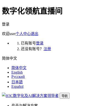
数字化领航直播间
登录
欢迎
user
个人中心
退出
已有账号
登录
还没有账号？
注册
简体中文
简体中文
English
Русский
日本語
Español
导航
产品与解决方案