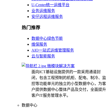
U-Center统一运维平台
业务运维服务
安仔远程运维服务
热门推荐
数据中心绿色节能
维保服务
AIO一站式运维管理服务
云与智能服务
微模块解决方案
面向ICT基础设施提供的一款采用通道封
闭，包含工程预制的机柜、配电、制冷、监
控等功能单元的独立的小型数据中心，为客
户提供数据中心整体产品及交付，全面提升
客户IT服务管理水平。
数据中心