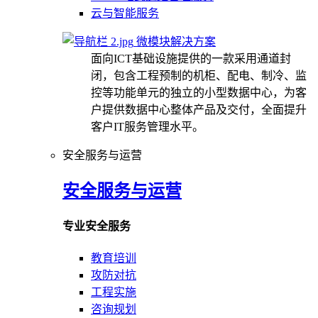
云与智能服务
微模块解决方案
面向ICT基础设施提供的一款采用通道封
闭，包含工程预制的机柜、配电、制冷、监
控等功能单元的独立的小型数据中心，为客
户提供数据中心整体产品及交付，全面提升
客户IT服务管理水平。
安全服务与运营
安全服务与运营
专业安全服务
教育培训
攻防对抗
工程实施
咨询规划