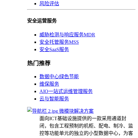
风险评估
安全运营服务
威胁检测与响应服务MDR
安全托管服务MSS
安全SaaS服务
热门推荐
数据中心绿色节能
维保服务
AIO一站式运维管理服务
云与智能服务
微模块解决方案
面向ICT基础设施提供的一款采用通道封
闭，包含工程预制的机柜、配电、制冷、监
控等功能单元的独立的小型数据中心，为客