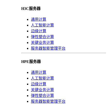
H3C服务器
通用计算
人工智能计算
边缘计算
弹性塑合计算
关键业务计算
服务器智能管理平台
HPE服务器
通用计算
人工智能计算
边缘计算
关键业务计算
弹性塑合计算
服务器智能管理平台