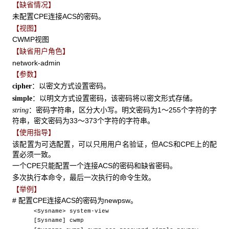
【缺省情况】
未配置CPE连接ACS的密码。
【视图】
CWMP视图
【缺省用户角色】
network-admin
【参数】
：以密文方式设置密码。
cipher
：以明文方式设置密码，该密码将以密文形式存储。
simple
：密码字符串，区分大小写。明文密码为1～255个字符的字
string
符串，密文密码为33～373个字符的字符串。
【使用指导】
该配置为可选配置，可以只用用户名验证，但ACS和CPE上的配
置必须一致。
一个CPE只能配置一个连接ACS的密码和缺省密码。
多次执行本命令，最后一次执行的命令生效。
【举例】
# 配置CPE连接ACS的密码为newpsw。
<Sysname> system-view
[Sysname] cwmp