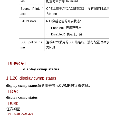
ies
配置时显示为Unlimited
Source IP interf
CPE上用于连接ACS的接口，没有配置时显示
ace
为None
STUN state
NAT穿越功能的开启状态：
·
Enabled：表示已开启
·
Disabled：表示未开启
SSL policy na
连接ACS采用的SSL策略名，没有配置时显示
me
为Null
【相关命令】
display cwmp status
·
1.1.20 display cwmp status
命令用来显示CWMP的状态信息。
display cwmp status
【命令】
display cwmp status
【视图】
任意视图