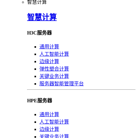
智慧计算
智慧计算
H3C服务器
通用计算
人工智能计算
边缘计算
弹性塑合计算
关键业务计算
服务器智能管理平台
HPE服务器
通用计算
人工智能计算
边缘计算
关键业务计算