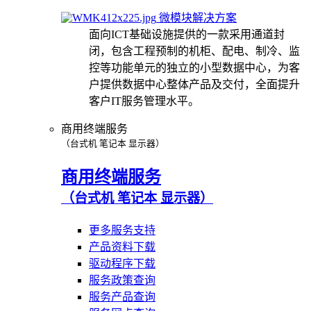
微模块解决方案
面向ICT基础设施提供的一款采用通道封
闭，包含工程预制的机柜、配电、制冷、监
控等功能单元的独立的小型数据中心，为客
户提供数据中心整体产品及交付，全面提升
客户IT服务管理水平。
商用终端服务
（台式机 笔记本 显示器）
商用终端服务
（台式机 笔记本 显示器）
更多服务支持
产品资料下载
驱动程序下载
服务政策查询
服务产品查询