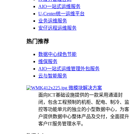
AIO一站式运维服务
U-Center统一运维平台
业务运维服务
安仔远程运维服务
热门推荐
数据中心绿色节能
维保服务
AIO一站式运维管理外包服务
云与智能服务
微模块解决方案
面向ICT基础设施提供的一款采用通道封
闭，包含工程预制的机柜、配电、制冷、监
控等功能单元的独立的小型数据中心，为客
户提供数据中心整体产品及交付，全面提升
客户IT服务管理水平。