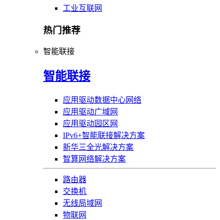
工业互联网
热门推荐
智能联接
智能联接
应用驱动数据中心网络
应用驱动广域网
应用驱动园区网
IPv6+智能联接解决方案
新华三全光解决方案
智算网络解决方案
路由器
交换机
无线局域网
物联网