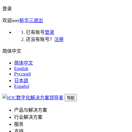
登录
欢迎
user
新华三
退出
已有账号
登录
还没有账号？
注册
简体中文
简体中文
English
Русский
日本語
Español
导航
产品与解决方案
行业解决方案
服务
支持