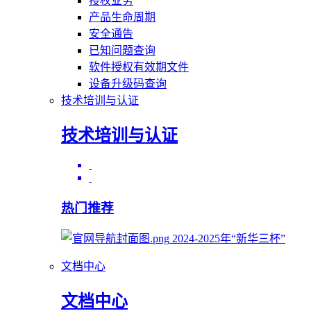
授权业务
产品生命周期
安全通告
已知问题查询
软件授权有效期文件
设备升级码查询
技术培训与认证
技术培训与认证
热门推荐
2024-2025年“新华三杯”
文档中心
文档中心