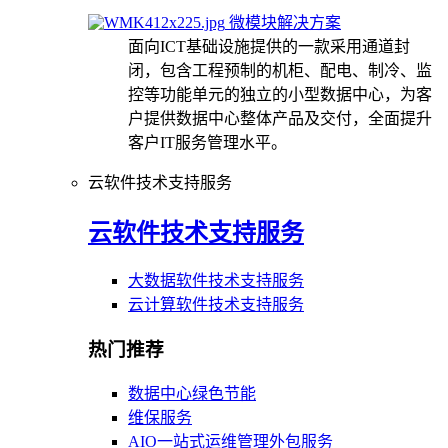
微模块解决方案
面向ICT基础设施提供的一款采用通道封
闭，包含工程预制的机柜、配电、制冷、监
控等功能单元的独立的小型数据中心，为客
户提供数据中心整体产品及交付，全面提升
客户IT服务管理水平。
云软件技术支持服务
云软件技术支持服务
大数据软件技术支持服务
云计算软件技术支持服务
热门推荐
数据中心绿色节能
维保服务
AIO一站式运维管理外包服务