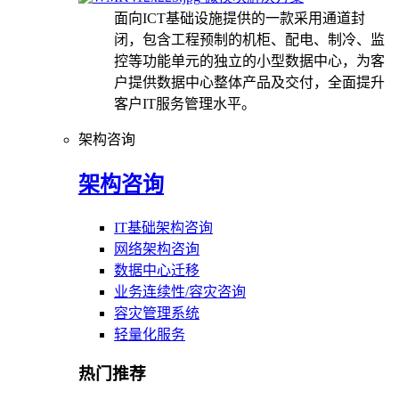
面向ICT基础设施提供的一款采用通道封
闭，包含工程预制的机柜、配电、制冷、监
控等功能单元的独立的小型数据中心，为客
户提供数据中心整体产品及交付，全面提升
客户IT服务管理水平。
架构咨询
架构咨询
IT基础架构咨询
网络架构咨询
数据中心迁移
业务连续性/容灾咨询
容灾管理系统
轻量化服务
热门推荐