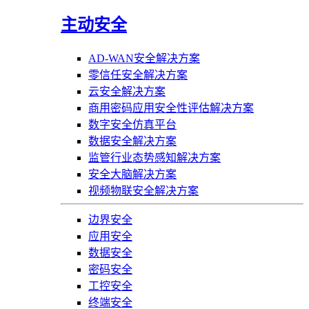
主动安全
AD-WAN安全解决方案
零信任安全解决方案
云安全解决方案
商用密码应用安全性评估解决方案
数字安全仿真平台
数据安全解决方案
监管行业态势感知解决方案
安全大脑解决方案
视频物联安全解决方案
边界安全
应用安全
数据安全
密码安全
工控安全
终端安全