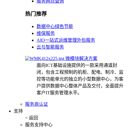
服务网点查询
热门推荐
数据中心绿色节能
维保服务
AIO一站式运维管理外包服务
云与智能服务
微模块解决方案
面向ICT基础设施提供的一款采用通道封
闭，包含工程预制的机柜、配电、制冷、监
控等功能单元的独立的小型数据中心，为客
户提供数据中心整体产品及交付，全面提升
客户IT服务管理水平。
服务商认证
支持
< 返回
服务支持中心