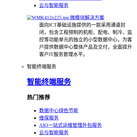
云与智能服务
微模块解决方案
面向ICT基础设施提供的一款采用通道封
闭，包含工程预制的机柜、配电、制冷、监
控等功能单元的独立的小型数据中心，为客
户提供数据中心整体产品及交付，全面提升
客户IT服务管理水平。
智能终端服务
智能终端服务
热门推荐
数据中心绿色节能
维保服务
AIO一站式运维管理外包服务
云与智能服务