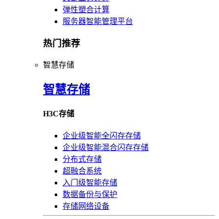
弹性塑合计算
服务器智能管理平台
热门推荐
智慧存储
智慧存储
H3C存储
企业级智能全闪存存储
企业级智能混合闪存存储
分布式存储
超融合系统
入门级智能存储
数据备份与保护
存储网络设备