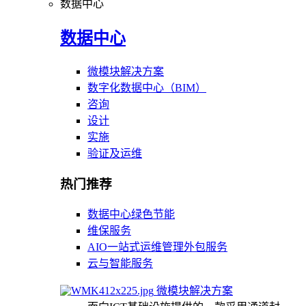
数据中心
数据中心
微模块解决方案
数字化数据中心（BIM）
咨询
设计
实施
验证及运维
热门推荐
数据中心绿色节能
维保服务
AIO一站式运维管理外包服务
云与智能服务
微模块解决方案