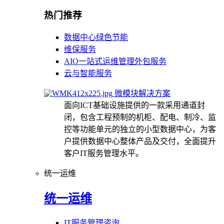
热门推荐
数据中心绿色节能
维保服务
AIO一站式运维管理外包服务
云与智能服务
微模块解决方案
面向ICT基础设施提供的一款采用通道封
闭，包含工程预制的机柜、配电、制冷、监
控等功能单元的独立的小型数据中心，为客
户提供数据中心整体产品及交付，全面提升
客户IT服务管理水平。
统一运维
统一运维
IT服务管理咨询