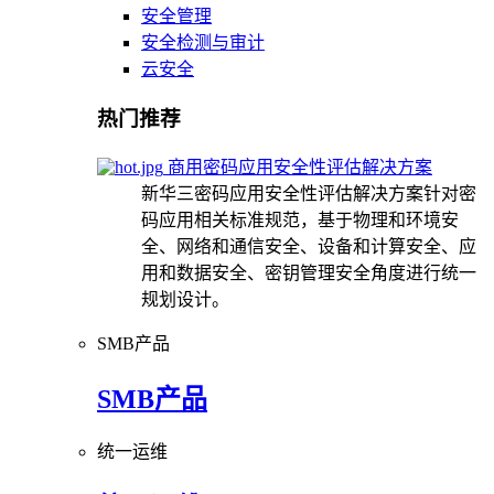
安全管理
安全检测与审计
云安全
热门推荐
商用密码应用安全性评估解决方案
新华三密码应用安全性评估解决方案针对密
码应用相关标准规范，基于物理和环境安
全、网络和通信安全、设备和计算安全、应
用和数据安全、密钥管理安全角度进行统一
规划设计。
SMB产品
SMB产品
统一运维