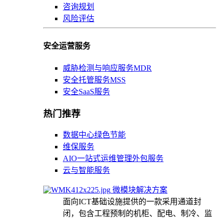
咨询规划
风险评估
安全运营服务
威胁检测与响应服务MDR
安全托管服务MSS
安全SaaS服务
热门推荐
数据中心绿色节能
维保服务
AIO一站式运维管理外包服务
云与智能服务
微模块解决方案
面向ICT基础设施提供的一款采用通道封
闭，包含工程预制的机柜、配电、制冷、监