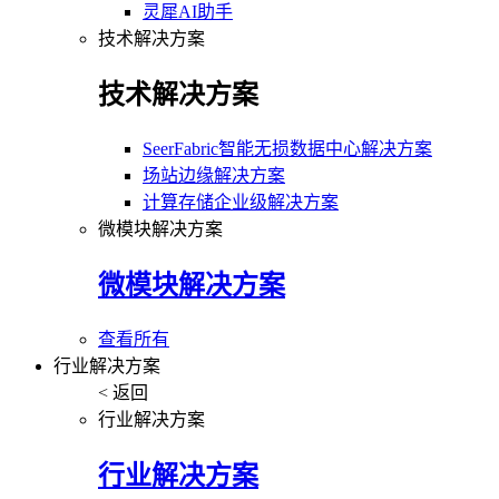
灵犀AI助手
技术解决方案
技术解决方案
SeerFabric智能无损数据中心解决方案
场站边缘解决方案
计算存储企业级解决方案
微模块解决方案
微模块解决方案
查看所有
行业解决方案
< 返回
行业解决方案
行业解决方案