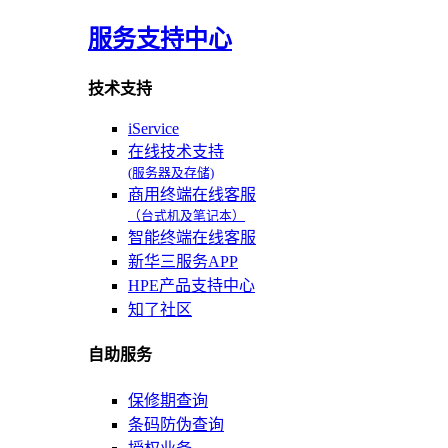
服务支持中心
技术支持
iService
在线技术支持
(服务器及存储)
商用终端在线客服
（台式机及笔记本）
智能终端在线客服
新华三服务APP
HPE产品支持中心
知了社区
自助服务
保修期查询
条码防伪查询