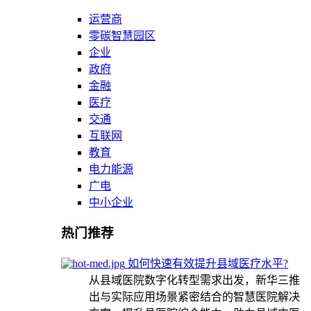
运营商
零碳智慧园区
企业
政府
金融
医疗
交通
互联网
教育
电力能源
广电
中小企业
热门推荐
如何快速有效提升县域医疗水平?
从县域医院数字化转型需求出发，新华三推
出与实际应用场景紧密结合的智慧医院解决