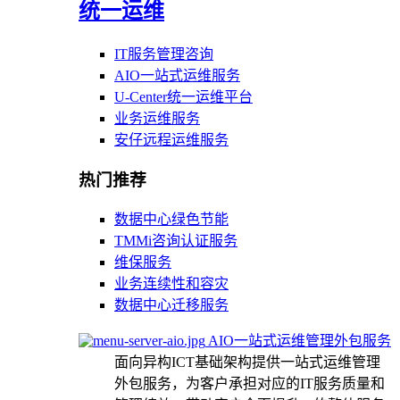
统一运维
IT服务管理咨询
AIO一站式运维服务
U-Center统一运维平台
业务运维服务
安仔远程运维服务
热门推荐
数据中心绿色节能
TMMi咨询认证服务
维保服务
业务连续性和容灾
数据中心迁移服务
AIO一站式运维管理外包服务
面向异构ICT基础架构提供一站式运维管理
外包服务，为客户承担对应的IT服务质量和