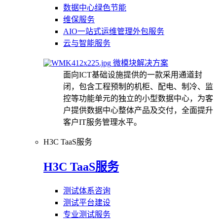
数据中心绿色节能
维保服务
AIO一站式运维管理外包服务
云与智能服务
微模块解决方案
面向ICT基础设施提供的一款采用通道封
闭，包含工程预制的机柜、配电、制冷、监
控等功能单元的独立的小型数据中心，为客
户提供数据中心整体产品及交付，全面提升
客户IT服务管理水平。
H3C TaaS服务
H3C TaaS服务
测试体系咨询
测试平台建设
专业测试服务