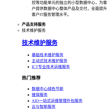
控等功能单元的独立的小型数据中心，为客
户提供数据中心整体产品及交付，全面提升
客户IT服务管理水平。
产品支持服务
技术维护服务
技术维护服务
基础技术维护服务
主动式技术维护服务
ICT专业技术运维服务
热门推荐
数据中心绿色节能
维保服务
AIO一站式运维管理外包服务
云与智能服务