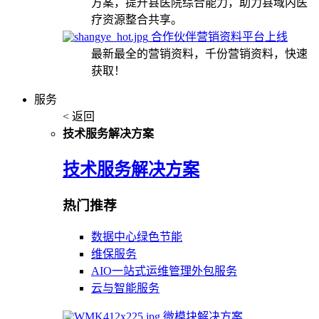
方案，提升县医院综合能力，助力县域内医
疗资源整合共享。
合作伙伴营销资料平台上线
最新最全的营销资料，千份营销资料，快速
获取！
服务
< 返回
技术服务解决方案
技术服务解决方案
热门推荐
数据中心绿色节能
维保服务
AIO一站式运维管理外包服务
云与智能服务
微模块解决方案