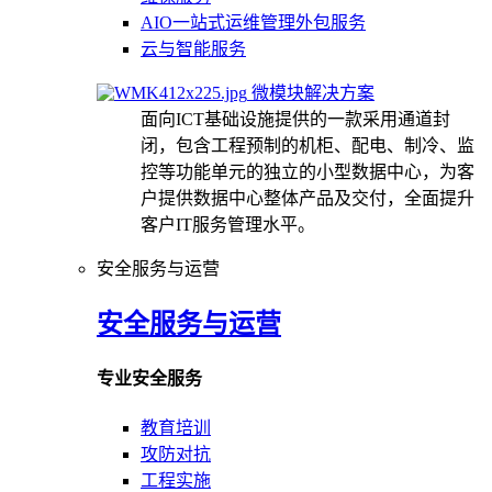
AIO一站式运维管理外包服务
云与智能服务
微模块解决方案
面向ICT基础设施提供的一款采用通道封
闭，包含工程预制的机柜、配电、制冷、监
控等功能单元的独立的小型数据中心，为客
户提供数据中心整体产品及交付，全面提升
客户IT服务管理水平。
安全服务与运营
安全服务与运营
专业安全服务
教育培训
攻防对抗
工程实施