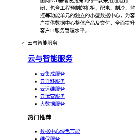
面向ICT基础设施提供的一款采用通道封
闭，包含工程预制的机柜、配电、制冷、监
控等功能单元的独立的小型数据中心，为客
户提供数据中心整体产品及交付，全面提升
客户IT服务管理水平。
云与智能服务
云与智能服务
云集成服务
云迁移服务
云运维服务
云运营服务
大数据服务
热门推荐
数据中心绿色节能
维保服务