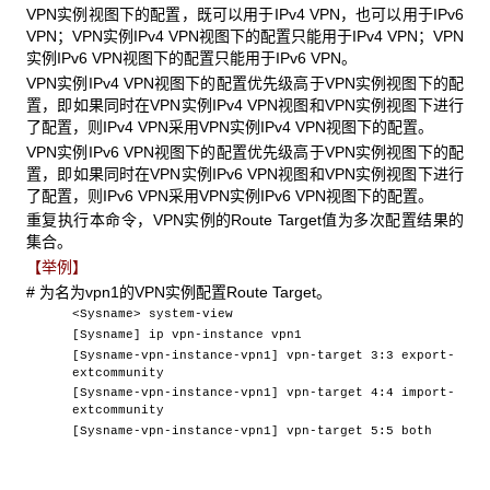
VPN实例视图下的配置，既可以用于IPv4 VPN，也可以用于IPv6
VPN；VPN实例IPv4 VPN视图下的配置只能用于IPv4 VPN；VPN
实例IPv6 VPN视图下的配置只能用于IPv6 VPN。
VPN实例IPv4 VPN视图下的配置优先级高于VPN实例视图下的配
置，即如果同时在VPN实例IPv4 VPN视图和VPN实例视图下进行
了配置，则IPv4 VPN采用VPN实例IPv4 VPN视图下的配置。
VPN实例IPv6 VPN视图下的配置优先级高于VPN实例视图下的配
置，即如果同时在VPN实例IPv6 VPN视图和VPN实例视图下进行
了配置，则IPv6 VPN采用VPN实例IPv6 VPN视图下的配置。
重复执行本命令，VPN实例的Route Target值为多次配置结果的
集合。
【举例】
# 为名为vpn1的VPN实例配置Route Target。
<Sysname> system-view
[Sysname] ip vpn-instance vpn1
[Sysname-vpn-instance-vpn1] vpn-target 3:3 export-
extcommunity
[Sysname-vpn-instance-vpn1] vpn-target 4:4 import-
extcommunity
[Sysname-vpn-instance-vpn1] vpn-target 5:5 both