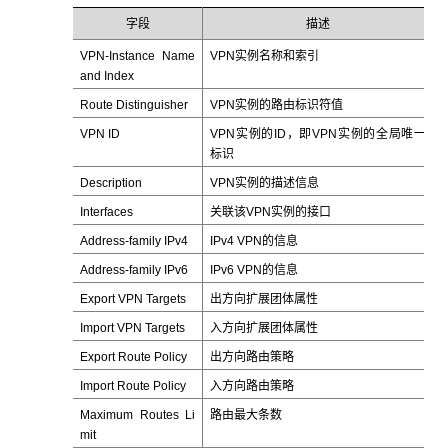
字段
描述
VPN-Instance Name
VPN实例名称和索引
and Index
Route Distinguisher
VPN实例的路由标识符值
VPN ID
VPN实例的ID，即VPN实例的全局唯一
标识
Description
VPN实例的描述信息
Interfaces
关联该VPN实例的接口
Address-family IPv4
IPv4 VPN的信息
Address-family IPv6
IPv6 VPN的信息
Export VPN Targets
出方向扩展团体属性
Import VPN Targets
入方向扩展团体属性
Export Route Policy
出方向路由策略
Import Route Policy
入方向路由策略
Maximum Routes Li
路由最大条数
mit