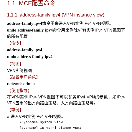
1.1 MCE
配置命令
1.1.1 address-family ipv4 (VPN instance view)
命令用来进入VPN实例IPv4 VPN视图。
address-family ipv4
命令用来删除VPN实例IPv4 VPN视图下
undo address-family ipv4
的所有配置。
【命令】
address-family ipv4
undo address-family ipv4
【视图】
VPN实例视图
【缺省用户角色】
network-admin
【使用指导】
在VPN实例IPv4 VPN视图下可以配置IPv4 VPN的参数，如IPv4
VPN应用的出方向路由策略、入方向路由策略等。
【举例】
# 进入VPN实例IPv4 VPN视图。
<Sysname> system-view
[Sysname] ip vpn-instance vpn1