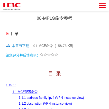
08-MPLS命令参考
目录
本章节下载
：
01-MCE命令
(158.73 KB)
请您评分并反馈意见：
目
录
1 MCE
1.1 MCE配置命令
1.1.1 address-family ipv4 (VPN instance view)
1.1.2 description (VPN instance view)