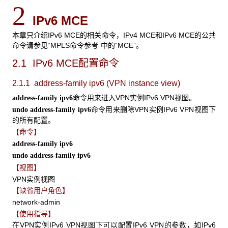
2
IPv6 MCE
本章只介绍IPv6 MCE的相关命令，IPv4 MCE和IPv6 MCE的公共
命令请参见“MPLS命令参考”中的“MCE”。
2.1 IPv6 MCE
配置命令
2.1.1 address-family ipv6 (VPN instance view)
命令用来进入VPN实例IPv6 VPN视图。
address-family ipv6
命令用来删除VPN实例IPv6 VPN视图下
undo address-family ipv6
的所有配置。
【命令】
address-family ipv6
undo address-family ipv6
【视图】
VPN实例视图
【缺省用户角色】
network-admin
【使用指导】
在VPN实例IPv6 VPN视图下可以配置IPv6 VPN的参数，如IPv6