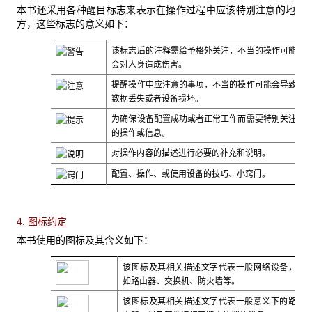
本书还采用各种醒目标志来表示在操作过程中应该特别注意的地
方，这些标志的意义如下：
该标志后的注释需给予格外关注，不当的操作可能
会对人身造成伤害。
提醒操作中应注意的事项，不当的操作可能会导致
数据丢失或者设备损坏。
为确保设备配置成功或者正常工作而需要特别关注
的操作或信息。
对操作内容的描述进行必要的补充和说明。
配置、操作、或使用设备的技巧、小窍门。
4. 图标约定
本书使用的图标及其含义如下：
该图标及其相关描述文字代表一般网络设备，
如路由器、交换机、防火墙等。
该图标及其相关描述文字代表一般意义下的路