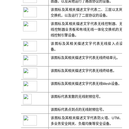
由器，以及其他运行了路由协议的设备。
该图标及其相关描述文字代表二、三层以太网
交换机，以及运行了二层协议的设备。
该图标及其相关描述文字代表无线控制器、无
线控制器业务板和有线无线一体化交换机的无
线控制引擎设备。
该图标及其相关描述文字代表无线接入点设
备。
该图标及其相关描述文字代表无线终结单元。
该图标及其相关描述文字代表无线终结者。
该图标及其相关描述文字代表无线
Mesh
设备。
该图标代表发散的无线射频信号。
该图标代表点到点的无线射频信号。
该图标及其相关描述文字代表防火墙、UTM、
多业务安全网关、负载均衡等安全设备。