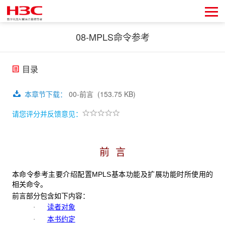
08-MPLS命令参考
目录
本章节下载
：
00-前言
(153.75 KB)
请您评分并反馈意见：
前 言
本命令参考主要介绍配置MPLS基本功能及扩展功能时所使用的
相关命令。
前言部分包含如下内容：
读者对象
·
本书约定
·