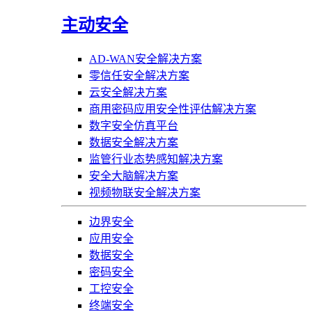
主动安全
AD-WAN安全解决方案
零信任安全解决方案
云安全解决方案
商用密码应用安全性评估解决方案
数字安全仿真平台
数据安全解决方案
监管行业态势感知解决方案
安全大脑解决方案
视频物联安全解决方案
边界安全
应用安全
数据安全
密码安全
工控安全
终端安全