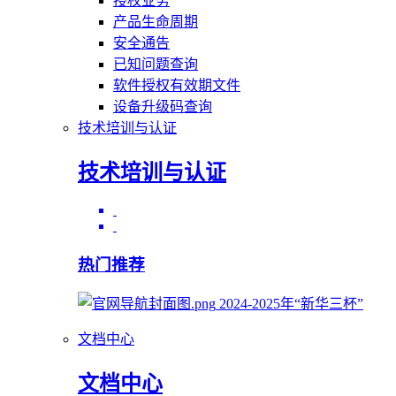
授权业务
产品生命周期
安全通告
已知问题查询
软件授权有效期文件
设备升级码查询
技术培训与认证
技术培训与认证
热门推荐
2024-2025年“新华三杯”
文档中心
文档中心