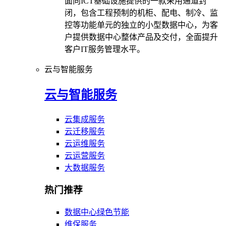
面向ICT基础设施提供的一款采用通道封
闭，包含工程预制的机柜、配电、制冷、监
控等功能单元的独立的小型数据中心，为客
户提供数据中心整体产品及交付，全面提升
客户IT服务管理水平。
云与智能服务
云与智能服务
云集成服务
云迁移服务
云运维服务
云运营服务
大数据服务
热门推荐
数据中心绿色节能
维保服务