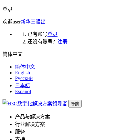
登录
欢迎
user
新华三
退出
已有账号
登录
还没有账号？
注册
简体中文
简体中文
English
Русский
日本語
Español
导航
产品与解决方案
行业解决方案
服务
支持