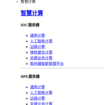
智慧计算
智慧计算
H3C服务器
通用计算
人工智能计算
边缘计算
弹性塑合计算
关键业务计算
服务器智能管理平台
HPE服务器
通用计算
人工智能计算
边缘计算
关键业务计算