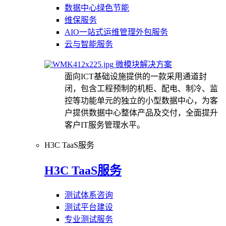
数据中心绿色节能
维保服务
AIO一站式运维管理外包服务
云与智能服务
微模块解决方案
面向ICT基础设施提供的一款采用通道封
闭，包含工程预制的机柜、配电、制冷、监
控等功能单元的独立的小型数据中心，为客
户提供数据中心整体产品及交付，全面提升
客户IT服务管理水平。
H3C TaaS服务
H3C TaaS服务
测试体系咨询
测试平台建设
专业测试服务