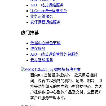
AIO一站式运维服务
U-Center统一运维平台
业务运维服务
安仔远程运维服务
热门推荐
数据中心绿色节能
维保服务
AIO一站式运维管理外包服务
云与智能服务
微模块解决方案
面向ICT基础设施提供的一款采用通道封
闭，包含工程预制的机柜、配电、制冷、监
控等功能单元的独立的小型数据中心，为客
户提供数据中心整体产品及交付，全面提升
客户IT服务管理水平。