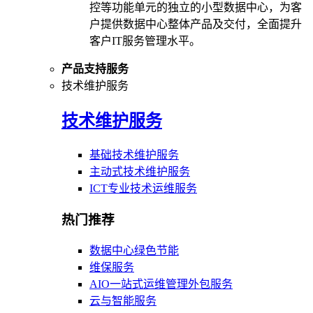
控等功能单元的独立的小型数据中心，为客
户提供数据中心整体产品及交付，全面提升
客户IT服务管理水平。
产品支持服务
技术维护服务
技术维护服务
基础技术维护服务
主动式技术维护服务
ICT专业技术运维服务
热门推荐
数据中心绿色节能
维保服务
AIO一站式运维管理外包服务
云与智能服务