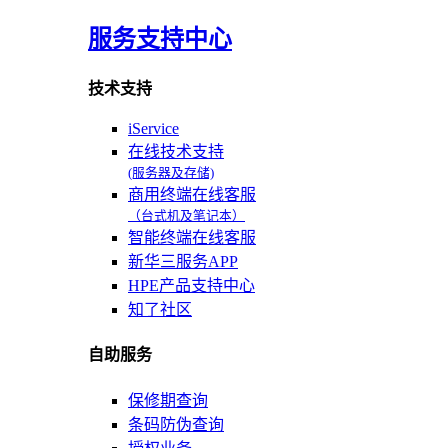
服务支持中心
技术支持
iService
在线技术支持
(服务器及存储)
商用终端在线客服
（台式机及笔记本）
智能终端在线客服
新华三服务APP
HPE产品支持中心
知了社区
自助服务
保修期查询
条码防伪查询