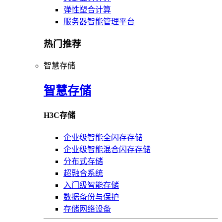
弹性塑合计算
服务器智能管理平台
热门推荐
智慧存储
智慧存储
H3C存储
企业级智能全闪存存储
企业级智能混合闪存存储
分布式存储
超融合系统
入门级智能存储
数据备份与保护
存储网络设备