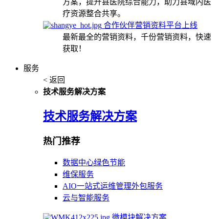
方案，提升县医院综合能力，助力县域内医
疗资源整合共享。
合作伙伴营销资料平台上线
最新最全的营销资料，千份营销资料，快速
获取！
服务
< 返回
技术服务解决方案
技术服务解决方案
热门推荐
数据中心绿色节能
维保服务
AIO一站式运维管理外包服务
云与智能服务
微模块解决方案