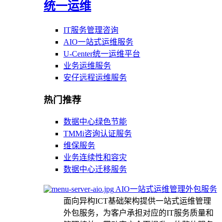
统一运维
IT服务管理咨询
AIO一站式运维服务
U-Center统一运维平台
业务运维服务
安仔远程运维服务
热门推荐
数据中心绿色节能
TMMi咨询认证服务
维保服务
业务连续性和容灾
数据中心迁移服务
AIO一站式运维管理外包服务
面向异构ICT基础架构提供一站式运维管理
外包服务，为客户承担对应的IT服务质量和