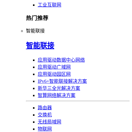
工业互联网
热门推荐
智能联接
智能联接
应用驱动数据中心网络
应用驱动广域网
应用驱动园区网
IPv6+智能联接解决方案
新华三全光解决方案
智算网络解决方案
路由器
交换机
无线局域网
物联网