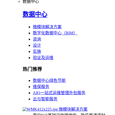
数据中心
数据中心
微模块解决方案
数字化数据中心（BIM）
咨询
设计
实施
验证及运维
热门推荐
数据中心绿色节能
维保服务
AIO一站式运维管理外包服务
云与智能服务
微模块解决方案