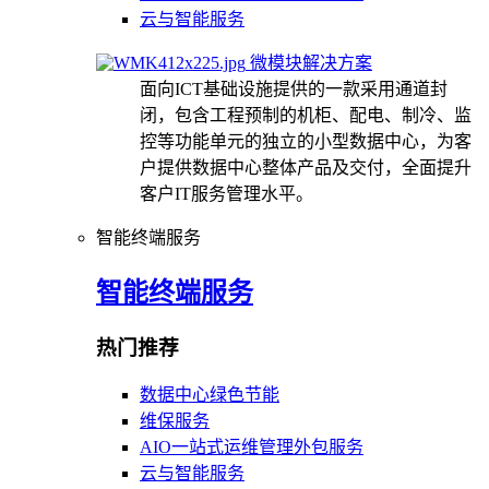
云与智能服务
微模块解决方案
面向ICT基础设施提供的一款采用通道封
闭，包含工程预制的机柜、配电、制冷、监
控等功能单元的独立的小型数据中心，为客
户提供数据中心整体产品及交付，全面提升
客户IT服务管理水平。
智能终端服务
智能终端服务
热门推荐
数据中心绿色节能
维保服务
AIO一站式运维管理外包服务
云与智能服务