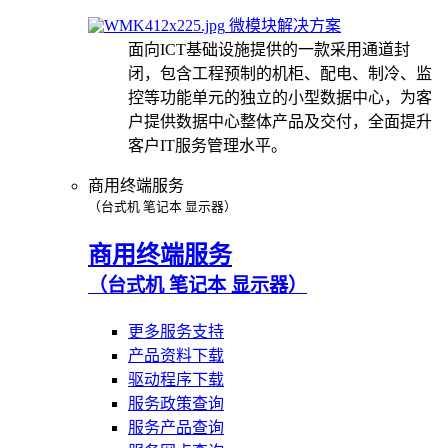
微模块解决方案
面向ICT基础设施提供的一款采用通道封
闭，包含工程预制的机柜、配电、制冷、监
控等功能单元的独立的小型数据中心，为客
户提供数据中心整体产品及交付，全面提升
客户IT服务管理水平。
商用终端服务
（台式机 笔记本 显示器）
商用终端服务
（台式机 笔记本 显示器）
更多服务支持
产品资料下载
驱动程序下载
服务政策查询
服务产品查询