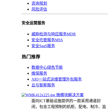
咨询规划
风险评估
安全运营服务
威胁检测与响应服务MDR
安全托管服务MSS
安全SaaS服务
热门推荐
数据中心绿色节能
维保服务
AIO一站式运维管理外包服务
云与智能服务
微模块解决方案
面向ICT基础设施提供的一款采用通道封
闭，包含工程预制的机柜、配电、制冷、监