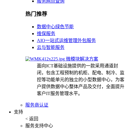
服务网点查询
热门推荐
数据中心绿色节能
维保服务
AIO一站式运维管理外包服务
云与智能服务
微模块解决方案
面向ICT基础设施提供的一款采用通道封
闭，包含工程预制的机柜、配电、制冷、监
控等功能单元的独立的小型数据中心，为客
户提供数据中心整体产品及交付，全面提升
客户IT服务管理水平。
服务商认证
支持
< 返回
服务支持中心