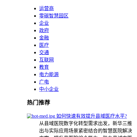
运营商
零碳智慧园区
企业
政府
金融
医疗
交通
互联网
教育
电力能源
广电
中小企业
热门推荐
如何快速有效提升县域医疗水平?
从县域医院数字化转型需求出发，新华三推
出与实际应用场景紧密结合的智慧医院解决