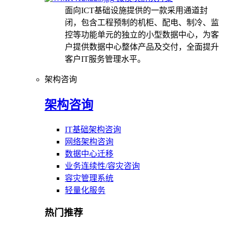
面向ICT基础设施提供的一款采用通道封
闭，包含工程预制的机柜、配电、制冷、监
控等功能单元的独立的小型数据中心，为客
户提供数据中心整体产品及交付，全面提升
客户IT服务管理水平。
架构咨询
架构咨询
IT基础架构咨询
网络架构咨询
数据中心迁移
业务连续性/容灾咨询
容灾管理系统
轻量化服务
热门推荐