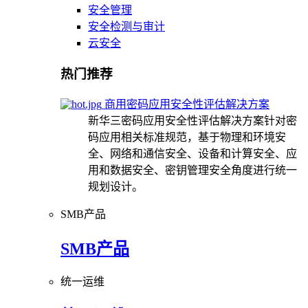
安全管理
安全检测与审计
云安全
热门推荐
商用密码应用安全性评估解决方案
新华三密码应用安全性评估解决方案针对密
码应用相关标准规范，基于物理和环境安
全、网络和通信安全、设备和计算安全、应
用和数据安全、密钥管理安全角度进行统一
规划设计。
SMB产品
SMB产品
统一运维