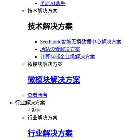
灵犀AI助手
技术解决方案
技术解决方案
SeerFabric智能无损数据中心解决方案
场站边缘解决方案
计算存储企业级解决方案
微模块解决方案
微模块解决方案
查看所有
行业解决方案
< 返回
行业解决方案
行业解决方案