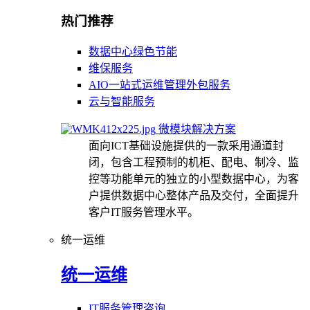
热门推荐
数据中心绿色节能
维保服务
AIO一站式运维管理外包服务
云与智能服务
微模块解决方案
面向ICT基础设施提供的一款采用通道封
闭，包含工程预制的机柜、配电、制冷、监
控等功能单元的独立的小型数据中心，为客
户提供数据中心整体产品及交付，全面提升
客户IT服务管理水平。
统一运维
统一运维
IT服务管理咨询