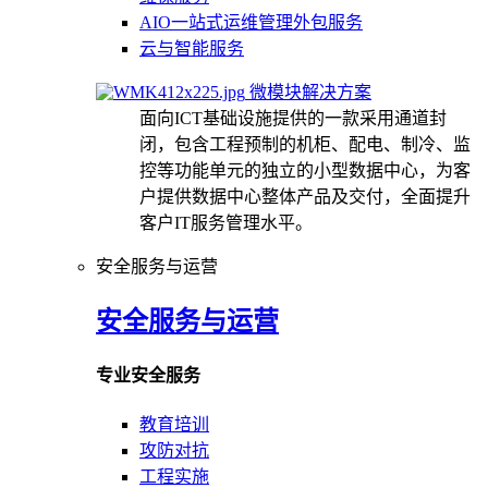
AIO一站式运维管理外包服务
云与智能服务
微模块解决方案
面向ICT基础设施提供的一款采用通道封
闭，包含工程预制的机柜、配电、制冷、监
控等功能单元的独立的小型数据中心，为客
户提供数据中心整体产品及交付，全面提升
客户IT服务管理水平。
安全服务与运营
安全服务与运营
专业安全服务
教育培训
攻防对抗
工程实施